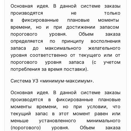
Основная идея. В данной системе заказы
производятся не только
в фиксированные плановые моменты
времени, но и при достижении запасом
порогового уровня. Объем заказа
определяется по принципу восполнения
запаса до максимального желательного
уровня соответственно от текущего или от
порогового уровня запаса (с учетом
потребления за время поставки).
Система УЗ «минимум-максимум».
Основная идея. В данной системе заказы
производятся в фиксированные плановые
моменты времени, но при условии, что
текущий запас в этот момент равен или
меньше установленного минимального
(порогового) уровня. Объем заказа