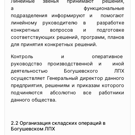
Линейные звенья принимают решения,
а функциональные
подразделения информируют и помогают
линейному руководителю в разработке
конкретных вопросов и подготовке
соответствующих решений, программ, планов
для принятия конкретных решений.
Контроль и оперативное
руководство производственной и иной
деятельностью Богушевского ЛПХ
осуществляет Генеральный директор данного
предприятия, решениям и приказам которого
подчиняются абсолютно все работники
данного общества.
2.2 Организация складских операций в
Богушевском ЛПХ