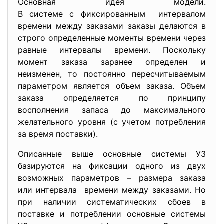
Основная идея модели.
В системе с фиксированным интервалом
времени между заказами заказы делаются в
строго определенные моменты времени через
равные интервалы времени. Поскольку
момент заказа заранее определен и
неизменен, то постоянно пересчитываемым
параметром является объем заказа. Объем
заказа определяется по принципу
восполнения запаса до максимального
желательного уровня (с учетом потребления
за время поставки).
Описанные выше основные системы УЗ
базируются на фиксации одного из двух
возможных параметров – размера заказа
или интервала времени между заказами. Но
при наличии систематических сбоев в
поставке и потреблении основные системы