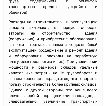
груза, содержанием и ремонтом
транспортных средств, устройств и
объектов).
Расходы на строительство и эксплуатацию
складов включают, в первую очередь,
затраты на строительство здания
(сооружения) и приобретение оборудования,
а также затраты, связанные с их дальнейшей
эксплуатацией (содержание и ремонт здания
и оборудования, расходы на заработную
плату, электроэнергию и т.д.). При увеличении
мощности и размеров складов удельные
капитальные затраты на 1т грузооборота и
запасы хранения сокращаются, что говорит в
пользу строительства более крупных складов.
Однако, с другой стороны, это чаще всего
влечет за собой сокращение числа складов, а,
следовательно, увеличение транспортных