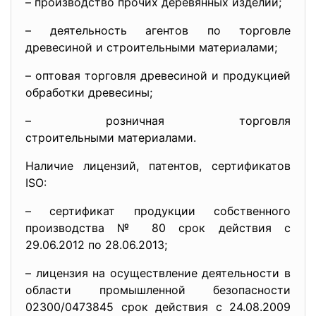
– производство прочих деревянных изделий;
– деятельность агентов по торговле
древесиной и строительными материалами;
– оптовая торговля древесиной и продукцией
обработки древесины;
– розничная торговля
строительными материалами.
Наличие лицензий, патентов, сертификатов
ISO:
– сертификат продукции собственного
производства № 80 срок действия с
29.06.2012 по 28.06.2013;
– лицензия на осуществление деятельности в
области промышленной безопасности
02300/0473845 срок действия с 24.08.2009