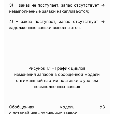
3) – заказ не поступает, запас отсутствует ->
невыполненные заявки накапливаются;
4) – заказ поступает, запас отсутствует ->
задолженные заявки выполняются.
Рисунок 1.1 – График циклов
изменения запасов в обобщенной модели
оптимальной партии поставки с учетом
невыполненных заявок
Обобщенная модель УЗ
с потерей невыполненных
заявок.