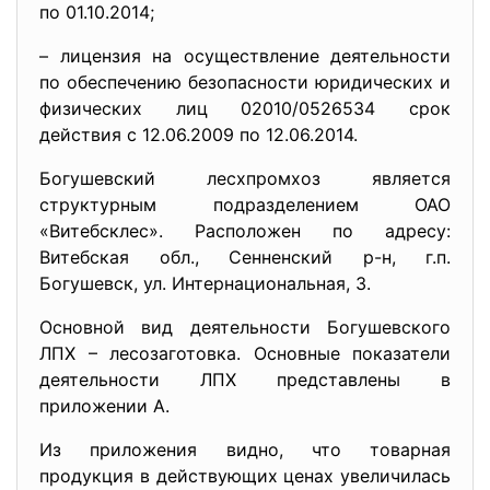
по 01.10.2014;
– лицензия на осуществление деятельности
по обеспечению безопасности юридических и
физических лиц 02010/0526534 срок
действия с 12.06.2009 по 12.06.2014.
Богушевский лесхпромхоз является
структурным подразделением ОАО
«Витебсклес». Расположен по адресу:
Витебская обл., Сенненский р-н, г.п.
Богушевск, ул. Интернациональная, 3.
Основной вид деятельности Богушевского
ЛПХ – лесозаготовка. Основные показатели
деятельности ЛПХ представлены в
приложении А.
Из приложения видно, что товарная
продукция в действующих ценах увеличилась