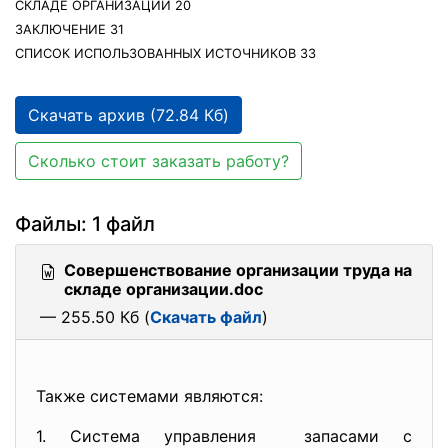
СКЛАДЕ ОРГАНИЗАЦИИ 20
ЗАКЛЮЧЕНИЕ 31
СПИСОК ИСПОЛЬЗОВАННЫХ ИСТОЧНИКОВ 33
Скачать архив (72.84 Кб)
Сколько стоит заказать работу?
Файлы: 1 файл
Совершенствование организации труда на
складе организации.doc
— 255.50 Кб (
Скачать файл
)
Также системами являются:
1. Система управления запасами с