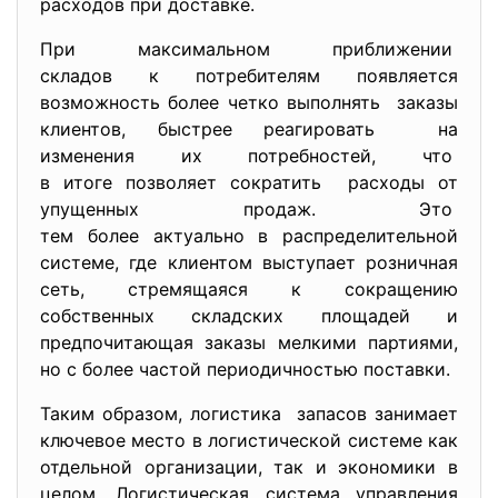
расходов при доставке.
При максимальном приближении
складов к потребителям появляется
возможность более четко
выполнять заказы
клиентов, быстрее реагировать на
изменения их потребностей, что
в итоге позволяет сократить расходы от
упущенных продаж. Это
тем более актуально в распределительной
системе, где клиентом выступает розничная
сеть, стремящаяся к сокращению
собственных складских площадей и
предпочитающая заказы мелкими партиями,
но с более частой периодичностью поставки.
Таким образом, логистика запасов занимает
ключевое место в логистической системе как
отдельной организации, так и экономики в
целом. Логистическая система управления