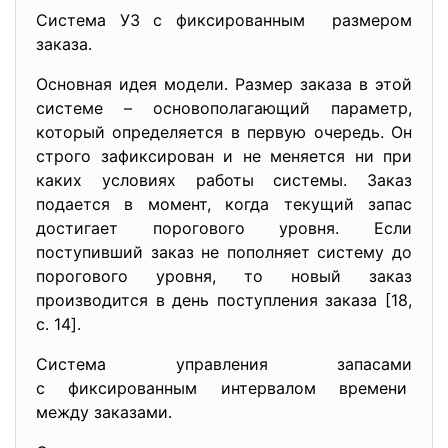
Система УЗ с фиксированным размером
заказа.
Основная идея модели. Размер заказа в этой
системе – основополагающий параметр,
который определяется в первую очередь. Он
строго зафиксирован и не меняется ни при
каких условиях работы системы. Заказ
подается в момент, когда текущий запас
достигает порогового уровня. Если
поступивший заказ не пополняет систему до
порогового уровня, то новый заказ
производится в день поступления заказа [18,
c. 14].
Система управления запасами
с фиксированным интервалом времени
между заказами.