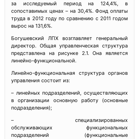
за исследуемый период на 124,4%, в
сопоставимых ценах – на 30,4%. Фонд оплаты
труда в 2012 году по сравнению с 2011 годом
вырос на 131,6%.
Богушевский ЛПХ возглавляет генеральный
директор. Общая управленческая структура
представлена на рисунке 2.1. Она является
линейно-функциональной.
Линейно-функциональная структура органов
управления состоит из:
– линейных подразделений, осуществляющих
в организации основную работу (основные
подразделения);
– специализированных
обслуживающих функциональных
подразделений (функциональные