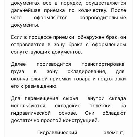
документах все в порядке, осуществляется
дальнейшая приемка по количеству. После
чего оформляются сопроводительные
документы.
Если в процессе приемки обнаружен брак, он
отправляется в зону брака с оформлением
сопутствующих документов.
Далее производится транспортировка
груза в зону складирования, для
окончательной приемки товара и подготовки
его к размещению.
Для перемещения сырья внутри склада
используются складские тележки на
гидравлической основе. Они обладают
достаточно простой конструкцией.
Гидравлический элемент,