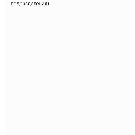
подразделения).