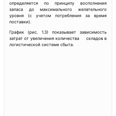
определяется по принципу восполнения
запаса до максимального желательного
уровня (с учетом потребления за время
поставки).
График (рис. 1.3) показывает зависимость
затрат от увеличения количества складов в
логистической системе сбыта.