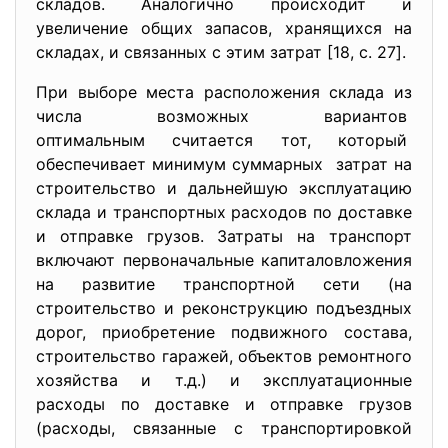
складов. Аналогично происходит и
увеличение общих запасов, хранящихся на
складах, и связанных с этим затрат [18, c. 27].
При выборе места расположения склада из
числа возможных вариантов
оптимальным считается тот, который
обеспечивает минимум суммарных затрат на
строительство и дальнейшую эксплуатацию
склада и транспортных расходов по доставке
и отправке грузов. Затраты на транспорт
включают первоначальные капиталовложения
на развитие транспортной сети (на
строительство и реконструкцию подъездных
дорог, приобретение подвижного состава,
строительство гаражей, объектов ремонтного
хозяйства и т.д.) и эксплуатационные
расходы по доставке и отправке грузов
(расходы, связанные с транспортировкой