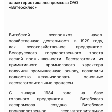
характеристика леспромхоза ОАО
«Витебсклес»
Витебский леспромхоз начал
хозяйственную деятельность в 1929 году,
как лесохозяйственное
предприятие
Белорусского государственного треста
лесной промышленности. Лесозаготовки из
примитивного, промыслового характера
получили промышленную основу, позволили
полностью механизировать основные
лесозаготовительные процессы.
С января 1984 года на базе
головного предприятия –
Витебского
леспромхоза создано Витебское
производственное лесозаготовительное