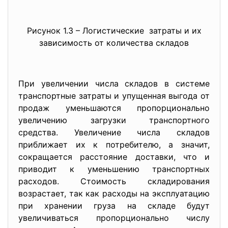
Рисунок 1.3 – Логистические затраты и их
зависимость от количества складов
При увеличении числа складов в системе
транспортные затраты и упущенная выгода от
продаж уменьшаются пропорционально
увеличению загрузки транспортного
средства. Увеличение числа складов
приближает их к потребителю, а значит,
сокращается расстояние доставки, что и
приводит к уменьшению транспортных
расходов. Стоимость складирования
возрастает, так как расходы на эксплуатацию
при хранении груза на складе будут
увеличиваться пропорционально числу