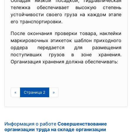
Обладая низкой посадкой, гидравлическая
тележка обеспечивает высокую степень
устойчивости своего груза на каждом этапе
его транспортировки.
После окончания проверки товара, наклейки
маркировочных этикеток шаблон приходного
ордера передается для размещения
поступивших грузов в зоне хранения.
Организация хранения должна обеспечивать:
«
Страница 2
»
Информация о работе
Совершенствование
организации труда на складе организации