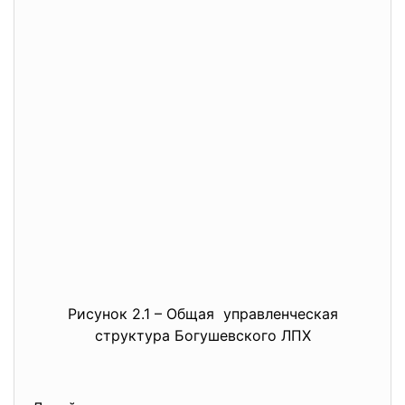
Рисунок 2.1 – Общая управленческая
структура Богушевского ЛПХ