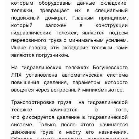
которым оборудованы данные
складские
тележки, превращает их в специальный
подвижный домкрат. Главным принципом,
который заложен в конструкции
гидравлических тележек, является подъем
перевозимого груза с минимальным усилием.
Иначе говоря, эти складские тележки сами
являются погрузчиком.
На гидравлических тележках Богушевского
ЛПХ установлена автоматическая система
повышения давления, параметры которого
вводятся через встроенный миникомпьютер.
Транспортировка груза на гидравлической
тележке начинается с того,
что фиксируется давление в гидравлической
системе. Только после этого начинается
движение груза к месту его назначения.