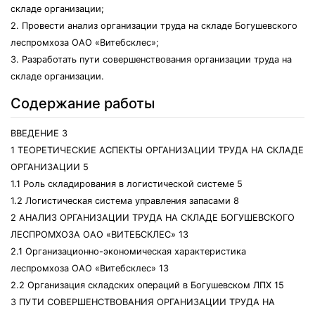
складе организации;
2. Провести анализ организации труда на складе Богушевского
леспромхоза ОАО «Витебсклес»;
3. Разработать пути совершенствования организации труда на
складе организации.
Содержание работы
ВВЕДЕНИЕ 3
1 ТЕОРЕТИЧЕСКИЕ АСПЕКТЫ ОРГАНИЗАЦИИ ТРУДА НА СКЛАДЕ
ОРГАНИЗАЦИИ 5
1.1 Роль складирования в логистической системе 5
1.2 Логистическая система управления запасами 8
2 АНАЛИЗ ОРГАНИЗАЦИИ ТРУДА НА СКЛАДЕ БОГУШЕВСКОГО
ЛЕСПРОМХОЗА ОАО «ВИТЕБСКЛЕС» 13
2.1 Организационно-экономическая характеристика
леспромхоза ОАО «Витебсклес» 13
2.2 Организация складских операций в Богушевском ЛПХ 15
3 ПУТИ СОВЕРШЕНСТВОВАНИЯ ОРГАНИЗАЦИИ ТРУДА НА