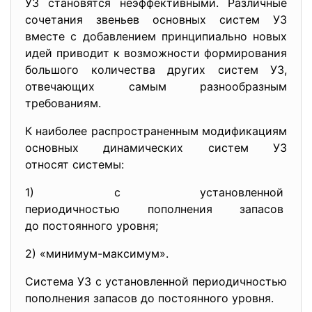
УЗ становятся неэффективными. Различные
сочетания звеньев основных систем УЗ
вместе с добавлением принципиально новых
идей приводит к возможности формирования
большого количества других систем УЗ,
отвечающих самым разнообразным
требованиям.
К наиболее распространенным модификациям
основных динамических систем УЗ
относят системы:
1) с установленной
периодичностью пополнения
запасов
до постоянного уровня;
2) «минимум-максимум».
Система УЗ с установленной периодичностью
пополнения запасов до постоянного уровня.