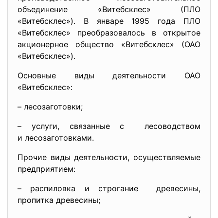
объединение «Витебсклес» (ПЛО
«Витебсклес»). В январе 1995 года ПЛО
«Витебсклес» преобразовалось в открытое
акционерное общество «Витебсклес» (ОАО
«Витебсклес»).
Основные виды деятельности ОАО
«Витебсклес»:
– лесозаготовки;
– услуги, связанные с лесоводством
и лесозаготовками.
Прочие виды деятельности, осуществляемые
предприятием:
– распиловка и строгание древесины,
пропитка древесины;