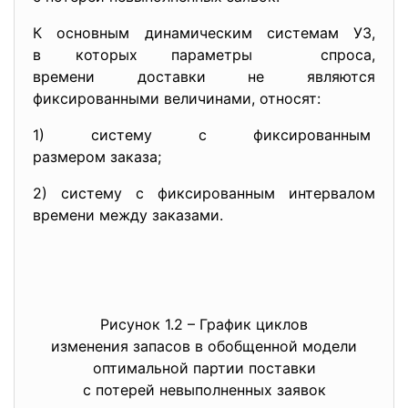
К основным динамическим системам УЗ,
в которых параметры спроса,
времени доставки не являются
фиксированными величинами, относят:
1) систему с фиксированным
размером заказа;
2) систему с фиксированным интервалом
времени между заказами.
Рисунок 1.2 – График циклов
изменения запасов в обобщенной модели
оптимальной партии поставки
с потерей невыполненных заявок