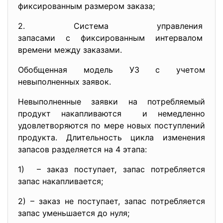
фиксированным размером заказа;
2. Система управления
запасами с фиксированным
интервалом
времени между заказами.
Обобщенная модель УЗ с учетом
невыполненных заявок.
Невыполненные заявки на потребляемый
продукт накапливаются и немедленно
удовлетворяются по мере новых поступлений
продукта. Длительность цикла изменения
запасов разделяется на 4 этапа:
1) – заказ поступает, запас потребляется
запас накапливается;
2) – заказ не поступает, запас потребляется
запас уменьшается до нуля;