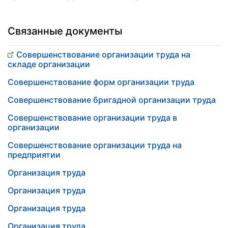
Связанные документы
Совершенствование организации труда на
складе организации
Совершенствование форм организации труда
Совершенствование бригадной организации труда
Совершенствование организации труда в
организации
Совершенствование организации труда на
предприятии
Организация труда
Организация труда
Организация труда
Организация труда