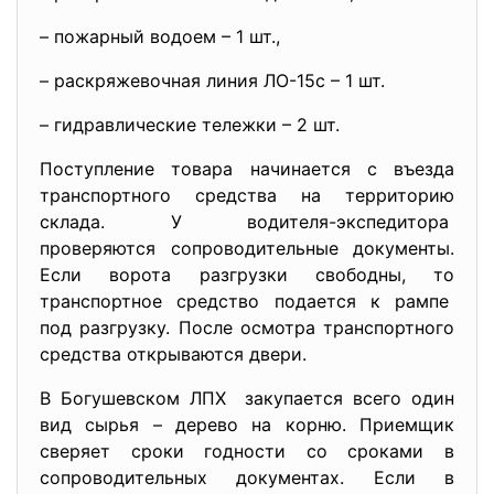
– пожарный водоем – 1 шт.,
– раскряжевочная линия ЛО-15с – 1 шт.
– гидравлические тележки – 2 шт.
Поступление товара начинается с въезда
транспортного средства на территорию
склада. У водителя-экспедитора
проверяются сопроводительные документы.
Если ворота разгрузки свободны, то
транспортное средство подается к рампе
под разгрузку. После осмотра транспортного
средства открываются двери.
В Богушевском ЛПХ закупается всего один
вид сырья – дерево на корню. Приемщик
сверяет сроки годности со сроками в
сопроводительных документах. Если в