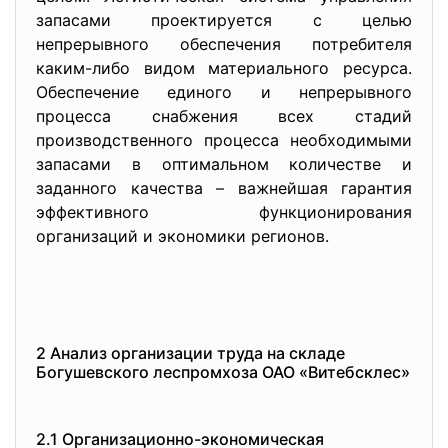
запасами проектируется с целью
непрерывного обеспечения потребителя
каким-либо видом материального ресурса.
Обеспечение единого и непрерывного
процесса снабжения всех стадий
производственного процесса необходимыми
запасами в оптимальном количестве и
заданного качества – важнейшая гарантия
эффективного функционирования
организаций и экономики регионов.
2 Анализ организации труда на складе
Богушевского леспромхоза ОАО «Витебсклес»
2.1 Организационно-экономическая