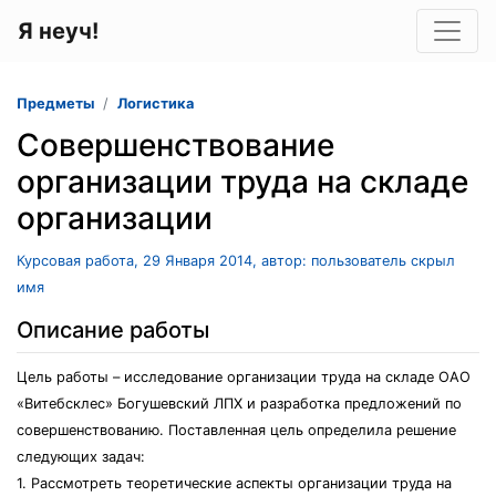
Я неуч!
Предметы
Логистика
Совершенствование
организации труда на складе
организации
Курсовая работа, 29 Января 2014, автор: пользователь скрыл
имя
Описание работы
Цель работы – исследование организации труда на складе ОАО
«Витебсклес» Богушевский ЛПХ и разработка предложений по
совершенствованию. Поставленная цель определила решение
следующих задач:
1. Рассмотреть теоретические аспекты организации труда на