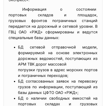
Информация о состоянии
портовых складов и площадок,
грузовых фронтов пограничных станций
передается на дорожный и сетевой уровни. В
ГВЦ ОАО «РЖД» сформированы и ведутся
специальные базы данных:
БД сетевой отправочной модели,
формируемой на основе электронных
дорожных ведомостей, поступающих из
АРМ ТВК дорог массовой
погрузки грузов в адрес морских портов
и пограничных переходов;
БД согласованных заявок на перевозку
грузов по информации, поступающей из
базы данных ЦФТО ОАО «РЖД»;
БД о наличии свободных емкостей на
портовых складах и грузовых