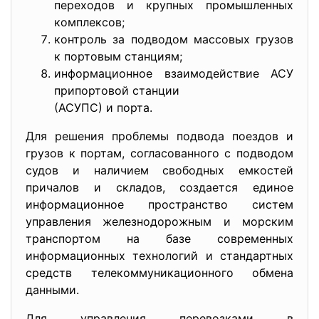
переходов и крупных промышленных
комплексов;
контроль за подводом массовых грузов
к портовым станциям;
информационное взаимодействие АСУ
припортовой станции
(АСУПС) и порта.
Для решения проблемы подвода поездов и
грузов к портам, согласованного с подводом
судов и наличием свободных емкостей
причалов и складов, создается единое
информационное пространство систем
управления железнодорожным и морским
транспортом на базе современных
информационных технологий и стандартных
средств телекоммуникационного обмена
данными.
Для управления перевозками в