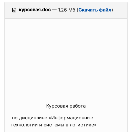
курсовая.doc
— 1.26 Мб (
Скачать файл
)
Курсовая работа
по дисциплине «
Информационные
технологии и системы в
логистике»