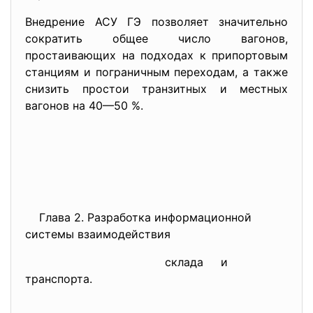
Внедрение АСУ ГЭ позволяет значительно
сократить общее число вагонов,
простаивающих на подходах к припортовым
станциям и пограничным переходам, а также
снизить простои транзитных и местных
вагонов на 40—50 %.
Глава 2. Разработка информационной
системы взаимодействия
склада и
транспорта.