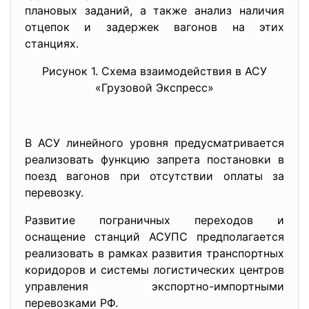
плановых заданий, а также анализ наличия
отцепок и задержек вагонов на этих
станциях.
Рисунок 1. Схема взаимодействия в АСУ
«Грузовой Экспресс»
В АСУ линейного уровня предусматривается
реализовать функцию запрета постановки в
поезд вагонов при отсутствии оплаты за
перевозку.
Развитие пограничных переходов и
оснащение станций АСУПС предполагается
реализовать в рамках развития транспортных
коридоров и системы логистических центров
управления экспортно-импортными
перевозками РФ.