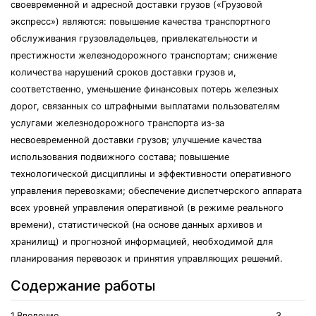
своевременной и адресной доставки грузов («Грузовой
экспресс») являются: повышение качества транспортного
обслуживания грузовладельцев, привлекательности и
престижности железнодорожного транспортам; снижение
количества нарушений сроков доставки грузов и,
соответственно, уменьшение финансовых потерь железных
дорог, связанных со штрафными выплатами пользователям
услугами железнодорожного транспорта из-за
несвоевременной доставки грузов; улучшение качества
использования подвижного состава; повышение
технологической дисциплины и эффективности оперативного
управления перевозками; обеспечение диспетчерского аппарата
всех уровней управления оперативной (в режиме реального
времени), статистической (на основе данных архивов и
хранилищ) и прогнозной информацией, необходимой для
планирования перевозок и принятия управляющих решений.
Содержание работы
1.Введение…………………………………………………………………………3