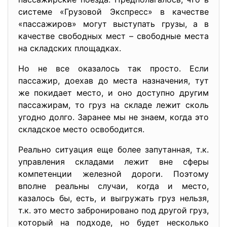
системе «Грузовой Экспресс» в качестве
«пассажиров» могут выступать грузы, а в
качестве свободных мест – свободные места
на складских площадках.
Но не все оказалось так просто. Если
пассажир, доехав до места назначения, тут
же покидает место, и оно доступно другим
пассажирам, то груз на складе лежит сколь
угодно долго. Заранее мы не знаем, когда это
складское место освободится.
Реально ситуация еще более запутанная, т.к.
управления складами лежит вне сферы
компетенции железной дороги. Поэтому
вполне реальны случаи, когда и место,
казалось бы, есть, и выгружать груз нельзя,
т.к. это место забронировано под другой груз,
который на подходе, но будет несколько