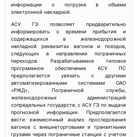
информации о погрузке в объеме
электронной накладной.
АСУ ГЭ позволяет предварительно
информировать о времени прибытия и
содержащихся в железнодорожной
накладной реквизитах вагонов и поездов,
следующих в направлении пограничных
переходов. Разрабатываемое типовое
программное обеспечение АСУ ПС
предполагается увязать с другими
автоматизированными системами ОАО
«РЖД», Пограничной службы,
железнодорожных администраций
сопредельных государств, с АСУ ГЭ по выдаче
прогнозной информации. Предполагается
вести ежемесячный анализ проследования
вагонов с внешнеторговыми и транзитными
грузами через пограничные станции с учетом