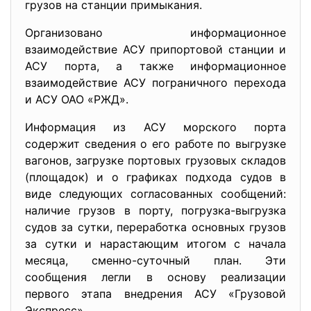
грузов на станции примыкания.
Организовано информационное
взаимодействие АСУ припортовой станции и
АСУ порта, а также информационное
взаимодействие АСУ пограничного перехода
и АСУ ОАО «РЖД».
Информация из АСУ морского порта
содержит сведения о его работе по выгрузке
вагонов, загрузке портовых грузовых складов
(площадок) и о графиках подхода судов в
виде следующих согласованных сообщений:
наличие грузов в порту, погрузка-выгрузка
судов за сутки, переработка основных грузов
за сутки и нарастающим итогом с начала
месяца, сменно-суточный план. Эти
сообщения легли в основу реализации
первого этапа внедрения АСУ «Грузовой
Экспресс».