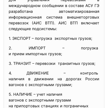
международном сообщении в составе АСУ ГЭ
разработана автоматизированная
информационная система внешнеторговых
перевозок (АИС ВТП). АИС ВТП включает
следующие подсистемы:
1. ЭКСПОРТ – погрузка экспортных грузов;
2. ИМПОРТ – погрузка
и прием импортных грузов;
3. ТРАНЗИТ – перевозки транзитных грузов;
4. ДВИЖЕНИЕ – контроль
наличия в движении на дорогах России
вагонов с экспортными грузами;
5. НАЛИЧИЕ – учет наличия
вагонов с экспортными грузами
на припортовых станциях и пограничных