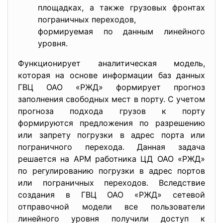
площадках, а также грузовых фронтах
пограничных переходов,
формируемая по данным линейного
уровня.
Функционирует аналитическая модель,
которая на основе информации баз данных
ГВЦ ОАО «РЖД» формирует прогноз
заполнения свободных мест в порту. С учетом
прогноза подхода грузов к порту
формируются предложения по разрешению
или запрету погрузки в адрес порта или
пограничного перехода. Данная задача
решается на АРМ работника ЦД ОАО «РЖД»
по регулированию погрузки в адрес портов
или пограничных переходов. Вследствие
создания в ГВЦ ОАО «РЖД» сетевой
отправочной модели все пользователи
линейного уровня получили доступ к