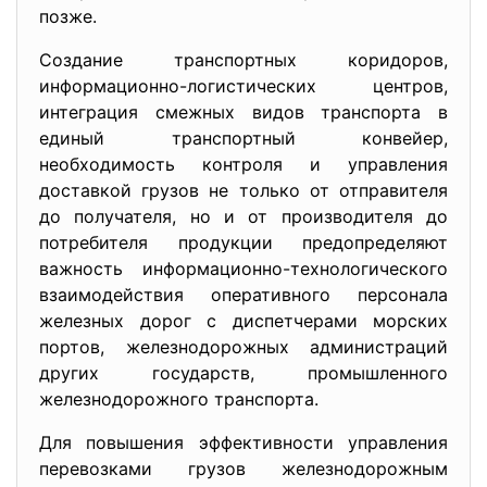
позже.
Создание транспортных коридоров,
информационно-логистических центров,
интеграция смежных видов транспорта в
единый транспортный конвейер,
необходимость контроля и управления
доставкой грузов не только от отправителя
до получателя, но и от производителя до
потребителя продукции предопределяют
важность информационно-технологического
взаимодействия оперативного персонала
железных дорог с диспетчерами морских
портов, железнодорожных администраций
других государств, промышленного
железнодорожного транспорта.
Для повышения эффективности управления
перевозками грузов железнодорожным