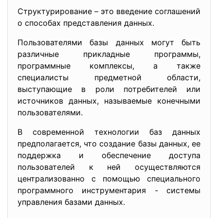
Структурирование – это введение соглашений
о способах представления данных.
Пользователями базы данных могут быть
различные прикладные программы,
программные комплексы, а также
специалисты предметной области,
выступающие в роли потребителей или
источников данных, называемые конечными
пользователями.
В современной технологии баз данных
предполагается, что создание базы данных, ее
поддержка и обеспечение доступа
пользователей к ней осуществляются
централизованно с помощью специального
программного инструментария - системы
управления базами данных.