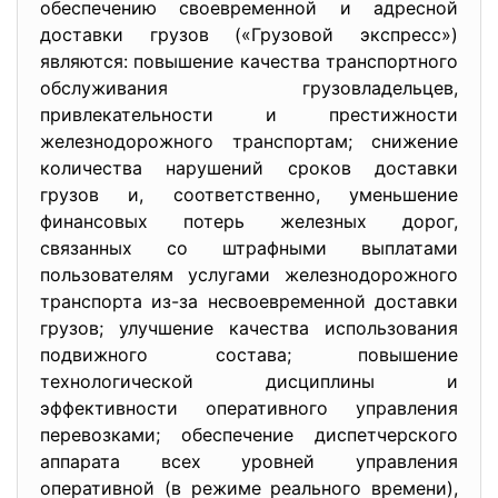
обеспечению своевременной и адресной
доставки грузов («Грузовой экспресс»)
являются: повышение качества транспортного
обслуживания грузовладельцев,
привлекательности и престижности
железнодорожного транспортам; снижение
количества нарушений сроков доставки
грузов и, соответственно, уменьшение
финансовых потерь железных дорог,
связанных со штрафными выплатами
пользователям услугами железнодорожного
транспорта из-за несвоевременной доставки
грузов; улучшение качества использования
подвижного состава; повышение
технологической дисциплины и
эффективности оперативного управления
перевозками; обеспечение диспетчерского
аппарата всех уровней управления
оперативной (в режиме реального времени),