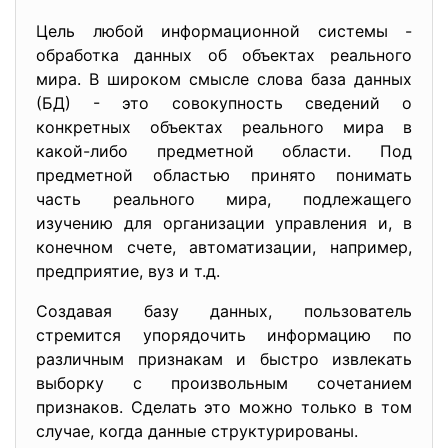
Цель любой информационной системы -
обработка данных об объектах реального
мира. В широком смысле слова база данных
(БД) - это совокупность сведений о
конкретных объектах реального мира в
какой-либо предметной области. Под
предметной областью принято понимать
часть реального мира, подлежащего
изучению для организации управления и, в
конечном счете, автоматизации, например,
предприятие, вуз и т.д.
Создавая базу данных, пользователь
стремится упорядочить информацию по
различным признакам и быстро извлекать
выборку с произвольным сочетанием
признаков. Сделать это можно только в том
случае, когда данные структурированы.