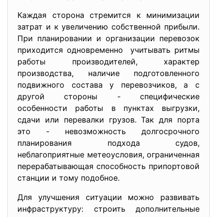
Каждая сторона стремится к минимизации
затрат и к увеличению собственной прибыли.
При планировании и организации перевозок
приходится одновременно учитывать ритмы
работы производителей, характер
производства, наличие подготовленного
подвижного состава у перевозчиков, а с
другой стороны - специфические
особенности работы в пунктах выгрузки,
сдачи или перевалки грузов. Так для порта
это - невозможность долгосрочного
планирования подхода судов,
неблагоприятные метеоусловия, ограниченная
перерабатывающая способность припортовой
станции и тому подобное.
Для улучшения ситуации можно развивать
инфраструктуру: строить дополнительные