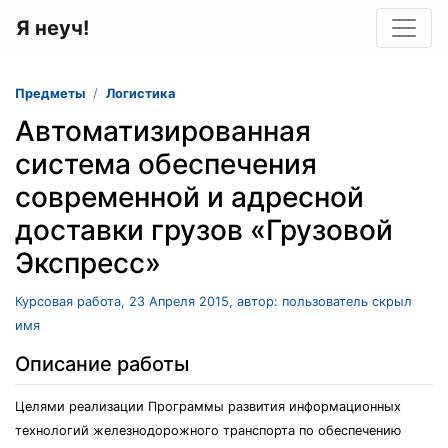
Я неуч!
Предметы
Логистика
Автоматизированная
система обеспечения
современной и адресной
доставки грузов «Грузовой
Экспресс»
Курсовая работа, 23 Апреля 2015, автор: пользователь скрыл
имя
Описание работы
Целями реализации Программы развития информационных
технологий железнодорожного транспорта по обеспечению