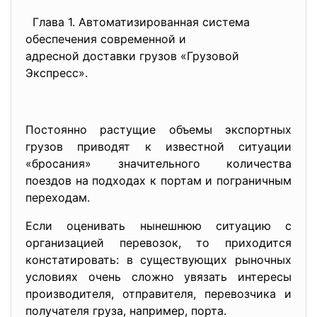
Глава 1. Автоматизированная система
обеспечения современной и
адресной доставки грузов «Грузовой
Экспресс».
Постоянно растущие объемы экспортных
грузов приводят к известной ситуации
«бросания» значительного количества
поездов на подходах к портам и пограничным
переходам.
Если оценивать нынешнюю ситуацию с
организацией перевозок, то приходится
констатировать: в существующих рыночных
условиях очень сложно увязать интересы
производителя, отправителя, перевозчика и
получателя груза, например, порта.