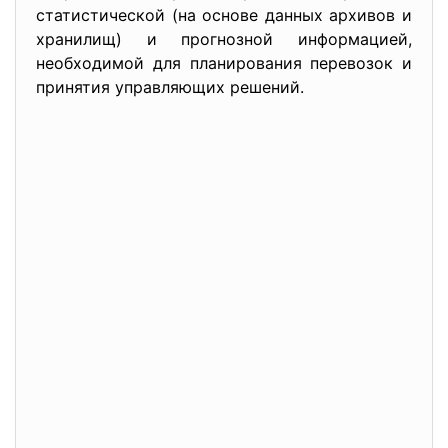
статистической (на основе данных архивов и
хранилищ) и прогнозной информацией,
необходимой для планирования перевозок и
принятия управляющих решений.