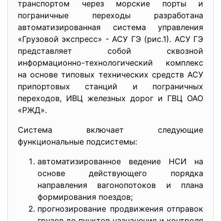
транспортом через морские порты и
пограничные переходы разработана
автоматизированная система управления
«Грузовой экспресс» - АСУ ГЭ (рис.1). АСУ ГЭ
представляет собой сквозной
информационно-технологический комплекс
на основе типовых технических средств АСУ
припортовых станций и пограничных
переходов, ИВЦ железных дорог и ГВЦ ОАО
«РЖД».
Система включает следующие
функциональные подсистемы:
автоматизированное ведение НСИ на
основе действующего порядка
направления вагонопотоков и плана
формирования поездов;
прогнозирование продвижения отправок
грузов до пунктов назначения и контроля