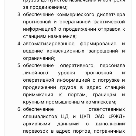
за продвижением;
обеспечение коммерческого диспетчера
прогнозной и оперативной фактической
информацией о продвижении отправок к
станциям назначения;
автоматизированное формирование и
ведение конвенционных запрещений и
ограничений;
обеспечение оперативного персонала
линейного уровня прогнозной и
оперативной информацией о погрузке и
продвижении грузов в адрес станций
примыкания к портам, границам и
крупным промышленным комплексам;
обеспечение ответственных
специалистов ЦД и ЦУП ОАО «РЖД»
архивными данными о выполнении
перевозок в адрес портов, пограничных