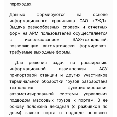
переходах.
Данные формируются на основе
информационного хранилища ОАО «РЖД».
Выдача разнообразных справок и отчетных
форм на АРМ пользователей осуществляется
с использованием SAS-технологий,
позволяющих автоматически формировать
требуемые выходные формы.
Для решения задач по расширению
информационной взаимосвязи АСУ
припортовой станции и других участников
терминальной обработки грузов разработана
технология функционирования
автоматизированной системы управления
подводом массовых грузов к портам. В ее
основу положена декадная (с разбивкой по
дням) заявка порта о подводе основных