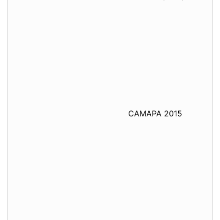
САМАРА 2015