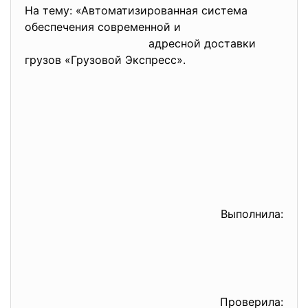
На тему: «Автоматизированная система
обеспечения современной и
адресной доставки
грузов «Грузовой Экспресс».
Выполнила:
Проверила: