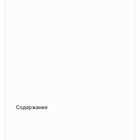
Содержание