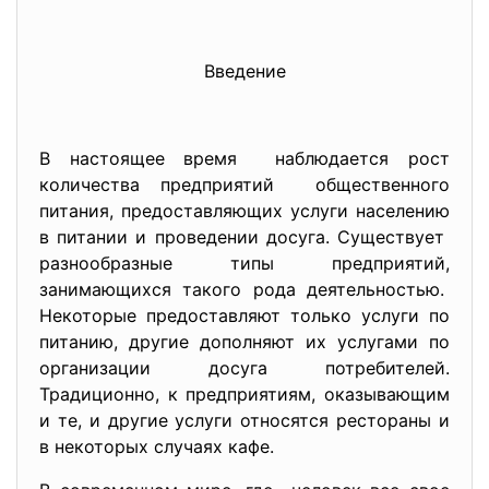
Введение
В настоящее время наблюдается рост
количества предприятий общественного
питания, предоставляющих услуги населению
в питании и проведении досуга. Существует
разнообразные типы предприятий,
занимающихся такого рода деятельностью.
Некоторые предоставляют только услуги по
питанию, другие дополняют их услугами по
организации досуга потребителей.
Традиционно, к предприятиям, оказывающим
и те, и другие услуги относятся рестораны и
в некоторых случаях кафе.