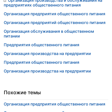
Организация производства и обслуживания на
предприятиях общественного питания
Организация предприятия общественного питания
Организация предприятий общественного питания
Организация обслуживания в общественном
питании
Предприятия общественного питания
Организация производства на предприятии
Предприятия общественного питания
Организация производства на предприятии
Похожие темы
Организация предприятия общественного питания