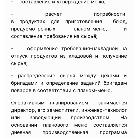
- составление и утверждение меню;
- расчет потребности
в продуктах для приготовления блюд,
предусмотренных планом-меню, и
составление требования на сырьё;
- оформление требования-накладной на
отпуск продуктов из кладовой и получение
сырья;
- распределение сырья между цехами и
бригадами и определение заданий бригадам
поваров в соответствии с планом-меню.
Оперативным планированием занимается
директор, его заместители, инженер-технолог
или заведующий производством. На
основании планового меню составляется
дневная производственная программа