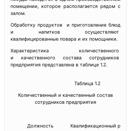
помещении, которое располагается рядом с
залом.
Обработку продуктов и приготовление блюд
и напитков осуществляют
квалифицированные повара и их помощники.
Характеристика
количественного
и качественного состава
сотрудников
предприятия представлена в таблице 1.2.
Таблица 1.2
Количественный и качественный состав
сотрудников предприятия
Должность
Квалификационный разр