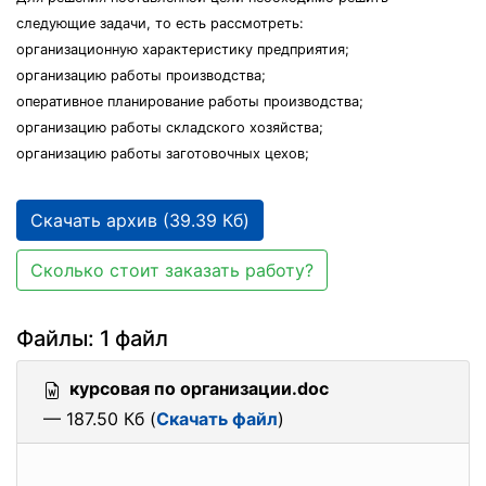
следующие задачи, то есть рассмотреть:
организационную характеристику предприятия;
организацию работы производства;
оперативное планирование работы производства;
организацию работы складского хозяйства;
организацию работы заготовочных цехов;
Скачать архив (39.39 Кб)
Сколько стоит заказать работу?
Файлы: 1 файл
курсовая по организации.doc
— 187.50 Кб (
Скачать файл
)