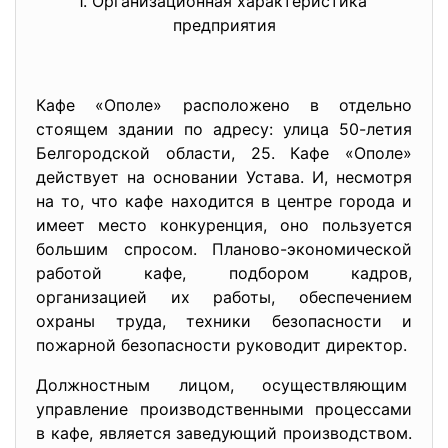
1. Организационная
характеристика
предприятия
Кафе «Ополе» расположено в отдельно
стоящем здании по адресу: улица 50-летия
Белгородской области, 25. Кафе «Ополе»
действует на основании Устава. И, несмотря
на то, что кафе находится в центре города и
имеет место конкуренция, оно пользуется
большим спросом. Планово-экономической
работой кафе, подбором кадров,
организацией их работы, обеспечением
охраны труда, техники безопасности и
пожарной безопасности руководит директор.
Должностным лицом, осуществляющим
управление производственными процессами
в кафе, является заведующий производством.