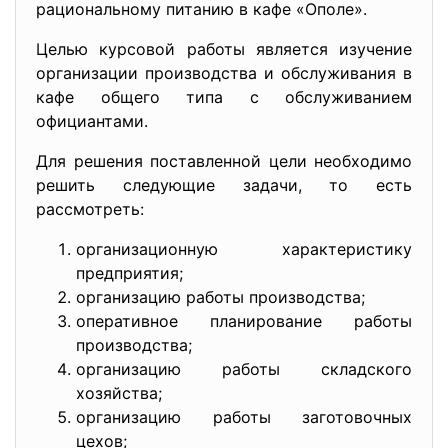
рациональному питанию в кафе «Ополе».
Целью курсовой работы является изучение
организации производства и обслуживания в
кафе общего типа с обслуживанием
официантами.
Для решения поставленной цели необходимо
решить следующие задачи, то есть
рассмотреть:
организационную характеристику
предприятия;
организацию работы производства;
оперативное планирование работы
производства;
организацию работы складского
хозяйства;
организацию работы заготовочных
цехов;