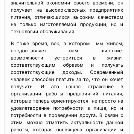
значительной экономии своего времени, он
получает на высококлассных предприятиях
питания, отличающихся высоким качеством
не только изготовляемой продукции, но и
технологии обслуживания.
В тоже время, век, в котором мы живем,
предоставляет нам широкие
возможности устроиться в жизни
соответствующим образом и
получать
соответствующие доходы. Современный
человек способен платить за то, что он хочет
получить. И это нашло отражение в
организации работы предприятий питания,
которые теперь ориентируются не просто на
удовлетворение потребности в пище, но и
потребности в проведении досуга. В связи с
этим, можно отметить актуальность данной
работы, которая посвящена организации и