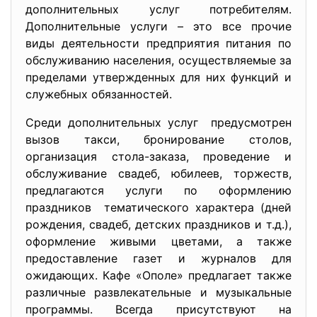
дополнительных услуг потребителям.
Дополнительные услуги – это все прочие
виды деятельности предприятия питания по
обслуживанию населения, осуществляемые за
пределами утвержденных для них функций и
служебных обязанностей.
Среди дополнительных услуг предусмотрен
вызов такси, бронирование столов,
организация стола-заказа, проведение и
обслуживание свадеб, юбилеев, торжеств,
предлагаются услуги по оформлению
праздников тематического характера (дней
рождения, свадеб, детских праздников и т.д.),
оформление живыми цветами, а также
предоставление газет и журналов для
ожидающих. Кафе «Ополе» предлагает также
различные развлекательные и музыкальные
программы. Всегда присутствуют на