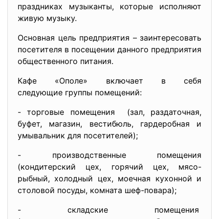
праздниках музыканты, которые исполняют
живую музыку.
Основная цель предприятия – заинтересовать
посетителя в посещении данного предприятия
общественного питания.
Кафе «Ополе» включает в себя
следующие группы помещений:
- торговые помещения (зал, раздаточная,
буфет, магазин, вестибюль, гардеробная и
умывальник для посетителей);
- производственные помещения
(кондитерский цех, горячий цех, мясо-
рыбный, холодный цех, моечная кухонной и
столовой посуды, комната шеф-повара);
- складские помещения