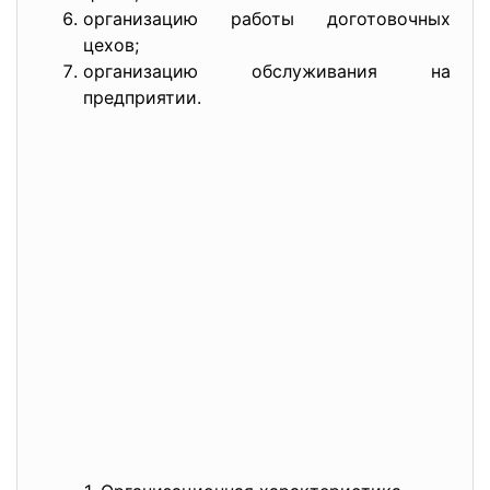
организацию работы доготовочных
цехов;
организацию обслуживания на
предприятии.