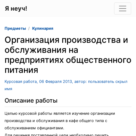
Я неуч!
Предметы
Кулинария
Организация производства и
обслуживания на
предприятиях общественного
питания
Курсовая работа, 06 Февраля 2013, автор: пользователь скрыл
имя
Описание работы
Целью курсовой работы является изучение организации
производства и обслуживания в кафе общего типа с
обслуживанием официантами.
Для решения поставленной цели необходимо решить