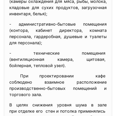
(камеры охлаждения для мяса, рыбы, молока,
кладовые для сухих продуктов, загрузочная
инвентаря, белья);
- административно-бытовые помещения
(контора, кабинет директора, комната
персонала, гардеробная, душевые и туалеты
для персонала);
- технические помещения
(вентиляционная камера, щитовая,
бойлерная, тепловой узел).
При проектировании кафе
соблюдено взаимное расположени
е
производственно-бытовых помещений и
торгового зала.
В целях снижения уровня шума в зале
при отделке его стен и потолка применялись