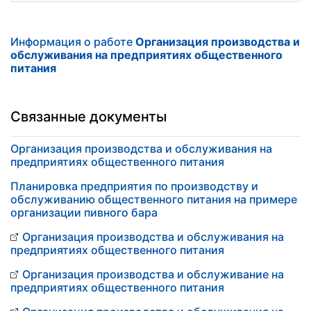
Информация о работе
Организация производства и
обслуживания на предприятиях общественного
питания
Связанные документы
Организация производства и обслуживания на
предприятиях общественного питания
Планировка предприятия по производству и
обслуживанию общественного питания на примере
организации пивного бара
Организация производства и обслуживания на
предприятиях общественного питания
Организация производства и обслуживание на
предприятиях общественного питания