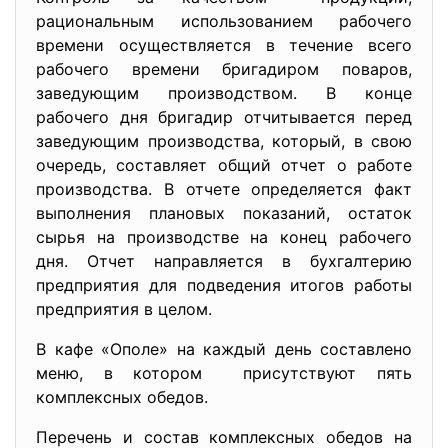
рациональным использованием рабочего
времени осуществляется в течение всего
рабочего времени бригадиром поваров,
заведующим производством. В конце
рабочего дня бригадир отчитывается перед
заведующим производства, который, в свою
очередь, составляет общий отчет о работе
производства. В отчете определяется факт
выполнения плановых показаний, остаток
сырья на производстве на конец рабочего
дня. Отчет направляется в бухгалтерию
предприятия для подведения итогов работы
предприятия в целом.
В кафе «Ополе» на каждый день составлено
меню, в котором присутствуют пять
комплексных обедов.
Перечень и состав комплексных обедов на