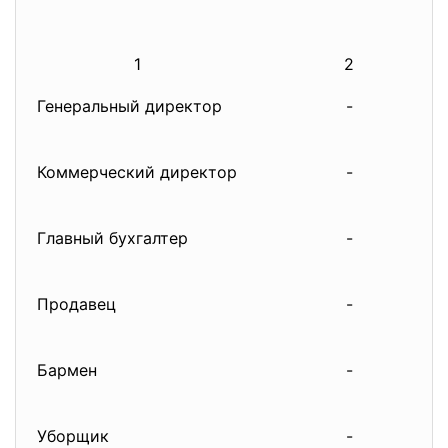
1
2
Генеральный директор
-
Коммерческий директор
-
Главный бухгалтер
-
Продавец
-
Бармен
-
Уборщик
-