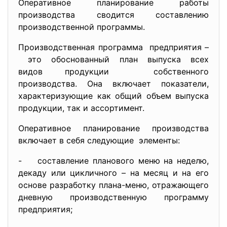
Оперативное планирование работы
производства сводится составлению
производственной программы.
Производственная программа предприятия –
это обоснованный план выпуска всех
видов продукции собственного
производства. Она включает показатели,
характеризующие как общий объем выпуска
продукции, так и ассортимент.
Оперативное планирование производства
включает в себя следующие элементы:
- составление планового меню на неделю,
декаду или цикличного – на месяц и на его
основе разработку плана-меню, отражающего
дневную производственную программу
предприятия;