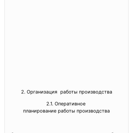
2. Организация работы производства
2.1. Оперативное
планирование работы производст
ва