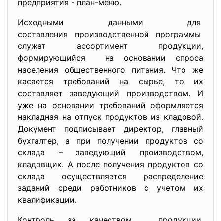
предприятия - план-меню.
Исходными данными для
составления производственной программы
служат ассортимент продукции,
формирующийся на основании спроса
населения общественного питания. Что же
касается требований на сырье, то их
составляет заведующий производством. И
уже на основании требований оформляется
накладная на отпуск продуктов из кладовой.
Документ подписывает директор, главный
бухгалтер, а при получении продуктов со
склада – заведующий производством,
кладовщик. А после получения продуктов со
склада осуществляется распределение
заданий среди работников с учетом их
квалификации.
Контроль за качеством продукции,