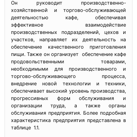
Он руководит производственно-
хозяйственной и торгово-обслуживающей
деятельностью кафе, обеспечивая
эффективное взаимодействие
производственных подразделений, цехов и
участков, направляет их деятельность на
обеспечение качественного приготовления
пищи. Также он организует обеспечение кафе
продовольственными товарами,
необходимыми для производственного и
торгово-обслуживающего процесса,
внедрение новой технологии и техники,
обеспечивает высокий уровень производства,
прогрессивных форм обслуживания и
организации труда, а также органы
обслуживания предприятия. Более подробная
характеристика предприятия представлена в
таблице 1.1.