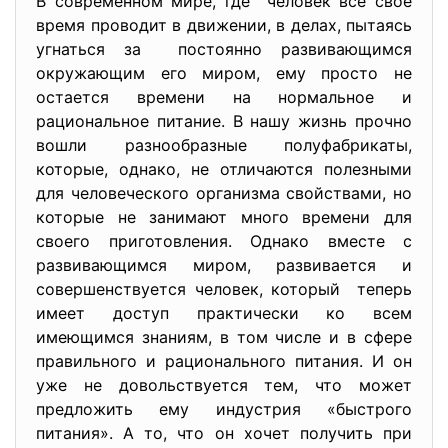
В современном мире, где человек все свое
время проводит в движении, в делах, пытаясь
угнаться за постоянно развивающимся
окружающим его миром, ему просто не
остается времени на нормальное и
рациональное питание. В нашу жизнь прочно
вошли разнообразные полуфабрикаты,
которые, однако, не отличаются полезными
для человеческого организма свойствами, но
которые не занимают много времени для
своего приготовления. Однако вместе с
развивающимся миром, развивается и
совершенствуется человек, который теперь
имеет доступ практически ко всем
имеющимся знаниям, в том числе и в сфере
правильного и рационального питания. И он
уже не довольствуется тем, что может
предложить ему индустрия «быстрого
питания». А то, что он хочет получить при