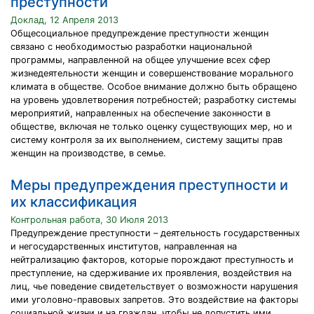
преступности
Доклад, 12 Апреля 2013
Общесоциальное предупреждение преступности женщин
связано с необходимостью разработки национальной
программы, направленной на общее улучшение всех сфер
жизнедеятельности женщин и совершенствование морального
климата в обществе. Особое внимание должно быть обращено
на уровень удовлетворения потребностей; разработку системы
мероприятий, направленных на обеспечение законности в
обществе, включая не только оценку существующих мер, но и
систему контроля за их выполнением, систему защиты прав
женщин на производстве, в семье.
Меры предупреждения преступности и
их классификация
Контрольная работа, 30 Июля 2013
Предупреждение преступности – деятельность государственных
и негосударственных институтов, направленная на
нейтрализацию факторов, которые порождают преступность и
преступление, на сдерживание их проявления, воздействия на
лиц, чье поведение свидетельствует о возможности нарушения
ими уголовно-правовых запретов. Это воздействие на факторы
социальной жизни и на граждан, чтобы не допустить ими