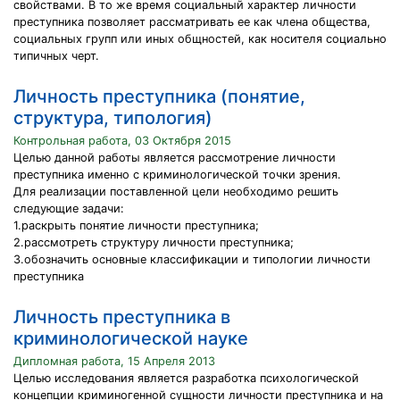
свойствами. В то же время социальный характер личности
преступника позволяет рассматривать ее как члена общества,
социальных групп или иных общностей, как носителя социально
типичных черт.
Личность преступника (понятие,
структура, типология)
Контрольная работа, 03 Октября 2015
Целью данной работы является рассмотрение личности
преступника именно с криминологической точки зрения.
Для реализации поставленной цели необходимо решить
следующие задачи:
1.раскрыть понятие личности преступника;
2.рассмотреть структуру личности преступника;
3.обозначить основные классификации и типологии личности
преступника
Личность преступника в
криминологической науке
Дипломная работа, 15 Апреля 2013
Целью исследования является разработка психологической
концепции криминогенной сущности личности преступника и на