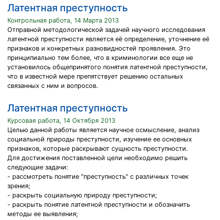
Латентная преступность
Контрольная работа, 14 Марта 2013
Отправной методологической задачей научного исследования
латентной преступности является её определение, уточнение её
признаков и конкретных разновидностей проявления. Это
принципиально тем более, что в криминологии все еще не
установилось общепринятого понятия латентной преступности,
что в известной мере препятствует решению остальных
связанных с ним и вопросов.
Латентная преступность
Курсовая работа, 14 Октября 2013
Целью данной работы является научное осмысление, анализ
социальной природы преступности, изучение ее основных
признаков, которые раскрывают сущность преступности.
Для достижения поставленной цели необходимо решить
следующие задачи:
- рассмотреть понятие "преступность" с различных точек
зрения;
- раскрыть социальную природу преступности;
- раскрыть понятие латентной преступности и обозначить
методы ее выявления;