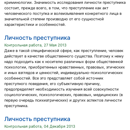
криминологии. Значимость исследования личности преступника
состоит, прежде всего, в том, что преступление как акт
человеческого поступка и волеизъявления конкретного лица в
значительной степени производно от его сущностной
характеристики и особенностей.
Личность преступника
Контрольная работа, 27 Мая 2013
Даже в такой специфической сфере, как преступление, человек
действует в качестве общественного существа. Поэтому к нему
надо подходить как к носителю различных форм общественной
психологии, приобретенных нравственных, правовых, этических
и иных взглядов и ценностей, индивидуально-психологических
особенностей. Все это представляет собой источник
преступного поведения, его субъективную причину,
предопределяет необходимость изучения всей совокупности
социологических, психологических, правовых, медицинских (в
первую очередь психиатрических) и других аспектов личности
преступника.
Личность преступника
Контрольная работа, 04 Декабря 2013