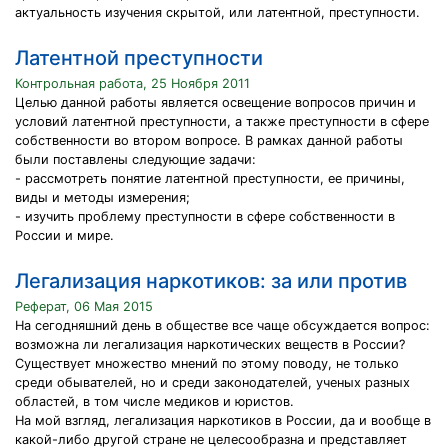
актуальность изучения скрытой, или латентной, преступности.
Латентной преступности
Контрольная работа, 25 Ноября 2011
Целью данной работы является освещение вопросов причин и
условий латентной преступности, а также преступности в сфере
собственности во втором вопросе. В рамках данной работы
были поставлены следующие задачи:
- рассмотреть понятие латентной преступности, ее причины,
виды и методы измерения;
- изучить проблему преступности в сфере собственности в
России и мире.
Легализация наркотиков: за или против
Реферат, 06 Мая 2015
На сегодняшний день в обществе все чаще обсуждается вопрос:
возможна ли легализация наркотических веществ в России?
Существует множество мнений по этому поводу, не только
среди обывателей, но и среди законодателей, ученых разных
областей, в том числе медиков и юристов.
На мой взгляд, легализация наркотиков в России, да и вообще в
какой-либо другой стране не целесообразна и представляет