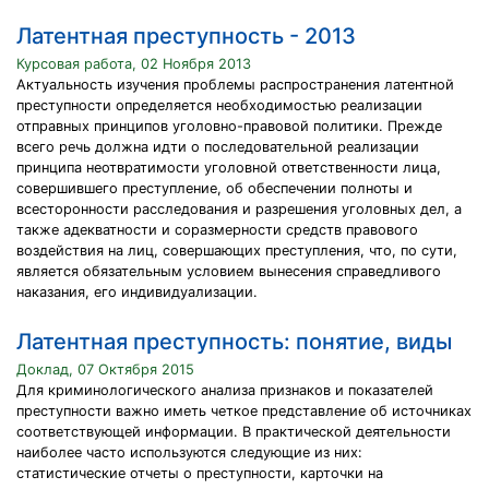
Латентная преступность - 2013
Курсовая работа, 02 Ноября 2013
Актуальность изучения проблемы распространения латентной
преступности определяется необходимостью реализации
отправных принципов уголовно-правовой политики. Прежде
всего речь должна идти о последовательной реализации
принципа неотвратимости уголовной ответственности лица,
совершившего преступление, об обеспечении полноты и
всесторонности расследования и разрешения уголовных дел, а
также адекватности и соразмерности средств правового
воздействия на лиц, совершающих преступления, что, по сути,
является обязательным условием вынесения справедливого
наказания, его индивидуализации.
Латентная преступность: понятие, виды
Доклад, 07 Октября 2015
Для криминологического анализа признаков и показателей
преступности важно иметь четкое представление об источниках
соответствующей информации. В практической деятельности
наиболее часто используются следующие из них:
статистические отчеты о преступности, карточки на