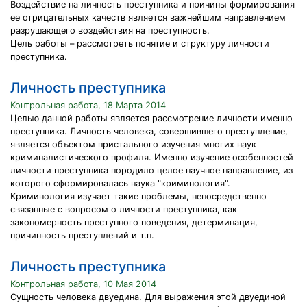
Воздействие на личность преступника и причины формирования
ее отрицательных качеств является важнейшим направлением
разрушающего воздействия на преступность.
Цель работы – рассмотреть понятие и структуру личности
преступника.
Личность преступника
Контрольная работа, 18 Марта 2014
Целью данной работы является рассмотрение личности именно
преступника. Личность человека, совершившего преступление,
является объектом пристального изучения многих наук
криминалистического профиля. Именно изучение особенностей
личности преступника породило целое научное направление, из
которого сформировалась наука "криминология".
Криминология изучает такие проблемы, непосредственно
связанные с вопросом о личности преступника, как
закономерность преступного поведения, детерминация,
причинность преступлений и т.п.
Личность преступника
Контрольная работа, 10 Мая 2014
Сущность человека двуедина. Для выражения этой двуединой