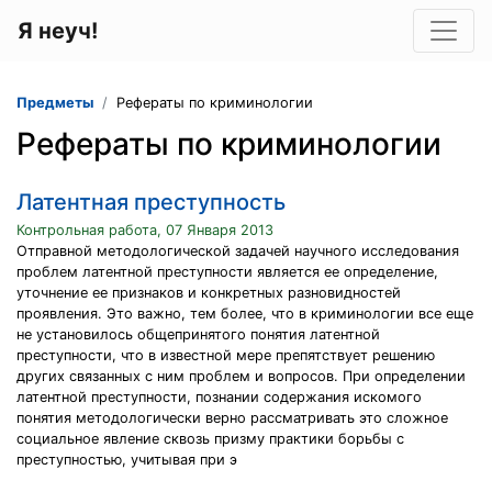
Я неуч!
Предметы
Рефераты по криминологии
Рефераты по криминологии
Латентная преступность
Контрольная работа, 07 Января 2013
Отправной методологической задачей научного исследования
проблем латентной преступности является ее определение,
уточнение ее признаков и конкретных разновидностей
проявления. Это важно, тем более, что в криминологии все еще
не установилось общепринятого понятия латентной
преступности, что в известной мере препятствует решению
других связанных с ним проблем и вопросов. При определении
латентной преступности, познании содержания искомого
понятия методологически верно рассматривать это сложное
социальное явление сквозь призму практики борьбы с
преступностью, учитывая при э