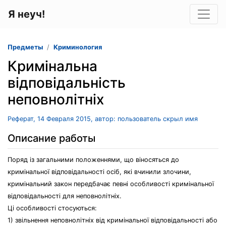
Я неуч!
Предметы
Криминология
Кримінальна
відповідальність
неповнолітніх
Реферат, 14 Февраля 2015, автор: пользователь скрыл имя
Описание работы
Поряд із загальними положеннями, що віносяться до
кримінальної відповідальності осіб, які вчинили злочини,
кримінальний закон передбачає певні особливості кримінальної
відповідальності для неповнолітніх.
Ці особливості стосуються:
1) звільнення неповнолітніх від кримінальної відповідальності або