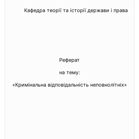
Кафедра теорії та історії держави і права
Реферат
на тему:
«Кримінальна відповідальність неповнолітніх»