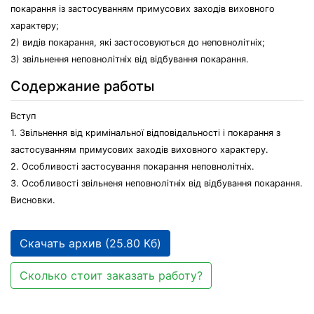
покарання із застосуванням примусових заходів виховного
характеру;
2) видів покарання, які застосовуються до неповнолітніх;
3) звільнення неповнолітніх від відбування покарання.
Содержание работы
Вступ
1. Звільнення від кримінальної відповідальності і покарання з
застосуванням примусових заходів виховного характеру.
2. Особливості застосування покарання неповнолітніх.
3. Особливості звільненя неповнолітніх від відбування покарання.
Висновки.
Скачать архив (25.80 Кб)
Сколько стоит заказать работу?