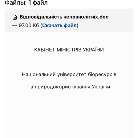
Файлы: 1 файл
Відповідальність неповнолітніх.doc
— 97.00 Кб (
Скачать файл
)
КАБІНЕТ МІНІСТРІВ УКРАЇНИ
Національний університет біоресурсів
та природокористування України