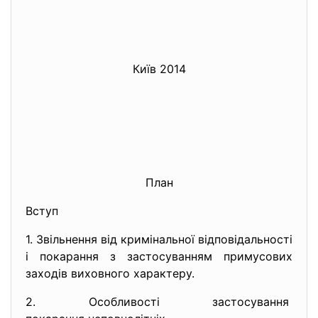
Київ 2014
План
Вступ
1. Звільнення від кримінальної відповідальності
і покарання з застосуванням примусових
заходів виховного характеру.
2. Особливості застосування