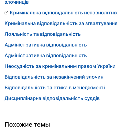
злочинців
Кримінальна відповідальність неповнолітніх
Кримінальна відповідальність за згвалтування
Лояльність та відповідальність
Адміністративна відповідальність
Адміністративна відповідальність
Неосудність за кримінальним правом України
Відповідальність за незакінчений злочин
Відповідальність та етика в менеджменті
Дисциплінарна відповідальність суддів
Похожие темы