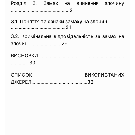
Розділ 3. Замах на вчинення злочину
………………………………………21
3.1. Поняття та ознаки замаху на злочин
……………………………………21
3.2. Кримінальна відповідальність за замах на
злочин …………………….26
ВИСНОВКИ…………………………………………………………
…………. 30
СПИСОК ВИКОРИСТАНИХ
ДЖЕРЕЛ…………………………………….32