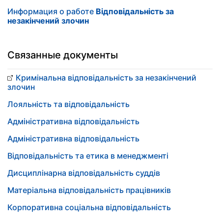
Информация о работе
Відповідальність за
незакінчений злочин
Связанные документы
Кримінальна відповідальність за незакінчений
злочин
Лояльність та відповідальність
Адміністративна відповідальність
Адміністративна відповідальність
Відповідальність та етика в менеджменті
Дисциплінарна відповідальність суддів
Матеріальна відповідальність працівників
Корпоративна соціальна відповідальність