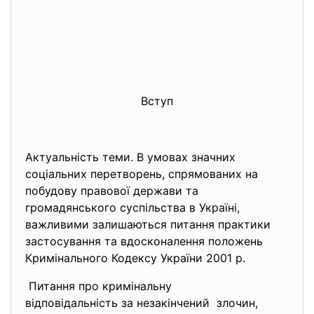
Вступ
Актуальність теми. В умовах значних
соціальних перетворень, спрямованих на
побудову правової держави та
громадянського суспільства в Україні,
важливими залишаються питання практики
застосування та вдосконалення положень
Кримінального Кодексу України 2001 р.
Питання про кримінальну
відповідальність за
незакінчений злочин,