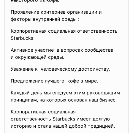
некоторого из кофе.
Проявление критериев организации и
факторы внутренней среды :
Корпоративная социальная ответственность
Starbucks
Активное участие в вопросах сообщества
и окружающей среды.
Уважение к человеческому достоинству.
Предложение лучшего кофе в мире.
Каждый день мы следуем этим руководящим
принципам, на которых основан наш бизнес.
Корпоративная социальная
ответственность Starbucks имеет долгую
историю и стала нашей доброй традицией.