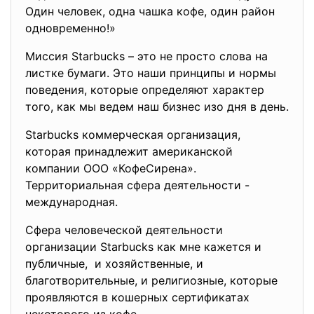
Один человек, одна чашка кофе, один район
одновременно!»
Миссия Starbucks – это не просто слова на
листке бумаги. Это наши принципы и нормы
поведения, которые определяют характер
того, как мы ведем наш бизнес изо дня в день.
Starbucks коммерческая организация,
которая принадлежит американской
компании ООО «КофеСирена».
Территориальная сфера деятельности -
международная.
Сфера человеческой деятельности
организации Starbucks как мне кажется и
публичные, и хозяйственные, и
благотворительные, и религиозные, которые
проявляются в кошерных сертификатах