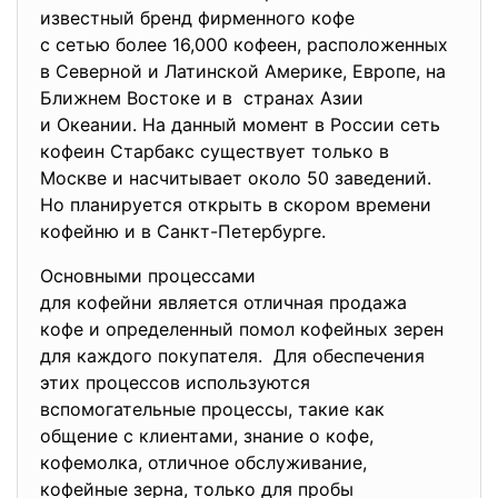
известный бренд фирменного кофе
с сетью более 16,000 кофеен, расположенных
в Северной и Латинской Америке, Европе, на
Ближнем Востоке и в странах Азии
и Океании. На данный момент в России сеть
кофеин Старбакс существует только в
Москве и насчитывает около 50 заведений.
Но планируется открыть в скором времени
кофейню и в Санкт-Петербурге.
Основными процессами
для кофейни является отличная продажа
кофе и определенный помол кофейных зерен
для каждого покупателя. Для обеспечения
этих процессов используются
вспомогательные процессы, такие как
общение с клиентами, знание о кофе,
кофемолка, отличное обслуживание,
кофейные зерна, только для пробы