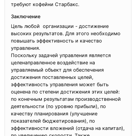
требуют кофейни Старбакс.
Заключение
Цель любой организации - достижение
высоких результатов. Для этого необходимо
повышать эффективность и качество
управления.
Поскольку задачей управления является
целенаправленное воздействие на
управляемый объект для обеспечения
достижения поставленных целей,
эффективность управления может быть
оценена по степени достижения этих целей:
по конечным результатам производственной
деятельности (по уровню прибыли), по
качеству планирования (улучшение
показателей бюджетирования), по
эффективности вложений (отдача на капитал),
по увеличению скорости. Также