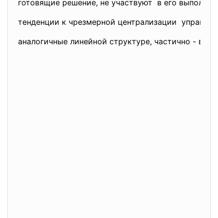
готовящие решение, не участвуют в его выполнен
тенденции к чрезмерной централизации управлен
аналогичные линейной структуре, частично - в ос