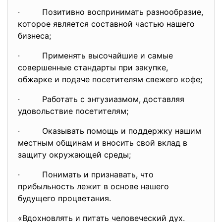
· Позитивно воспринимать разнообразие,
которое является составной частью нашего
бизнеса;
· Применять высочайшие и самые
совершенные стандарты при закупке,
обжарке и подаче посетителям свежего кофе;
· Работать с энтузиазмом, доставляя
удовольствие посетителям;
· Оказывать помощь и поддержку нашим
местным общинам и вносить свой вклад в
защиту окружающей среды;
· Понимать и признавать, что
прибыльность лежит в основе нашего
будущего процветания.
«Вдохновлять и питать человеческий дух.