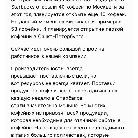
Starbucks открыли 40 кофеен по Москве, и за
этот год планируется открыть еще 40 кофеен.
На данный момент насчитывается примерно
53 кофейни. И планируется открытие первой
кофейни в Санкт-Петербурге.
Сейчас идет очень большой спрос на
работников в нашей компании.
Производительность всегда
превышает поставленные цели, но
вот ресурсов не всегда хватает. Поставки
продуктов, кофе и всего необходимого на
каждую неделю в Старбаксе
стали значительно меньше. Во многих
кофейнях не привозят всей продукции,
которая необходима для отличной работы в
кофейне. На складах нет всего необходимого
в таких больших количествах, которые