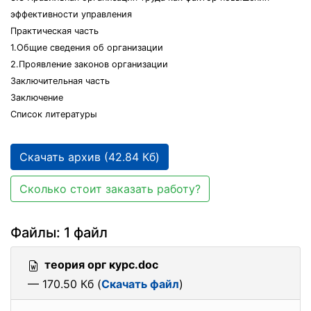
эффективности управления
Практическая часть
1.Общие сведения об организации
2.Проявление законов организации
Заключительная часть
Заключение
Список литературы
Скачать архив (42.84 Кб)
Сколько стоит заказать работу?
Файлы: 1 файл
теория орг курс.doc
— 170.50 Кб (
Скачать файл
)