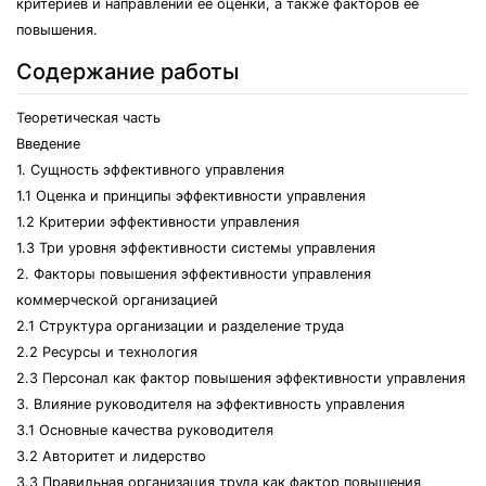
критериев и направлений ее оценки, а также факторов ее
повышения.
Содержание работы
Теоретическая часть
Введение
1. Сущность эффективного управления
1.1 Оценка и принципы эффективности управления
1.2 Критерии эффективности управления
1.3 Три уровня эффективности системы управления
2. Факторы повышения эффективности управления
коммерческой организацией
2.1 Структура организации и разделение труда
2.2 Ресурсы и технология
2.3 Персонал как фактор повышения эффективности управления
3. Влияние руководителя на эффективность управления
3.1 Основные качества руководителя
3.2 Авторитет и лидерство
3.3 Правильная организация труда как фактор повышения