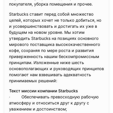
покупателя, уборка помещения и прочее.
Starbucks ставит перед собой множество
целей, которых хочет не только добиться, но
и усовершенствовать и достигать их уже в
будущем на новом уровне. Мы хотим
утвердить Starbucks на позициях основного
мирового поставщика высококачественного
кофе, сохраняя по мере роста и развития
приверженность нашим бескомпромиссным
принципам. Изложенные ниже шесть
основополагающих и руководящих принципов
помогают нам взвешивать адекватность
принимаемых решений:
Текст миссии компании Starbucks
· Обеспечивать превосходную рабочую
атмосферу и относиться друг к другу с
уважением и достоинством;