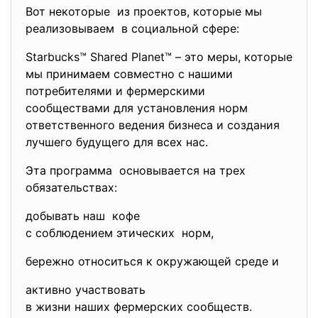
Вот некоторые из проектов, которые мы
реализовываем в социальной сфере:
Starbucks™ Shared Planet™ – это меры, которые
мы принимаем совместно с нашими
потребителями и фермерскими
сообществами для установления норм
ответственного ведения бизнеса и создания
лучшего будущего для всех нас.
Эта программа основывается на трех
обязательствах:
добывать наш кофе
с соблюдением этических норм,
бережно относиться к окружающей среде и
активно участвовать
в жизни наших фермерских сообществ.