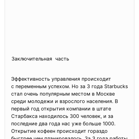
Заключительная часть
Эффективность управления происходит
с переменным успехом. Но за 3 года Starbucks
стал очень популярным местом в Москве
среди молодежи и взрослого населения. В
первый год открытия компании в штате
Старбакса находилось 300 человек, и за
последние два года нас уже больше 1000.
Открытие кофеен происходит гораздо
быстрее чем планировалось. За 3 года работы