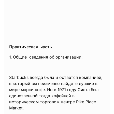
Практическая часть
1. Общие сведения об организации.
Starbucks всегда была и остается компанией,
в который вы неизменно найдете лучшие в
мире марки кофе. Но в 1971 году Сиэтл был
единственной тогда кофейней в
историческом торговом центре Pike Place
Market.