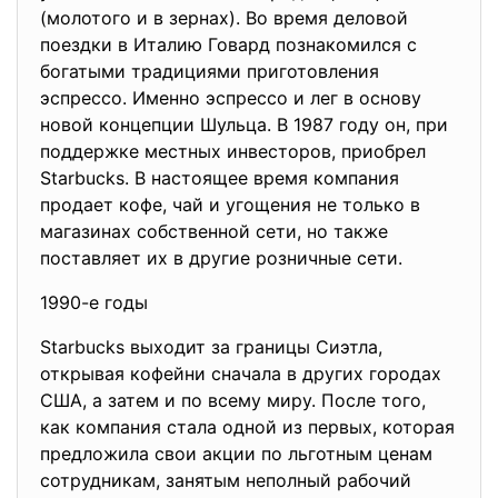
(молотого и в зернах). Во время деловой
поездки в Италию Говард познакомился с
богатыми традициями приготовления
эспрессо. Именно эспрессо и лег в основу
новой концепции Шульца. В 1987 году он, при
поддержке местных инвесторов, приобрел
Starbucks. В настоящее время компания
продает кофе, чай и угощения не только в
магазинах собственной сети, но также
поставляет их в другие розничные сети.
1990-е годы
Starbucks выходит за границы Сиэтла,
открывая кофейни сначала в других городах
США, а затем и по всему миру. После того,
как компания стала одной из первых, которая
предложила свои акции по льготным ценам
сотрудникам, занятым неполный рабочий