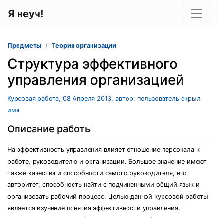
Я неуч!
Предметы
Теория организации
Структура эффективного
управления организацией
Курсовая работа, 08 Апреля 2013, автор: пользователь скрыл
имя
Описание работы
На эффективность управления влияет отношение персонала к
работе, руководителю и организации. Большое значение имеют
также качества и способности самого руководителя, его
авторитет, способность найти с подчиненными общий язык и
организовать рабочий процесс. Целью данной курсовой работы
является изучение понятия эффективности управления,