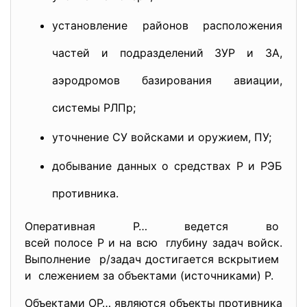
установление районов расположения
частей и подразделений ЗУР и ЗА,
аэродромов базирования авиации,
системы РЛПр;
уточнение СУ войсками и оружием, ПУ;
добывание данных о средствах Р и РЭБ
противника.
Оперативная Р… ведется во
всей полосе Р и на всю глубину задач войск.
Выполнение р/задач достигается вскрытием
и слежением за объектами (источниками) Р.
Объектами ОР… являются объекты противника