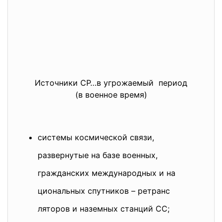
Источники СР…в угрожаемый период
(в военное время)
системы космической связи,
развернутые на базе военных,
гражданских международных и на
циональных спутников – ретранс
ляторов и наземных станций СС;