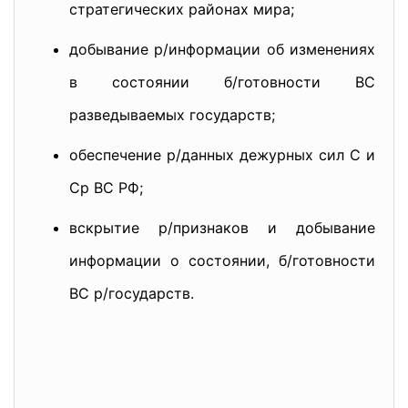
стратегических районах мира;
добывание р/информации об изменениях
в состоянии б/готовности ВС
разведываемых государств;
обеспечение р/данных дежурных сил С и
Ср ВС РФ;
вскрытие р/признаков и добывание
информации о состоянии, б/готовности
ВС р/государств.