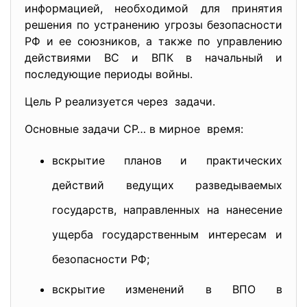
информацией, необходимой для принятия
решения по устранению угрозы безопасности
РФ и ее союзников, а также по управлению
действиями ВС и ВПК в начальный и
последующие периоды войны.
Цель Р реализуется через задачи.
Основные задачи СР… в мирное время:
вскрытие планов и практических
действий ведущих разведываемых
государств, направленных на нанесение
ущерба государственным интересам и
безопасности РФ;
вскрытие изменений в ВПО в