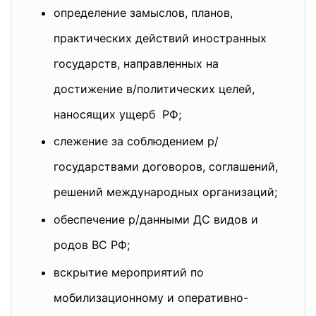
определение замыслов, планов,
практических действий иностранных
государств, направленных на
достижение в/политических целей,
наносящих ущерб РФ;
слежение за соблюдением р/
государствами договоров, соглашений,
решений международных организаций;
обеспечение р/данными ДС видов и
родов ВС РФ;
вскрытие мероприятий по
мобилизационному и оперативно-