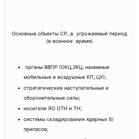
Основные объекты СР…в угрожаемый период
(в военное время)
органы ВВПР (ОКЦ,ЗКЦ, наземные
мобильные и воздушные КП, ЦУ);
стратегические наступательные и
оборонительные силы;
носители ЯО ОТН и ТН;
системы складирования ядерных б/
припасов;