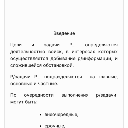
Введение
Цели и задачи Р… определяются
деятельностью войск, в интересах которых
осуществляется добывание р/информации, и
сложившейся обстановкой.
Р/задачи Р… подразделяются на главные,
основные и частные.
По очередности выполнения р/
задачи
могут быть:
внеочередные,
срочные,