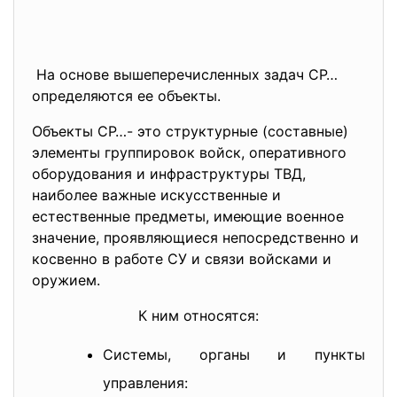
На основе вышеперечисленных задач СР…
определяются ее объекты.
Объекты СР…- это структурные (составные)
элементы группировок войск, оперативного
оборудования и инфраструктуры ТВД,
наиболее важные искусственные и
естественные предметы, имеющие военное
значение, проявляющиеся непосредственно и
косвенно в работе СУ и связи войсками и
оружием.
К ним относятся:
Системы, органы и пункты
управления: