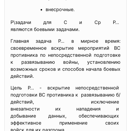
внесрочные.
Р\задачи для С и Ср Р…
являются боевыми задачами.
Главная задача Р… в мирное время:
своевременное вскрытие мероприятий ВС
противника по непосредственной подготовке
к развязыванию войны, установлению
возможных сроков и способов начала боевых
действий.
Цель Р… - вскрытие непосредственной
подготовки ВС противника к развязыванию б/
действий, исключение
внезапности их нападения и
добывание данных, обеспечивающих
эффективное применение своих
войск для их разгрома.