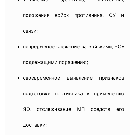
положения войск противника, СУ и
связи;
непрерывное слежение за войсками, «О»
подлежащими поражению;
своевременное выявление признаков
подготовки противника к применению
ЯО, отслеживание МП средств его
доставки;