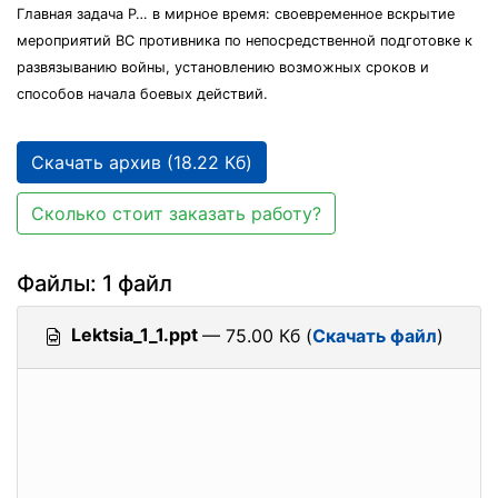
Главная задача Р… в мирное время: своевременное вскрытие
мероприятий ВС противника по непосредственной подготовке к
развязыванию войны, установлению возможных сроков и
способов начала боевых действий.
Скачать архив (18.22 Кб)
Сколько стоит заказать работу?
Файлы: 1 файл
Lektsia_1_1.ppt
— 75.00 Кб (
Скачать файл
)