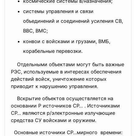
космические системы в/назначения;
системы управления и связи
объединений и соединений усиления СВ,
ВВС, ВМС;
конвои с войсками и грузами, ВМБ,
корабельные перевозки.
Отдельными объектами могут быть важные
РЭС, используемые в интересах обеспечения
действий войск, уничтожение которых
приводит к нарушению управления.
Вскрытие объектов осуществляется на
основании Р источников СР… . Источниками
СР… являются р/электронные излучающие
средства СУ войсками и оружием.
Основные источники СР…мирного времени: