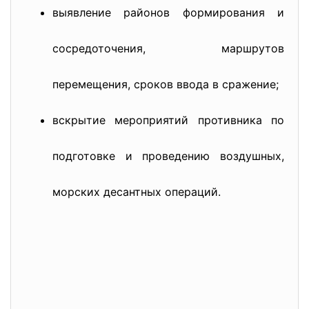
выявление районов формирования и
сосредоточения, маршрутов
перемещения, сроков ввода в сражение;
вскрытие мероприятий противника по
подготовке и проведению воздушных,
морских десантных операций.