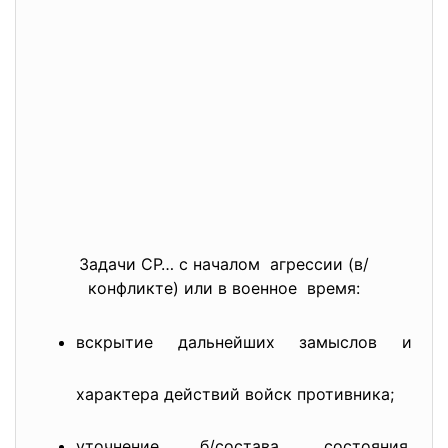
Задачи СР… с началом агрессии (в/
конфликте) или в военное время:
вскрытие дальнейших замыслов и
характера действий войск противника;
уточнение б/состава, состояния,