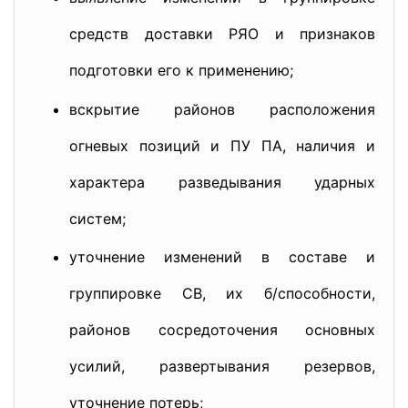
средств доставки РЯО и признаков
подготовки его к применению;
вскрытие районов расположения
огневых позиций и ПУ ПА, наличия и
характера разведывания ударных
систем;
уточнение изменений в составе и
группировке СВ, их б/способности,
районов сосредоточения основных
усилий, развертывания резервов,
уточнение потерь;