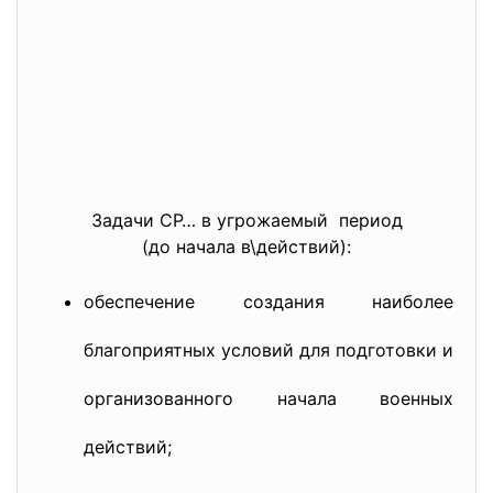
Задачи СР… в угрожаемый период
(до начала в\действий):
обеспечение создания наиболее
благоприятных условий для подготовки и
организованного начала военных
действий;