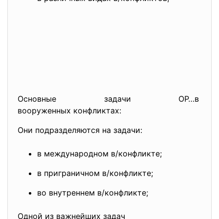
Основные задачи ОР…в
вооруженных конфликтах:
Они подразделяются на задачи:
в международном в/конфликте;
в приграничном в/конфликте;
во внутреннем в/конфликте;
Одной из важнейших задач