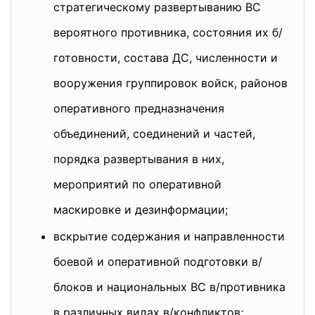
стратегическому развертыванию ВС
вероятного противника, состояния их б/
готовности, состава ДС, численности и
вооружения группировок войск, районов
оперативного предназначения
объединений, соединений и частей,
порядка развертывания в них,
мероприятий по оперативной
маскировке и дезинформации;
вскрытие содержания и направленности
боевой и оперативной подготовки в/
блоков и национальных ВС в/противника
в различных видах в/конфликтов;