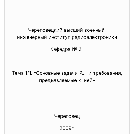
Череповецкий высший военный
инженерный институт
радиоэлектроники
Кафедра № 21
Тема 1/1. «Основные задачи Р… и требования,
предъявляемые к ней»
Череповец
2009г.