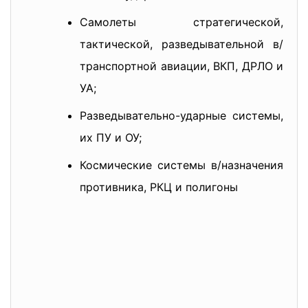
Самолеты стратегической,
тактической, разведывательной в/
транспортной авиации, ВКП, ДРЛО и
УА;
Разведывательно-ударные системы,
их ПУ и ОУ;
Космические системы в/назначения
противника, РКЦ и полигоны