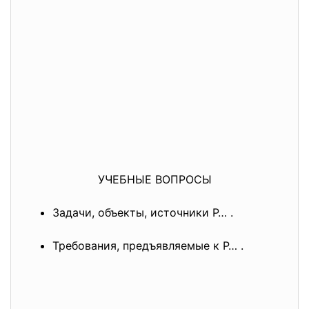
УЧЕБНЫЕ ВОПРОСЫ
Задачи, объекты, источники Р… .
Требования, предъявляемые к Р… .