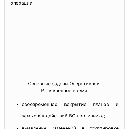
операции
Основные задачи Оперативной
Р… в военное время:
своевременное вскрытие планов и
замыслов действий ВС противника;
выявление изменений в группировке