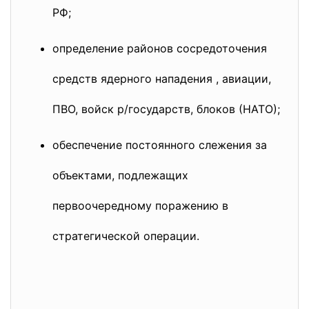
РФ;
определение районов сосредоточения
средств ядерного нападения , авиации,
ПВО, войск р/государств, блоков (НАТО);
обеспечение постоянного слежения за
объектами, подлежащих
первоочередному поражению в
стратегической операции.