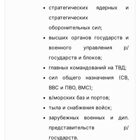
стратегических ядерных и
стратегических
оборонительных сил;
высших органов государств и
военного управления р/
государств и блоков;
главных командований на ТВД;
сил общего назначения (СВ,
ВВС и ПВО, ВМС);
в/морских баз и портов;
тыла и снабжения войск;
зарубежных военных и дип.
представительств р/
государств.