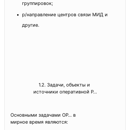
группировок;
р/направление центров связи МИД и
другие.
1.2. Задачи, объекты и
источники оперативной Р…
Основными задачами ОР… в
мирное время являются: