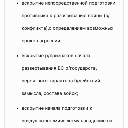
вскрытие непосредственной подготовки
противника к развязыванию войны (в/
конфликта),с определением возможных
сроков агрессии;
вскрытие р/признаков начала
развертывания ВС р/государств,
вероятного характера б/действий,
замысла, состава войск;
вскрытие начала подготовки к
воздушно-космическому нападению на