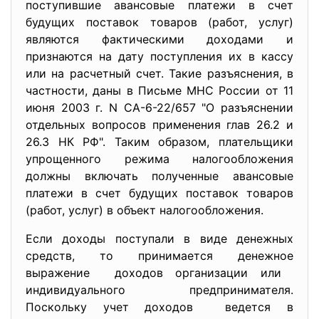
поступившие авансовые платежи в счет
будущих поставок товаров (работ, услуг)
являются фактическими доходами и
признаются на дату поступления их в кассу
или на расчетный счет. Такие разъяснения, в
частности, даны в Письме МНС России от 11
июня 2003 г. N СА-6-22/657 "О разъяснении
отдельных вопросов применения глав 26.2 и
26.3 НК РФ". Таким образом, плательщики
упрощенного режима налогообложения
должны включать полученные авансовые
платежи в счет будущих поставок товаров
(работ, услуг) в объект налогообложения.
Если доходы поступали в виде денежных
средств, то принимается денежное
выражение доходов организации или
индивидуального предпринимателя.
Поскольку учет доходов ведется в