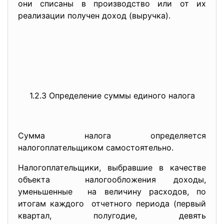
они списаны в производство или от их
реализации получен доход (выручка).
1.2.3 Определение суммы единого налога
Сумма налога определяется
налогоплательщиком самостоятельно.
Налогоплательщики, выбравшие в качестве
объекта налогообложения доходы,
уменьшенные на величину расходов, по
итогам каждого отчетного периода (первый
квартал, полугодие, девять