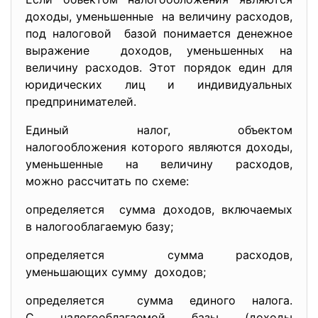
доходы, уменьшенные на величину расходов,
под налоговой базой понимается денежное
выражение доходов, уменьшенных на
величину расходов. Этот порядок един для
юридических лиц и индивидуальных
предпринимателей.
Единый налог, объектом
налогообложения которого являются доходы,
уменьшенные на величину расходов,
можно рассчитать по схеме:
определяется сумма доходов, включаемых
в налогооблагаемую базу;
определяется сумма расходов,
уменьшающих сумму доходов;
определяется сумма единого налога.
С налогооблагаемой базы (доходы