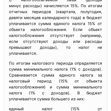
минус расходы) начисляется 15%. По итогам
отчетных периодов (квартала, полугодия,
девяти месяцев календарного года) в бюджет
уплачивается сумма единого налога 15% от
объекта налогообложения. Если объект
налогообложения отсутствует (например,
если отсутствуют доходы или расходы
превышают доходы), то налог не
уплачивается.
По итогам налогового периода определяется
сумма минимального налога (1% с доходов).
Сравнивается сумма единого налога за
налоговый период (15% от объекта
налогообложения) и сумма минимального
налога (1% с доходов). В бюджет
уплачивается сумма большего из них:
единый налог (15% от