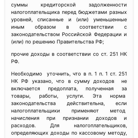
суммы кредиторской задолженности
налогоплательщика перед бюджетами разных
уровней, списанные и (или) уменьшенные
иным образом в соответствии с
законодательством Российской Федерации и
(или) по решению Правительства РФ;
прочие доходы в соответствии со ст. 251 НК
РФ.
Необходимо уточнить, что в п. 1 п. 1 ст. 251
НК РФ указано, что в сумму доходов не
включается предоплата, полученная за
товары, работы, услуги. Эта норма
законодательства действительна, если
налогоплательщики применяют
метод
начисления при признании доходов и
расходов. Для налогоплательщиков,
определяющих доходы по кассовому методу,