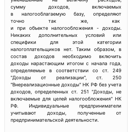
сумму доходов, включаемых
в налогооблагаемую базу, определяют
точно так же, как
и при объекте налогообложения - доходы.
Никаких дополнительных условий или
специфики для этой категории
налогоплательщиков нет. Таким образом, в
состав доходов необходимо включить
доходы нарастающим итогом с начала года,
определяемые в соответствии со ст. 249
"Доходы от реализации", ст. 250
"Внереализационные доходы" НК РФ без учета
доходов, определенных ст. 251 "Доходы, не
включаемые для целей налогообложения" НК
РФ. Индивидуальные предприниматели
учитывают доходы, полученные от
предпринимательской деятельности.