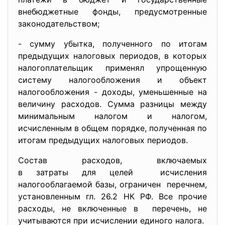
внебюджетные фонды, предусмотренные
законодательством;
- сумму убытка, полученного по итогам
предыдущих налоговых периодов, в которых
налогоплательщик применял упрощенную
систему налогообложения и объект
налогообложения - доходы, уменьшенные на
величину расходов. Сумма разницы между
минимальным налогом и налогом,
исчисленным в общем порядке, полученная по
итогам предыдущих налоговых периодов.
Состав расходов, включаемых
в затраты для целей исчисления
налогооблагаемой базы, ограничен перечнем,
установленным гл. 26.2 НК РФ. Все прочие
расходы, не включенные в перечень, не
учитываются при исчислении единого налога.