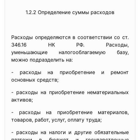
1.2.2 Определение суммы расходов
Расходы определяются в соответствии со ст.
346.16 НК РФ. Расходы,
уменьшающие налогооблагаемую базу,
можно подразделить на:
- расходы на приобретение и ремонт
основных средств;
- расходы на приобретение нематериальных
активов;
- расходы на приобретение материалов,
товаров, работ, услуг, оплату труда;
- расходы на налоги и другие обязательные
платежи в бюджет и государственные