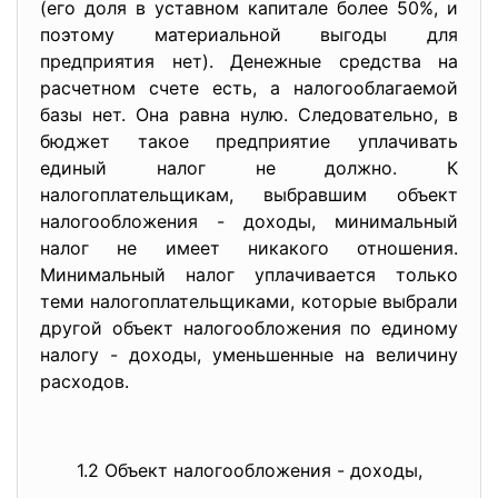
(его доля в уставном капитале более 50%, и
поэтому материальной выгоды для
предприятия нет). Денежные средства на
расчетном счете есть, а налогооблагаемой
базы нет. Она равна нулю. Следовательно, в
бюджет такое предприятие уплачивать
единый налог не должно. К
налогоплательщикам, выбравшим объект
налогообложения - доходы, минимальный
налог не имеет никакого отношения.
Минимальный налог уплачивается только
теми налогоплательщиками, которые выбрали
другой объект налогообложения по единому
налогу - доходы, уменьшенные на величину
расходов.
1.2 Объект налогообложения - доходы,