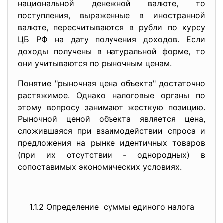
национальной денежной валюте, то
поступления, выраженные в иностранной
валюте, пересчитываются в рубли по курсу
ЦБ РФ на дату получения доходов. Если
доходы получены в натуральной форме, то
они учитываются по рыночным ценам.
Понятие "рыночная цена объекта" достаточно
растяжимое. Однако налоговые органы по
этому вопросу занимают жесткую позицию.
Рыночной ценой объекта является цена,
сложившаяся при взаимодействии спроса и
предложения на рынке идентичных товаров
(при их отсутствии - однородных) в
сопоставимых экономических условиях.
1.1.2 Определение суммы единого налога