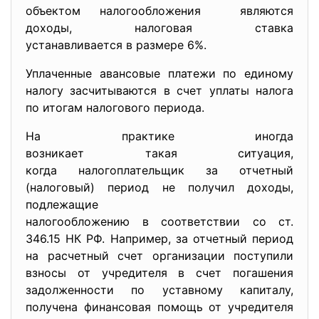
объектом налогообложения являются
доходы, налоговая ставка
устанавливается в размере 6%.
Уплаченные авансовые платежи по единому
налогу засчитываются в счет уплаты налога
по итогам налогового периода.
На практике иногда
возникает такая ситуация,
когда налогоплательщик за отчетный
(налоговый) период не получил доходы,
подлежащие
налогообложению в соответствии со ст.
346.15 НК РФ. Например, за отчетный период
на расчетный счет организации поступили
взносы от учредителя в счет погашения
задолженности по уставному капиталу,
получена финансовая помощь от учредителя