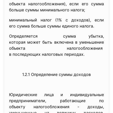
объекта налогообложения), если его сумма
больше суммы минимального налога;
минимальный налог (1% с доходов), если
его сумма больше суммы единого налога.
Определяется сумма убытка,
которая может быть включена в уменьшение
объекта налогообложения
в последующих налоговых
периодах.
1.2.1 Определение суммы доходов
Юридические лица и индивидуальные
предприниматели, работающие по
объекту налогообложения - доходы,
уменьшенные на величину расходов,