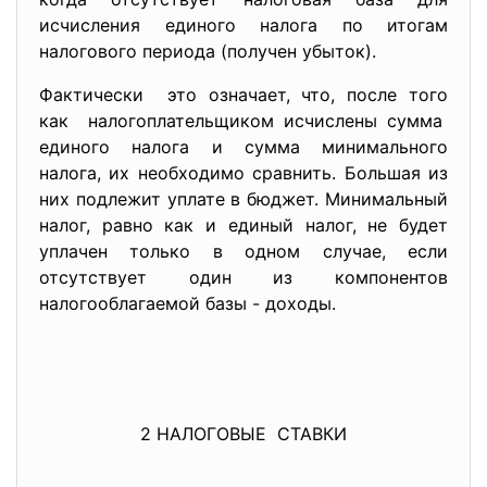
исчисления единого налога по итогам
налогового периода (получен убыток).
Фактически это означает, что, после того
как налогоплательщиком исчислены сумма
единого налога и сумма минимального
налога, их необходимо сравнить. Большая из
них подлежит уплате в бюджет. Минимальный
налог, равно как и единый налог, не будет
уплачен только в одном случае, если
отсутствует один из компонентов
налогооблагаемой базы - доходы.
2 НАЛОГОВЫЕ СТАВКИ