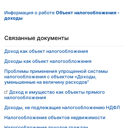
Информация о работе
Объект налогообложения -
доходы
Связанные документы
Доход как объект налогообложения
Доходы как объект налогообложения
Проблемы применения упрощенной системы
налогообложения с объектом «Доходы,
уменьшенные на величину расходов"
Доход и имущество как объекты прямого
налогообложения
Доходы, не подлежащие налогообложению НДФЛ
Налогообложение объектов недвижимости
Налогообложение доходов граждан