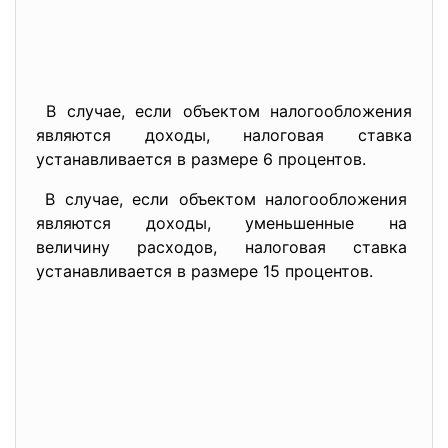
В случае, если объектом налогообложения
являются доходы, налоговая ставка
устанавливается в размере 6 процентов.
В случае, если объектом налогообложения
являются доходы, уменьшенные на
величину расходов, налоговая ставка
устанавливается в размере 15 процентов.