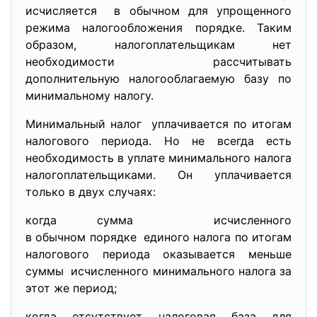
исчисляется в обычном для упрощенного
режима налогообложения порядке. Таким
образом, налогоплательщикам нет
необходимости рассчитывать
дополнительную налогооблагаемую базу по
минимальному налогу.
Минимальный налог уплачивается по итогам
налогового периода. Но не всегда есть
необходимость в уплате минимального налога
налогоплательщиками. Он уплачивается
только в двух случаях:
когда сумма исчисленного
в обычном порядке единого налога по итогам
налогового периода оказывается меньше
суммы исчисленного минимального налога за
этот же период;
когда отсутствует налоговая база для