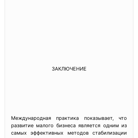
ЗАКЛЮЧЕНИЕ
Международная практика показывает, что
развитие малого бизнеса является одним из
самых эффективных методов стабилизации