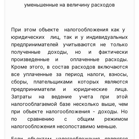
уменьшенные на величину расходов
При этом объекте налогообложения как у
юридических лиц, так и у индивидуальных
предпринимателей учитываются не только
полученные доходы, но и фактически
произведенные и оплаченные расходы.
Кроме этого, в состав расходов включаются
все уплаченные за период налоги, взносы,
сборы, плательщиками которых являются
предприниматели и юридические лица.
Затраты на ведение учета при этой
налогооблагаемой базе несколько выше, чем
при объекте налогообложения - доходы. Но
по сравнению с общим режимом
налогообложения несопоставимо меньше.
Если объектом налогообложения являются