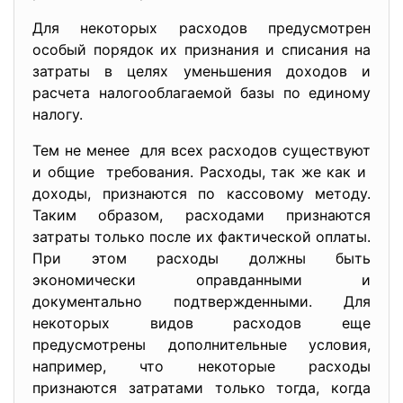
Для некоторых расходов предусмотрен
особый порядок их признания и списания на
затраты в целях уменьшения доходов и
расчета налогооблагаемой базы по единому
налогу.
Тем не менее для всех расходов существуют
и общие требования. Расходы, так же как и
доходы, признаются по кассовому методу.
Таким образом, расходами признаются
затраты только после их фактической оплаты.
При этом расходы должны быть
экономически оправданными и
документально подтвержденными. Для
некоторых видов расходов еще
предусмотрены дополнительные условия,
например, что некоторые расходы
признаются затратами только тогда, когда