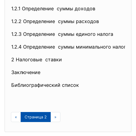
1.2.1 Определение суммы доходов
1.2.2 Определение суммы расходов
1.2.3 Определение суммы единого налога
1.2.4 Определение суммы минимального налога
2 Налоговые ставки
Заключение
Библиографический список
«
Страница 2
»