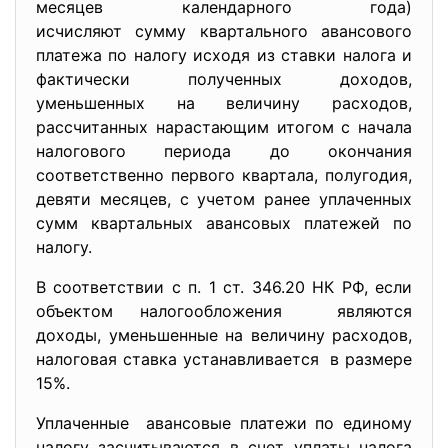
месяцев календарного года)
исчисляют сумму квартального авансового
платежа по налогу исходя из ставки налога и
фактически полученных доходов,
уменьшенных на величину расходов,
рассчитанных нарастающим итогом с начала
налогового периода до окончания
соответственно первого квартала, полугодия,
девяти месяцев, с учетом ранее уплаченных
сумм квартальных авансовых платежей по
налогу.
В соответствии с п. 1 ст. 346.20 НК РФ, если
объектом налогообложения являются
доходы, уменьшенные на величину расходов,
налоговая ставка устанавливается в размере
15%.
Уплаченные авансовые платежи по единому
налогу засчитываются в счет уплаты налога