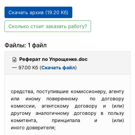
Скачать архив (19.20 Кб)
Сколько стоит заказать работу?
Файлы: 1 файл
Реферат по Упрощенке.doc
— 97.00 Кб (
Скачать файл
)
средства, поступившие комиссионеру, агенту
или иному поверенному по договору
комиссии, агентскому договору и (или)
другому аналогичному договору в пользу
комитента, принципала и (или)
иного доверителя;