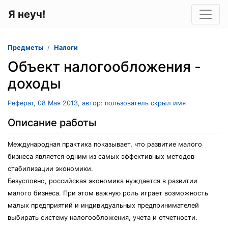
Я неуч!
Предметы
Налоги
Объект налогообложения -
доходы
Реферат, 08 Мая 2013, автор: пользователь скрыл имя
Описание работы
Международная практика показывает, что развитие малого
бизнеса является одним из самых эффективных методов
стабилизации экономики.
Безусловно, российская экономика нуждается в развитии
малого бизнеса. При этом важную роль играет возможность
малых предприятий и индивидуальных предпринимателей
выбирать систему налогообложения, учета и отчетности.