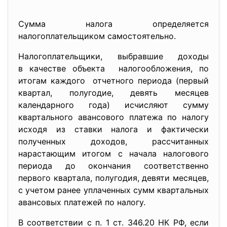
Сумма налога определяется
налогоплательщиком самостоятельно.
Налогоплательщики, выбравшие доходы
в качестве объекта налогообложения, по
итогам каждого отчетного периода (первый
квартал, полугодие, девять месяцев
календарного года) исчисляют сумму
квартального авансового платежа по налогу
исходя из ставки налога и фактически
полученных доходов, рассчитанных
нарастающим итогом с начала налогового
периода до окончания соответственно
первого квартала, полугодия, девяти месяцев,
с учетом ранее уплаченных сумм квартальных
авансовых платежей по налогу.
В соответствии с п. 1 ст. 346.20 НК РФ, если