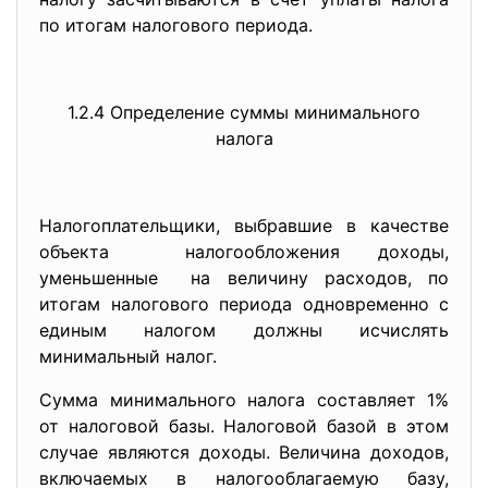
по итогам налогового периода.
1.2.4 Определение суммы минимального
налога
Налогоплательщики, выбравшие в качестве
объекта налогообложения доходы,
уменьшенные на величину расходов, по
итогам налогового периода одновременно с
единым налогом должны исчислять
минимальный налог.
Сумма минимального налога составляет 1%
от налоговой базы. Налоговой базой в этом
случае являются доходы. Величина доходов,
включаемых в налогооблагаемую базу,