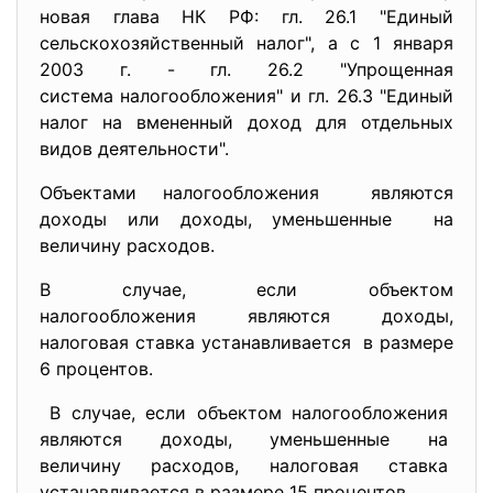
новая глава НК РФ: гл. 26.1 "Единый
сельскохозяйственный налог", а с 1 января
2003 г. - гл. 26.2 "Упрощенная
система налогообложения" и гл. 26.3 "Единый
налог на вмененный доход для отдельных
видов деятельности".
Объектами налогообложения являются
доходы или доходы, уменьшенные на
величину расходов.
В случае, если объектом
налогообложения являются доходы,
налоговая ставка устанавливается в размере
6 процентов.
В случае, если объектом налогообложения
являются доходы, уменьшенные на
величину расходов, налоговая ставка
устанавливается в размере 15 процентов.