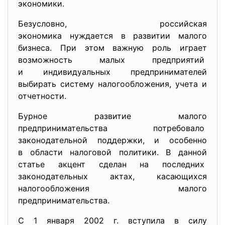
экономики.
Безусловно, российская
экономика нуждается в развитии малого
бизнеса. При этом важную роль играет
возможность малых предприятий
и индивидуальных предпринимателей
выбирать систему налогообложения, учета и
отчетности.
Бурное развитие малого
предпринимательства
потребовало
законодательной поддержки, и особенно
в области налоговой политики. В данной
статье акцент сделан на последних
законодательных актах, касающихся
налогообложения малого
предпринимательства.
С 1 января 2002 г. вступила в силу