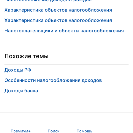
Характеристика объектов налогообложения
Характеристика объектов налогообложения
Налогоплательщики и объекты налогообложения
Похожие темы
Доходы РФ
Особенности налогообложения доходов
Доходы банка
Премиум+
Поиск
Помощь