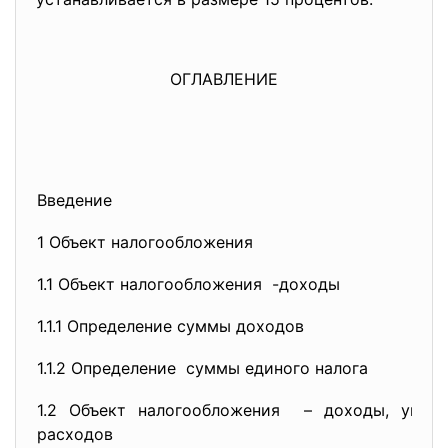
ОГЛАВЛЕНИЕ
Введение
1 Объект налогообложения
1.1 Объект налогообложения -доходы
1.1.1 Определение суммы доходов
1.1.2 Определение суммы единого налога
1.2 Объект налогообложения – доходы, умен
расходов