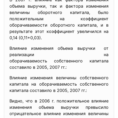
объема выручки, так и фактора изменения
величины оборотного капитала, было
положительным на коэффициент
оборачиваемости оборотного капитала, и в
результате этот коэффициент увеличился на
0,14 (0,11+0,03).
Влияние изменения объема выручки от
реализации на
оборачиваемость собственного капитала
составило в 2005, 2007 гг.:
Влияние изменения величины собственного
капитала на оборачиваемость собственного
капитала составило в 2005, 2007 гг.:
Видно, что в 2006 г. положительное влияние
изменения объема выручки превысило
отрицательное влияние изменения величины