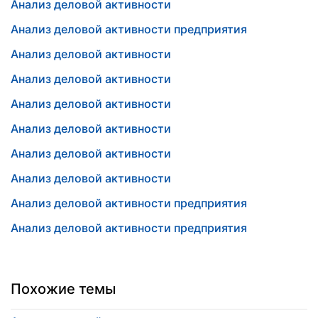
Анализ деловой активности
Анализ деловой активности предприятия
Анализ деловой активности
Анализ деловой активности
Анализ деловой активности
Анализ деловой активности
Анализ деловой активности
Анализ деловой активности
Анализ деловой активности предприятия
Анализ деловой активности предприятия
Похожие темы