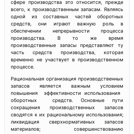
сфере производства это относится, прежде
всего, к производственным запасам. Являясь
одной из составных частей оборотных
средств, они играют важную роль в
обеспечении непрерывности процесса
производства. В то же время
производственные запасы представляют ту
часть средств производства, которая
временно не участвует в производственном
процессе.
Рациональная организация
производственных
запасов является важным условием
повышения эффективности использования
оборотных средств. Основные пути
сокращения производственных запасов
сводятся к их рациональному использования;
ликвидация сверхнормативных запасов
материалов; совершенствованию