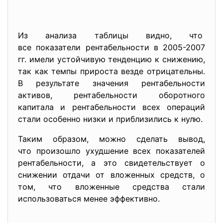
Из анализа таблицы видно, что
все показатели рентабельности в 2005-2007
гг. имели устойчивую тенденцию к снижению,
так как темпы прироста везде отрицательны.
В результате значения рентабельности
активов, рентабельности оборотного
капитала и рентабельности всех операций
стали особенно низки и приблизились к нулю.
Таким образом, можно сделать вывод,
что произошло ухудшение всех показателей
рентабельности, а это свидетельствует о
снижении отдачи от вложенных средств, о
том, что вложенные средства стали
использоваться менее эффективно.