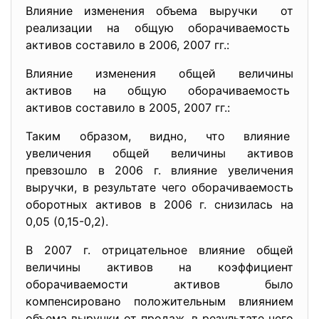
Влияние изменения объема выручки от
реализации на общую оборачиваемость
активов составило в 2006, 2007 гг.:
Влияние изменения общей величины
активов на общую оборачиваемость
активов составило в 2005, 2007 гг.:
Таким образом, видно, что влияние
увеличения общей величины активов
превзошло в 2006 г. влияние увеличения
выручки, в результате чего оборачиваемость
оборотных активов в 2006 г. снизилась на
0,05 (0,15-0,2).
В 2007 г. отрицательное влияние общей
величины активов на коэффициент
оборачиваемости активов было
компенсировано положительным влиянием
объема выручки от продаж, в результате чего