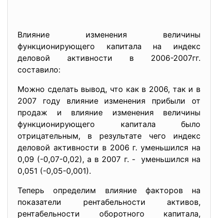
Влияние изменения величины
функционирующего капитала на индекс
деловой активности в 2006-2007гг.
составило:
Можно сделать вывод, что как в 2006, так и в
2007 году влияние изменения прибыли от
продаж и влияние изменения величины
функционирующего капитала было
отрицательным, в результате чего индекс
деловой активности в 2006 г. уменьшился на
0,09 (-0,07-0,02), а в 2007 г. - уменьшился на
0,051 (-0,05-0,001).
Теперь определим влияние
факторов на
показатели рентабельности активов,
рентабельности оборотного капитала,