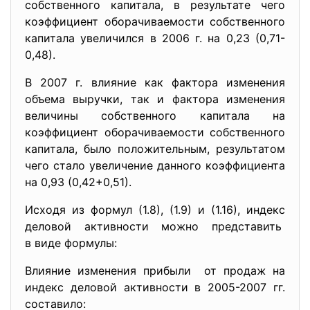
собственного капитала, в результате чего
коэффициент оборачиваемости собственного
капитала увеличился в 2006 г. на 0,23 (0,71-
0,48).
В 2007 г. влияние как фактора изменения
объема выручки, так и фактора изменения
величины собственного капитала на
коэффициент оборачиваемости собственного
капитала, было положительным, результатом
чего стало увеличение данного коэффициента
на 0,93 (0,42+0,51).
Исходя из формул (1.8), (1.9) и (1.16), индекс
деловой активности можно представить
в виде формулы:
Влияние изменения прибыли от продаж на
индекс деловой активности в 2005-2007 гг.
составило: