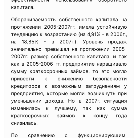
капитала.
Оборачиваемость собственного капитала на
протяжении 2005-2007гг. имела устойчивую
тенденцию к возрастанию (на 4,91% - в 2006г.,
на 18,85% - в 2007г.). Уровень продаж
значительно превышал на протяжении 2005-
2007гг. размер собственного капитала, и так
как в 2005-2006 гг. предприятие наращивало
сумму краткосрочных займов, то это могло
привести к снижению безопасности
кредиторов к возможным затруднениям у
предприятия, которые могли возникнуть при
уменьшении дохода. Но в 2007г. ситуация
изменилась к лучшему, так как сумма
краткосрочных займов к концу года
снизилась.
По сравнению с
функционирующим