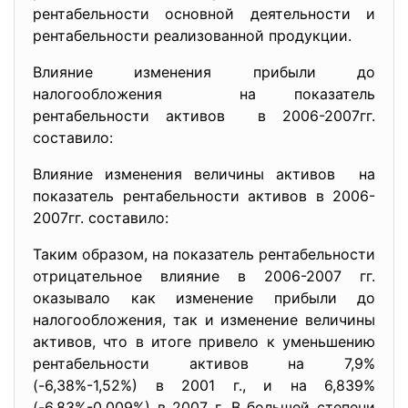
рентабельности основной деятельности и
рентабельности реализованной продукции.
Влияние изменения прибыли до
налогообложения на показатель
рентабельности активов в 2006-2007гг.
cоставило:
Влияние изменения величины активов на
показатель рентабельности активов в 2006-
2007гг. cоставило:
Таким образом, на показатель рентабельности
отрицательное влияние в 2006-2007 гг.
оказывало как изменение прибыли до
налогообложения, так и изменение величины
активов, что в итоге привело к уменьшению
рентабельности активов на 7,9%
(-6,38%-1,52%) в 2001 г., и на 6,839%
(-6,83%-0,009%) в 2007 г. В большей степени