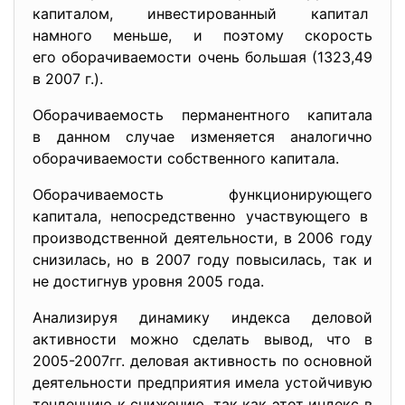
капиталом, инвестированный капитал
намного меньше, и поэтому скорость
его оборачиваемости очень
большая (1323,49
в 2007 г.).
Оборачиваемость перманентного капитала
в данном случае изменяется аналогично
оборачиваемости собственного капитала.
Оборачиваемость функционирующего
капитала, непосредственно участвующего в
производственной деятельности, в 2006 году
снизилась, но в 2007 году повысилась, так и
не достигнув уровня 2005 года.
Анализируя динамику индекса деловой
активности можно сделать вывод, что в
2005-2007гг. деловая активность по основной
деятельности предприятия имела устойчивую
тенденцию к снижению, так как этот индекс в