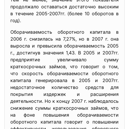
продолжало оставаться достаточно высоким
в течение 2005-2007гг. (более 10 оборотов в
год).
Оборачиваемость оборотного капитала в
2006 г. снизилась на 7,27%, но в 2007 г. она
выросла и превысила оборачиваемость 2005
г., достигнув значения 1,43. В 2005 и 2007гг.
предприятие увеличивало сумму
краткосрочных займов, что говорит о том,
что скорость оборачиваемости оборотного
капитала генерировала в 2005 и 2007гг.
недостаточное количество средств для
покрытия издержек и расширения
деятельности. Но к концу 2007 г. наблюдалось
снижение суммы краткосрочных займов, что
на фоне повышения оборачиваемости
оборотного капитала говорит о повышении
эффективности использования оборотного