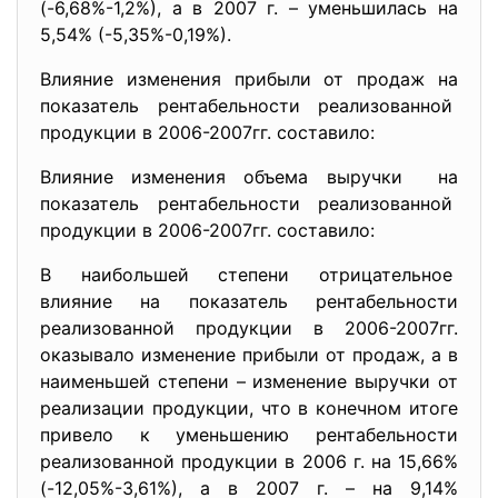
(-6,68%-1,2%), а в 2007 г. – уменьшилась на
5,54% (-5,35%-0,19%).
Влияние изменения прибыли от продаж на
показатель рентабельности реализованной
продукции в 2006-2007гг. cоставило:
Влияние изменения объема выручки на
показатель рентабельности реализованной
продукции в 2006-2007гг. cоставило:
В наибольшей степени отрицательное
влияние на показатель рентабельности
реализованной продукции в
2006-2007гг.
оказывало изменение прибыли от продаж, а в
наименьшей степени – изменение выручки от
реализации продукции, что в конечном итоге
привело к уменьшению рентабельности
реализованной продукции в 2006 г. на 15,66%
(-12,05%-3,61%), а в 2007 г. – на 9,14%