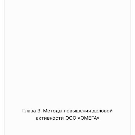
Глава 3. Методы повышения деловой
активности ООО «ОМЕГА»