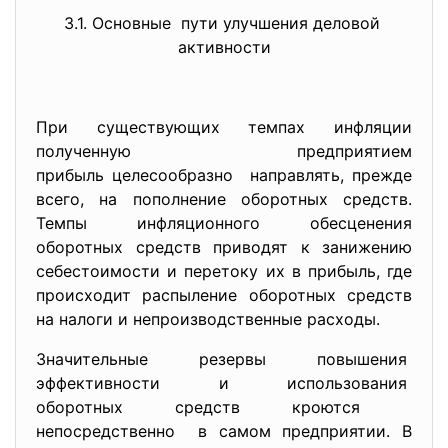
3.1. Основные пути улучшения деловой
активности
При существующих темпах инфляции
полученную предприятием
прибыль целесообразно направлять, прежде
всего, на пополнение оборотных средств.
Темпы инфляционного обесценения
оборотных средств приводят к занижению
себестоимости и перетоку их в прибыль, где
происходит распыление оборотных средств
на налоги и непроизводственные расходы.
Значительные резервы
повышения
эффективности и использования
оборотных средств кроются
непосредственно в самом предприятии. В