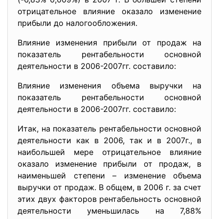
отрицательное влияние оказало изменение
прибыли до налогообложения.
Влияние изменения прибыли от продаж на
показатель рентабельности основной
деятельности в 2006-2007гг. cоставило:
Влияние изменения объема выручки на
показатель рентабельности основной
деятельности в 2006-2007гг. cоставило:
Итак, на показатель рентабельности основной
деятельности как в 2006, так и в 2007г., в
наибольшей мере отрицательное влияние
оказало изменение прибыли от продаж, в
наименьшей степени – изменение объема
выручки от продаж. В общем, в 2006 г. за счет
этих двух факторов рентабельность основной
деятельности уменьшилась на 7,88%