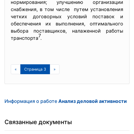
нормирования; улучшению организации
снабжения, в том числе путем установления
четких договорных условий поставок и
обеспечения их выполнения, оптимального
выбора поставщиков, налаженной работы
7
транспорта
.
«
Страница 3
»
Информация о работе
Анализ деловой активности
Связанные документы