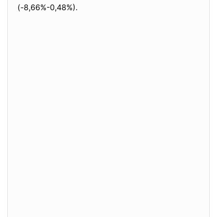
(-8,66%-0,48%).