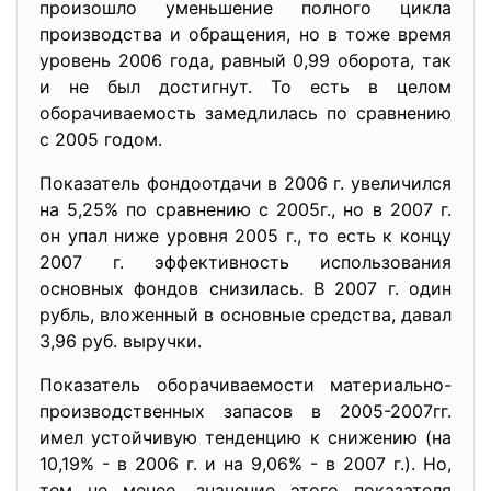
произошло уменьшение полного цикла
производства и обращения, но в тоже время
уровень 2006 года, равный 0,99 оборота, так
и не был достигнут. То есть в целом
оборачиваемость замедлилась по сравнению
с 2005 годом.
Показатель фондоотдачи в 2006 г. увеличился
на 5,25% по сравнению с 2005г., но в 2007 г.
он упал ниже уровня 2005 г., то есть к концу
2007 г. эффективность использования
основных фондов снизилась. В 2007 г. один
рубль, вложенный в основные средства, давал
3,96 руб. выручки.
Показатель оборачиваемости
материально-
производственных запасов в 2005-2007гг.
имел устойчивую тенденцию к снижению (на
10,19% - в 2006 г. и на 9,06% - в 2007 г.). Но,
тем не менее, значение этого показателя