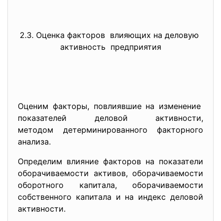
2.3. Оценка факторов влияющих на деловую
активность предприятия
Оценим факторы, повлиявшие на изменение
показателей деловой
активности,
методом детерминированного факторного
анализа.
Определим влияние факторов на показатели
оборачиваемости активов, оборачиваемости
оборотного капитала, оборачиваемости
собственного капитала и на индекс деловой
активности.