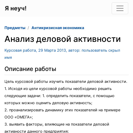
Я неуч!
Предметы
Антикризисная экономика
Анализ деловой активности
Курсовая работа, 29 Марта 2013, автор: пользователь скрыл
имя
Описание работы
Цель курсовой работы изучить показатели деловой активности.
1. Исходя из цели курсовой работы необходимо решить
следующие задачи: 1. определить показатели, с помощью
которых можно оценить деловую активность;
2. проанализировать динамику этих показателей на примере
ООО «ОМЕГА»;
3. выявить факторы, влияющие на показатели деловой
активности данного предприятия;