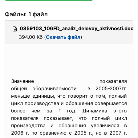
Файлы: 1 файл
0359103_106FD_analiz_delovoy_aktivnosti.doc
— 394.00 Кб (
Скачать файл
)
Значение показателя
общей оборачиваемости в 2005-2007гг.
меньше единицы, что говорит о том, полный
цикл производства и обращения совершается
более чем за 1 год. Динамика этого
показателя показывает, что полный цикл
производства и обращения увеличился в
2006 г. по сравнению с 2005 г., но в 2007 г.