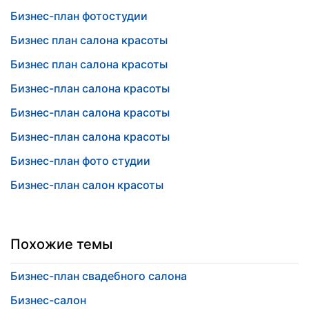
Бизнес-план фотостудии
Бизнес план салона красоты
Бизнес план салона красоты
Бизнес-план салона красоты
Бизнес-план салона красоты
Бизнес-план салона красоты
Бизнес-план фото студии
Бизнес-план салон красоты
Похожие темы
Бизнес-план свадебного салона
Бизнес-салон