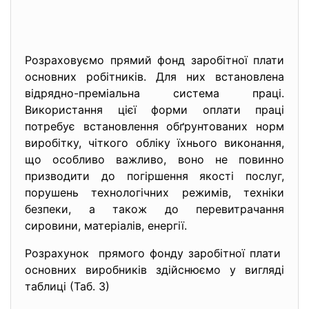
Розраховуємо прямий фонд заробітної плати
основних робітників. Для них встановлена
відрядно-преміальна система праці.
Використання цієї форми оплати праці
потребує встановлення обґрунтованих норм
виробітку, чіткого обліку їхнього виконання,
що особливо важливо, воно не повинно
призводити до погіршення якості послуг,
порушень технологічних режимів, техніки
безпеки, а також до перевитрачання
сировини, матеріалів, енергії.
Розрахунок прямого фонду заробітної плати
основних виробників здійснюємо у вигляді
таблиці (Таб. 3)