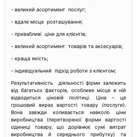
- великий асортимент послуг;
- вдале місце розташування;
- привабливі ціни для клієнтів;
- великий асортимент товарів та аксесуарів;
- краща якість;
- індивідуальний підхід роботи з клієнтом;
Результативність діяльності фірми залежить
від багатьох факторів, особливе місце в ній
відводиться ціновій політиці. Ціна – це
грошовий вираз вартості товару (послуги).
Вона завжди коливається навколо ціни
виробництва (перетвореної форми вартості
одиниці товару, що дорівнює сумі витрат
виробництва й середнього прибутку) та