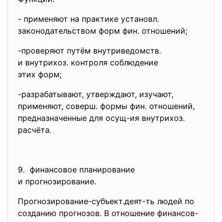
- применяют на практике
установл.
законодательством форм фин. отношений;
-проверяют путём
внутриведомств.
и внутрихоз. контроля соблюдение
этих форм;
-разрабатывают, утверждают, изучают,
применяют, соверш. формы фин. отношений,
предназначенные для осущ-ия
внутрихоз.
расчёта.
9. финансовое планирование
и прогнозирование.
Прогнозирование-субъект.деят-
ть людей по
созданию прогнозов. В отношение финансов-