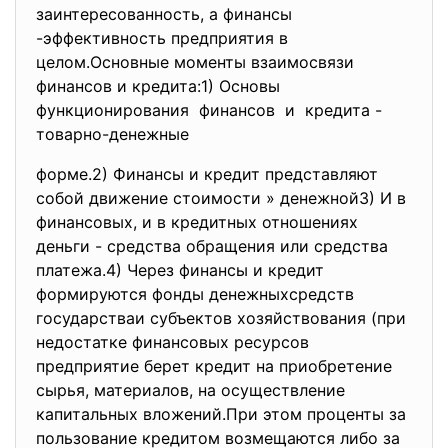
заинтересованность, а финансы
-эффективность предприятия в
целом.Основные моменты взаимосвязи
финансов и кредита:1) Основы
функционирования финансов и кредита -
товарно-денежные
форме.2) Финансы и кредит представляют
собой движение стоимости » денежной3) И в
финансовых, и в кредитных отношениях
деньги - средства обращения или средства
платежа.4) Через финансы и кредит
формируются фонды денежныхсредств
государстваи субъектов хозяйствования (при
недостатке финансовых ресурсов
предприятие берет кредит на приобретение
сырья, материалов, на осуществление
капитальных вложений.При этом проценты за
пользование кредитом возмещаются либо за