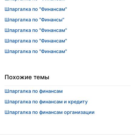
Шпаргалка по "Финансам"
Шпаргалка по "Финансы"
Шпаргалка по "Финансам"
Шпаргалка по "Финансам"
Шпаргалка по "Финансам"
Похожие темы
Шпаргалка по финансам
Шпаргалка по финансам и кредиту
Шпаргалка по финансам организации