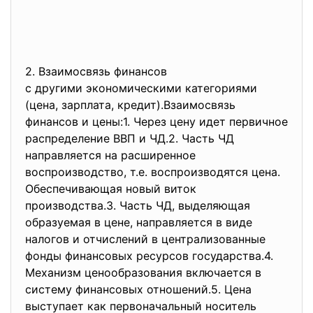
2. Взаимосвязь финансов
с другими экономическими
категориями
(цена, зарплата, кредит).Взаимосвязь
финансов и цены:1. Через цену идет первичное
распределение ВВП и ЧД.2. Часть ЧД
направляется на расширенное
воспроизводство, т.е. воспроизводятся цена.
Обеспечивающая новый виток
производства.3. Часть ЧД, выделяющая
образуемая в цене, направляется в виде
налогов и отчислений в централизованные
фонды финансовых ресурсов государства.4.
Механизм ценообразования включается в
систему финансовых отношений.5. Цена
выступает как первоначальный носитель