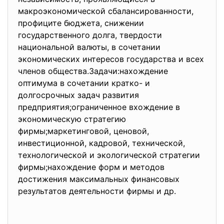
макроэкономической сбалансированности,
профиците бюджета, снижении
государственного долга, твердости
национальной валюты, в сочетании
экономических интересов государства и всех
членов общества.Задачи:нахождение
оптимума в сочетании кратко- и
долгосрочных задач развития
предприятия;ограниченное вхождение в
экономическую стратегию
фирмы;маркетинговой, ценовой,
инвестиционной, кадровой, технической,
технологической и экологической стратегии
фирмы;нахождение форм и методов
достижения максимальных финансовых
результатов деятельности фирмы и др.