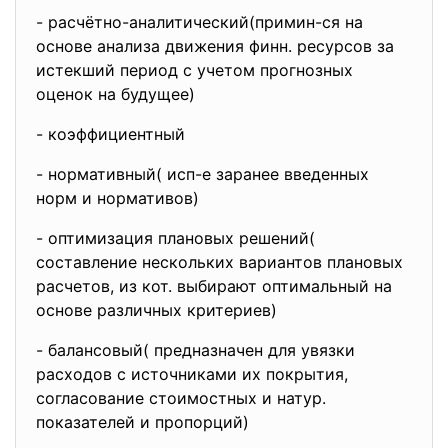
- расчётно-аналитический(примин-
ся на
основе анализа движения финн. ресурсов за
истекший период с учетом прогнозных
оценок на будущее)
- коэффициентный
- нормативный( исп-е заранее введенных
норм и нормативов)
- оптимизация плановых решений(
составление нескольких вариантов плановых
расчетов, из кот. выбирают оптимальный на
основе различных критериев)
- балансовый( предназначен для увязки
расходов с источниками их покрытия,
согласование стоимостных и натур.
показателей и пропорций)