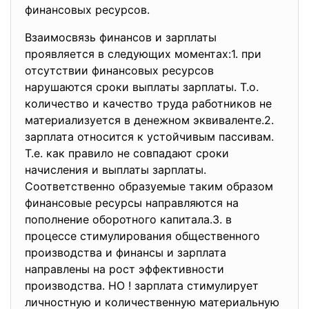
финансовых ресурсов.
Взаимосвязь финансов и зарплаты
проявляется в следующих моментах:1. при
отсутствии финансовых ресурсов
нарушаются сроки выплаты зарплаты. Т.о.
количество и качество труда работников не
материализуется в денежном эквиваленте.2.
зарплата относится к устойчивым пассивам.
Т.е. как правило не совпадают сроки
начисления и выплаты зарплаты.
Соответственно образуемые таким образом
финансовые ресурсы направляются на
пополнение оборотного капитала.3. в
процессе стимулирования общественного
производства и финансы и зарплата
направлены на рост эффективности
производства. НО ! зарплата стимулирует
личностную и количественную материальную