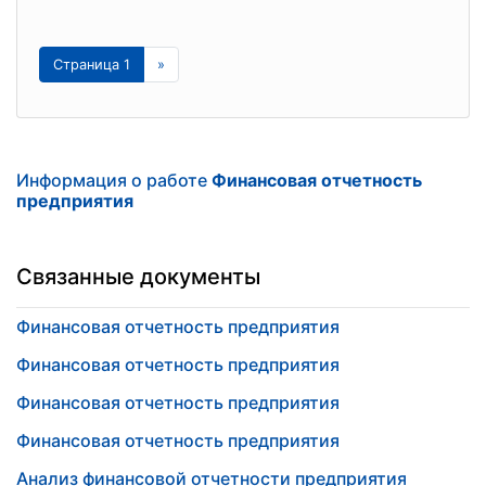
Страница 1
»
Информация о работе
Финансовая отчетность
предприятия
Связанные документы
Финансовая отчетность предприятия
Финансовая отчетность предприятия
Финансовая отчетность предприятия
Финансовая отчетность предприятия
Анализ финансовой отчетности предприятия