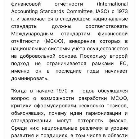
финансовой отчётности (International
Accounting Standards Committee, IASC) c 1973
г. и заключается в следующем: национальные
стандарты должны соответствовать
Международным стандартам финансовой
отчётности (МСФО), внедрение которых в
национальные системы учёта осуществляется
на добровольной основе. Поскольку второй
подход не ограничивается рамками ЕС,
именно он в последние годы начинает
доминировать.
"Когда в начале 1970 х годов обсуждался
вопрос о возможности разработки МСФО,
критики сформулировали несколько тезисов,
объяснявших, почему идеи гармонизации и
стандартизации могут потерпеть фиаско.
Среди них: национальные различия в уровне
развития и традициях, в том числе в области