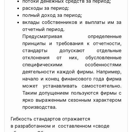
потоки денежных средств за период;
расходы за период:
полный доход за период;
вклады собственников и выплаты им за
отчетный период.
Предусматривая определенные
принципы и требования к отчетности,
стандарты допускают отдельные
отклонения от них, обусловленные
специфическими особенностями
деятельности каждой фирмы. Например,
начало и конец финансового года фирма
может устанавливать самостоятельно.
Таким допущением пользуются фирмы с
ярко выраженным сезонным характером
производства.
Гибкость стандартов отражается
в разработанном и составленном «своде