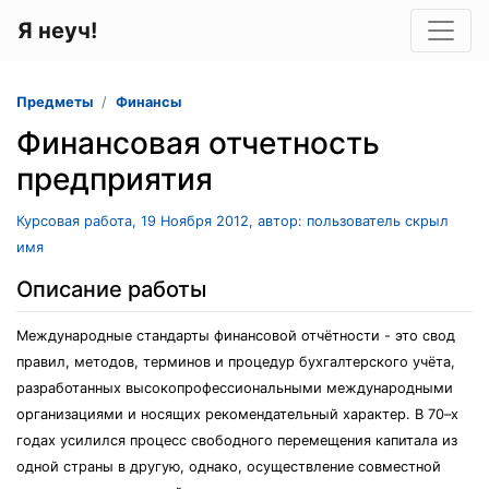
Я неуч!
Предметы
Финансы
Финансовая отчетность
предприятия
Курсовая работа, 19 Ноября 2012, автор: пользователь скрыл
имя
Описание работы
Международные стандарты финансовой отчётности - это свод
правил, методов, терминов и процедур бухгалтерского учёта,
разработанных высокопрофессиональными международными
организациями и носящих рекомендательный характер. В 70–х
годах усилился процесс свободного перемещения капитала из
одной страны в другую, однако, осуществление совместной