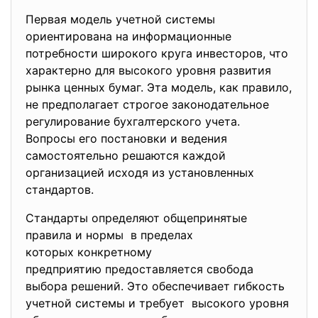
Первая модель учетной системы
ориентирована на информационные
потребности широкого круга инвесторов, что
характерно для высокого уровня развития
рынка ценных бумаг. Эта модель, как правило,
не предполагает строгое законодательное
регулирование бухгалтерского учета.
Вопросы его постановки и ведения
самостоятельно решаются каждой
организацией исходя из установленных
стандартов.
Стандарты определяют общепринятые
правила и нормы в пределах
которых конкретному
предприятию предоставляется
свобода
выбора решений. Это обеспечивает гибкость
учетной системы и требует высокого уровня