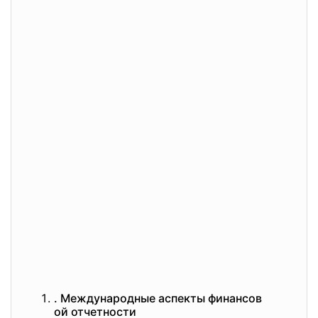
. Международные аспекты финансов
ой отчетности