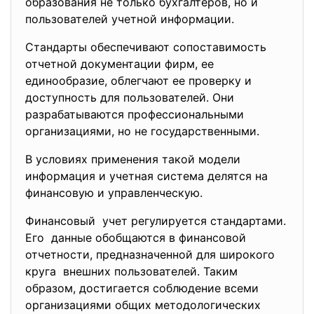
образования не только бухгалтеров, но и
пользователей учетной информации.
Стандарты обеспечивают сопоставимость
отчетной документации фирм, ее
единообразие, облегчают ее проверку и
доступность для пользователей. Они
разрабатываются профессиональными
организациями, но не государственными.
В условиях применения такой модели
информация и учетная система делятся на
финансовую и управленческую.
Финансовый учет регулируется стандартами.
Его данные обобщаются в финансовой
отчетности, предназначенной для широкого
круга внешних пользователей. Таким
образом, достигается соблюдение всеми
организациями общих методологических