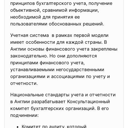
принципов бухгалтерского учета, получение
объективной, сравнимой информации,
необходимой для принятия ее
пользователями обоснованных решений.
Учетная система в рамках первой модели
имеет особенности для каждой страны. В
Англии основы финансового учета закреплены
законодательно. Но они дополняются
принципами финансового учета,
устанавливаемыми негосударственными
организациями и ассоциациями по учету и
отчетности.
Национальные стандарты учета и отчетности
в Англии разрабатывает Консультационный
комитет бухгалтерских организаций. В его
подчинении:
Комитет по аудиту, который