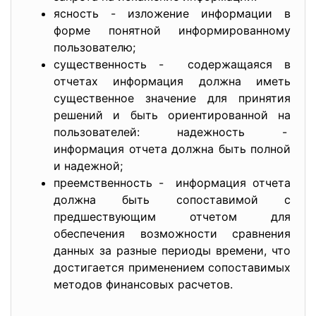
ясность - изложение информации в
форме понятной информированному
пользователю;
существенность - содержащаяся в
отчетах информация должна иметь
существенное значение для принятия
решений и быть ориентированной на
пользователей: надежность -
информация отчета должна быть полной
и надежной;
преемственность - информация отчета
должна быть сопоставимой с
предшествующим отчетом для
обеспечения возможности сравнения
данных за разные периоды времени, что
достигается применением сопоставимых
методов финансовых расчетов.