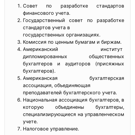
Совет по разработке стандартов
финансового учета.
Государственный совет по разработке
стандартов учета в
государственных организациях.
Комиссия по ценным бумагам и биржам.
Американский институт
дипломированных общественных
бухгалтеров и аудиторов (присяжных
бухгалтеров).
Американская бухгалтерская
ассоциация, объединяющая
преподавателей бухгалтерского учета.
Национальная ассоциация бухгалтеров, в
которую объединены бухгалтеры,
специализирующиеся на управленческом
учете.
Налоговое управление.