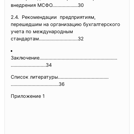
внедрения МСФО…………….....30
2.4. Рекомендации предприятиям,
перешедшим на организацию бухгалтерского
учета по международным
стандартам…………………………32
Заключение……………………………………………………
………………………34
Список литературы…………………………………
……………………………….36
Приложение 1