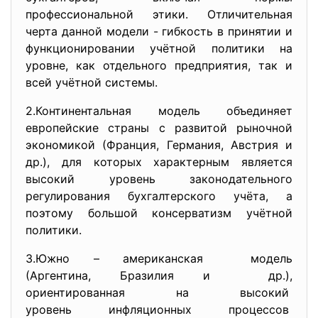
профессиональной этики. Отличительная
черта данной модели - гибкость в принятии и
функционировании учётной политики на
уровне, как отдельного предприятия, так и
всей учётной системы.
2.Континентальная модель объединяет
европейские страны с развитой рыночной
экономикой (Франция, Германия, Австрия и
др.), для которых характерным является
высокий уровень законодательного
регулирования бухгалтерского учёта, а
поэтому большой консерватизм учётной
политики.
3.Южно – американская модель
(Аргентина, Бразилия и др.),
ориентированная на высокий
уровень инфляционных
процессов