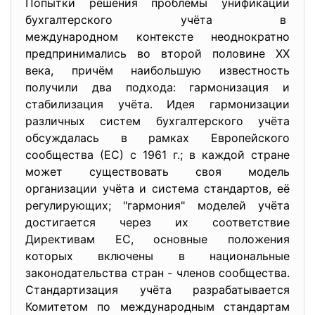
Попытки решения проблемы унификации
бухгалтерского учёта в
международном контексте
неоднократно
предпринимались во второй половине XX
века, причём наибольшую известность
получили два подхода: гармонизация и
стабилизация учёта. Идея гармонизации
различных систем бухгалтерского учёта
обсуждалась в рамках Европейского
сообщества (ЕС) с 1961 г.; в каждой стране
может существовать своя модель
организации учёта и система стандартов, её
регулирующих; "гармония" моделей учёта
достигается через их соответствие
Директивам ЕС, основные положения
которых включены в национальные
законодательства стран - членов сообщества.
Стандартизация учёта разрабатывается
Комитетом по международным стандартам