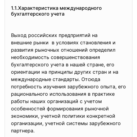
1.1.Характеристика
международного
бухгалтерского учета
Выход российских предприятий на
внешние рынки в условиях становления и
развития рыночных отношений определил
необходимость совершенствования
бухгалтерского учета в нашей стране, его
ориентации на принципы других стран и на
международные стандарты. Отсюда
потребность изучения зарубежного опыта, его
рационального использования в практике
работы наших организаций с учетом
особенностей формирования рыночной
экономики, учетной политики конкретной
организации, учетной системы зарубежного
партнера.