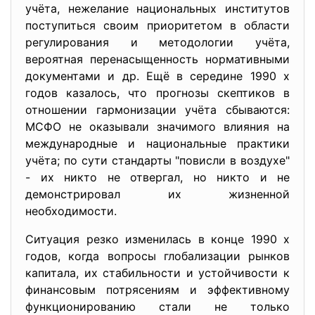
учёта, нежелание национальных институтов
поступиться своим приоритетом в области
регулирования и методологии учёта,
вероятная перенасыщенность нормативными
документами и др. Ещё в середине 1990 х
годов казалось, что прогнозы скептиков в
отношении гармонизации учёта сбываются:
МСФО не оказывали значимого влияния на
международные и национальные практики
учёта; по сути стандарты "повисли в воздухе"
- их никто не отвергал, но никто и не
демонстрировал их жизненной
необходимости.
Ситуация резко изменилась в конце 1990 х
годов, когда вопросы глобализации рынков
капитала, их стабильности и устойчивости к
финансовым потрясениям и эффективному
функционированию стали не только