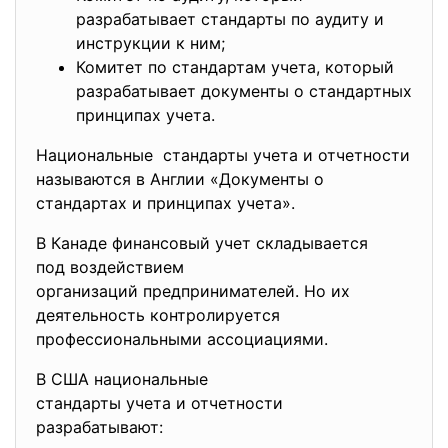
разрабатывает стандарты по аудиту и
инструкции к ним;
Комитет по стандартам учета, который
разрабатывает документы о стандартных
принципах учета.
Национальные стандарты учета и отчетности
называются в Англии «Документы о
стандартах и принципах учета».
В Канаде финансовый учет складывается
под воздействием
организаций предпринимателей. Но их
деятельность контролируется
профессиональными ассоциациями.
В США национальные
стандарты учета и отчетности
разрабатывают: