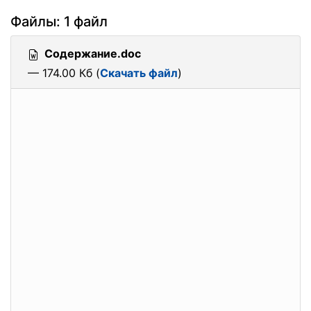
Файлы: 1 файл
Содержание.doc
— 174.00 Кб (
Скачать файл
)