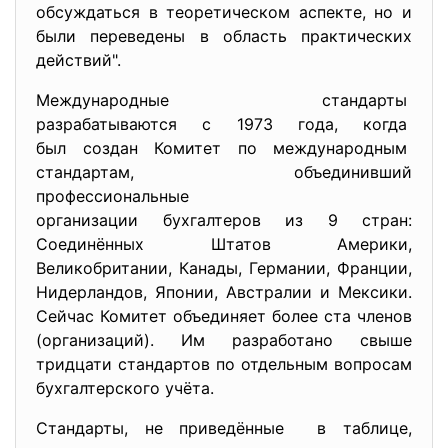
обсуждаться в теоретическом аспекте, но и
были переведены в область практических
действий".
Международные стандарты
разрабатываются с 1973 года, когда
был создан Комитет по международным
стандартам, объединивший
профессиональные
организации бухгалтеров из 9 стран:
Соединённых Штатов Америки,
Великобритании, Канады, Германии, Франции,
Нидерландов, Японии, Австралии и Мексики.
Сейчас Комитет объединяет более ста членов
(организаций). Им разработано свыше
тридцати стандартов по отдельным вопросам
бухгалтерского учёта.
Стандарты, не приведённые в таблице,