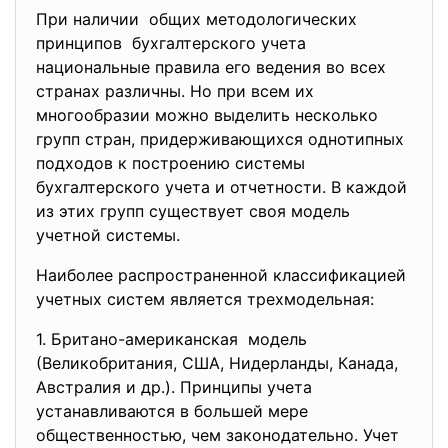
При наличии общих методологических
принципов бухгалтерского учета
национальные правила его ведения во всех
странах различны. Но при всем их
многообразии можно выделить несколько
групп стран, придерживающихся однотипных
подходов к построению системы
бухгалтерского учета и отчетности. В каждой
из этих групп существует своя модель
учетной системы.
Наиболее распространенной классификацией
учетных систем является трехмодельная:
1. Британо-американская модель
(Великобритания, США, Нидерланды, Канада,
Австралия и др.). Принципы учета
устанавливаются в большей мере
общественностью, чем законодательно. Учет