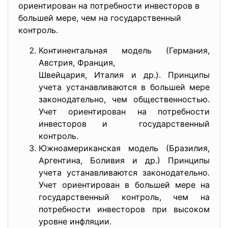
ориентирован на потребности инвесторов в
большей мере, чем на государственный
контроль.
Континентальная модель (Германия,
Австрия, Франция,
Швейцария, Италия и др.). Принципы
учета устанавливаются в большей мере
законодательно, чем общественностью.
Учет ориентирован на потребности
инвесторов и государственный
контроль.
Южноамериканская модель (Бразилия,
Аргентина, Боливия и др.) Принципы
учета устанавливаются законодательно.
Учет ориентирован в большей мере на
государственный контроль, чем на
потребности инвесторов при высоком
уровне инфляции.