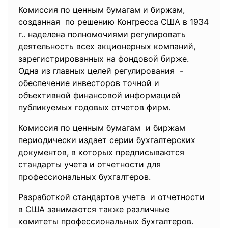
Комиссия по ценным бумагам и биржам,
созданная по решению Конгресса США в 1934
г.. наделена полномочиями регулировать
деятельность всех акционерных компаний,
зарегистрированных на фондовой бирже.
Одна из главных целей регулирования -
обеспечение инвесторов точной и
объективной финансовой информацией
публикуемых годовых отчетов фирм.
Комиссия по ценным бумагам и биржам
периодически издает серии бухгалтерских
документов, в которых предписываются
стандарты учета и отчетности для
профессиональных бухгалтеров.
Разработкой стандартов учета и отчетности
в США занимаются также различные
комитеты профессиональных бухгалтеров.