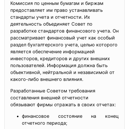
Комиссия по ценным бумагам и биржам
предоставляет им право устанавливать
стандарты учета и отчетности. Их
деятельность объединяет Совет по
разработке стандартов финансового учета. Он
рассматривает финансовый учет как особый
раздел бухгалтерского учета, целью которого
является обеспечение информацией
инвесторов, кредиторов и других внешних
пользователей. Информация должна быть
объективной, нейтральной и независимой от
какого-либо внешнего влияния.
Разработанные Советом требования
составления внешней отчетности
обязывают фирмы отражать в своих отчетах:
финансовое состояние на конец
отчетного периода;