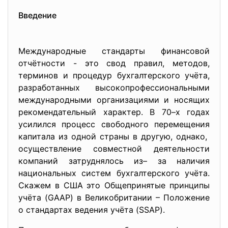
Введение
Международные стандарты финансовой
отчётности - это свод правил, методов,
терминов и процедур бухгалтерского учёта,
разработанных высокопрофессиональными
международными организациями и носящих
рекомендательный характер. В 70–х годах
усилился процесс свободного перемещения
капитала из одной страны в другую, однако,
осуществление совместной деятельности
компаний затруднялось из– за наличия
национальных систем бухгалтерского учёта.
Скажем в США это Общепринятые принципы
учёта (GAAP) в Великобритании – Положение
о стандартах ведения учёта (SSAP).