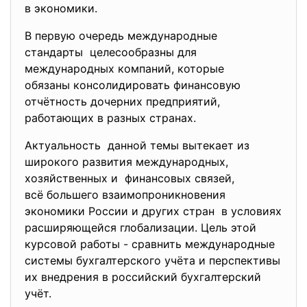
в экономики.
В первую очередь международные
стандарты целесообразны для
международных компаний, которые
обязаны консолидировать финанс
овую
отчётность дочерних предприятий,
работающих в разных странах.
Актуальность данной темы вытекает из
широкого развития международных,
хозяйственных и финансовых связей,
всё большего взаимопроникновения
экономики России и других стран в условиях
расширяющейся глобализации. Цель этой
курсовой работы - сравнить международные
системы бухгалтерского учёта и перспективы
их внедрения в российский бухгалтерский
учёт.