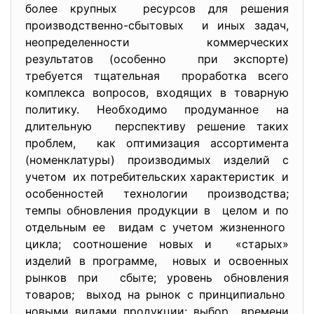
более крупных ресурсов для решения
производственно-сбытовых и иных задач,
неопределенности коммерческих
результатов (особенно при экспорте)
требуется тщательная проработка всего
комплекса вопросов, входящих в товарную
политику. Необходимо продуманное на
длительную перспективу решение таких
проблем, как оптимизация ассортимента
(номенклатуры) производимых изделий с
учетом их потребительских характеристик и
особенностей технологии производства;
темпы обновления продукции в целом и по
отдельным ее видам с учетом жизненного
цикла; соотношение новых и «старых»
изделий в программе, новых и освоенных
рынков при сбыте; уровень обновления
товаров; выход на рынок с принципиально
новыми видами продукции; выбор времени