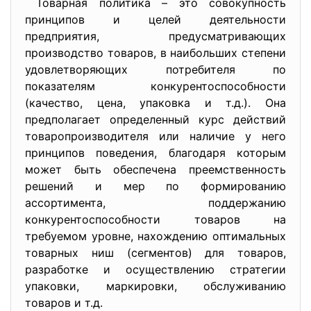
Товарная политика – это совокупность
принципов и целей деятельности
предприятия, предусматривающих
производство товаров, в наибольших степени
удовлетворяющих потребителя по
показателям конкурентоспособности
(качество, цена, упаковка и т.д.). Она
предполагает определенный курс действий
товаропроизводителя или наличие у него
принципов поведения, благодаря которым
может быть обеспечена преемственность
решений и мер по формированию
ассортимента, поддержанию
конкурентоспособности товаров на
требуемом уровне, нахождению оптимальных
товарных ниш (сегментов) для товаров,
разработке и осуществлению стратегии
упаковки, маркировки, обслуживанию
товаров и т.д.