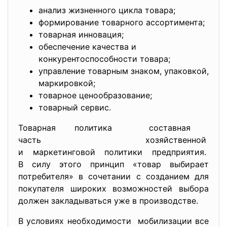
анализ жизненного цикла товара;
формирование товарного ассортимента;
товарная инновация;
обеспечение качества и
конкурентоспособности товара;
управление товарным знаком, упаковкой,
маркировкой;
товарное ценообразование;
товарный сервис.
Товарная политика составная
часть хозяйственной
и маркетинговой политики
предприятия.
В силу этого принцип «товар выбирает
потребителя» в сочетании с созданием для
покупателя широких возможностей выбора
должен закладываться уже в производстве.
В условиях необходимости мобилизации все