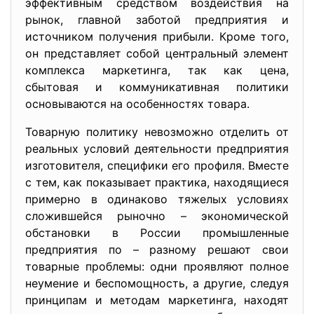
эффективным средством воздействия на
рынок, главной заботой предприятия и
источником получения прибыли. Кроме того,
он представляет собой центральный элемент
комплекса маркетинга, так как цена,
сбытовая и коммуникативная политики
основываются на особенностях товара.
Товарную политику невозможно отделить от
реальных условий деятельности предприятия
изготовителя, специфики его профиля. Вместе
с тем, как показывает практика, находящиеся
примерно в одинаково тяжелых условиях
сложившейся рыночно – экономической
обстановки в России промышленные
предприятия по – разному решают свои
товарные проблемы: одни проявляют полное
неумение и беспомощность, а другие, следуя
принципам и методам маркетинга, находят