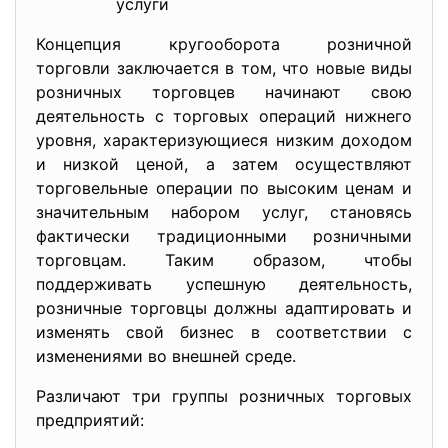
услуги
Концепция кругооборота розничной
торговли заключается в том, что новые виды
розничных торговцев начинают свою
деятельность с торговых операций нижнего
уровня, характеризующиеся низким доходом
и низкой ценой, а затем осуществляют
торговельные операции по высоким ценам и
значительным набором услуг, становясь
фактически традиционными розничными
торговцам. Таким образом, чтобы
поддерживать успешную деятельность,
розничные торговцы должны адаптировать и
изменять свой бизнес в соответствии с
изменениями во внешней среде.
Различают три группы розничных торговых
предприятий: