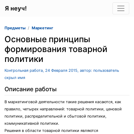
Я неуч!
Предметы
Маркетинг
Основные принципы
формирования товарной
политики
Контрольная работа, 24 Февраля 2015, автор: пользователь
скрыл имя
Описание работы
В маркетинговой деятельности такие решения касаются, как
правило, четырех направлений: товарной политики, ценовой
политики, распределительной и сбытовой политики,
коммуникативной политики.
Решения в области товарной политики являются