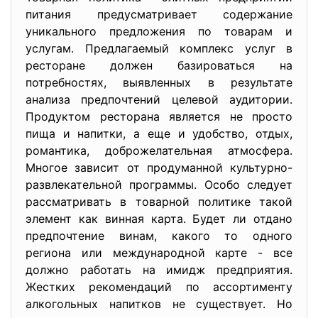
питания предусматривает содержание
уникального предложения по товарам и
услугам. Предлагаемый комплекс услуг в
ресторане должен базироваться на
потребностях, выявленных в результате
анализа предпочтений целевой аудитории.
Продуктом ресторана является не просто
пища и напитки, а еще и удобство, отдых,
романтика, доброжелательная атмосфера.
Многое зависит от продуманной культурно-
развлекательной программы. Особо следует
рассматривать в товарной политике такой
элемент как винная карта. Будет ли отдано
предпочтение винам, какого то одного
региона или международной карте - все
должно работать на имидж предприятия.
Жестких рекомендаций по ассортименту
алкогольных напитков не существует. Но