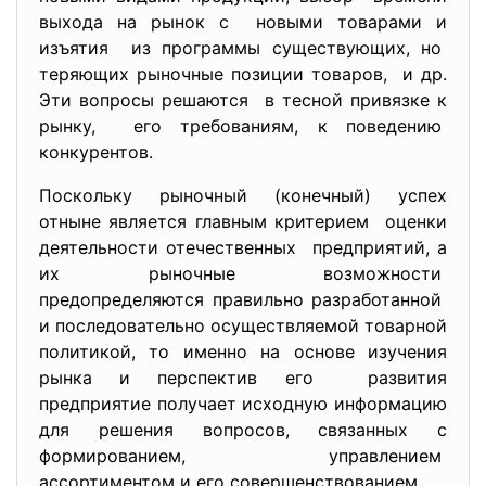
выхода на рынок с новыми товарами и
изъятия из программы существующих, но
теряющих рыночные позиции товаров, и др.
Эти вопросы решаются в тесной привязке к
рынку, его требованиям, к поведению
конкурентов.
Поскольку рыночный (конечный) успех
отныне является главным критерием оценки
деятельности отечественных предприятий, а
их рыночные возможности
предопределяются правильно разработанной
и последовательно осуществляемой товарной
политикой, то именно на основе изучения
рынка и перспектив его развития
предприятие получает исходную информацию
для решения вопросов, связанных с
формированием, управлением
ассортиментом и его совершенствованием.