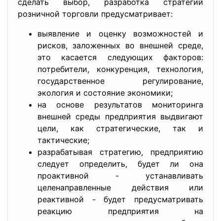
сделать выбор, разработка стратегий
розничной торговли предусматривает:
выявление и оценку возможностей и
рисков, заложенных во внешней среде,
это касается следующих факторов:
потребители, конкуренция, технология,
государственное регулирование,
экология и состояние экономики;
на основе результатов мониторинга
внешней среды предприятия выдвигают
цели, как стратегические, так и
тактические;
разрабатывая стратегию, предприятию
следует определить, будет ли она
проактивной - устанавливать
целенаправленные действия или
реактивной - будет предусматривать
реакцию предприятия на