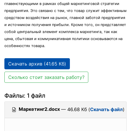
главенствующими в рамках общей маркетинговой стратегии
предприятия. Это связано с тем, что товар служит эффективным
средством воздействия на рынок, главной заботой предприятия
и источником получения прибыли. Кроме того, он представляет
собой центральный элемент комплекса маркетинга, так как
цена, сбытовая и коммуникативная политики основываются на
особенностях товара.
Скачать архив (41.65 Кб)
Сколько стоит заказать работу?
Файлы: 1 файл
Маркетинг2.docx
— 46.68 Кб (
Скачать файл
)