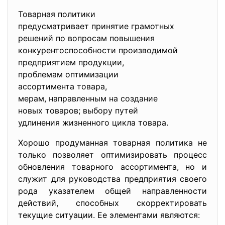
Товарная политики
предусматривает принятие
грамотных
решений по вопросам повышения
конкурентоспособности
производимой
предприятием продукции,
проблемам оптимизации
ассортимента товара,
мерам, направленным на
создание
новых товаров; выбору путей
удлинения жизненного цикла
товара.
Хорошо продуманная товарная политика не
только позволяет оптимизировать процесс
обновления товарного ассортимента, но и
служит для руководства предприятия своего
рода указателем общей направленности
действий, способных скорректировать
текущие ситуации. Ее элементами являются: