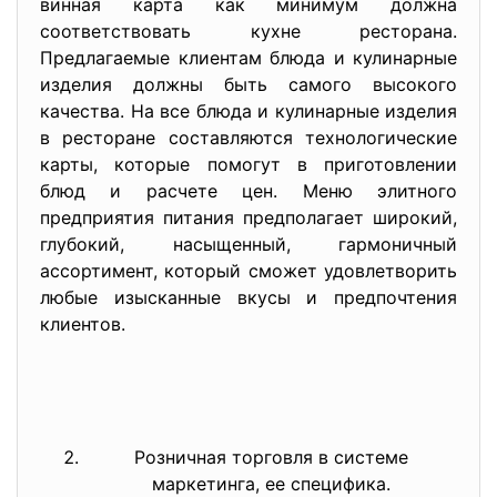
винная карта как минимум должна
соответствовать кухне ресторана.
Предлагаемые клиентам блюда и кулинарные
изделия должны быть самого высокого
качества. На все блюда и кулинарные изделия
в ресторане составляются технологические
карты, которые помогут в приготовлении
блюд и расчете цен. Меню элитного
предприятия питания предполагает широкий,
глубокий, насыщенный, гармоничный
ассортимент, который сможет удовлетворить
любые изысканные вкусы и предпочтения
клиентов.
Розничная торговля в системе
маркетинга, ее специфика.