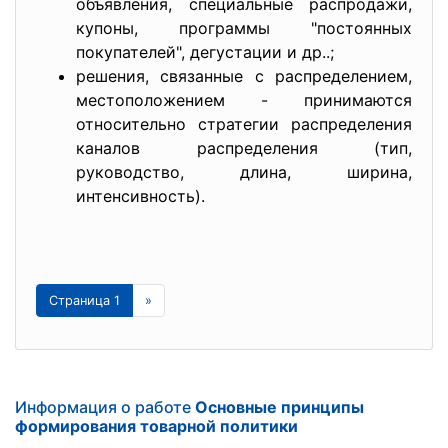
объявления, специальные распродажи,
купоны, программы "постоянных
покупателей", дегустации и др..;
решения, связанные с распределением,
местоположением - принимаются
относительно стратегии распределения
каналов распределения (тип,
руководство, длина, ширина,
интенсивность).
Страница 1
»
Информация о работе
Основные принципы
формирования товарной политики