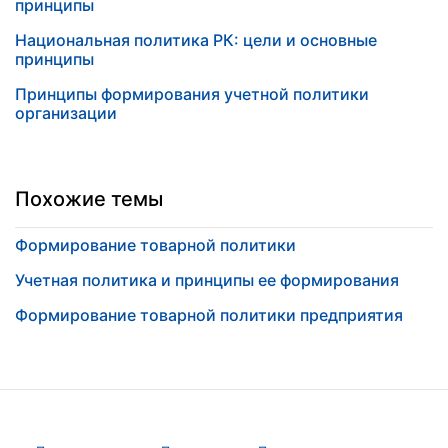
принципы
Национальная политика РК: цели и основные
принципы
Принципы формирования учетной политики
организации
Похожие темы
Формирование товарной политики
Учетная политика и принципы ее формирования
Формирование товарной политики предприятия