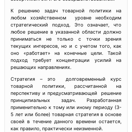
К решению задач товарной политики на
любом хозяйственном уровне необходим
стратегический подход. Это означает, что
любое решение в указанной области должно
приниматься не только с точки зрения
текущих интересов, но и с учетом того, как
оно «работает» на конечные цели. Такой
подход требует концентрации усилий на
решающих направлениях.
Стратегия – это долговременный курс
товарной политики, рассчитанной на
перспективу и предусматривающей решение
принципиальных задач. Разработанная
применительно к тому или иному периоду (3-
5 лет или более) товарная стратегия в основе
своей в течение данного времени остается,
как правило, практически неизменной.