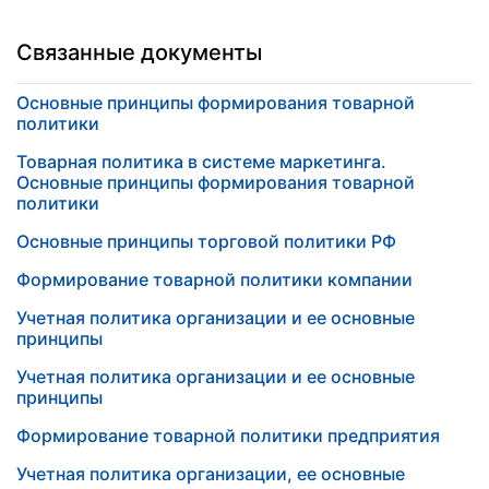
Связанные документы
Основные принципы формирования товарной
политики
Товарная политика в системе маркетинга.
Основные принципы формирования товарной
политики
Основные принципы торговой политики РФ
Формирование товарной политики компании
Учетная политика организации и ее основные
принципы
Учетная политика организации и ее основные
принципы
Формирование товарной политики предприятия
Учетная политика организации, ее основные