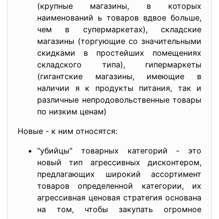
(крупные магазины, в которых
наименований ь товаров вдвое больше,
чем в супермаркетах), складские
магазины (торгующие со значительными
скидками в простейших помещениях
складского типа), гипермаркеты
(гигантские магазины, имеющие в
наличии я к продукты питания, так и
различные непродовольственные товары
по низким ценам)
Новые - к ним относятся:
"убийцы" товарных категорий - это
новый тип агрессивных дисконтером,
предлагающих широкий ассортимент
товаров определенной категории, их
агрессивная ценовая стратегия основана
на том, чтобы закупать огромное