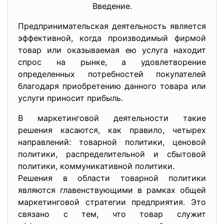
Введение.
Предпринимательская деятельность является
эффективной, когда производимый фирмой
товар или оказываемая ею услуга находит
спрос на рынке, а удовлетворение
определенных потребностей покупателей
благодаря приобретению данного товара или
услуги приносит прибыль.
В маркетинговой деятельности такие
решения касаются, как правило, четырех
направлений: товарной политики, ценовой
политики, распределительной и сбытовой
политики, коммуникативной политики.
Решения в области товарной политики
являются главенствующими в рамках общей
маркетинговой стратегии предприятия. Это
связано с тем, что товар служит