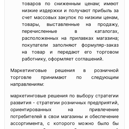
товаров по сниженным ценам; имеют
низкие издержки и получают прибыль за
счет массовых закупок по низким ценам,
товары, выставленные на продажу,
перечисленные в каталогах,
расположенных на прилавках магазина;
покупатели заполняют формуляр-заказ
на товар и передают его торговом
работнику, оформляет соглашений.
Маркетинговые решения в розничной
торговле принимают по следующим
направлениям:
маркетинговые решения по выбору стратегии
развития - стратегии розничных предприятий,
ориентированных на привлечение
потребителей в свои магазины и обеспечение
ассортимента, с которого можно было бы