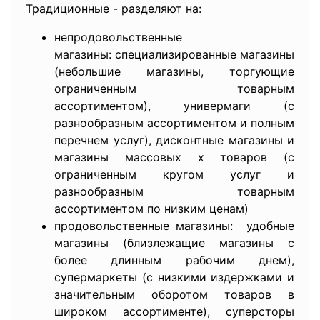
Традиционные - разделяют на:
непродовольственные
магазины: специализированные магазины
(небольшие магазины, торгующие
ограниченным товарным
ассортиментом), универмаги (с
разнообразным ассортиментом и полным
перечнем услуг), дисконтные магазины и
магазины массовых х товаров (с
ограниченным кругом услуг и
разнообразным товарным
ассортиментом по низким ценам)
продовольственные магазины: удобные
магазины (близлежащие магазины с
более длинным рабочим днем),
супермаркеты (с низкими издержками и
значительным оборотом товаров в
широком ассортименте), суперсторы