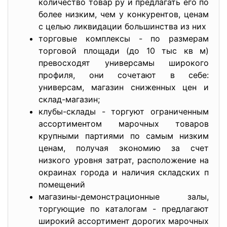
количество товар ру и предлагать его по
более низким, чем у конкурентов, ценам
с целью ликвидации большинства из них
торговые комплексы - по размерам
торговой площади (до 10 тыс кв м)
превосходят универсамы широкого
профиля, они сочетают в себе:
универсам, магазин сниженных цен и
склад-магазин;
клубы-склады - торгуют ограниченным
ассортиментом марочных товаров
крупными партиями по самым низким
ценам, получая экономию за счет
низкого уровня затрат, расположение на
окраинах города и наличия складских п
помещений
магазины-демонстрационные залы,
торгующие по каталогам - предлагают
широкий ассортимент дорогих марочных