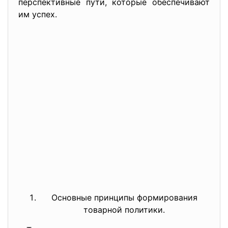
перспективные пути, которые обеспечивают
им успех.
Основные принципы формирования
товарной политики.