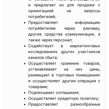
и предлагает их для продажи с
ориентацией на запросы
потребителей;
Предоставляет информацию
потребителям через рекламу,
другие средства коммуникации, а
также через персонал;
Содействует в маркетинговых
исследованиях других участников
каналов сбыта;
Осуществляет хранение товаров,
устанавливает на них цены,
размещает в торговых помещениях
и осуществляет другие операции с
товарами;
Подписывает соглашения;
Осуществляет кредитную политику;
Предоставляет разнообразные