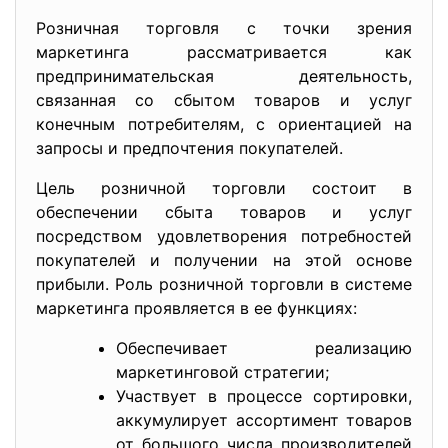
Розничная торговля с точки зрения
маркетинга рассматривается как
предпринимательская деятельность,
связанная со сбытом товаров и услуг
конечным потребителям, с ориентацией на
запросы и предпочтения покупателей.
Цель розничной торговли состоит в
обеспечении сбыта товаров и услуг
посредством удовлетворения потребностей
покупателей и получении на этой основе
прибыли. Роль розничной торговли в системе
маркетинга проявляется в ее функциях:
Обеспечивает реализацию
маркетинговой стратегии;
Участвует в процессе сортировки,
аккумулирует ассортимент товаров
от большого числа производителей