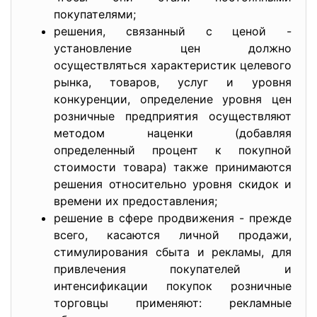
покупателями;
решения, связанный с ценой -
установление цен должно
осуществляться характеристик целевого
рынка, товаров, услуг и уровня
конкуренции, определение уровня цен
розничные предприятия осуществляют
методом наценки (добавляя
определенный процент к покупной
стоимости товара) также принимаются
решения относительно уровня скидок и
времени их предоставления;
решение в сфере продвижения - прежде
всего, касаются личной продажи,
стимулирования сбыта и рекламы, для
привлечения покупателей и
интенсификации покупок розничные
торговцы применяют: рекламные