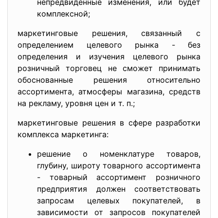
непредвиденные изменения, или будет
комплексной;
маркетинговые решения, связанный с
определением целевого рынка - без
определения и изучения целевого рынка
розничный торговец не сможет принимать
обоснованные решения относительно
ассортимента, атмосферы магазина, средств
на рекламу, уровня цен и т. п.;
маркетинговые решения в сфере разработки
комплекса маркетинга:
решение о номенклатуре товаров,
глубину, широту товарного ассортимента
- товарный ассортимент розничного
предприятия должен соответствовать
запросам целевых покупателей, в
зависимости от запросов покупателей