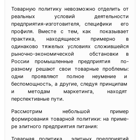
Товарную политику невозможно отделить от
реальных условий деятельности
предприятия-изготовителя, специфики его
профиля. Вместе с тем, как показывает
практика, находящиеся примерно в
одинаково тяжелых условиях сложившейся
рыночно-экономической обстановки в
России промышленные предприятия по-
разному решают свои товарные проблемы:
одни проявляют полное неумение и
беспомощность, а другие, следуя принципам
и методам маркетинга, находят
перспективные пути.
Рассмотрим небольшой пример
формирования товарной политики: на приме-
ре элитного предприятия питания:
Товарная политика элитных предприятий