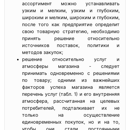
ассортимент можно устанавливать
узким и мелким, узким и глубоким,
широким и мелким, широким и глубоким,
после того как предприятие определит
свою товарную стратегию, необходимо
принять решение относительно
источников поставок, политики и
методов закупок;
решение относительно услуг и
атмосферы магазина - следует
принимать одновременно с решениями
по товару; одними из важнейших
факторов успеха магазина является
перечень услуг (табл. 1) и его внутренняя
атмосфера, рассчитанная на целевых
потребителей, подталкивает их не
только на осуществление
единовременных покупок, но и на то,
чтобы они стали постоянными