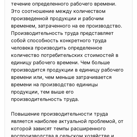
течение определенного рабочего времени.
Это соотношение между количеством
произведенной продукции и рабочим
временем, затраченного на ее производство.
Производительность труда представляет
собой способность конкретного труда
человека производить определенное
количество потребительских стоимостей в
единицу рабочего времени. Чем больше
производится продукции в единицу рабочего
времени или, чем меньше затрачивается
времени на производство единицы
продукции, тем выше его
производительность труда.
Повышение производительности труда
является наиболее актуальной проблемой, от
которой зависят темпы расширенного
воспроизводства в сельском хозяйстве и