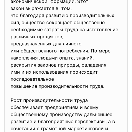
экономической формации. Этот
закон выражается в том,
что благодаря развитию производительных
сил, общество сокращает общественно
необходимые затраты труда на изготовление
различных продуктов,
предназначенных для личного
или общественного потребления. По мере
накопления людьми опыта, знаний,
раскрытия законов природы, овладения
ими и их использования происходит
последовательное
повышение производительности труда.
Рост производительности труда
обеспечивает предприятиям и всему
общественному производству дальнейшее
развитие и благоприятные перспективы, а в
сочетании с грамотной маркетинговой и