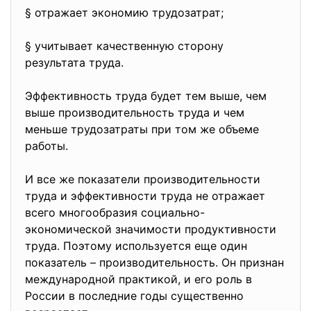
§ отражает экономию трудозатрат;
§ учитывает качественную сторону
результата труда.
Эффективность труда будет тем выше, чем
выше производительность труда и чем
меньше трудозатраты при том же объеме
работы.
И все же показатели производительности
труда и эффективности труда не отражает
всего многообразия социально-
экономической значимости продуктивности
труда. Поэтому используется еще один
показатель – производительность. Он признан
международной практикой, и его роль в
России в последние годы существенно