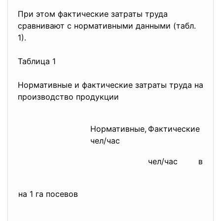
При этом фактические затраты труда
сравнивают с нормативными данными (табл.
1).
Таблица 1
Нормативные и фактические затраты труда на
производство продукции
Нормативные,
Фактические
чел/час
чел/час
в % к
на 1 га посевов