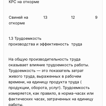
КРС на откорме
Свиней на
13
12
92,3
откорме
1.3 Трудоемкость
производства и эффективность труда
На общую производительность труда
оказывает влияние трудоемкость работы.
Трудоемкость ― это показатель затрат
живого труда, выраженных в рабочем
времени, на единицу продукта труда (
продукции, оборота, услуг). Трудоемкость
измеряется, как правило, в норма-часах или
фактических часах, затраченных на единицу
работы.