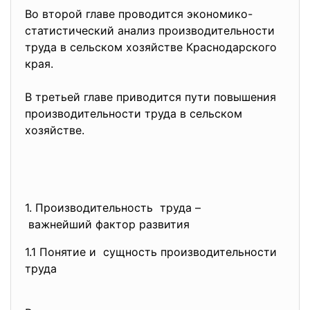
Во второй главе проводится экономико-
статистический анализ производительности
труда в сельском хозяйстве Краснодарского
края.
В третьей главе приводится пути повышения
производительности труда в сельском
хозяйстве.
1. Производительность труда –
важнейший фактор
развития
1.1 Понятие и сущность производительности
труда