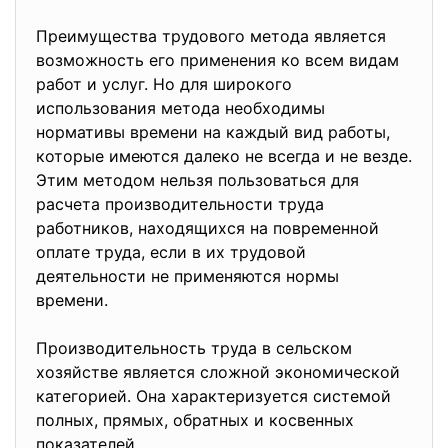
Преимущества трудового метода является
возможность его применения ко всем видам
работ и услуг. Но для широкого
использования метода необходимы
нормативы времени на каждый вид работы,
которые имеются далеко не всегда и не везде.
Этим методом нельзя пользоваться для
расчета производительности труда
работников, находящихся на повременной
оплате труда, если в их трудовой
деятельности не применяются нормы
времени.
Производительность труда в сельском
хозяйстве является сложной экономической
категорией. Она характеризуется системой
полных, прямых, обратных и косвенных
показателей.