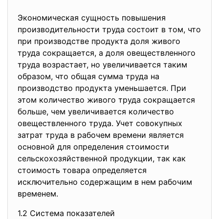
Экономическая сущность повышения
производительности труда состоит в том, что
при производстве продукта доля живого
труда сокращается, а доля овеществленного
труда возрастает, но увеличивается таким
образом, что общая сумма труда на
производство продукта уменьшается. При
этом количество живого труда сокращается
больше, чем увеличивается количество
овеществленного труда. Учет совокупных
затрат труда в рабочем времени является
основной для определения стоимости
сельскохозяйственной продукции, так как
стоимость товара определяется
исключительно содержащим в нем рабочим
временем.
1.2 Система показателей