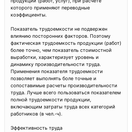
продукции (работ, услуг), при расчете
которого применяют переводные
коэффициенты.
Показатель трудоемкости не подвержен
влиянию посторонних факторов. Поэтому
фактическая трудоемкость продукции (работ)
более точно, чем показатель стоимостной
выработки, характеризует уровень и
динамику производительности труда.
Применения показателя трудоемкости
позволяет выполнять боле точные и
сопоставимые расчеты производительности
труда. Лучше всего пользоваться показателем
полной трудоемкости продукции,
включающим затраты труда всех категорий
работников (в чел.-ч).
Эффективность труда