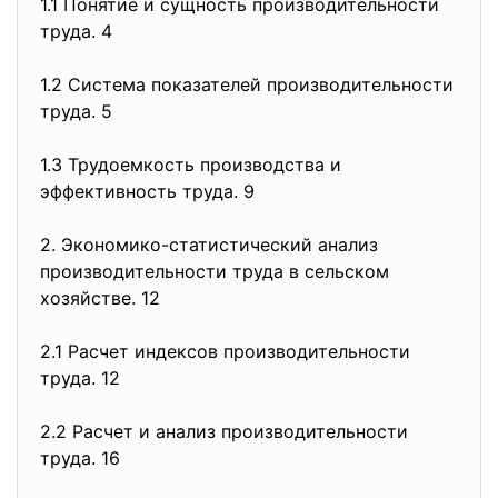
1.1 Понятие и сущность производительности
труда. 4
1.2 Система показателей производительности
труда. 5
1.3 Трудоемкость производства и
эффективность труда. 9
2. Экономико-статистический анализ
производительности труда в сельском
хозяйстве. 12
2.1 Расчет индексов производительности
труда. 12
2.2 Расчет и анализ производительности
труда. 16