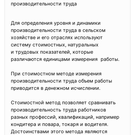
производительности труда
Для определения уровня и динамики
производительности труда в сельском
хозяйстве и его отраслях используют
систему стоимостных, натуральных
и трудовых показателей, которые
различаются единицами
измерения работы.
При стоимостном методе измерения
производительности труда объем работы
приводится в денежном исчислении.
Стоимостной метод позволяет сравнивать
производительность труда работников
разных профессий, квалификаций, например
кондитера и повара, токаря и водителя.
Достоинствами этого метода являются