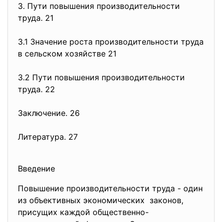
3. Пути повышения производительности
труда. 21
3.1 Значение роста производительности труда
в сельском хозяйстве 21
3.2 Пути повышения производительности
труда. 22
Заключение. 26
Литература. 27
Введение
Повышение производительности труда - один
из объективных экономических законов,
присущих каждой общественно-