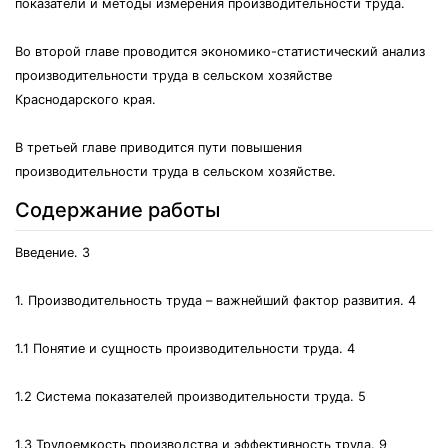
показатели и методы измерения производительности труда.
Во второй главе проводится экономико-статистический анализ
производительности труда в сельском хозяйстве
Краснодарского края.
В третьей главе приводится пути повышения
производительности труда в сельском хозяйстве.
Содержание работы
Введение. 3
1. Производительность труда – важнейший фактор развития. 4
1.1 Понятие и сущность производительности труда. 4
1.2 Система показателей производительности труда. 5
1.3 Трудоемкость производства и эффективность труда. 9