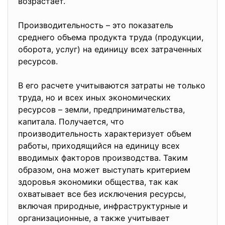
возрастает.
Производительность – это показатель
среднего объема продукта труда (продукции,
оборота, услуг) на единицу всех затраченных
ресурсов.
В его расчете учитываются затраты не только
труда, но и всех иных экономических
ресурсов – земли, предпринимательства,
капитала. Получается, что
производительность характеризует объем
работы, приходящийся на единицу всех
вводимых факторов производства. Таким
образом, она может выступать критерием
здоровья экономики общества, так как
охватывает все без исключения ресурсы,
включая природные, инфраструктурные и
организационные, а также учитывает