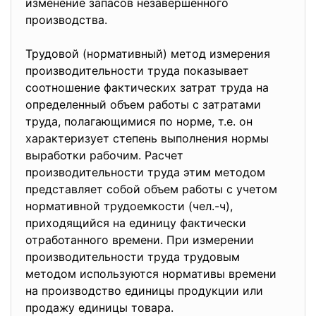
изменение запасов незавершенного
производства.
Трудовой (нормативный) метод измерения
производительности труда показывает
соотношение фактических затрат труда на
определенный объем работы с затратами
труда, полагающимися по норме, т.е. он
характеризует степень выполнения нормы
выработки рабочим. Расчет
производительности труда этим методом
представляет собой объем работы с учетом
нормативной трудоемкости (чел.-ч),
приходящийся на единицу фактически
отработанного времени. При измерении
производительности труда трудовым
методом используются нормативы времени
на производство единицы продукции или
продажу единицы товара.