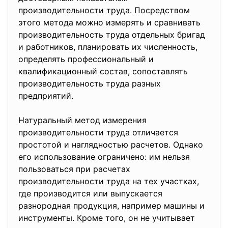
производительности труда. Посредством
этого метода можно измерять и сравнивать
производительность труда отдельных бригад
и работников, планировать их численность,
определять профессиональный и
квалификационный состав, сопоставлять
производительность труда разных
предприятий.
Натуральный метод измерения
производительности труда отличается
простотой и наглядностью расчетов. Однако
его использование ограничено: им нельзя
пользоваться при расчетах
производительности труда на тех участках,
где производится или выпускается
разнородная продукция, например машины и
инструменты. Кроме того, он не учитывает