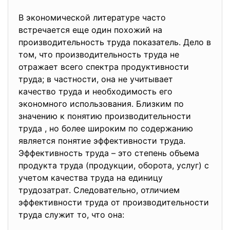
В экономической литературе часто
встречается еще один похожий на
производительность труда показатель. Дело в
том, что производительность труда не
отражает всего спектра продуктивности
труда; в частности, она не учитывает
качество труда и необходимость его
экономного использования. Близким по
значению к понятию производительности
труда , но более широким по содержанию
является понятие эффективности труда.
Эффективность труда – это степень объема
продукта труда (продукции, оборота, услуг) с
учетом качества труда на единицу
трудозатрат. Следовательно, отличием
эффективности труда от производительности
труда служит то, что она: