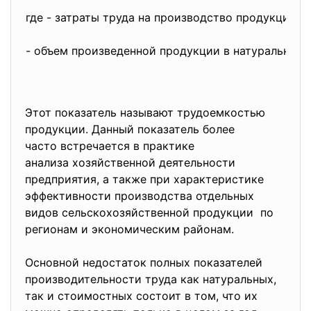
где
- затраты труда на производство продукции, ч
- объем произведенной продукции в натуральном в
Этот показатель называют трудоемкостью
продукции. Данный показатель более
часто встречается в практике
анализа хозяйственной
деятельности
предприятия, а также при характеристике
эффективности производства отдельных
видов сельскохозяйственной продукции по
регионам и экономическим районам.
Основной недостаток полных показателей
производительности труда как натуральных,
так и стоимостных состоит в том, что их