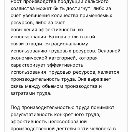
Рост производства продукции сельского
хозяйства может быть достигнут либо за
счет увеличения количества применяемых
ресурсов, либо за счет
повышения эффективности их
использования. Важная роль в этой
связи отводится рациональному
использованию трудовых ресурсов. Основной
экономической категорией, которая
характеризует эффективность
использования трудовых ресурсов, является
производительность труда. Она выражает
связь между объемом производства и
затратами труда.
Под производительностью труда понимают
результативность конкретного труда,
эффективность целесообразной
производственной деятельности человека в