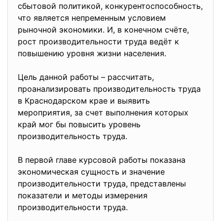
сбытовой политикой, конкурентоспособность,
что является непременным условием
рыночной экономики. И, в конечном счёте,
рост производительности труда ведёт к
повышению уровня жизни населения.
Цель данной работы – рассчитать,
проанализировать производительность труда
в Краснодарском крае и выявить
мероприятия, за счет выполнения которых
край мог бы повысить уровень
производительность труда.
В первой главе курсовой работы показана
экономическая сущность и значение
производительности труда, представлены
показатели и методы измерения
производительности труда.