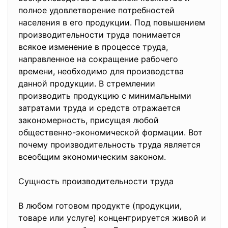
полное удовлетворение потребностей
населения в его продукции. Под повышением
производительности труда понимается
всякое изменение в процессе труда,
направленное на сокращение рабочего
времени, необходимо для производства
данной продукции. В стремлении
производить продукцию с минимальными
затратами труда и средств отражается
закономерность, присущая любой
общественно-экономической формации. Вот
почему производительность труда является
всеобщим экономическим законом.
Сущность производительности труда
В любом готовом продукте (продукции,
товаре или услуге) концентрируется живой и