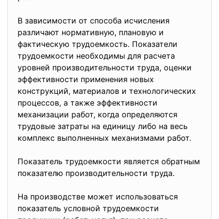
В зависимости от способа исчисления
различают нормативную, плановую и
фактическую трудоемкость. Показатели
трудоемкости необходимы для расчета
уровней производительности труда, оценки
эффективности применения новых
конструкций, материалов и технологических
процессов, а также эффективности
механизации работ, когда определяются
трудовые затраты на единицу либо на весь
комплекс выполненных механизмами работ.
Показатель трудоемкости является обратным
показателю производительности труда.
На производстве может использоваться
показатель условной трудоемкости