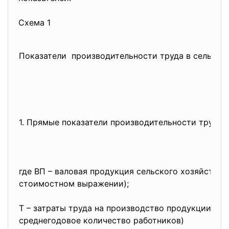
Схема 1
Показатели производительности труда в сельско
1. Прямые показатели производительности труда (
где ВП – валовая продукция сельского хозяйства 
стоимостном выражении);
Т – затраты труда на производство продукции (че
среднегодовое количество работников)