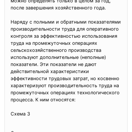
можно определять только в целом за год,
после завершения хозяйственного года.
Наряду с полными и обратными показателями
производительности труда для оперативного
контроля за эффективностью использования
труда на промежуточных операциях
сельскохозяйственного производства
используют дополнительные (неполные)
показатели. Эти показатели не дают
действительной характеристики
эффективности трудовых затрат, но косвенно
характеризуют производительность труда на
промежуточных операциях технологического
процесса. К ним относятся:
Схема 3