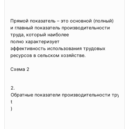
Прямой показатель – это основной (полный)
и главный показатель производительности
труда, который наиболее
полно характеризует
эффективность использования
трудовых
ресурсов в сельском хозяйстве.
Схема 2
2.
Обратные показатели производительности труда 
t
)