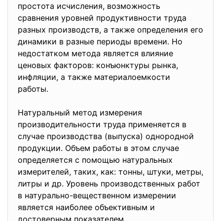
простота исчисления, возможность
сравнения уровней продуктивности труда
разных производств, а также определения его
динамики в разные периоды времени. Но
недостатком метода является влияние
ценовых факторов: конъюнктуры рынка,
инфляции, а также материалоемкости
работы.
Натуральный метод измерения
производительности труда применяется в
случае производства (выпуска) однородной
продукции. Объем работы в этом случае
определяется с помощью натуральных
измерителей, таких, как: тонны, штуки, метры,
литры и др. Уровень производственных работ
в натурально-вещественном измерении
является наиболее объективным и
достоверным показателем