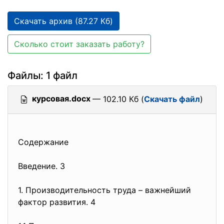
Скачать архив (87.27 Кб)
Сколько стоит заказать работу?
Файлы: 1 файл
курсовая.docx
— 102.10 Кб (
Скачать файл
)
Содержание
Введение. 3
1. Производительность труда – важнейший
фактор развития. 4