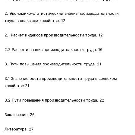
2. Экономико-статистический анализ производительности
труда в сельском хозяйстве. 12
2.1 Расчет индексов производительности труда. 12
2.2 Расчет и анализ производительности труда. 16
3. Пути повышения производительности труда. 21
3.1 Значение роста производительности труда в сельском
хозяйстве 21
3.2 Пути повышения производительности труда. 22
Заключение. 26
Литература. 27