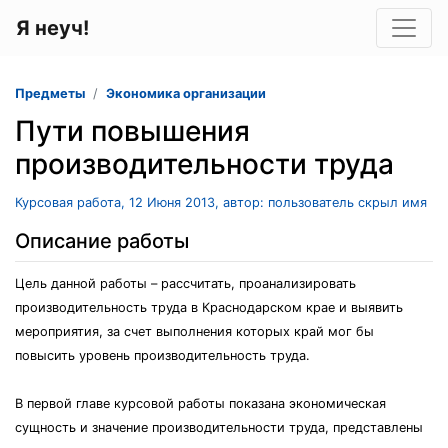
Я неуч!
Предметы
Экономика организации
Пути повышения
производительности труда
Курсовая работа, 12 Июня 2013, автор: пользователь скрыл имя
Описание работы
Цель данной работы – рассчитать, проанализировать
производительность труда в Краснодарском крае и выявить
мероприятия, за счет выполнения которых край мог бы
повысить уровень производительность труда.
В первой главе курсовой работы показана экономическая
сущность и значение производительности труда, представлены