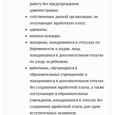
работу без предупреждения
администрации;
собственники данной организации, не
получающие заработную плату;
адвокаты;
военнослужащие.
женщины, находившиеся в отпусках по
беременности и родам, лица,
находившиеся в дополнительном отпуске
по уходу за ребенком;
работники, обучающиеся в
образовательных учреждениях и
находившиеся в дополнительном отпуске
без сохранения заработной платы, а также
поступающие в образовательные
учреждения, находившиеся в отпуске без
сохранения заработной платы для сдачи
вступительных экзаменов.