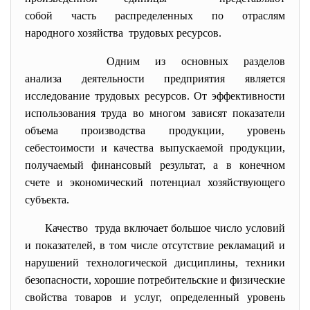
собой часть распределенных по отраслям
народного хозяйства трудовых ресурсов.
Одним из основных разделов
анализа деятельности предприятия является
исследование трудовых ресурсов. От эффективности
использования труда во многом зависят показатели
объема производства продукции, уровень
себестоимости и качества выпускаемой продукции,
получаемый финансовый результат, а в конечном
счете и экономический потенциал хозяйствующего
субъекта.
Качество труда включает большое число условий
и показателей, в том числе отсутствие рекламаций и
нарушений технологической дисциплины, техники
безопасности, хорошие потребительские и физические
свойства товаров и услуг, определенный уровень