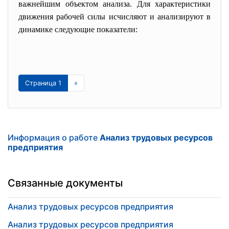
важнейшим объектом анализа. Для характеристики
движения рабочей силы исчисляют и анализируют в
динамике следующие показатели:
Страница 1
»
Информация о работе
Анализ трудовых ресурсов
предприятия
Связанные документы
Анализ трудовых ресурсов предприятия
Анализ трудовых ресурсов предприятия