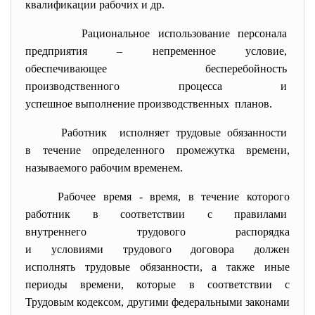
квалификации рабочих и др.
Рациональное использование
персонала
предприятия – непременное
условие,
обеспечивающее
бесперебойность
производственного процесса и
успешное выполнение
производственных планов.
Работник исполняет трудовые обязанности
в течение определенного промежутка времени,
называемого рабочим временем.
Рабочее время - время, в течение которого
работник в соответствии с правилами
внутреннего трудового
распорядка
и условиями трудового договора должен
исполнять трудовые обязанности, а также иные
периоды времени, которые в соответствии с
Трудовым кодексом, другими федеральными законами