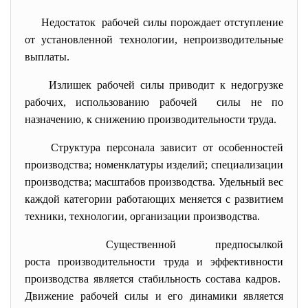
Недостаток рабочей силы порождает отступление
от установленной технологии, непроизводительные
выплаты.
Излишек рабочей силы приводит к недогрузке
рабочих, использованию рабочей силы не по
назначению, к снижению производительности труда.
Структура персонала зависит от особенностей
производства; номенклатуры изделий; специализации
производства; масштабов производства. Удельный вес
каждой категории работающих меняется с развитием
техники, технологии, организации производства.
Существенной предпосылкой
роста производительности труда и эффективности
производства является стабильность состава кадров.
Движение рабочей силы и его динамики является