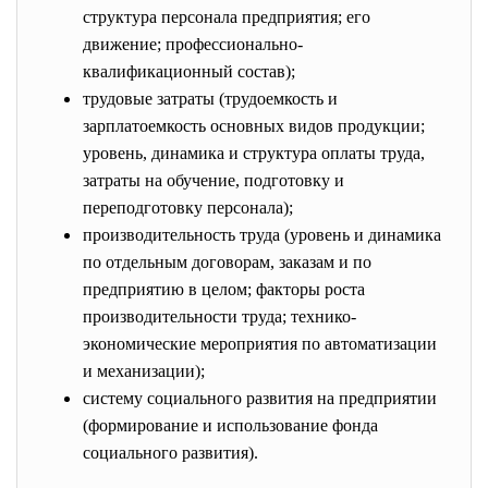
структура персонала предприятия; его
движение; профессионально-
квалификационный состав);
трудовые затраты (трудоемкость и
зарплатоемкость основных видов продукции;
уровень, динамика и структура оплаты труда,
затраты на обучение, подготовку и
переподготовку персонала);
производительность труда (уровень и динамика
по отдельным договорам, заказам и по
предприятию в целом; факторы роста
производительности труда; технико-
экономические мероприятия по автоматизации
и механизации);
систему социального развития на предприятии
(формирование и использование фонда
социального развития).