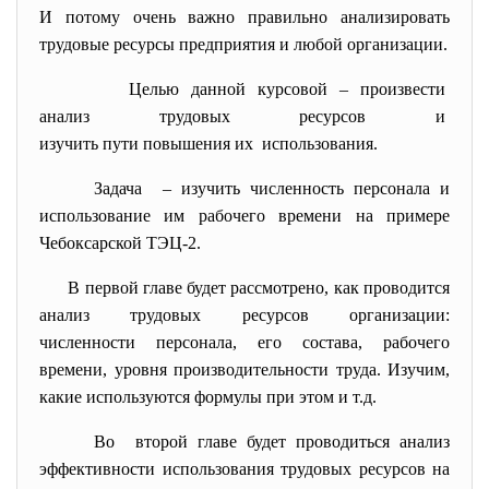
И потому очень важно правильно анализировать
трудовые ресурсы предприятия и любой организации.
Целью данной курсовой –
произвести
анализ трудовых ресурсов и
изучить пути повышения их использования.
Задача – изучить численность персонала и
использование им рабочего времени на примере
Чебоксарской ТЭЦ-2.
В первой главе будет рассмотрено, как проводится
анализ трудовых ресурсов организации:
численности персонала, его состава, рабочего
времени, уровня производительности труда. Изучим,
какие используются формулы при этом и т.д.
Во второй главе будет проводиться анализ
эффективности использования трудовых ресурсов на