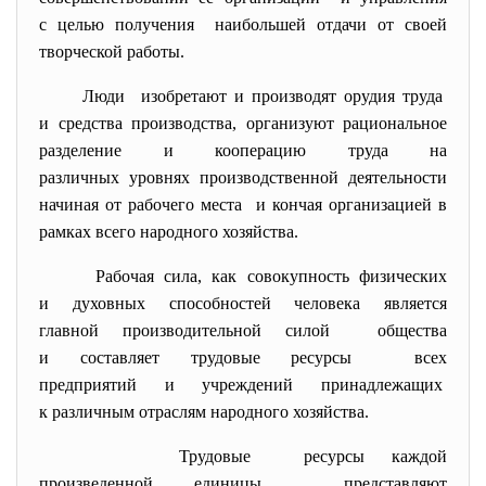
с целью получения наибольшей отдачи от своей
творческой работы.
Люди изобретают и производят орудия труда
и средства производства, организуют рациональное
разделение и кооперацию труда на
различных уровнях
производственной деятельности
начиная от рабочего места и кончая организацией в
рамках всего народного хозяйства.
Рабочая сила, как совокупность физических
и духовных способностей человека является
главной производительной силой общества
и составляет трудовые ресурсы всех
предприятий и учреждений принадлежащих
к различным отраслям народного хозяйства.
Трудовые ресурсы каждой
произведенной единицы представляют