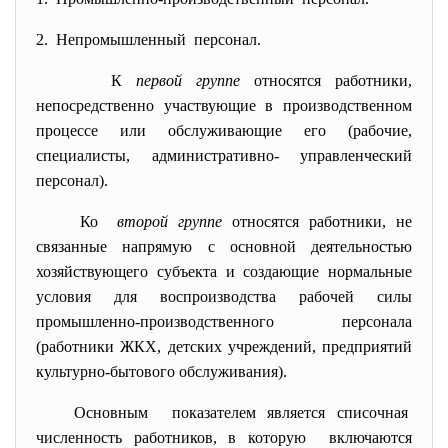
2. Непромышленный персонал.
К
первой группе
относятся работники,
непосредственно участвующие в производственном
процессе или обслуживающие его (рабочие,
специалисты, административно- управленческий
персонал).
Ко
второй группе
относятся работники, не
связанные напрямую с основной деятельностью
хозяйствующего субъекта и создающие нормальные
условия для воспроизводства рабочей силы
промышленно-производственного персонала
(работники ЖКХ, детских учреждений, предприятий
культурно-бытового обслуживания).
Основным показателем является списочная
численность работников, в которую включаются