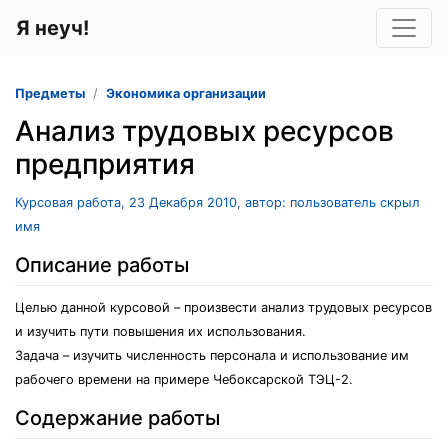
Я неуч!
Предметы
Экономика организации
Анализ трудовых ресурсов
предприятия
Курсовая работа, 23 Декабря 2010, автор: пользователь скрыл
имя
Описание работы
Целью данной курсовой – произвести анализ трудовых ресурсов
и изучить пути повышения их использования.
Задача – изучить численность персонала и использование им
рабочего времени на примере Чебоксарской ТЭЦ-2.
Содержание работы