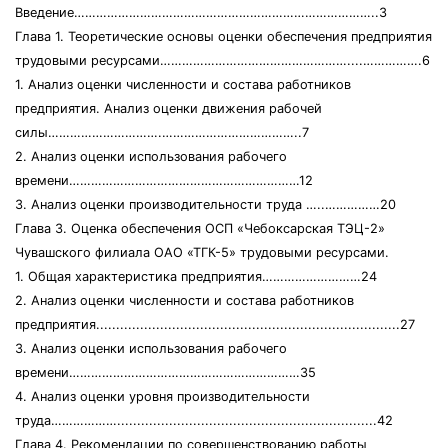
Введение………………………………………………………………………..3
Глава 1. Теоретические основы оценки обеспечения предприятия
трудовыми ресурсами……………………………………………....…………….6
1. Анализ оценки численности и состава работников
предприятия. Анализ оценки движения рабочей
силы………………………….………………………………..7
2. Анализ оценки использования рабочего
времени………………………………………………………12
3. Анализ оценки производительности труда …..……………20
Глава 3. Оценка обеспечения ОСП «Чебоксарская ТЭЦ-2»
Чувашского филиала ОАО «ТГК-5» трудовыми ресурсами.
1. Общая характеристика предприятия………………………24
2. Анализ оценки численности и состава работников
предприятия............................................................................27
3. Анализ оценки использования рабочего
времени………………………………………………………35
4. Анализ оценки уровня производительности
труда……………….................................................................42
Глава 4. Рекомендации по совершенствованию работы