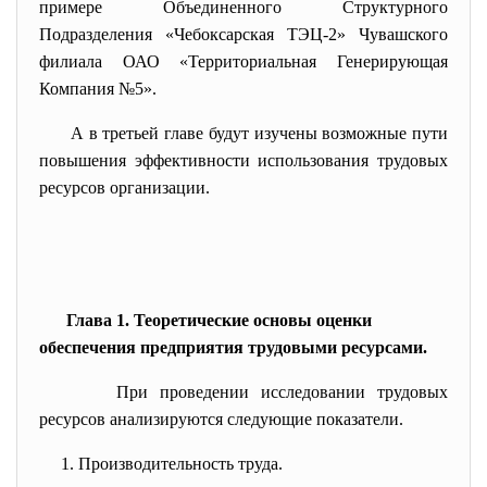
примере Объединенного Структурного
Подразделения «Чебоксарская ТЭЦ-2» Чувашского
филиала ОАО «Территориальная Генерирующая
Компания №5».
А в третьей главе будут изучены возможные пути
повышения эффективности использования трудовых
ресурсов организации.
Глава 1. Теоретические основы оценки
обеспечения предприятия трудовыми ресурсами.
При проведении исследовании трудовых
ресурсов анализируются следующие показатели.
1. Производительность труда.