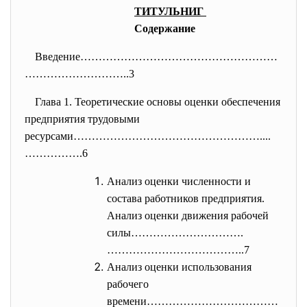
ТИТУЛЬНИГ
Содержание
Введение………………………………………………
…
……………………..3
Глава 1. Теоретические основы оценки обеспечения
предприятия трудовыми
ресурсами……………………………………………....
…………….6
Анализ оценки численности и
состава работников предприятия.
Анализ оценки движения рабочей
силы………………………….
………………………………..7
Анализ оценки использования
рабочего
времени………………………………