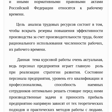
и иными нормативными правовыми актами
Российской Федерации относятся к рабочему
времени.
Цель анализа трудовых ресурсов состоит в том,
чтобы вскрыть резервы повышения эффективности
производства за счет производительности труда, более
рационального использования численности рабочих,
их рабочего времени.
Данная тема курсовой работы очень актуальная,
ведь персонал предприятия играет главную роль
при реализации стратегии развития. Состояние
персонала предприятия, уровень его квалификации и
профессионализма, способность наемных
сотрудников оптимально решать стоящие перед ними
производственные задачи и приносить прибыль
предприятию напрямую зависят от тех теоретических
подходов и практических методов работы с людьми.