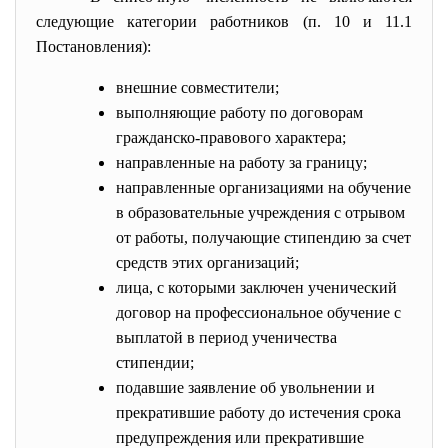
следующие категории работников (п. 10 и 11.1
Постановления):
внешние совместители;
выполняющие работу по договорам
гражданско-правового характера;
направленные на работу за границу;
направленные организациями на обучение
в образовательные учреждения с отрывом
от работы, получающие стипендию за счет
средств этих организаций;
лица, с которыми заключен ученический
договор на профессиональное обучение с
выплатой в период ученичества
стипендии;
подавшие заявление об увольнении и
прекратившие работу до истечения срока
предупреждения или прекратившие