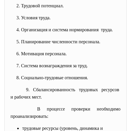
2. Трудовой потенциал.
3. Условия труда.
4. Организация и система
нормирования труда.
5. Планирование численности
персонала.
6. Мотивация персонала.
7. Система вознаграждения за труд.
8. Социально-трудовые отношения.
9. Сбалансированность трудовых
ресурсов
и рабочих мест.
В процессе проверки необходимо
проанализировать:
трудовые ресурсы (уровень, динамика и