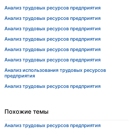
Анализ трудовых ресурсов предприятия
Анализ трудовых ресурсов предприятия
Анализ трудовых ресурсов предприятия
Анализ трудовых ресурсов предприятия
Анализ трудовых ресурсов предприятия
Анализ трудовых ресурсов предприятия
Анализ использования трудовых ресурсов
предприятия
Анализ трудовых ресурсов предприятия
Похожие темы
Анализ трудовых ресурсов предприятия