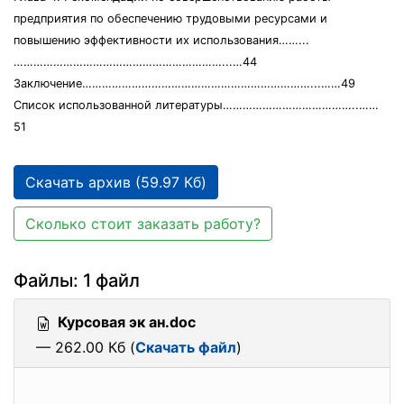
предприятия по обеспечению трудовыми ресурсами и
повышению эффективности их использования……...
………………………………………………………...…44
Заключение……………………………………………………………...……49
Список использованной литературы…………………………………..……
51
Скачать архив (59.97 Кб)
Сколько стоит заказать работу?
Файлы: 1 файл
Курсовая эк ан.doc
— 262.00 Кб (
Скачать файл
)