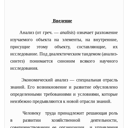
Введение
Анализ (от греч. —
analisis
) означает разложение
изучаемого объекта на элементы, на внутренние,
присущие этому объекту, составляющие, их
исследование. Под диалектическим тандемом (анализ-
синтез) понимается синоним всякого научного
исследования.
Экономический анализ — специальная отрасль
знаний. Его возникновение и развитие обусловлено
определенными требованиями и условиями, которые
неизбежно предъявляются к новой отрасли знаний.
Человеку труда принадлежит решающая роль
в развитии хозяйственной деятельности,
совершенствовании ее организации и управления