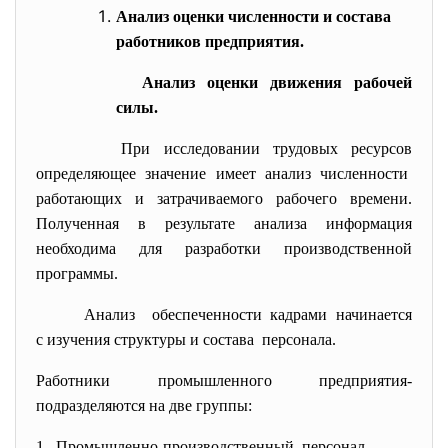
Анализ оценки численности и состава
работников предприятия.
Анализ оценки движения рабочей
силы.
При исследовании трудовых ресурсов
определяющее значение имеет анализ численности
работающих и затрачиваемого рабочего времени.
Полученная в результате анализа информация
необходима для разработки производственной
программы.
Анализ обеспеченности кадрами начинается
с изучения структуры и состава персонала.
Работники промышленного предприятия-
подразделяются на две группы:
1. Промышленно-производственный персонал.