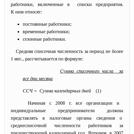
работники, включенные в списки предприятия.
К ним относят:
постоянные работники;
временные работники;
сезонные работники.
Средняя списочная численность за период не более
1 мес., рассчитывается по формуле:
Сумма списочного числа за
все дни месяца
ССЧ = Сумма календарных дней
(1)
Начиная с 2008 г. все организации и
индивидуальные предприниматели должны
представлять в налоговые органы сведения о
среднесписочной численности работников за
предшествующий календарный год. Впрочем, в 2007