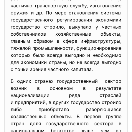
частично транспортную службу, изготовление
оружия и др. По мере становления системы
государственного регулирования экономики
государство строило, выкупало у частных
собственников хозяйственные объекты,
главным образом в сфере инфраструктуры,
тяжелой промышленности, функционирование
которых было всегда выгодно и необходимо
для экономики страны, но не всегда выгодно
с точки зрения частного капитала.
В одних странах государственный сектор
возник в основном в результате
национализации ряда отраслей
и предприятий, в других государство строило
либо приобретало разоряющиеся
хозяйственные объекты. В первой группе
стран доля государственного сектора в
национальном богатстве выше, чем во