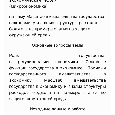
экономическая теория
(микроэкономика)
на тему Масштаб вмешательства государства
в экономику и анализ структуры расходов
бюджета на примере статьи по защите
окружающей среды.
Основные вопросы темы
Роль государства
в регулировании экономики. Основные
функции государства в экономике. Причины
государственного вмешательства в
экономику. Масштаб вмешательства
государства в экономику и анализ структуры
расходов бюджета на примере статьи по
защите окружающей среды.
Исходные данные к работе