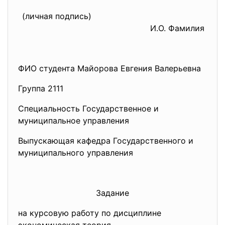
(личная подпись)
И.О. Фамилия
ФИО студента Майорова Евгения Валерьевна
Группа 2111
Специальность Государственное и
муниципальное управления
Выпускающая кафедра Государственного и
муниципального управления
Задание
на курсовую работу по дисциплине