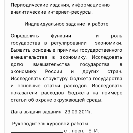
Периодические издания, информационно-
аналитические
интернет-ресурсы.
Индивидуальное задание к работе
Определить функции и роль
государства в регулировании экономики.
Выявить основные причины государственного
вмешательства в экономику. Исследовать
долю вмешательства государства в
экономику России и других стран.
Исследовать структуру бюджета государства
и основные статьи расходов. Исследовать
показатели расходов бюджета на примере
статьи об охране окружающей среды.
Дата выдачи задания 23.09.2011г.
Руководитель курсовой работы
_________________________ ст. преп. Е. И.