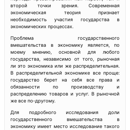
второй точки зрения. Современная
экономическая теория признает
необходимость участия государства в
экономических процессах.
Проблема государственного
вмешательства в экономику является, по
моему мнению, основной для любого
государства, независимо от того, рыночная
ли это экономика или же распределительная.
В распределительной экономике все проще:
государство берет на себя все права и
обязанности по производству и
распределению товаров и услуг. В рыночной
же все по-другому.
Для подробного исследования доли
государственного вмешательства в
экономику имеет место исследование такого