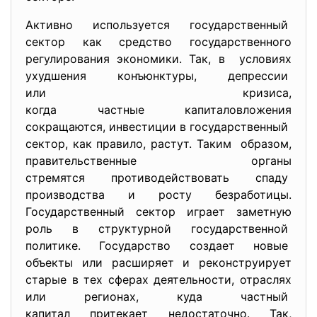
Активно используется государственный
сектор как средство государственного
регулирования экономики. Так, в условиях
ухудшения конъюнктуры, депрессии
или кризиса,
когда частные капиталовложения
сокращаются, инвестиции в государственный
сектор, как правило, растут. Таким образом,
правительственные органы
стремятся противодействовать спаду
производства и росту безработицы.
Государственный сектор играет заметную
роль в структурной государственной
политике. Государство создает новые
объекты или расширяет и
реконструирует
старые в тех сферах деятельности, отраслях
или регионах, куда частный
капитал притекает
недостаточно. Так,