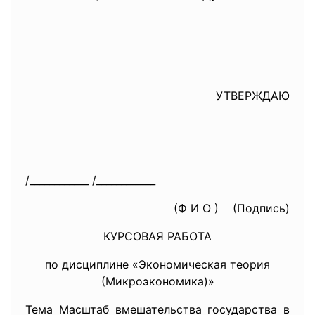
УТВЕРЖДАЮ
/____________ /____________
(Ф И О ) (Подпись)
КУРСОВАЯ РАБОТА
по дисциплине «Экономическая теория
(Микроэкономика)»
Тема Масштаб вмешательства государства в