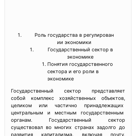
Роль государства в регулирован
ии экономики
Государственный сектор в
экономике
Понятия государственного
сектора и его роли в
экономике
Государственный сектор представляет
собой комплекс хозяйственных объектов,
целиком или частично принадлежащих
центральным и местным
государственным
органам. Государственный сектор
существовал во многих странах задолго до
развития капитализма, включая почту,