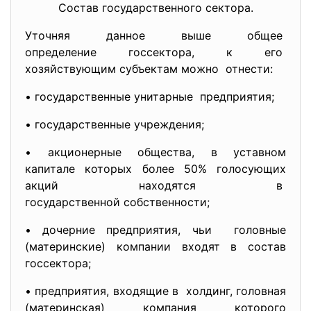
Состав государственного сектора.
Уточняя данное выше общее
определение госсектора, к его
хозяйствующим субъектам можно отнести:
• государственные унитарные предприятия;
• государственные учреждения;
• акционерные общества, в уставном
капитале которых более 50% голосующих
акций находятся в
государственной собственности;
• дочерние предприятия, чьи головные
(материнские) компании входят в состав
госсектора;
• предприятия, входящие в холдинг, головная
(материнская) компания которого