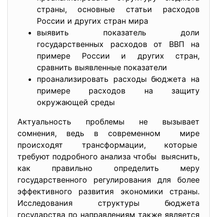
страны, основные статьи расходов
России и других стран мира
выявить показатель доли
государственных расходов от ВВП на
примере России и других стран,
сравнить выявленные показатели
проанализировать расходы бюджета на
примере расходов на защиту
окружающей среды
Актуальность проблемы не вызывает
сомнения, ведь в современном мире
происходят трансформации, которые
требуют подробного анализа чтобы выяснить,
как правильно определить меру
государственного регулирования для более
эффективного развития экономики страны.
Исследования структуры бюджета
государства по направлениям также является