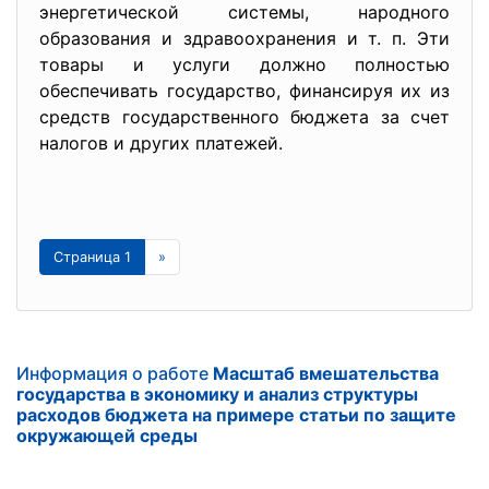
энергетической системы, народного
образования и здравоохранения и т. п. Эти
товары и услуги должно полностью
обеспечивать государство, финансируя их из
средств государственного бюджета за счет
налогов и других платежей.
Страница 1
»
Информация о работе
Масштаб вмешательства
государства в экономику и анализ структуры
расходов бюджета на примере статьи по защите
окружающей среды