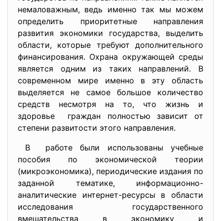
немаловажным, ведь именно так мы можем
определить приоритетные направления
развития экономики государства, выделить
области, которые требуют дополнительного
финансирования. Охрана окружающей среды
является одним из таких направлений. В
современном мире именно в эту область
выделяется не самое большое количество
средств несмотря на то, что жизнь и
здоровье граждан полностью зависит от
степени развитости этого направления.
В работе были использованы учебные
пособия по экономической теории
(микроэкономика), периодические издания по
заданной тематике, информационно-
аналитические интернет-ресурсы в области
исследования государственного
вмешательства в экономику и