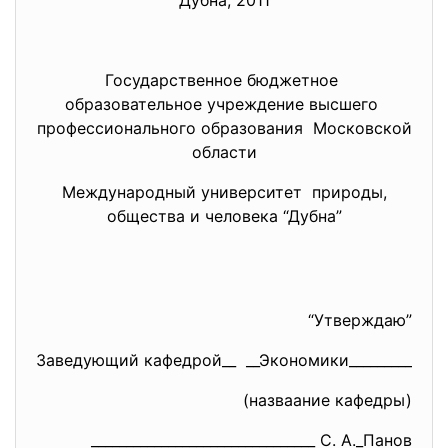
Дубна, 2011
Государственное бюджетное
образовательное учреждение высшего
профессионального образования Московской
области
Международный университет природы,
общества и человека “Дубна”
“Утверждаю”
Заведующий кафедрой__ __Экономики_________
(назваание кафедры)
______________________________
__ С. А._Панов