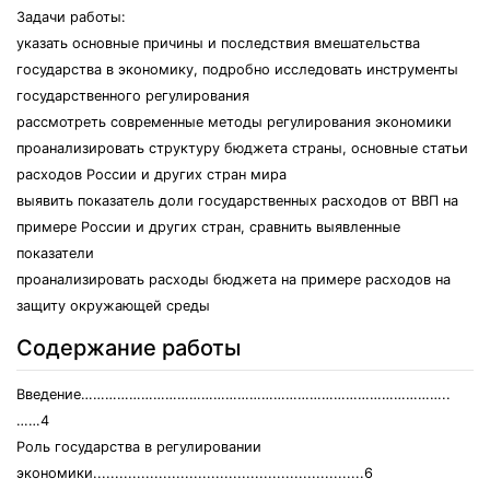
Задачи работы:
указать основные причины и последствия вмешательства
государства в экономику, подробно исследовать инструменты
государственного регулирования
рассмотреть современные методы регулирования экономики
проанализировать структуру бюджета страны, основные статьи
расходов России и других стран мира
выявить показатель доли государственных расходов от ВВП на
примере России и других стран, сравнить выявленные
показатели
проанализировать расходы бюджета на примере расходов на
защиту окружающей среды
Содержание работы
Введение………………………………………………………………………………..
……4
Роль государства в регулировании
экономики..............................................................6