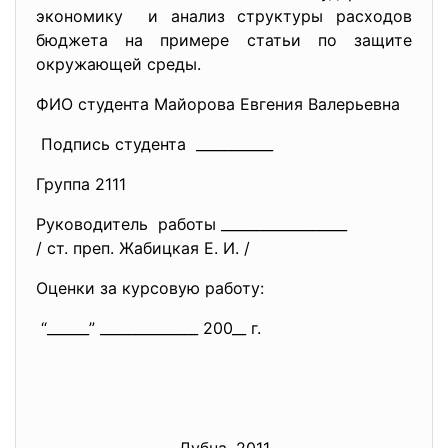
экономику и анализ структуры расходов
бюджета на примере статьи по защите
окружающей среды.
ФИО студента Майорова Евгения Валерьевна
Подпись студента ___________
Группа 2111
Руководитель работы __________________
/ ст. преп. Жабицкая Е. И. /
Оценки за курсовую работу:
“______” ______________ 200__ г.