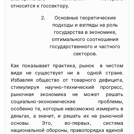
относится к госсектору.
Основные теоретические
подходы и взгляды на роль
государства в экономике,
оптимального соотношения
государственного и частного
секторов.
Как показывает практика, рынок в чистом
виде не существует ни в одной стране.
Избавляя общество от товарного дефицита,
стимулируя научно-технический прогресс,
рыночная экономика не может решать
социально-экономические проблемы,
особенно те, которые невозможно измерить в
деньгах, а значит, и решать их на рыночной
основы. Это, во-первых, система
национальной обороны, правопорядка единой