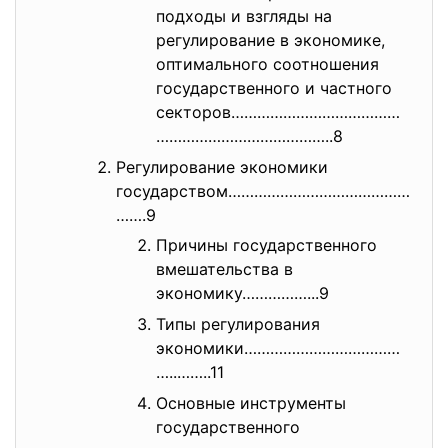
подходы и взгляды на
регулирование в экономике,
оптимального соотношения
государственного и частного
секторов…………………………………
………………………
…………..8
Регулирование экономики
государством……………………………………
…….9
Причины государственного
вмешательства в
экономику……………...9
Типы регулирования
экономики………………………………
…..……..11
Основные инструменты
государственного