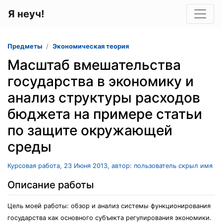
Я неуч!
Предметы
Экономическая теория
Масштаб вмешательства
государства в экономику и
анализ структуры расходов
бюджета на примере статьи
по защите окружающей
среды
Курсовая работа, 23 Июня 2013, автор: пользователь скрыл имя
Описание работы
Цель моей работы: обзор и анализ системы функционирования
государства как основного субъекта регулирования экономики.