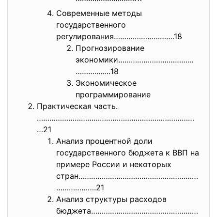
Современные методы
государственного
регулирования…….………………….18
Прогнозирование
экономики………………………………
………....….
18
Экономическое
программирование
Практическая часть.
…………………………………………………………………
…21
Анализ процентной доли
государственного бюджета к ВВП на
примере России и некоторых
стран…………………………………………………
………………
.21
Анализ структуры расходов
бюджета……………………………………………