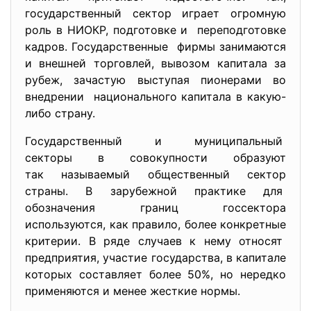
государственный сектор играет огромную
роль в НИОКР, подготовке и переподготовке
кадров. Государственные фирмы занимаются
и внешней торговлей, вывозом капитала за
рубеж, зачастую выступая пионерами во
внедрении национального капитала в какую-
либо страну.
Государственный и муниципальный
секторы в совокупности образуют
так называемый общественный сектор
страны. В зарубежной практике для
обозначения границ госсектора
используются, как правило, более конкретные
критерии. В ряде случаев к нему относят
предприятия, участие государства, в капитале
которых составляет более 50%, но нередко
применяются и менее жесткие нормы.