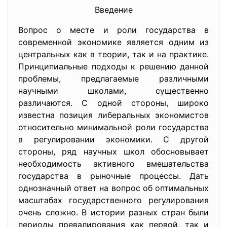
Введение
Вопрос о месте и роли государства в
современной экономике является одним из
центральных как в теории, так и на практике.
Принципиальные подходы к решению данной
проблемы, предлагаемые различными
научными школами, существенно
различаются. С одной стороны, широко
известна позиция либеральных экономистов
относительно минимальной роли государства
в регулировании экономики. С другой
стороны, ряд научных школ обосновывает
необходимость активного вмешательства
государства в рыночные процессы. Дать
однозначный ответ на вопрос об оптимальных
масштабах государственного регулирования
очень сложно. В истории разных стран были
периоды превалирования как первой, так и