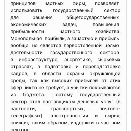
принципов частных фирм, позволяет
использовать государственный сектор
для решения
общегосударственных
экономических задач, повышения
прибыльности частного хозяйства.
Монопольная прибыль, а зачастую и прибыль
вообще, не является первостепенной целью
деятельности государственного сектора
в инфраструктуре, энергетике, сырьевых
отраслях, в подготовке и переподготовке
кадров, в области охраны окружающей
среды, так как высоких прибылей от этих
сфер никто не требует, а убытки покрываются
из бюджета. Поэтому государственный
сектор стал поставщиком дешевых услуг (в
частности, транспортных, почтово-
телеграфных), электроэнергии и сырья,
снижая, таким образом, издержки в частном
секторе.