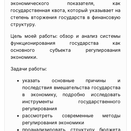
экономического показателя, как
государственная квота, который указывает на
степень вторжения государств в финансовую
структуру.
Цель моей работы: обзор и анализ системы
функционирования государства как
основного субъекта регулирования
экономики.
Задачи работы:
указать основные причины и
последствия вмешательства государства
в экономику, подробно исследовать
инструменты государственного
регулирования
рассмотреть современные методы
регулирования экономики
проанализировать структуру бюджета