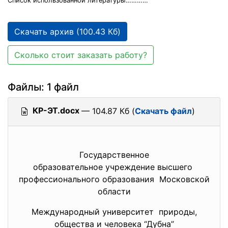
Список использованной литературы…………
Скачать архив (100.43 Кб)
Сколько стоит заказать работу?
Файлы: 1 файл
КР-ЭТ.docx
— 104.87 Кб (
Скачать файл
)
Государственное
образовательное учреждение высшего
профессионального образования Московской
области
Международный университет природы,
общества и человека “Дубна”