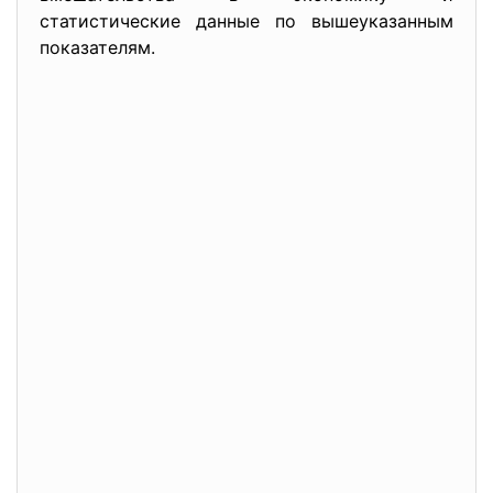
статистические данные по вышеуказанным
показателям.