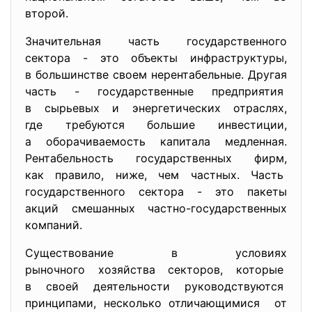
второй.
Значительная часть
государственного
сектора - это объекты инфраструктуры,
в большинстве своем
нерентабельные. Другая
часть - государственные предприятия
в сырьевых и энергетических отраслях,
где требуются большие
инвестиции,
а оборачиваемость капитала медленная.
Рентабельность государственных фирм,
как правило, ниже, чем частных. Часть
государственного сектора - это пакеты
акций смешанных частно-
государственных
компаний.
Существование в условиях
рыночного хозяйства секторов, которые
в своей деятельности руководствуются
принципами, несколько отличающимися от