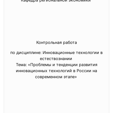
Кафедра региональной экономики
Контрольная работа
по дисциплине: Инновационные технологии в
естествознании
Тема: «Проблемы и тенденции развития
инновационных технологий в России на
современном этапе»