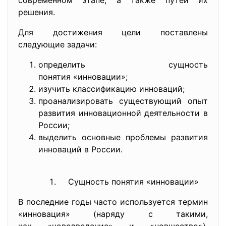
современном этапе, а также путей их
решения.
Для достижения цели поставлены
следующие задачи:
определить сущность
понятия «инновации»;
изучить классификацию инноваций;
проанализировать существующий опыт
развития инновационной деятельности в
России;
выделить основные проблемы развития
инноваций в России.
Сущность понятия «инновации»
В последние годы часто используется термин
«инновация» (наряду с такими,