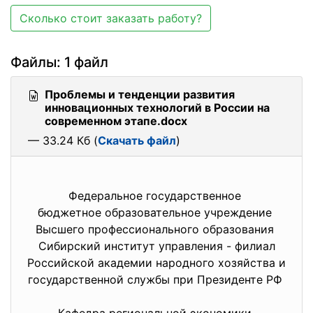
Сколько стоит заказать работу?
Файлы: 1 файл
Проблемы и тенденции развития
инновационных технологий в России на
современном этапе.docx
— 33.24 Кб (
Скачать файл
)
Федеральное государственное
бюджетное образовательное
учреждение
Высшего профессионального образования
Сибирский институт управления - филиал
Российской академии народного хозяйства и
государственной службы при Президенте РФ