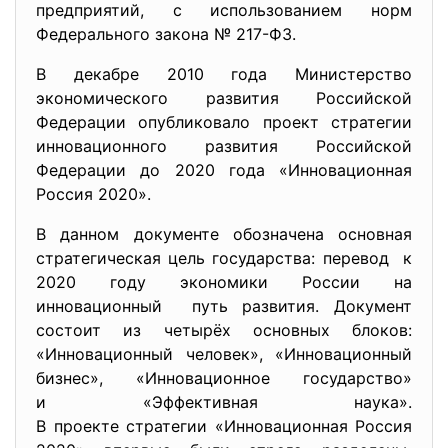
предприятий, с использованием норм
Федерального закона № 217-ФЗ.
В декабре 2010 года Министерство
экономического развития Российской
Федерации опубликовало проект стратегии
инновационного развития Российской
Федерации до 2020 года «Инновационная
Россия 2020».
В данном документе обозначена основная
стратегическая цель государства: перевод к
2020 году экономики России на
инновационный путь развития. Документ
состоит из четырёх основных блоков:
«Инновационный человек», «Инновационный
бизнес», «Инновационное государство»
и «Эффективная наука».
В проекте стратегии «
Инновационная Россия