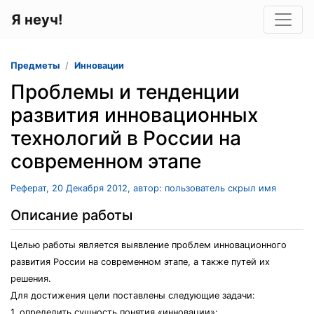
Я неуч!
Предметы
Инновации
Проблемы и тенденции
развития инновационных
технологий в России на
современном этапе
Реферат, 20 Декабря 2012, автор: пользователь скрыл имя
Описание работы
Целью работы является выявление проблем инновационного
развития России на современном этапе, а также путей их
решения.
Для достижения цели поставлены следующие задачи:
1. определить сущность понятия «инновации»;