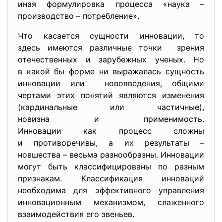
иная формулировка процесса «наука –
производство – потребление».
Что касается сущности инновации, то
здесь имеются различные точки зрения
отечественных и зарубежных ученых. Но
в какой бы форме ни выражалась сущность
инновации или нововведения, общими
чертами этих понятий являются изменения
(кардинальные или частичные),
новизна и применимость.
Инновации как процесс сложны
и противоречивы, а их результаты –
новшества – весьма разнообразны. Инновации
могут быть классифицированы по разным
признакам. Классификация инноваций
необходима для эффективного управления
инновационным механизмом, слаженного
взаимодействия его звеньев.