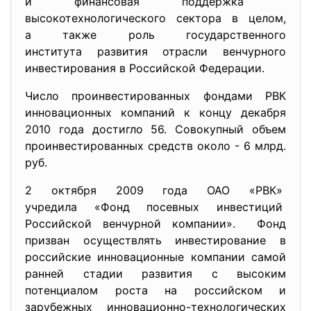
и финансовая поддержка
высокотехнологического сектора в целом,
а также роль государственного
института развития отрасли венчурного
инвестирования в Российской Федерации.
Число проинвестированных фондами РВК
инновационных компаний к концу декабря
2010 года достигло 56. Совокупный объем
проинвестированных средств около - 6 млрд.
руб.
2 октября 2009 года ОАО «РВК»
учредила «Фонд посевных
инвестиций
Российской венчурной компании»
. Фонд
призван осуществлять инвестирование в
российские инновационные компании самой
ранней стадии развития с высоким
потенциалом роста на российском и
зарубежных инновационно-технологических