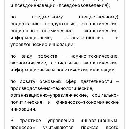
и псевдоинновации (псевдонововведения);
по предметному (вещественному)
содержанию – продуктовые, технологические,
социально-экономические, экологические,
информационные, организационные и
управленческие инновации;
по виду эффекта – научно-технические,
экономические, социальные, экологические,
информационные и политические инновации;
по охвату основных сфер деятельности –
производственно-
технологические,
организационно-управленческие, социально-
политические и финансово-экономические
инновации.
В практике управления инновационным
процессом учитываются прежде всего