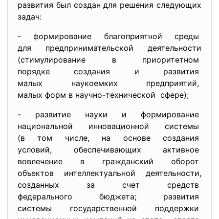
развития был создан для решения следующих
задач:
- формирование благоприятной
среды
для предпринимательской
деятельности
(стимулирование в
приоритетном
порядке создания и развития
малых наукоемких предприятий,
малых форм в научно-
технической сфере);
- развитие науки и формирование
национальной инновационной
системы
(в том числе, на основе
создания
условий, обеспечивающих
активное
вовлечение в гражданский
оборот
объектов интеллектуальной
деятельности,
созданных за счет средств
федерального бюджета;
развития
системы государственной
поддержки