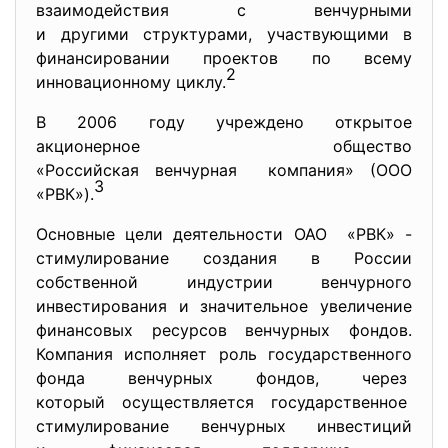
взаимодействия с венчурными
и другими структурами, участвующими в
финансировании проектов по всему
2
инновационному циклу.
В 2006 году учреждено открытое
акционерное общество
«Российская венчурная компания» (ООО
3
«РВК»).
Основные цели деятельности ОАО «РВК» -
стимулирование создания в России
собственной индустрии
венчурного
инвестирования и значительное увеличение
финансовых ресурсов венчурных фондов.
Компания исполняет роль государственного
фонда венчурных фондов, через
который осуществляется государственное
стимулирование венчурных инвестиций