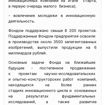
инновационных компаний на
этапе старта,
в первую очередь малого бизнеса);
- вовлечение молодежи в
инновационную
деятельность.
Фондом поддержано свыше 8 200 проектов.
Поддержанные Фондом предприятия освоили
в производстве около 3500 запатентованных
изобретений, выпустили продукции на 6
миллиардов рублей.
Основные задачи Фонда на ближайшее
будущее - постепенное продвижение
к проектам научно-исследовательских
и опытно-конструкторских
работ компаний,
находящихся на более ранних
стадиях инновационного цикла и основанных
на результатах фундаментальных
исследований, а также развитие