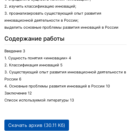
2. изучить классификацию инноваций;
3. проанализировать существующий опыт развития
инновационной деятельности в России;
выделить основные проблемы развития инноваций в России
Содержание работы
Введение 3
1. Сущность понятия «инновации» 4
2. Классификация инноваций 5
3. Существующий опыт развития инновационной деятельности в
России 6
4. Основные проблемы развития инноваций в России 10
Заключение 12
Список используемой литературы 13
Скачать архив (30.11 Кб)