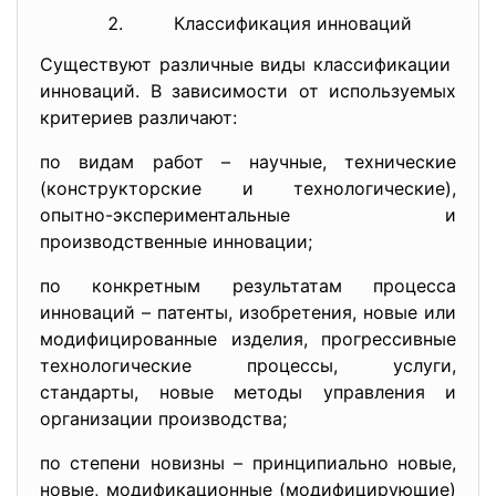
Классификация инноваций
Существуют различные виды классификации
инноваций. В зависимости от используемых
критериев различают:
по видам работ – научные, технические
(конструкторские и технологические),
опытно-экспериментальные и
производственные инновации;
по конкретным результатам процесса
инноваций – патенты, изобретения, новые или
модифицированные изделия, прогрессивные
технологические процессы, услуги,
стандарты, новые методы управления и
организации производства;
по степени новизны – принципиально новые,
новые, модификационные (модифицирующие)