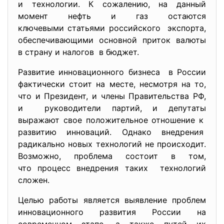
и технологии. К сожалению, на данный
момент нефть и газ остаются
ключевыми статьями российского экспорта,
обеспечивающими основной приток валюты
в страну и налогов в бюджет.
Развитие инновационного бизнеса в России
фактически стоит на месте, несмотря на то,
что и Президент, и члены Правительства РФ,
и руководители партий, и депутаты
выражают свое положительное отношение к
развитию инноваций. Однако внедрения
радикально новых технологий не происходит.
Возможно, проблема состоит в том,
что процесс внедрения таких технологий
сложен.
Целью работы является выявление проблем
инновационного развития России на