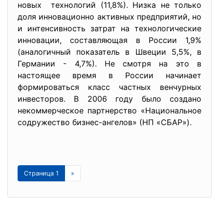
новых технологий (11,8%). Низка не только
доля инновационно активных предприятий, но
и интенсивность затрат на технологические
инновации, составляющая в России 1,9%
(аналогичный показатель в Швеции 5,5%, в
Германии - 4,7%). Не смотря на это в
настоящее время в России начинает
формироваться класс частных венчурных
инвесторов. В 2006 году было создано
некоммерческое партнерство «Национальное
содружество бизнес-ангелов» (НП «СБАР»).
Страница 1
»