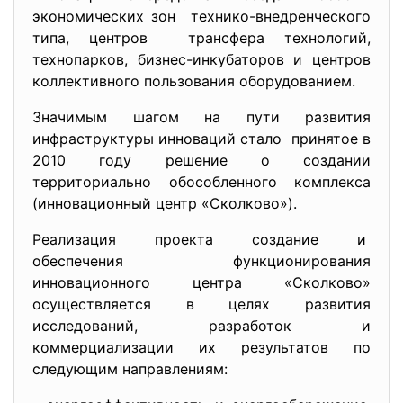
экономических зон технико-внедренческого
типа, центров трансфера технологий,
технопарков, бизнес-инкубаторов и центров
коллективного пользования оборудованием.
Значимым шагом на пути развития
инфраструктуры инноваций стало принятое в
2010 году решение о создании
территориально обособленного комплекса
(инновационный центр «
Сколково»).
Реализация проекта создание и
обеспечения функционирования
инновационного центра «Сколково»
осуществляется в целях развития
исследований, разработок и
коммерциализации их результатов по
следующим направлениям: