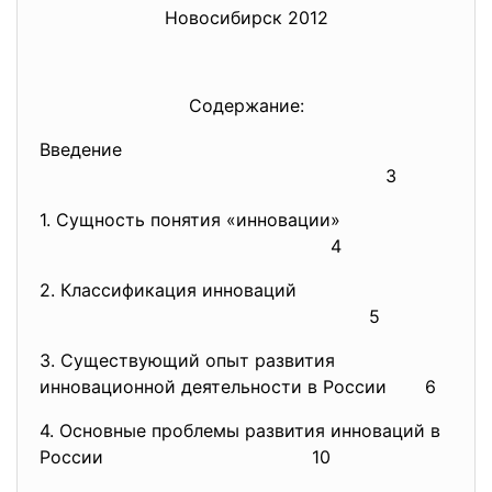
Новосибирск 2012
Содержание:
Введение
3
1. Сущность понятия «инновации»
4
2. Классификация инноваций
5
3. Существующий опыт развития
инновационной деятельности в России 6
4. Основные проблемы развития инноваций в
России
10