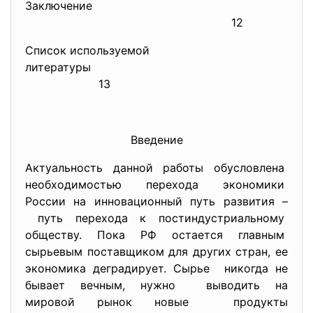
Заключение
12
Список используемой
литературы
13
Введение
Актуальность данной работы обусловлена
необходимостью перехода экономики
России на инновационный путь развития –
путь перехода к постиндустриальному
обществу. Пока РФ остается главным
сырьевым поставщиком для других стран, ее
экономика деградирует. Сырье никогда не
бывает вечным, нужно выводить на
мировой рынок новые продукты