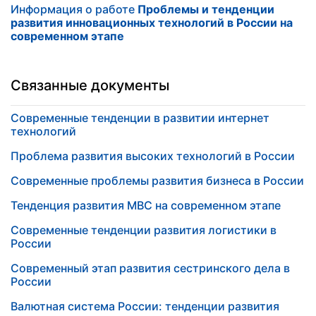
Информация о работе
Проблемы и тенденции
развития инновационных технологий в России на
современном этапе
Связанные документы
Современные тенденции в развитии интернет
технологий
Проблема развития высоких технологий в России
Современные проблемы развития бизнеса в России
Тенденция развития МВС на современном этапе
Современные тенденции развития логистики в
России
Современный этап развития сестринского дела в
России
Валютная система России: тенденции развития