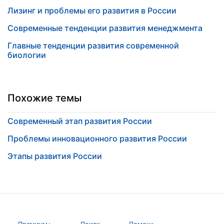
Лизинг и проблемы его развития в России
Современные тенденции развития менеджмента
Главные тенденции развития современной
биологии
Похожие темы
Современный этап развития России
Проблемы инновационного развития России
Этапы развития России