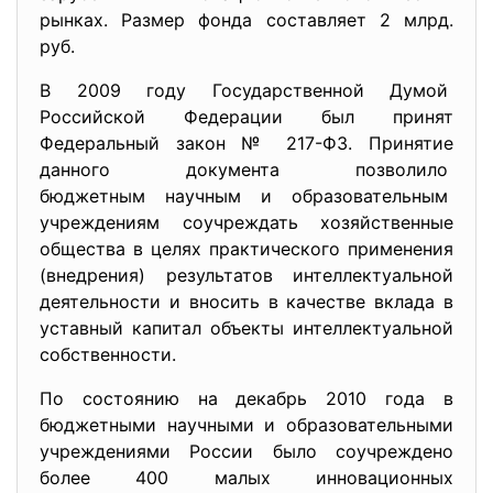
рынках. Размер фонда составляет 2 млрд.
руб.
В 2009 году Государственной Думой
Российской Федерации был принят
Федеральный закон № 217-ФЗ. Принятие
данного документа позволило
бюджетным научным и
образовательным
учреждениям соучреждать хозяйственные
общества в целях практического применения
(внедрения) результатов интеллектуальной
деятельности и вносить в качестве вклада в
уставный капитал объекты интеллектуальной
собственности.
По состоянию на декабрь 2010 года в
бюджетными научными и образовательными
учреждениями России было соучреждено
более 400 малых инновационных