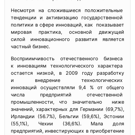
Несмотря на сложившиеся положительные
тенденции и активизацию
государственной
политики в сфере инноваций, как показывает
мировая практика, основной движущей
силой инновационного развития является
частный бизнес.
Восприимчивость отечественного бизнеса
к инновациям технологического характера
остается низкой, в 2009 году разработку
и внедрение технологических
инноваций осуществляли 9,4 % от общего
числа предприятий
отечественной
промышленности, что значительно ниже
значений, характерных для Германии (69,7%),
Ирландии (56.7%), Бельгии (59,6%), Эстонии
(55,1%), Чехии (36,6%). Мала доля
предприятий, инвестирующих в приобретение