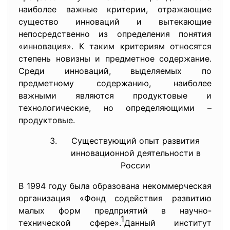
наиболее важные критерии, отражающие
существо инноваций и вытекающие
непосредственно из определения понятия
«инновация». К таким критериям относятся
степень новизны и предметное содержание.
Среди инноваций, выделяемых по
предметному содержанию, наиболее
важными являются продуктовые и
технологические, но определяющими –
продуктовые.
Существующий опыт развития
инновационной деятельности в
России
В 1994 году была образована некоммерческая
организация «Фонд содействия развитию
малых форм предприятий в научно-
1
технической сфере».
Данный институт