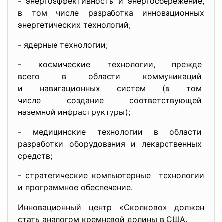
- энергоэффективность и энергосбережение,
в том числе разработка инновационных
энергетических технологий;
- ядерные технологии;
- космические технологии, прежде
всего в области коммуникаций
и навигационных систем (в том
числе создание
соответствующей
наземной инфраструктуры);
- медицинские технологии в
области
разработки оборудования и
лекарственных
средств;
- стратегические компьютерные технологии
и программное обеспечение.
Инновационный центр «Сколково» должен
стать аналогом кремневой долины в США.