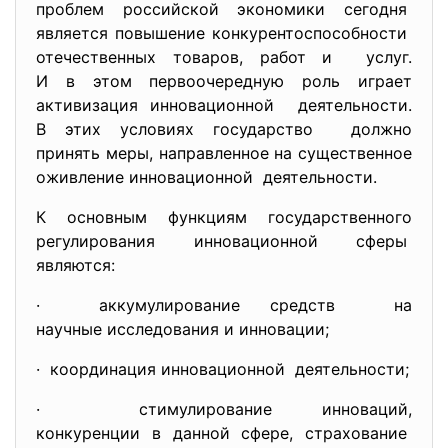
проблем российской экономики сегодня
является повышение
конкурентоспособности
отечественных товаров, работ и услуг.
И в этом первоочередную роль играет
активизация инновационной деятельности.
В этих условиях государство должно
принять меры, направленное на существенное
оживление инновационной деятельности.
К основным функциям государственного
регулирования инновационной
сферы
являются:
· аккумулирование средств на
научные исследования и инновации;
· координация инновационной деятельности;
· стимулирование инноваций,
конкуренции в данной сфере, страхование