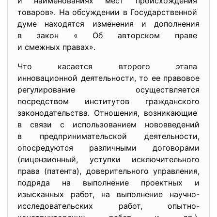
и наименованиях мест происхождения
товаров». На обсуждении в Государственной
думе находятся изменения и
дополнения
в закон « Об авторском праве
и смежных правах».
Что касается второго этапа
инновационной деятельности, то ее правовое
регулирование осуществляется
посредством институтов гражданского
законодательства. Отношения, возникающие
в связи с использованием нововведений
в предпринимательской
деятельности,
опосредуются различными договорами
(лицензионный, уступки исключительного
права (патента), доверительного управления,
подряда на выполнение проектных и
изысканных работ, на выполнение научно-
исследовательских работ, опытно-