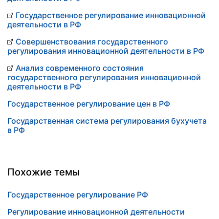
Государственное регулирование инновационной
деятельности в РФ
Совершенствования государственного
регулирования инновационной деятельности в РФ
Анализ современного состояния
государственного регулирования инновационной
деятельности в РФ
Государственное регулирование цен в РФ
Государственная система регулирования бухучета
в РФ
Похожие темы
Государственное регулирование РФ
Регулирование инновационной деятельности