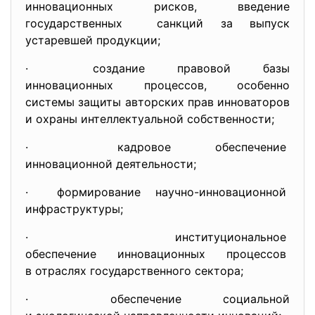
инновационных рисков, введение
государственных санкций за выпуск
устаревшей продукции;
· создание правовой базы
инновационных процессов, особенно
системы защиты авторских прав инноваторов
и охраны интеллектуальной собственности;
· кадровое обеспечение
инновационной деятельности;
· формирование научно-инновационной
инфраструктуры;
· институциональное
обеспечение инновационных
процессов
в отраслях государственного сектора;
· обеспечение социальной