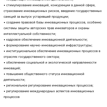
• стимулирование инноваций, конкуренции в данной сфере,
страхование инновационных рисков, введение государственных
санкций за выпуск устаревшей продукции;
• создание правовой базы инновационных процессов, особенно
системы защиты авторских прав инноваторов и охраны
интеллектуальной собственности;
• кадровое обеспечение инновационной деятельности;
• формирование научно-инновационной инфраструктуры;
• институциональное обеспечение инновационных процессов в
отраслях государственного сектора;
• обеспечение социальной и экологической направленности
инноваций;
• повышение общественного статуса инновационной
деятельности;
• региональное регулирование инновационных процессов;
• регулирование международных аспектов инновационных
процессов