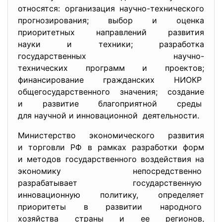
относятся: организация научно-
технического
прогнозирования; выбор и оценка
приоритетных направлений развития
науки и техники; разработка
государственных научно-
технических программ и проектов;
финансирование гражданских НИОКР
общегосударственного значения; создание
и развитие благоприятной среды
для научной и инновационной деятельности.
Министерство экономического развития
и торговли РФ в рамках разработки форм
и методов государственного воздействия на
экономику непосредственно
разрабатывает государственную
инновационную политику, определяет
приоритеты в развитии народного
хозяйства страны и ее регионов,