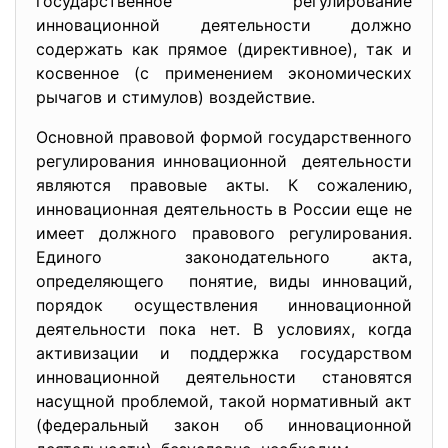
государственное регулирование
инновационной деятельности должно
содержать как прямое (директивное), так и
косвенное (с применением экономических
рычагов и стимулов) воздействие.
Основной правовой формой государственного
регулирования инновационной деятельности
являются правовые акты. К сожалению,
инновационная деятельность в России еще не
имеет должного правового регулирования.
Единого законодательного акта,
определяющего понятие, виды инноваций,
порядок осуществления инновационной
деятельности пока нет. В условиях, когда
активизации и поддержка государством
инновационной деятельности становятся
насущной проблемой, такой нормативный акт
(федеральный закон об инновационной