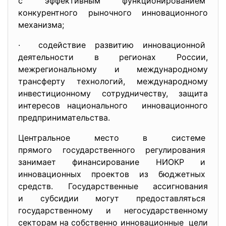
с эффективным
функционированием
конкурентного рыночного
инновационного
механизма;
· содействие развитию инновационной
деятельности в регионах России,
межрегиональному и международному
трансферту технологий, международному
инвестиционному
сотрудничеству, защита
интересов национального инновационного
предпринимательства.
Центральное место в системе
прямого государственного регулирования
занимает финансирование НИОКР и
инновационных проектов из бюджетных
средств. Государственные ассигнования
и субсидии могут предоставляться
государственному и негосударственному
секторам на собственно инновационные цели