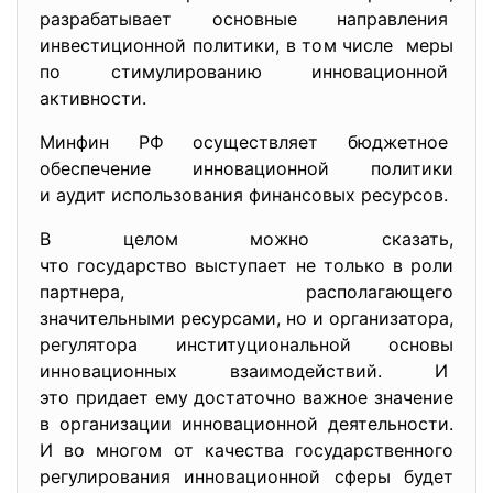
разрабатывает основные направления
инвестиционной политики, в том числе меры
по стимулированию инновационной
активности.
Минфин РФ осуществляет бюджетное
обеспечение инновационной
политики
и аудит использования
финансовых ресурсов.
В целом можно сказать,
что государство выступает не только в роли
партнера, располагающего
значительными ресурсами, но и организатора,
регулятора институциональной основы
инновационных взаимодействий. И
это придает ему достаточно важное значение
в организации инновационной деятельности.
И во многом от качества государственного
регулирования инновационной сферы будет