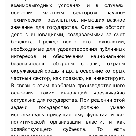
взаимовыгодных условиях и в случаях
освоения частным сектором научно-
технических результатов, имеющих важное
значение для государства. Сложнее обстоит
дело с инновациями, создаваемыми за счет
бюджета. Прежде всего, это технологии,
необходимые для удовлетворения публичных
интересов и обеспечения национальной
безопасности, обороны страны, охраны
окружающей среды и др., в освоение которых
частный сектор, как правило, не инвестирует.
В связи с этим проблема производственного
освоения таких инноваций чрезвычайно
актуальна для государства. При решении этой
задачи государство должно умело
использовать присущие ему функции и как
политической организации власти, и как
хозяйствующего субъекта. То есть