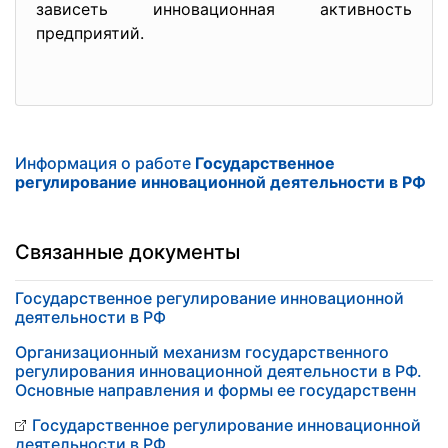
зависеть инновационная активность
предприятий.
Информация о работе
Государственное
регулирование инновационной деятельности в РФ
Связанные документы
Государственное регулирование инновационной
деятельности в РФ
Организационный механизм государственного
регулирования инновационной деятельности в РФ.
Основные направления и формы ее государственн
Государственное регулирование инновационной
деятельности в РФ