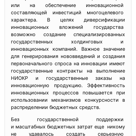
или на обеспечение инновационной
составляющей инвестиций многоцелевого
характера. В целях диверсификации
инновационных вложений государства
возможно создание специализированных
государственных холдинговых и
инновационных компаний. Важное значение
для генерирования нововведений и создания
первоначального спроса на инновации имеют
государственные контракты на выполнение
НИОКР и государственные заказы на
инновационную продукцию. Эффективность
инновационных процессов повышается при
использовании механизмов конкурсности в
распределении бюджетных средств.
Без государственной поддержки
и масштабных бюджетных затрат еще никому
не удавалось создать серьезную