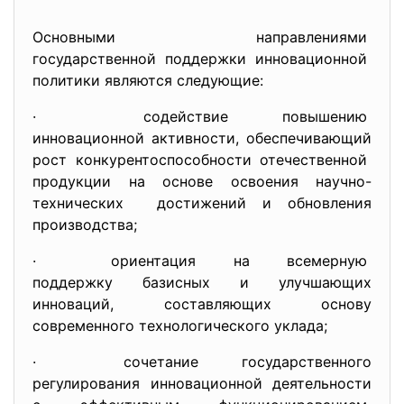
Основными направлениями
государственной поддержки
инновационной
политики являются следующие:
· содействие повышению
инновационной активности, обеспечивающий
рост конкурентоспособности
отечественной
продукции на основе освоения научно-
технических достижений и обновления
производства;
· ориентация на всемерную
поддержку базисных и улучшающих
инноваций, составляющих основу
современного технологического уклада;
· сочетание государственного
регулирования инновационной
деятельности