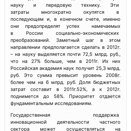
науку и передовую технику. Эти
затраты многократно окупятся в
последующем и, в конечном счете, именно
они предопределят успех намечаемых
в России социально-экономических
преобразований. Заметный шаг в этом
направлении предполагается сделать в 2012г.
– на науку выделяется почти 72,5 млрд. руб.,
что на 27% больше, чем в 2011г. Их них
Российская академия наук получит 25,3 млрд.
руб. Это сумма превысит уровень 2008г.
более чем на 6 млрд. руб. Доля бюджетных
затрат составит в 2011г.52%, а к 2012г.
поднимется до 58%. Приоритет отдается
фундаментальным исследованиям.
Государственная поддержка
инновационной деятельности частного
сектора может осуществляться на