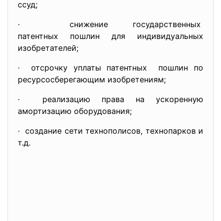
ссуд;
· снижение государственных
патентных пошлин для индивидуальных
изобретателей;
· отсрочку уплаты патентных пошлин по
ресурсосберегающим изобретениям;
· реализацию права на ускоренную
амортизацию оборудования;
· создание сети технополисов, технопарков и
т.д.