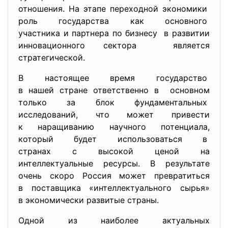
отношения. На этапе переходной экономики
роль государства как основного
участника и партнера по бизнесу в развитии
инновационного сектора является
стратегической.
В настоящее время государство
в нашей стране ответственно в основном
только за блок фундаментальных
исследований, что может привести
к наращиванию научного потенциала,
который будет использоваться в
странах с высокой ценой на
интеллектуальные ресурсы. В результате
очень скоро Россия может превратиться
в поставщика «интеллектуального сырья»
в экономически развитые страны.
Одной из наиболее актуальных