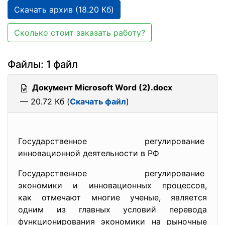
Скачать архив (18.20 Кб)
Сколько стоит заказать работу?
Файлы: 1 файл
Документ Microsoft Word (2).docx
— 20.72 Кб (
Скачать файл
)
Государственное регулирование
инновационной деятельности в РФ
Государственное регулирование
экономики и инновационных
процессов,
как отмечают многие ученые, является
одним из главных условий перевода
функционирования экономики на рыночные