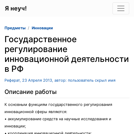
Я неуч!
Предметы
Инновации
Государственное
регулирование
инновационной деятельности
в РФ
Реферат, 23 Апреля 2013, автор: пользователь скрыл имя
Описание работы
К основным функциям государственного регулирования
инновационной сферы являются:
• аккумулирование средств на научные исследования и
инновации;
• координация инновационной деятельности;