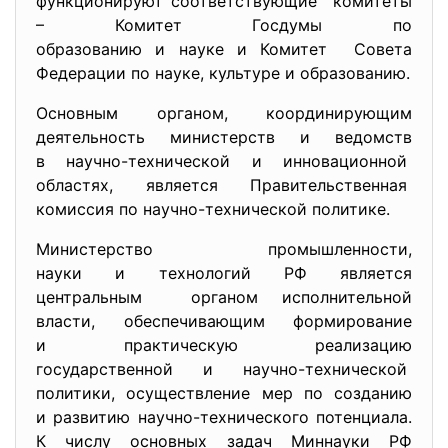
функционируют соответствующие комитеты
– Комитет Госдумы по
образованию и науке и Комитет Совета
Федерации по науке, культуре и образованию.
Основным органом, координирующим
деятельность министерств и ведомств
в научно-технической и
инновационной
областях, является Правительственная
комиссия по научно-технической политике.
Министерство промышленности,
науки и технологий РФ является
центральным органом исполнительной
власти, обеспечивающим формирование
и практическую реализацию
государственной и научно-
технической
политики, осуществление мер по созданию
и развитию научно-технического потенциала.
К числу основных задач Миннауки РФ