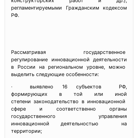
конструкторских работ и др.),
регламентируемыми Гражданским кодексом
РФ.
Рассматривая государственное
регулирование инновационной
деятельности
в России на региональном уровне, можно
выделить следующие особенности:
· выявлено 16 субъектов РФ,
формирующих в той или иной
степени законодательство в инновационной
сфере и соответственно органы
государственного управления
инновационной деятельностью на
территории;