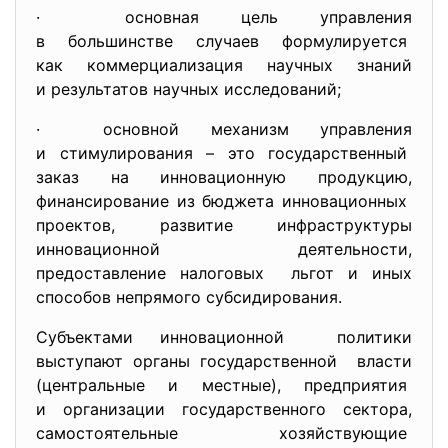
· основная цель управления
в большинстве случаев
формулируется
как коммерциализация научных знаний
и результатов научных
исследований;
· основной механизм управления
и стимулирования – это государственный
заказ на инновационную продукцию,
финансирование из бюджета инновационных
проектов, развитие инфраструктуры
инновационной деятельности,
предоставление налоговых льгот и иных
способов непрямого субсидирования.
Субъектами инновационной политики
выступают органы государственной власти
(центральные и местные), предприятия
и организации государственного сектора,
самостоятельные хозяйствующие