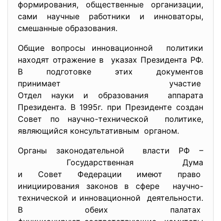
формирования, общественные организации,
сами научные работники и
инноваторы,
смешанные образования.
Общие вопросы инновационной политики
находят отражение в указах Президента РФ.
В подготовке этих документов
принимает участие
Отдел науки и образования аппарата
Президента. В 1995г. при Президенте создан
Совет по научно-технической политике,
являющийся консультативным органом.
Органы законодательной власти РФ –
Государственная Дума
и Совет Федерации имеют право
инициирования законов в сфере научно-
технической и
инновационной деятельности.
В обеих палатах