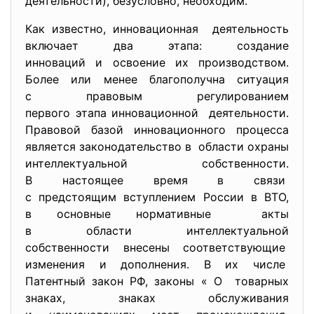
деятельности), безусловно, необходим.
Как известно, инновационная деятельность
включает два этапа: создание
инноваций и освоение их производством.
Более или менее благополучна ситуация
с правовым регулированием
первого этапа инновационной деятельности.
Правовой базой инновационного процесса
является законодательство в области охраны
интеллектуальной собственности.
В настоящее время в связи
с предстоящим вступлением
России в ВТО,
в основные нормативные акты
в области интеллектуальной
собственности внесены
соответствующие
изменения и дополнения. В их числе
Патентный закон РФ, законы « О товарных
знаках, знаках обслуживания