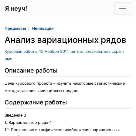
Я неуч!
Предметы
Инновации
Анализ вариационных рядов
Курсовая работа, 15 Ноября 2011, автор: пользователь скрыл
имя
Описание работы
Цель курсового проекта – изучить некоторые статистические
методы: анализ вариационных рядов.
Содержание работы
Введение 3
1. Вариационные ряды 4
1.1. Построение и графическое изображение вариационных