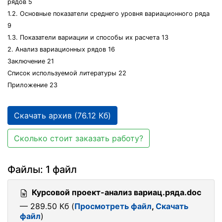
рядов 5
1.2. Основные показатели среднего уровня вариационного ряда
9
1.3. Показатели вариации и способы их расчета 13
2. Анализ вариационных рядов 16
Заключение 21
Список используемой литературы 22
Приложение 23
Скачать архив (76.12 Кб)
Сколько стоит заказать работу?
Файлы: 1 файл
Курсовой проект-анализ вариац.ряда.doc
— 289.50 Кб (
Просмотреть файл
,
Скачать
файл
)