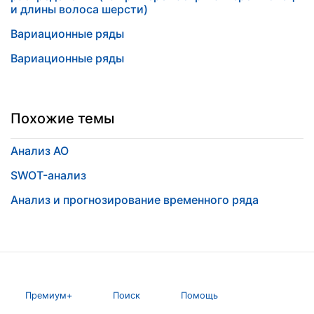
и длины волоса шерсти)
Вариационные ряды
Вариационные ряды
Похожие темы
Анализ АО
SWOT-анализ
Анализ и прогнозирование временного ряда
Премиум+
Поиск
Помощь