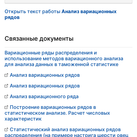
Открыть текст работы
Анализ вариационных
рядов
Связанные документы
Вариационные ряды распределения и
использование методов вариационного анализа
для анализа данных в таможенной статистике
Анализ вариационных рядов
Анализ вариационных рядов
Анализ вариационного ряда
Построение вариационных рядов в
статистическом анализе. Расчет числовых
характеристик
Статистический анализ вариационных рядов
распределения (на примере настрига шерсти овец