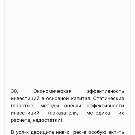
30. Экономическая эффективность
инвестиций в основной капитал. Статические
(простые) методы оценки эффективности
инвестиций (показатели, методика их
расчета, недостатки).
В усл-х дефицита инв-х рес-в особую акт-ть