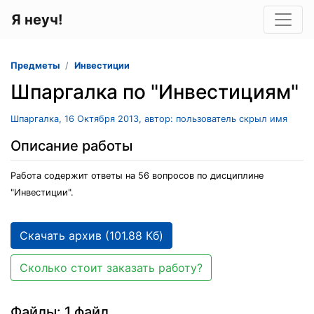
Я неуч!
Предметы
Инвестиции
Шпаргалка по "Инвестициям"
Шпаргалка, 16 Октября 2013, автор: пользователь скрыл имя
Описание работы
Работа содержит ответы на 56 вопросов по дисциплине
"Инвестиции".
Скачать архив (101.88 Кб)
Сколько стоит заказать работу?
Файлы: 1 файл