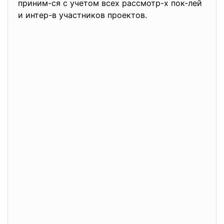
приним-ся с учетом всех рассмотр-х пок-лей
и интер-в участников проектов.