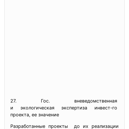
27. Гос. вневедомственная
и экологическая экспертиза
инвест-го
проекта, ее значение
Разработанные проекты до их реализации