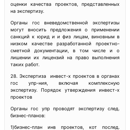
оценки качества проектов, представленных
на экспертизу.
Органы гос вневедомственной экспертизы
могут вносить предложения о применении
санкций к юрид и и физ лицам, виновным в
низком качестве разработанной проектно-
сметной документации, в том числе и о
лишении их лицензий на право выполнения
таких работ.
28. Экспертиза инвест-х проектов в органах
гос упр-ния, включая комплексную
экспертизу. Порядок утверждения инвест-х
проектов
Органы гос упр проводят экспертизу след.
бизнес-планов:
1)бизнес-план инв проектов, кот послед.