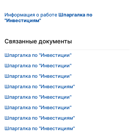
Информация о работе
Шпаргалка по
"Инвестициям"
Связанные документы
Шпаргалка по "Инвестиции"
Шпаргалка по "Инвестиции"
Шпаргалка по "Инвестиции"
Шпаргалка по "Инвестициям"
Шпаргалка по "Инвестиции"
Шпаргалка по "Инвестиции"
Шпаргалка по "Инвестициям"
Шпаргалка по "Инвестициям"