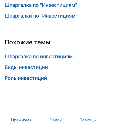
Шпаргалка по "Инвестициям"
Шпаргалки по "Инвестициям"
Похожие темы
Шпаргалка по инвестициям
Виды инвестиций
Роль инвестиций
Премиум+
Поиск
Помощь