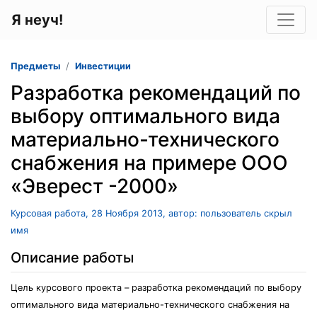
Я неуч!
Предметы
Инвестиции
Разработка рекомендаций по
выбору оптимального вида
материально-технического
снабжения на примере ООО
«Эверест -2000»
Курсовая работа, 28 Ноября 2013, автор: пользователь скрыл
имя
Описание работы
Цель курсового проекта – разработка рекомендаций по выбору
оптимального вида материально-технического снабжения на