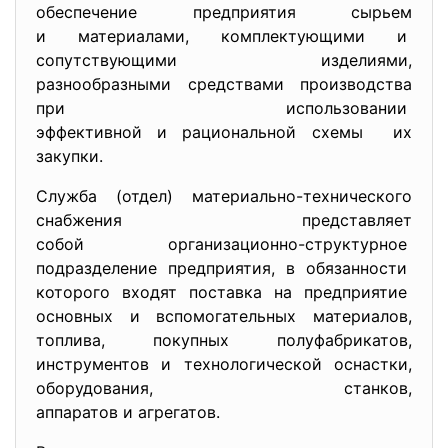
обеспечение предприятия сырьем
и материалами, комплектующими и
сопутствующими изделиями,
разнообразными средствами производства
при использовании
эффективной и рациональной схемы их
закупки.
Служба (отдел) материально-технического
снабжения представляет
собой организационно-
структурное
подразделение предприятия, в обязанности
которого входят поставка на предприятие
основных и вспомогательных материалов,
топлива, покупных полуфабрикатов,
инструментов и технологической оснастки,
оборудования, станков,
аппаратов и агрегатов.