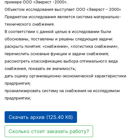
примере ООО «Эверест -2000».
Объектом исследования выступает ООО «Эверест – 2000»
Предметом исследования является система материально-
технического снабжения.
В соответствии с данной целью в исследовании были
обоснованы, поставлены и решены следующие задачи:
раскрыть понятия: «снабжение», «логистика снабжения»,
перечислить основные функции и задачи снабжения;
рассмотреть классификацию выбора оптимального вида
снабжения, показать ее значимость;
дать оценку организационно-экономической характеристики
предприятия;
проанализировать систему на снабжения на исследуемом
предприятии;
Скачать архив (125.40 Кб)
Сколько стоит заказать работу?