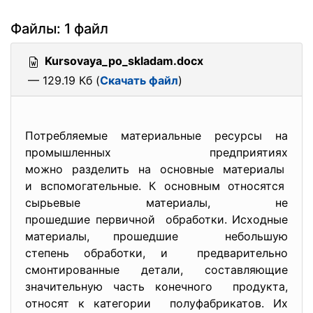
Файлы: 1 файл
Kursovaya_po_skladam.docx
— 129.19 Кб (
Скачать файл
)
Потребляемые материальные ресурсы на
промышленных предприятиях
можно разделить на основные материалы
и вспомога­тельные. К основным относятся
сырьевые материалы, не
прошедшие первичной обработки. Исходные
материалы, прошедшие не­большую
степень обработки, и предварительно
смонтированные детали, составляющие
значительную часть конечного продукта,
относят к категории полуфабрикатов. Их