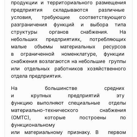
продукции и территориального размещения
предприятия складываются различные
условия, требующие соответствующего
разграничения функций и выбора типа
структуры органов снабжения. На
небольших предприятиях, потребляющих
малые объемы материальных ресурсов
в ограниченной номенклатуре, функции
снабжения возлагаются на небольшие группы
или отдельных работников хозяйственного
отдела предприятия.
На большинстве средних
и крупных предприятий эту
функцию выполняют специальные отделы
материально-технического снабжения
(ОМТС), которые построены по
функциональному
или материальному признаку. В первом