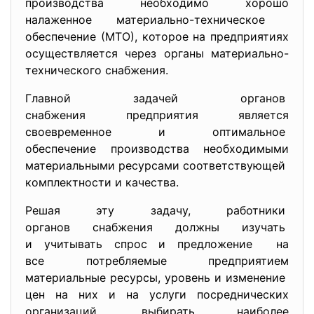
производства необходимо хорошо
налаженное материально-техническое
обеспечение (МТО), которое на предприятиях
осуществляется через органы материально-
технического снабжения.
Главной задачей органов
снабжения предприятия является
своевременное и оптимальное
обеспечение производства необходимыми
материальными ресурсами
соответствующей
комплектности и качества.
Решая эту задачу, работники
органов снабжения должны изучать
и учитывать спрос и
предложение на
все потребляемые предприятием
материальные ресурсы, уровень и изменение
цен на них и на услуги посреднических
организаций, выбирать наиболее