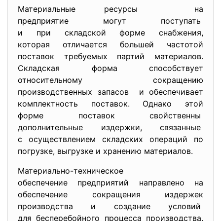
Материальные ресурсы на
предприятие могут поступать
и при складской форме
снабжения,
которая отличается большей частотой
поставок требуемых партий материалов.
Складская форма способствует
относительному сокращению
производственных запасов и обеспечивает
комплектность поставок. Однако этой
форме поставок свойственны
дополнительные издержки, связанные
с осуществлением складских операций по
погрузке, выгрузке и хранению материалов.
Материально-техническое
обеспечение предприятий
направлено на
обеспечение сокращения издержек
производства и создание условий
для бесперебойного процесса производства.