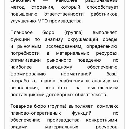
снабжения — наиболее рациональный
метод строения, который способствует
повышению ответственности
работников,
улучшению МТО производства.
Плановое бюро (группа) выполняет
функции по анализу окружающей среды
и рыночным исследованиям, определению
потребности в материальных ресурсах,
оптимизации рыночного
поведения по
наиболее выгодному обеспечению,
формированию нормативной базы,
разработке планов снабжения и анализу их
выполнения, контролю за выполнением
поставщиками договорных обязательств.
Товарное бюро (группа) выполняет комплекс
планово-оперативных функций по
обеспечению производства конкретными
видами материальных ресурсов: