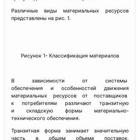
Различные виды материальных ресурсов
представлены на рис. 1.
Рисунок 1- Классификация материалов
В зависимости от системы
обеспечения и особенностей движения
материальных ресурсов от поставщиков
к потребителям различают транзитную
и складскую формы материально-
технического обеспечения.
Транзитная форма занимает значительную
часть в общем объеме поставок,