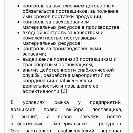
контроль за выполнением договорных
обязательств поставщиков, выполнение
ими сроков поставки продукции;
контроль за расходованием
материальных ресурсов в производстве;
входной контроль за качеством и
комплектностью поступающих
материальных ресурсов;
контроль за производственными
запасами;
выдвижение претензий поставщикам и
транспортным организациям;
анализ действенности снабженческой
службы, разработка мероприятий по
координации снабженческой
деятельностью и повышение ее
эффективности [3].
В условиях рынка у предприятий
возникает право выбора поставщика,
а значит, и право закупки более
эффективных материальных ресурсов.
Это заставляет снабженческий персонал