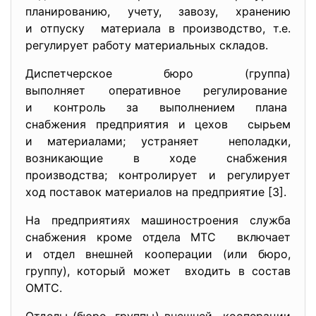
планированию, учету, завозу, хранению
и отпуску материала в производство, т.е.
регулирует работу материальных складов.
Диспетчерское бюро (группа)
выполняет оперативное
регулирование
и контроль за выполнением плана
снабжения предприятия и цехов сырьем
и материалами; устраняет неполадки,
возникающие в ходе снабжения
производства; контролирует и регулирует
ход поставок материалов на предприятие [3].
На предприятиях машиностроения служба
снабжения кроме отдела МТС включает
и отдел внешней кооперации (или бюро,
группу), который может входить в состав
ОМТС.