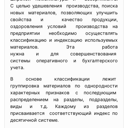
С целью удешевления производства, поиска
новых материалов, позволяющих улучшить
свойства и качество продукции,
оздоровления условий производства на
предприятии необходимо осуществлять
классификацию и индексацию используемых
материалов. Эта работа
нужна и для совершенствования
системы оперативного и бухгалтерского
учета.
В основе классификации лежит
группировка материалов по однородности
характерных признаков с
последующим
распределением на разделы, подразделы,
виды и т.д. Каждому из разделов
присваивается соответствующий индекс по
десятичной системе.