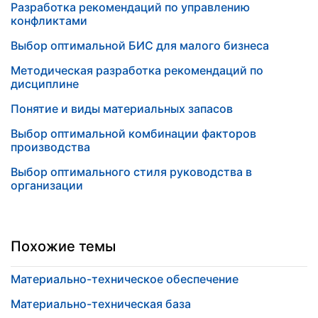
Разработка рекомендаций по управлению
конфликтами
Выбор оптимальной БИС для малого бизнеса
Методическая разработка рекомендаций по
дисциплине
Понятие и виды материальных запасов
Выбор оптимальной комбинации факторов
производства
Выбор оптимального стиля руководства в
организации
Похожие темы
Материально-техническое обеспечение
Материально-техническая база