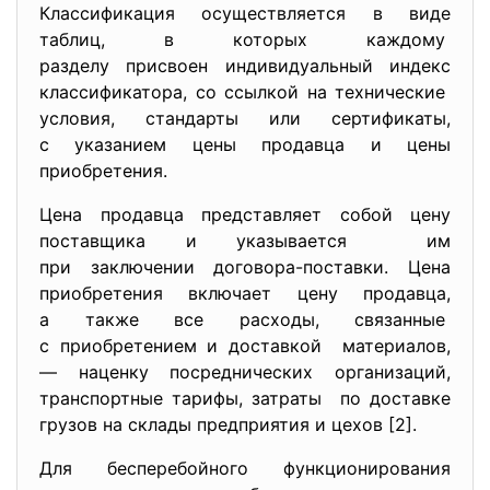
Классификация осуществляется в виде
таблиц, в которых каждому
разделу присвоен индивидуальный индекс
классификатора, со ссылкой на технические
условия, стандарты или сертификаты,
с указанием цены продавца и цены
приобретения.
Цена продавца представляет собой цену
поставщика и указывается им
при заключении договора-поставки. Цена
приобретения включает цену продавца,
а также все расходы, связанные
с приобретением и доставкой материалов,
— наценку посреднических организаций,
транспортные тарифы, затраты по доставке
грузов на склады предприятия и цехов [2].
Для бесперебойного функционирования