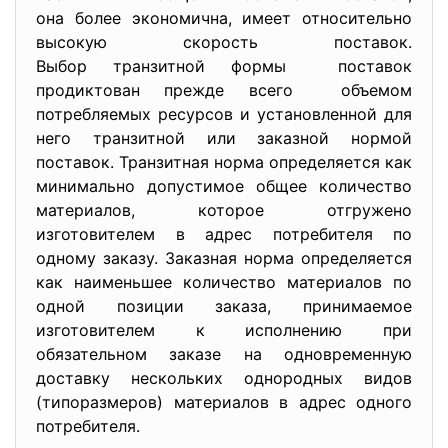
она более экономична, имеет относительно
высокую скорость поставок.
Выбор транзитной формы поставок
продиктован прежде всего объемом
потребляемых ресурсов и установленной для
него транзитной или заказной нормой
поставок. Транзитная норма определяется как
минимально допустимое общее количество
материалов, которое отгружено
изготовителем в адрес потребителя по
одному заказу. Заказная норма определяется
как наименьшее количество материалов по
одной позиции заказа, принимаемое
изготовителем к исполнению при
обязательном заказе на одновременную
доставку нескольких однородных видов
(типоразмеров) материалов в адрес одного
потребителя.