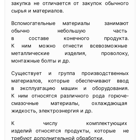
закупка не отличается от закупок обычного
сырья и материалов.
Вспомогательные материалы занимают
обычно небольшую часть
в составе конечного продукта.
К ним можно отнести всевоз­
можные
металлические изделия, проволоку,
монтажные болты и др.
Существует и группа производственных
материалов, которые обеспечивают ввод
в эксплуатацию машин и оборудования.
К ним относятся различного рода горюче-
смазочные материалы, охлаждающая
жидкость, электроэнергия и др.
К числу комплектующих
изделий относятся продукты, которые не
требуют дополнительной обработки.