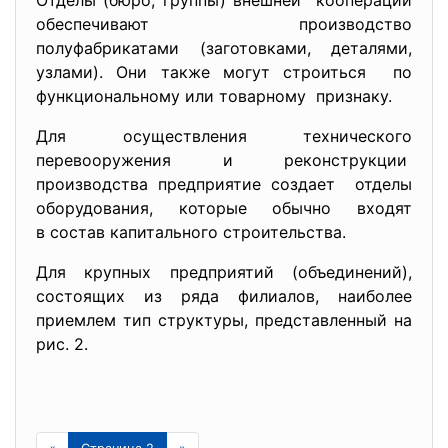
Отделы (бюро, группы) внешней кооперации
обеспечивают производство
полуфабрикатами (заготовками, деталями,
узлами). Они также могут строиться по
функциональному или товарному признаку.
Для осуществления технического
перевооружения и реконструкции
производства предприятие создает отделы
оборудования, которые обычно входят
в состав капитального строительства.
Для крупных предприятий (объединений),
состоящих из ряда филиалов, наиболее
приемлем тип структуры, представленный на
рис. 2.