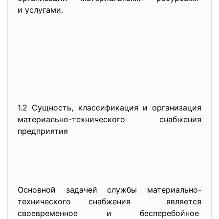
и услугами.
1.2 Сущность, классификация и организация
материально-технического снабжения
предприятия
Основной задачей службы материально-
технического снабжения является
своевременное и бесперебойное