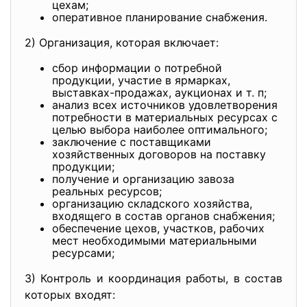
цехам;
оперативное планирование снабжения.
2) Организация, которая включает:
сбор информации о потребной
продукции, участие в ярмарках,
выставках-продажах, аукционах и т. п;
анализ всех источников удовлетворения
потребности в материальных ресурсах с
целью выбора наиболее оптимального;
заключение с поставщиками
хозяйственных договоров на поставку
продукции;
получение и организацию завоза
реальных ресурсов;
организацию складского хозяйства,
входящего в состав органов снабжения;
обеспечение цехов, участков, рабочих
мест необходимыми материальными
ресурсами;
3) Контроль и координация работы, в состав
которых входят: