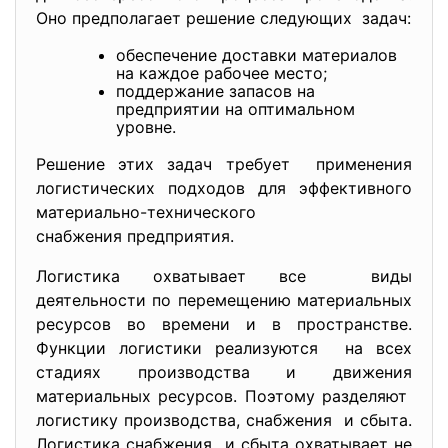
Оно предполагает решение следующих задач:
обеспечение доставки материалов
на каждое рабочее место;
поддержание запасов на
предприятии на оптимальном
уровне.
Решение этих задач требует применения
логистических подходов для эффективного
материально-технического
снабжения предприятия.
Логистика охватывает все виды
деятельности по перемещению материальных
ресурсов во времени и в пространстве.
Функции логистики реализуются на всех
стадиях производства и движения
материальных ресурсов. Поэтому разделяют
логистику производства, снабжения и сбыта.
Логистика снабжения и сбыта охватывает не