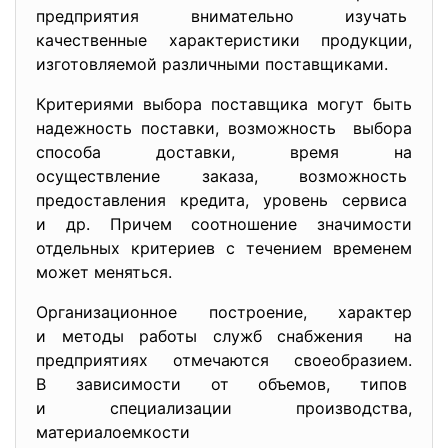
предприятия внимательно
изучать
качественные характеристики продукции,
изготовляемой различными поставщиками.
Критериями выбора поставщика могут быть
надежность поставки, возможность выбора
способа доставки, время на
осуществление заказа, возможность
предоставления кредита, уровень сервиса
и др. Причем соотношение значимости
отдельных критериев с течением временем
может меняться.
Организационное построение, характер
и методы работы служб снабжения на
предприятиях отмечаются своеобразием.
В зависимости от объемов, типов
и специализации производства,
материалоемкости