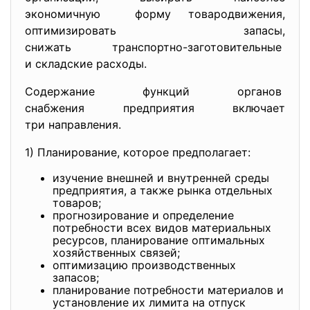
экономичную форму товародвижения,
оптимизировать запасы,
снижать транспортно-
заготовительные
и складские расходы.
Содержание функций органов
снабжения предприятия включает
три направления.
1) Планирование, которое предполагает:
изучение внешней и внутренней среды
предприятия, а также рынка отдельных
товаров;
прогнозирование и определение
потребности всех видов материальных
ресурсов, планирование оптимальных
хозяйственных связей;
оптимизацию производственных
запасов;
планирование потребности материалов и
установление их лимита на отпуск