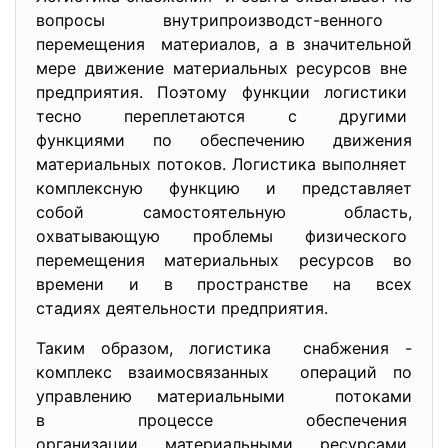
вопросы внутрипроизводст-венного
перемещения материалов, а в значительной
мере движение материальных ресурсов вне
предприятия. Поэтому функции логистики
тесно переплетаются с другими
функциями по обеспечению движения
материальных потоков. Логистика выполняет
комплексную функцию и
представляет
собой самостоятельную область,
охватывающую проблемы физического
перемещения материальных ресурсов во
времени и в пространстве на всех
стадиях деятельности предприятия.
Таким образом, логистика снабжения -
комплекс взаимосвязанных операций по
управлению материальными потоками
в процессе обеспечения
организации материальными
ресурсами