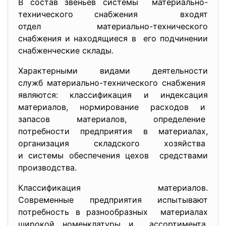
В состав звеньев системы материально-
технического снабжения входят
отдел материально-технического
снабжения и находящиеся в его подчинении
снабженческие склады.
Характерными видами деятельности
служб материально-технического снабжения
являются: классификация и индексация
материалов, нормирование расходов и
запасов материалов, определение
потребности предприятия в
материалах,
организация складского хозяйства
и системы обеспечения цехов средствами
производства.
Классификация материалов.
Современные предприятия
испытывают
потребность в разнообразных материалах
широкой номенклатуры и ассортимента.