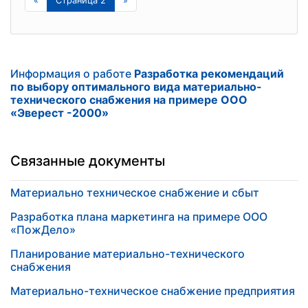
«
Страница 2
»
Информация о работе
Разработка рекомендаций
по выбору оптимального вида материально-
технического снабжения на примере ООО
«Эверест -2000»
Связанные документы
Материально техническое снабжение и сбыт
Разработка плана маркетинга на примере ООО
«ПожДело»
Планирование материально-технического
снабжения
Материально-техническое снабжение предприятия