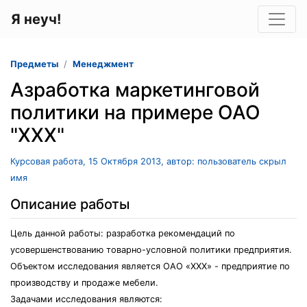
Я неуч!
Предметы
Менеджмент
Азработка маркетинговой
политики на примере ОАО
"ХХХ"
Курсовая работа, 15 Октября 2013, автор: пользователь скрыл
имя
Описание работы
Цель данной работы: разработка рекомендаций по
усовершенствованию товарно-условной политики предприятия.
Объектом исследования является ОАО «ХХХ» - предприятие по
производству и продаже мебели.
Задачами исследования являются: