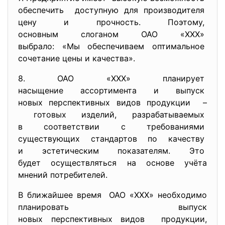
обеспечить доступную для производителя
цену и прочность. Поэтому,
основным слоганом ОАО «ХХХ»
выбрало: «Мы обеспечиваем
оптимальное
сочетание цены и качества».
8. ОАО «ХХХ» планирует
насыщение ассортимента и
выпуск
новых перспективных видов
продукции –
готовых изделий,
разрабатываемых
в соответствии с требованиями
существующих стандартов по
качеству
и эстетическим показателям.
Это
будет осуществляться на основе учёта
мнений потребителей.
В ближайшее время ОАО «ХХХ» необходимо
планировать выпуск
новых перспективных видов продукции,