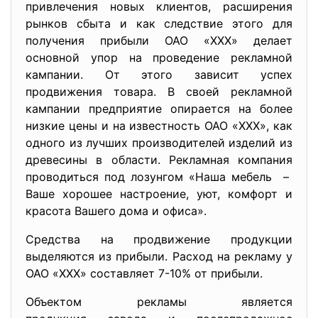
привлечения новых клиентов, расширения
рынков сбыта и как следствие этого для
получения прибыли ОАО «ХХХ» делает
основной упор на проведение рекламной
кампании. От этого зависит успех
продвижения товара. В своей рекламной
кампании предприятие опирается на более
низкие цены и на известность ОАО «ХХХ», как
одного из лучших производителей изделий из
древесины в области. Рекламная компания
проводиться под лозунгом «Наша мебель –
Ваше хорошее настроение, уют, комфорт и
красота Вашего дома и офиса».
Средства на продвижение продукции
выделяются из прибыли. Расход на рекламу у
ОАО «ХХХ» составляет 7-10% от прибыли.
Объектом рекламы является