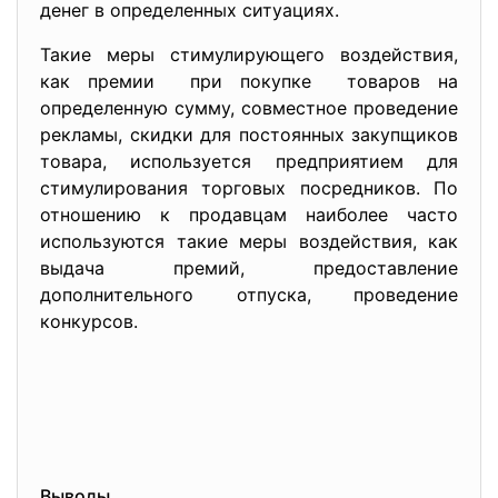
денег в определенных ситуациях.
Такие меры стимулирующего воздействия,
как премии при покупке товаров на
определенную сумму, совместное проведение
рекламы, скидки для постоянных закупщиков
товара, используется предприятием для
стимулирования торговых посредников. По
отношению к продавцам наиболее часто
используются такие меры воздействия, как
выдача премий, предоставление
дополнительного отпуска, проведение
конкурсов.
Выводы