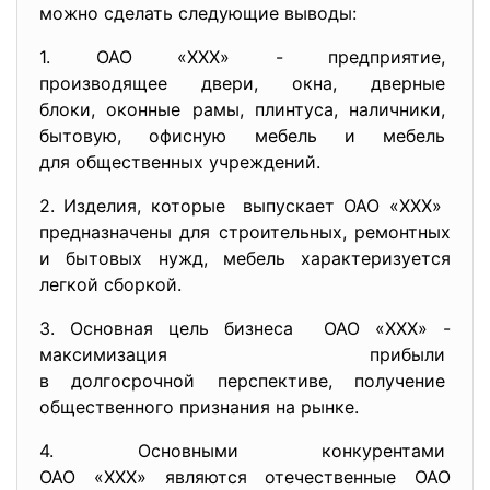
можно сделать следующие выводы:
1. ОАО «ХХХ» - предприятие,
производящее двери, окна, дверные
блоки, оконные рамы, плинтуса, наличники,
бытовую, офисную мебель и
мебель
для общественных учреждений.
2. Изделия, которые выпускает ОАО «ХХХ»
предназначены для строительных, ремонтных
и бытовых нужд, мебель характеризуется
легкой сборкой.
3. Основная цель бизнеса ОАО «ХХХ» -
максимизация прибыли
в долгосрочной перспективе,
получение
общественного признания на
рынке.
4. Основными конкурентами
ОАО «ХХХ» являются отечественные ОАО