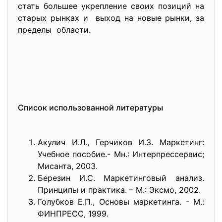
стать большее укрепление своих позиций на
старых рынках и выход на новые рынки, за
пределы области.
Список использованной литературы
Акулич И.Л., Герчиков И.З. Маркетинг:
Учебное пособие.- Мн.: Интерпрессервис;
Мисанта, 2003.
Березин И.С. Маркетинговый анализ.
Принципы и практика. – М.: Эксмо, 2002.
Голубков Е.П., Основы маркетинга. - М.:
ФИНПРЕСС, 1999.