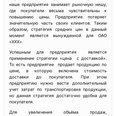
наше предприятие занимает рыночную нишу,
где покупатели весьма чувствительны к
повышению цены. Предприятие потеряет
значительную часть своих клиентов. Таким
образом, стратегия средних цен в данный
момент является вынужденной для ОАО
«ХХХ».
Успешным для предприятия является
применение стратегии «цена с доставкой».
То есть предприятие продает продукцию по
цене, в которую включена стоимость
доставки до покупателя. При этом
предприятию нужно вести дополнительный
учет затрат по транспортировке продукции,
но данная стратегия достаточно удобна для
покупателя.
Для увеличения объёма продаж,