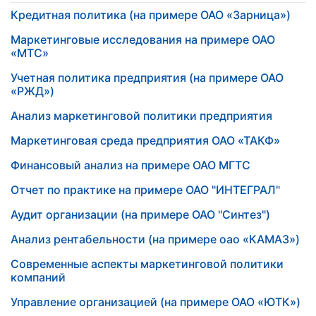
Кредитная политика (на примере ОАО «Зарница»)
Маркетинговые исследования на примере ОАО
«МТС»
Учетная политика предприятия (на примере ОАО
«РЖД»)
Анализ маркетинговой политики предприятия
Маркетинговая среда предприятия ОАО «ТАКФ»
Финансовый анализ на примере ОАО МГТС
Отчет по практике на примере ОАО "ИНТЕГРАЛ"
Аудит организации (на примере ОАО "Синтез")
Анализ рентабельности (на примере оао «КАМАЗ»)
Современные аспекты маркетинговой политики
компаний
Управление организацией (на примере ОАО «ЮТК»)