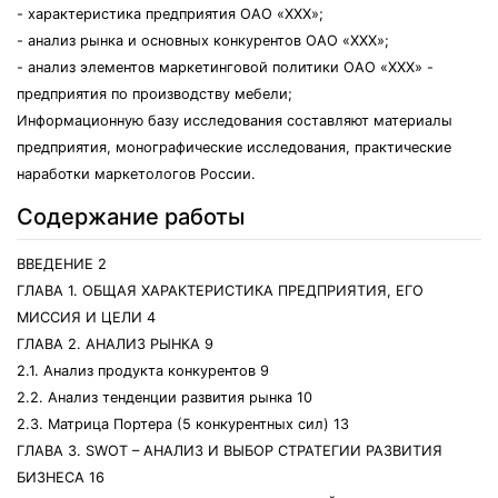
- характеристика предприятия ОАО «ХХХ»;
- анализ рынка и основных конкурентов ОАО «ХХХ»;
- анализ элементов маркетинговой политики ОАО «ХХХ» -
предприятия по производству мебели;
Информационную базу исследования составляют материалы
предприятия, монографические исследования, практические
наработки маркетологов России.
Содержание работы
ВВЕДЕНИЕ 2
ГЛАВА 1. ОБЩАЯ ХАРАКТЕРИСТИКА ПРЕДПРИЯТИЯ, ЕГО
МИССИЯ И ЦЕЛИ 4
ГЛАВА 2. АНАЛИЗ РЫНКА 9
2.1. Анализ продукта конкурентов 9
2.2. Анализ тенденции развития рынка 10
2.3. Матрица Портера (5 конкурентных сил) 13
ГЛАВА 3. SWOT – АНАЛИЗ И ВЫБОР СТРАТЕГИИ РАЗВИТИЯ
БИЗНЕСА 16