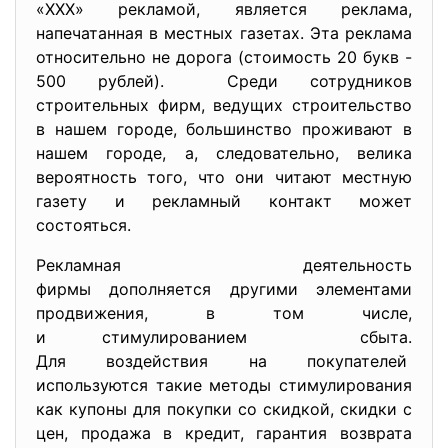
«ХХХ» рекламой, является реклама,
напечатанная в местных газетах. Эта реклама
относительно не дорога (стоимость 20 букв -
500 рублей). Среди сотрудников
строительных фирм, ведущих строительство
в нашем городе, большинство проживают в
нашем городе, а, следовательно, велика
вероятность того, что они читают местную
газету и рекламный контакт может
состояться.
Рекламная деятельность
фирмы дополняется другими
элементами
продвижения, в том числе,
и стимулированием сбыта.
Для воздействия на покупателей
используются такие методы стимулирования
как купоны для покупки со скидкой, скидки с
цен, продажа в кредит, гарантия возврата