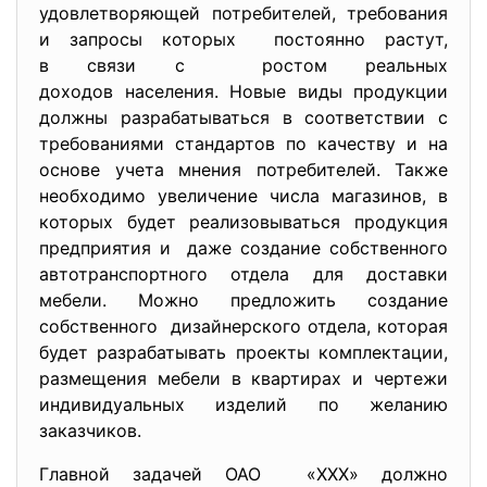
удовлетворяющей потребителей, требования
и запросы которых постоянно растут,
в связи с ростом реальных
доходов населения. Новые виды продукции
должны разрабатываться в соответствии с
требованиями стандартов по качеству и на
основе учета мнения потребителей. Также
необходимо увеличение числа магазинов, в
которых будет реализовываться продукция
предприятия и даже создание собственного
автотранспортного отдела для доставки
мебели. Можно предложить создание
собственного дизайнерского отдела, которая
будет разрабатывать проекты комплектации,
размещения мебели в квартирах и чертежи
индивидуальных изделий по желанию
заказчиков.
Главной задачей ОАО «ХХХ» должно