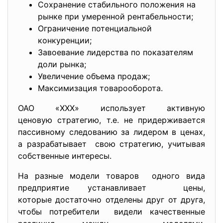
Сохранение стабильного положения на
рынке при умеренной рентабельности;
Ограничение потенциальной
конкуренции;
Завоевание лидерства по показателям
доли рынка;
Увеличение объема продаж;
Максимизация товарооборота.
ОАО «ХХХ» использует активную
ценовую стратегию, т.е. не придерживается
пассивному следованию за лидером в ценах,
а разрабатывает свою стратегию, учитывая
собственные интересы.
На разные модели товаров одного вида
предприятие устанавливает цены,
которые достаточно отделены друг от друга,
чтобы потребители видели качественные