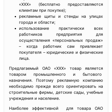
«ХХХ» (бесплатно предоставляются
клиентам при покупке);
рекламные щиты и стенды на улицах
города и области;
использование практически всех
работников предприятия для
осуществления «персональных продаж»
– когда работник сам привлекает
покупателя – юридические и физические
лица.
Предлагаемый ОАО «ХХХ» товар является
товаром промышленного и бытового
назначения. Поэтому рекламную компанию
необходимо прежде всего ориентировать на
строительные фирмы, детские сады, учебные
учреждения и население.
Наиболее эффективной для товара ОАО