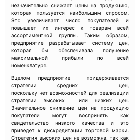
незначительно снижает цены на продукцию,
которая пользуется наибольшим спросом.
Это увеличивает число покупателей и
повышает их интерес к товарам всей
ассортиментной группы. Таким образом,
предприятие разрабатывает систему цен,
которая бы обеспечивала получение
максимальной прибыли по всей
номенклатуре.
Вцелом предприятие придерживается
стратегии средних цен,
поскольку нет возможностей для реализации
стратегии высоких или низких цен.
Значительное снижение цен на продукцию
покупатели могут воспринять как
свидетельство низкого качества и это
приведет к дискредитации торговой марки.
Стратегия высоких цен не возможна, так как