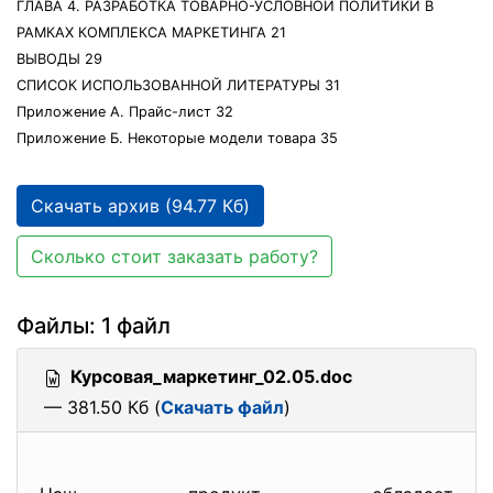
ГЛАВА 4. РАЗРАБОТКА ТОВАРНО-УСЛОВНОЙ ПОЛИТИКИ В
РАМКАХ КОМПЛЕКСА МАРКЕТИНГА 21
ВЫВОДЫ 29
СПИСОК ИСПОЛЬЗОВАННОЙ ЛИТЕРАТУРЫ 31
Приложение А. Прайс-лист 32
Приложение Б. Некоторые модели товара 35
Скачать архив (94.77 Кб)
Сколько стоит заказать работу?
Файлы: 1 файл
Курсовая_маркетинг_02.05.doc
— 381.50 Кб (
Скачать файл
)