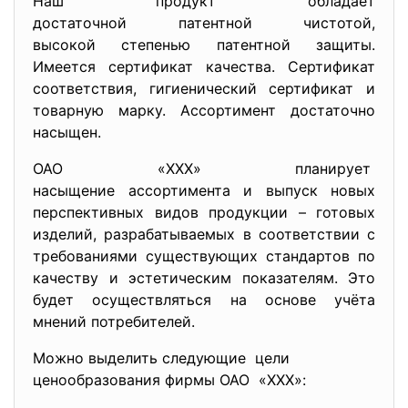
Наш продукт обладает
достаточной патентной
чистотой,
высокой степенью патентной защиты.
Имеется сертификат качества. Сертификат
соответствия, гигиенический сертификат и
товарную марку. Ассортимент достаточно
насыщен.
ОАО «ХХХ» планирует
насыщение ассортимента и выпуск новых
перспективных видов продукции – готовых
изделий, разрабатываемых в соответствии с
требованиями существующих стандартов по
качеству и эстетическим показателям. Это
будет осуществляться на основе учёта
мнений потребителей.
Можно выделить следующие цели
ценообразования фирмы ОАО «ХХХ»: