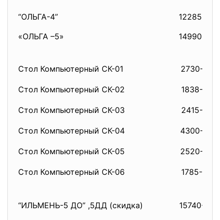
“ОЛЬГА-4”
12285-00
«ОЛЬГА –5»
14990-00
Стол Компьютерный СК-01
2730-00
Стол Компьютерный СК-02
1838-00
Стол Компьютерный СК-03
2415-00
Стол Компьютерный СК-04
4300-00
Стол Компьютерный СК-05
2520-00
Стол Компьютерный СК-06
1785-00
“ИЛЬМЕНЬ-5 ДО” ,5ДД (скидка)
15740-00