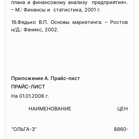
плана и финансовому
анализу предприятия».
– М.: Финансы и статистика, 2001 г.
16.Федько В.П. Основы маркетинга. – Ростов
н/Д.: Феникс, 2002.
Приложение А. Прайс-лист
ПРАЙС-ЛИСТ
На 01.01.2008 г.
НАИМЕНОВАНИЕ
ЦЕНА
“ОЛЬГА-3”
8860-00