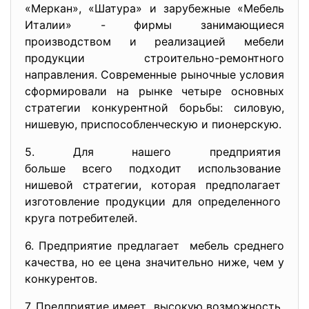
«Меркан», «Шатура» и зарубежные «Мебель
Италии» - фирмы занимающиеся
производством и реализацией мебели
продукции строительно-ремонтного
направления. Современные рыночные условия
сформировали на рынке четыре основных
стратегии конкурентной борьбы: силовую,
нишевую, приспособленческую и пионерскую.
5. Для нашего предприятия
больше всего подходит
использование
нишевой стратегии, которая
предполагает
изготовление продукции для
определенного
круга потребителей.
6. Предприятие предлагает мебель среднего
качества, но ее цена значительно ниже, чем у
конкурентов.
7. Предприятие имеет высокую возможность