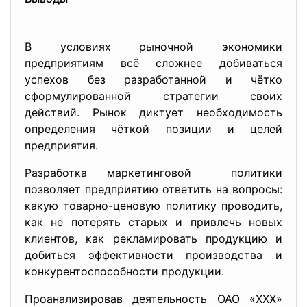
В условиях рыночной экономики
предприятиям всё сложнее добиваться
успехов без разработанной и чётко
сформулированной стратегии своих
действий. Рынок диктует необходимость
определения чёткой позиции и целей
предприятия.
Разработка маркетинговой политики
позволяет предприятию ответить на вопросы:
какую товарно-ценовую политику проводить,
как не потерять старых и привлечь новых
клиентов, как рекламировать продукцию и
добиться эффективности производства и
конкурентоспособности продукции.
Проанализировав деятельность ОАО «ХХХ»