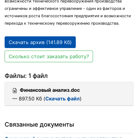
возможности технического перевооружения производства
ограничены и эффективное управление - один из факторов и
источников роста благосостояния предприятия и возможности
перехода к техническому перевооружению производства.
Скачать архив (141.89 Кб)
Сколько стоит заказать работу?
Файлы: 1 файл
Финансовый анализ.doc
— 897.50 Кб (
Скачать файл
)
Связанные документы