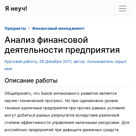
Я неуч!
Предметы
Финансовый менеджмент
Анализ финансовой
деятельности предприятия
Курсовая работа, 28 Декабря 2011, автор: пользователь скрыл
имя
Описание работы
Общепринято, что базой интенсивного развития является
научно-технический прогресс. Но при одинаковом уровне
техники различные предприятия при прочих равных условиях
могут добиться разных результатов вследствие различной
степени эффективности управления наличными ресурсами. Для
российских предприятий при дефиците денежных средств