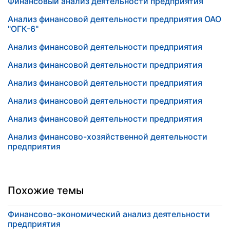
Финансовый анализ деятельности предприятия
Анализ финансовой деятельности предприятия ОАО
"ОГК-6"
Анализ финансовой деятельности предприятия
Анализ финансовой деятельности предприятия
Анализ финансовой деятельности предприятия
Анализ финансовой деятельности предприятия
Анализ финансовой деятельности предприятия
Анализ финансово-хозяйственной деятельности
предприятия
Похожие темы
Финансово-экономический анализ деятельности
предприятия