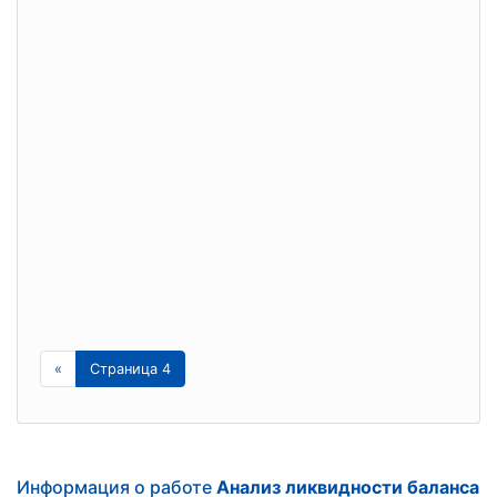
«
Страница 4
Информация о работе
Анализ ликвидности баланса