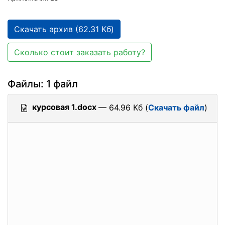
Скачать архив (62.31 Кб)
Сколько стоит заказать работу?
Файлы: 1 файл
курсовая 1.docx
— 64.96 Кб (
Скачать файл
)