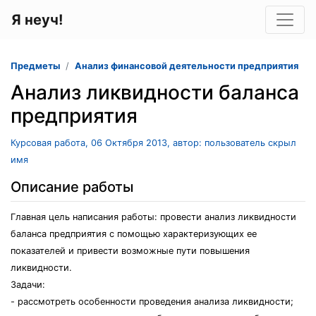
Я неуч!
Предметы
Анализ финансовой деятельности предприятия
Анализ ликвидности баланса
предприятия
Курсовая работа, 06 Октября 2013, автор: пользователь скрыл
имя
Описание работы
Главная цель написания работы: провести анализ ликвидности
баланса предприятия с помощью характеризующих ее
показателей и привести возможные пути повышения
ликвидности.
Задачи:
- рассмотреть особенности проведения анализа ликвидности;