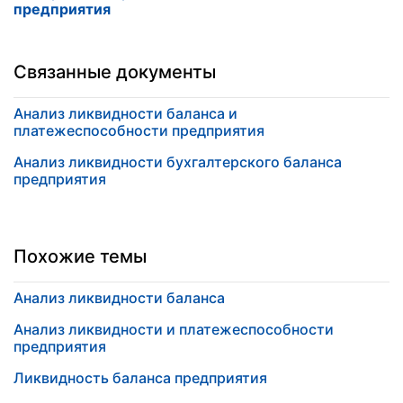
предприятия
Связанные документы
Анализ ликвидности баланса и
платежеспособности предприятия
Анализ ликвидности бухгалтерского баланса
предприятия
Похожие темы
Анализ ликвидности баланса
Анализ ликвидности и платежеспособности
предприятия
Ликвидность баланса предприятия