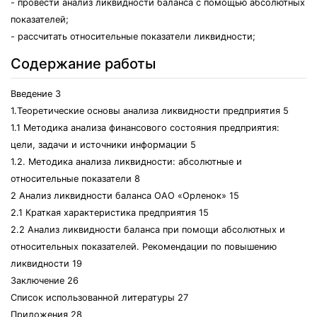
- провести анализ ликвидности баланса с помощью абсолютных
показателей;
- рассчитать относительные показатели ликвидности;
Содержание работы
Введение 3
1.Теоретические основы анализа ликвидности предприятия 5
1.1 Методика анализа финансового состояния предприятия:
цели, задачи и источники информации 5
1.2. Методика анализа ликвидности: абсолютные и
относительные показатели 8
2 Анализ ликвидности баланса ОАО «Орленок» 15
2.1 Краткая характеристика предприятия 15
2.2 Анализ ликвидности баланса при помощи абсолютных и
относительных показателей. Рекомендации по повышению
ликвидности 19
Заключение 26
Список использованной литературы 27
Приложения 28