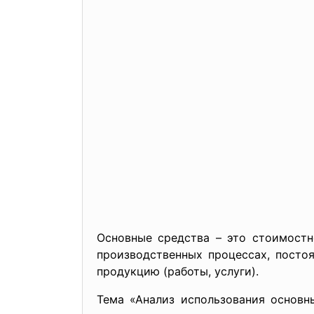
Основные средства – это стоимостн
производственных процессах, посто
продукцию (работы, услуги).
Тема «Анализ использования основн