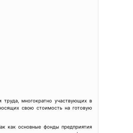
м труда, многократно участвующих в
еносящих свою стоимость на готовую
Так как основные фонды предприятия