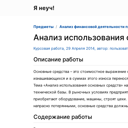
Я неуч!
Предметы
Анализ финансовой деятельности 
Анализ использования 
Курсовая работа, 29 Апреля 2014, автор: пользова
Описание работы
Основные средства – это стоимостное выражение 
изнашивающихся и в суммах этого износа перенос
Тема «Анализ использования основных средств» на
технической базы. В рыночных условиях предприят
приобретают оборудование, машины, строят цехи.
напрасно потерянными, основные средства должны
Содержание работы