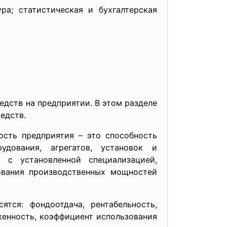
ра; статистическая и бухгалтерская
едств на предприятии. В этом разделе
едств.
ость предприятия – это способность
удования, агрегатов, установок и
 с установленной специализацией,
вания производственных мощностей
ятся: фондоотдача, рентабельность,
енность, коэффициент использования