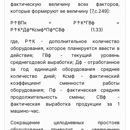
фактическую величину всех факторов,
которые формируют ее величину [7,с.249]:
Р↑ВПк = Р↑К*ГВф =
Р↑К*Дф*Ксмф*Пф*СВф
(1.33)
где, Р↑К - дополнительное количество
оборудования, которое планируется ввести в
действие; ГВф - текущий уровень
среднегодовой выработки; Дф - отработанное
за год единицей оборудования среднее
количество дней; Ксмф - фактический
коэффициент сменности работы
оборудования; Пф - фактическая средняя
продолжительность смены; СВф -
фактическая выработка продукции за 1
машино-час.
Сокращение целодневных простоев
оборудования приводит к увеличению