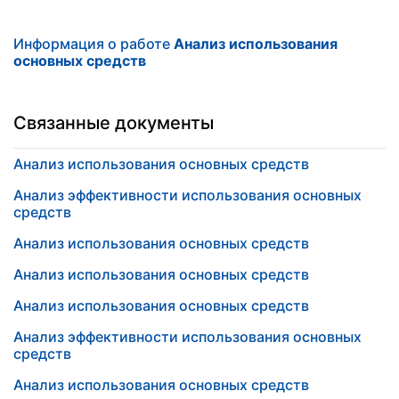
Информация о работе
Анализ использования
основных средств
Связанные документы
Анализ использования основных средств
Анализ эффективности использования основных
средств
Анализ использования основных средств
Анализ использования основных средств
Анализ использования основных средств
Анализ эффективности использования основных
средств
Анализ использования основных средств