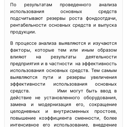
По результатам проведенного анализа
использования основных средств
подсчитывают резервы роста фондоотдачи,
рентабельности основных средств и выпуска
продукции.
В процессе анализа выявляются и изучаются
факторы, которые тем или иным образом
влияют на результаты деятельности
предприятия и в частности на эффективность
использования основных средств. Тем самым
выявляются пути и резервы увеличения
эффективности использования основных
средств. Ими могут быть ввод в
действие не установленного оборудования,
замена и модернизация его, сокращение
целодневных и внутрисменных простоев,
повышение коэффициента сменности, более
интенсивное его использование, внедрение