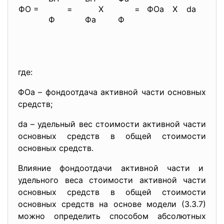
ФО =
=
Х
=
ФОа
Х
dа
(
Ф
Фа
Ф
где:
ФОа – фондоотдача активной части основных
средств;
dа – удельный вес стоимости активной части
основных средств в общей стоимости
основных средств.
Влияние фондоотдачи активной части и
удельного веса стоимости активной части
основных средств в общей стоимости
основных средств на основе модели (3.3.7)
можно определить способом абсолютных