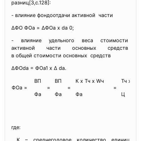
разниц[3,с.128]:
- влияние фондоотдачи активной части
ΔФО ФОа = ΔФОа х dа 0;
- влияние удельного веса
стоимости
активной части основных
средств
в общей стоимости основных средств
ΔФОdа = ФОа1 х Δ dа.
ВП
ВП
К х Тч х Wч
Тч х Wч
ФОа =
=
=
=
Фа
Фа
Фа
Ц
где:
К – среднегодовое количество единиц