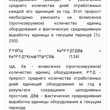
среднего количества дней отработанных
каждой его единицей за год. Этот прирост
необходимо умножить на возможное
(прогнозируемое) количество единиц
оборудования и фактическую среднедневную
выработку единицы в текущем периоде [7,с.
250]:
Р↑ВПд = Кв*Р↑Д*ДВф =
Кв*Р↑Д*Ксмф*Пф*СВф (1.34)
где, Кв - возможное (прогнозируемое)
количество единиц оборудования; Р↑Д -
прирост среднего количества отработанных
дней единицей оборудования за год в
результате сокращения целодневных
простоев; ДВф - фактическая среднедневная
выработка единицы оборудования в текущем
периоде.