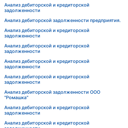
Анализ дебиторской и кредиторской
задолженности
Анализ дебиторской задолженности предприятия.
Анализ дебиторской и кредиторской
задолженности
Анализ дебиторской и кредиторской
задолженности
Анализ дебиторской и кредиторской
задолженности
Анализ дебиторской и кредиторской
задолженности
Анализ дебиторской задолженности ООО
"Ромашка"
Анализ дебиторской и кредиторской
задолженности
Анализ дебиторской и кредиторской