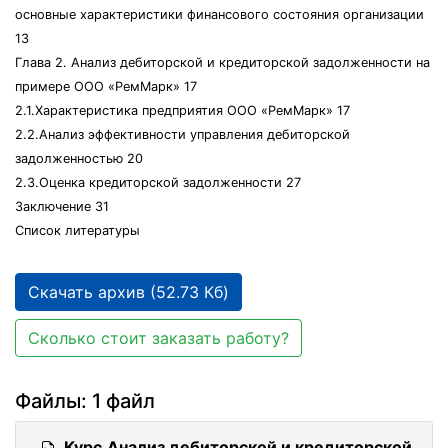
основные характеристики финансового состояния организации
13
Глава 2. Анализ дебиторской и кредиторской задолженности на
примере ООО «РемМарк» 17
2.1.Характеристика предприятия ООО «РемМарк» 17
2.2.Анализ эффективности управления дебиторской
задолженностью 20
2.3.Оценка кредиторской задолженности 27
Заключение 31
Список литературы
Скачать архив (52.73 Кб)
Сколько стоит заказать работу?
Файлы: 1 файл
Курс.Анализ дебиторской и кредиторской