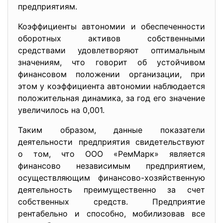
предприятиям.
Коэффициенты автономии и обеспеченности
оборотных активов собственными
средствами удовлетворяют оптимальным
значениям, что говорит об устойчивом
финансовом положении организации, при
этом у коэффициента автономии наблюдается
положительная динамика, за год его значение
увеличилось на 0,001.
Таким образом, данные показатели
деятельности предприятия свидетельствуют
о том, что ООО «РемМарк» является
финансово независимым предприятием,
осуществляющим финансово-хозяйственную
деятельность преимущественно за счет
собственных средств. Предприятие
рентабельно и способно, мобилизовав все