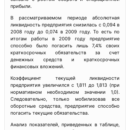
прибыли.
В рассматриваемом периоде абсолютная
ликвидность предприятия снизилась с 0,094 в
2008 году до 0,074 в 2009 году. То есть по
итогам работы в 2009 году предприятие
способно было погасить лишь 7,4% своих
краткосрочных обязательств за счет
денежных средств и краткосрочных
финансовых вложений.
Коэффициент текущей ликвидности
предприятия увеличился с 1,811 до 1,813 (при
нормативном необходимом значении 1,0).
Следовательно, только мобилизовав все
оборотные средства, предприятие способно
погасить текущие обязательства.
Анализ показателей, приведенных в таблице,