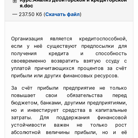
я.doc
— 237.50 Кб (
Скачать файл
)
Организация является кредитоспособной,
если у неё существуют предпосылки для
получения кредита и способность
своевременно возвратить взятую ссуду с
уплатой причитающихся процентов за счёт
прибыли или других финансовых ресурсов.
За счёт прибыли предприятие не только
повышает свои обязательства перед
бюджетом, банками, другими предприятиями,
но и инвестирует средства в капитальные
затраты. Для поддержания финансовой
устойчивости важен не только рост
абсолютной величины прибыли, но и её