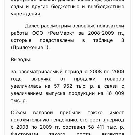
сады и другие бюджетные и внебюджетные
учреждения.
Далее рассмотрим основные показатели
работы ООО «РемМарк» за 2008-2009 гг.,
которые представлены в таблице 3
(Приложение 1).
Выводы:
за рассматриваемый период с 2008 по 2009
годы выручка от продажи товаров
увеличилась на 57 952 тыс. р. в связи с
увеличением выпуска продукции на 16 009
тыс. р.
Объем валовой прибыли также имеет
положительную тенденцию, его рост в период
с 2008 по 2009 гг. составил 58 411 тыс. р.
Факторами такого роста являются