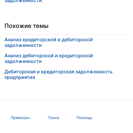
задолженности.
Похожие темы
Анализ кредиторской и дебиторской
задолженности
Анализ дебиторской и кредиторской
задолженности
Дебиторская и кредиторская задолженность
предприятия
Премиум+
Поиск
Помощь