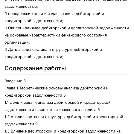
задолженностью;
 определение цели и задач анализа дебиторской и
кредиторской задолженности;
 Описать влияние дебиторской и кредиторской задолженности
на основные характеристики финансового состояния
организации;
 Дать анализ состава и структуры дебиторской и
кредиторской задолженности;
Содержание работы
Введение 3
Глава 1.Теоретические основы анализа дебиторской и
кредиторской задолженности 5
1.1.Цель и задачи анализа дебиторской и кредиторской
задолженности в системе финансового анализа 5
1.2.Анализ состава и структуры дебиторской и кредиторской
задолженности 9
1.3.Влияние дебиторской и кредиторской задолженности на