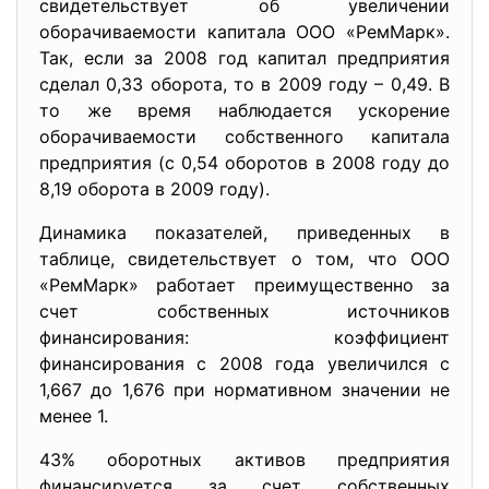
свидетельствует об увеличении
оборачиваемости капитала ООО «РемМарк».
Так, если за 2008 год капитал предприятия
сделал 0,33 оборота, то в 2009 году – 0,49. В
то же время наблюдается ускорение
оборачиваемости собственного капитала
предприятия (с 0,54 оборотов в 2008 году до
8,19 оборота в 2009 году).
Динамика показателей, приведенных в
таблице, свидетельствует о том, что ООО
«РемМарк» работает преимущественно за
счет собственных источников
финансирования: коэффициент
финансирования с 2008 года увеличился с
1,667 до 1,676 при нормативном значении не
менее 1.
43% оборотных активов предприятия
финансируется за счет собственных