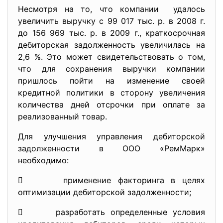
Несмотря на то, что компании удалось
увеличить выручку с 99 017 тыс. р. в 2008 г.
до 156 969 тыс. р. в 2009 г., краткосрочная
дебиторская задолженность увеличилась на
2,6 %. Это может свидетельствовать о том,
что для сохранения выручки компании
пришлось пойти на изменение своей
кредитной политики в сторону увеличения
количества дней отсрочки при оплате за
реализованный товар.
Для улучшения управления дебиторской
задолженности в ООО «РемМарк»
необходимо:
 применение факторинга в целях
оптимизации дебиторской задолженности;
 разработать определенные условия