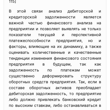
115]
В этой связи анализ дебиторской и
кредиторской задолженности является
важной частью финансового анализа на
предприятии и позволяет выявлять не только
показатели текущей и перспективной
платежеспособности предприятия, но и
факторы, влияющие на их динамику, а также
оценивать количественные и качественные
тенденции изменения финансового состояния
предприятия в будущем, так как
задолженность по платежам может
существенно деформировать структуру
оборотных средств предприятия. Так, если в
составе оборотных активов преобладает
дебиторская задолженность, то предприятие
либо должно привлекать банковский кредит
по высоким ставкам, либо останавливаться в