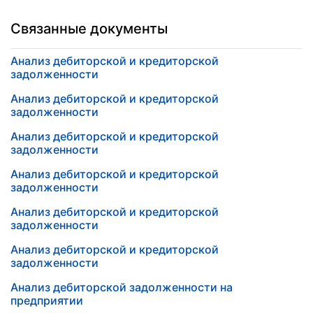
Связанные документы
Анализ дебиторской и кредиторской
задолженности
Анализ дебиторской и кредиторской
задолженности
Анализ дебиторской и кредиторской
задолженности
Анализ дебиторской и кредиторской
задолженности
Анализ дебиторской и кредиторской
задолженности
Анализ дебиторской и кредиторской
задолженности
Анализ дебиторской задолженности на
предприятии