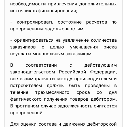
необходимости привлечения дополнительных
источников финансирования;
- контролировать состояние расчетов по
просроченным задолженностям;
- ориентироваться на увеличение количества
заказчиков с целью уменьшения риска
неуплаты монопольным заказчикам.
В соответствии с действующим
законодательством Российской Федерации,
все взаиморасчеты между производителем и
потребителем должны быть проведены в
течение трехмесячного срока со дня
фактического получения товаров дебитором.
В противном случае задолженность считается
просроченной.
Для оценки состава и движения дебиторской