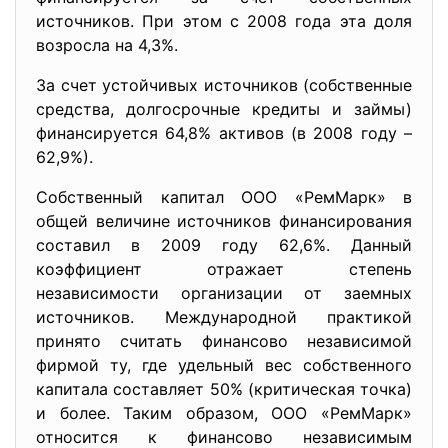
источников. При этом с 2008 года эта доля
возросла на 4,3%.
За счет устойчивых источников (собственные
средства, долгосрочные кредиты и займы)
финансируется 64,8% активов (в 2008 году –
62,9%).
Собственный капитал ООО «РемМарк» в
общей величине источников финансирования
составил в 2009 году 62,6%. Данный
коэффициент отражает степень
независимости организации от заемных
источников. Международной практикой
принято считать финансово независимой
фирмой ту, где удельный вес собственного
капитала составляет 50% (критическая точка)
и более. Таким образом, ООО «РемМарк»
относится к финансово независимым