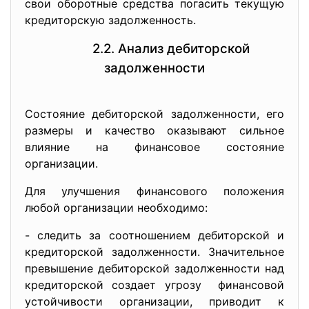
свои оборотные средства погасить текущую
кредиторскую задолженность.
2.2. Анализ дебиторской
задолженности
Состояние дебиторской задолженности, его
размеры и качество оказывают сильное
влияние на финансовое состояние
организации.
Для улучшения финансового положения
любой организации необходимо:
- следить за соотношением дебиторской и
кредиторской задолженности. Значительное
превышение дебиторской задолженности над
кредиторской создает угрозу финансовой
устойчивости организации, приводит к