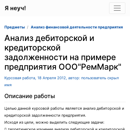
Я неуч!
Предметы
Анализ финансовой деятельности предприятия
Анализ дебиторской и
кредиторской
задолженности на примере
предприятия ООО"РемМарк"
Курсовая работа, 18 Апреля 2012, автор: пользователь скрыл
имя
Описание работы
Целью данной курсовой работы является анализ дебиторской и
кредиторской задолженности предприятия.
Исходя из цели, можно выделить следующие задачи:
 теоретическое изучение анализа дебиторской и кредиторской