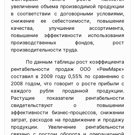
увеличение объема производимой продукции
в соответствии с договорными условиями,
снижение ее себестоимости, повышение
качества, улучшение ассортимента,
повышение эффективности использования
производственных фондов, рост
производительности труда.
По данным таблицы рост коэффициента
рентабельности продаж ООО «РемМарк»
составил в 2009 году 0,55% по сравнению с
2008 годом, что говорит о росте прибыли с
каждого рубля проданной продукции.
Растущие показатели рентабельности
свидетельствуют о повышении
эффективности бизнес-процессов, снижении
затрат, расходов на продвижение и продажу
продукции. Увеличение рентабельности
связано с ростом оборота и операционной