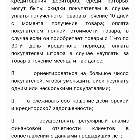
кредитования дебиторов, среди которых
могут быть: скидки покупателям в случае
уплаты полученного товара в течение 10 дней
с момента получения товара; оплата
покупателем полной стоимости товара, в
случае если он приобретает товары с 11-го по
30-й день кредитного периода; оплата
покупателем штрафа в случае неуплаты за
товар в течение месяца и так далее;
 ориентироваться на большое число
покупателей, чтобы уменьшить риск неуплату
одним или несколькими покупателями;
 отслеживать соотношение дебиторской
и кредиторской задолженности;
 осуществлять регулярный анализ
финансовой отчетности клиентов в
сопоставлении с данными предыдущих лет;