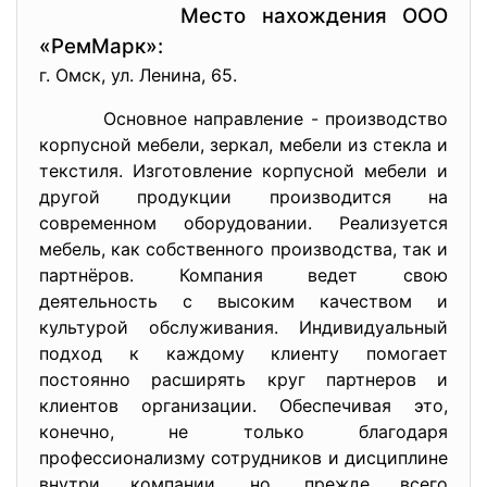
Место нахождения ООО
«РемМарк»:
г. Омск, ул. Ленина, 65.
Основное направление - производство
корпусной мебели, зеркал, мебели из стекла и
текстиля. Изготовление корпусной мебели и
другой продукции производится на
современном оборудовании. Реализуется
мебель, как собственного производства, так и
партнёров. Компания ведет свою
деятельность с высоким качеством и
культурой обслуживания. Индивидуальный
подход к каждому клиенту помогает
постоянно расширять круг партнеров и
клиентов организации. Обеспечивая это,
конечно, не только благодаря
профессионализму сотрудников и дисциплине
внутри компании, но, прежде всего