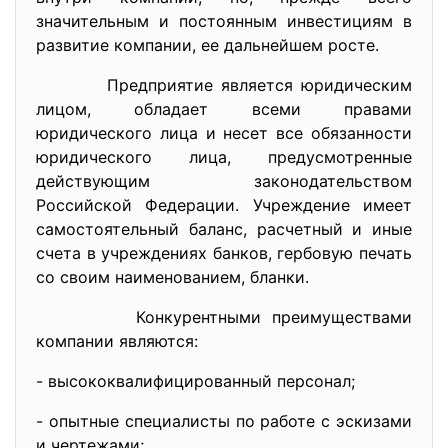
значительным и постоянным инвестициям в
развитие компании, ее дальнейшем росте.
Предприятие является юридическим
лицом, обладает всеми правами
юридического лица и несет все обязанности
юридического лица, предусмотренные
действующим законодательством
Российской Федерации. Учреждение имеет
самостоятельный баланс, расчетный и иные
счета в учреждениях банков, гербовую печать
со своим наименованием, бланки.
Конкурентными преимуществами
компании являются:
- высококвалифицированный персонал;
- опытные специалисты по работе с эскизами
и чертежами;