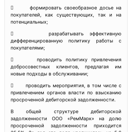
 формировать своеобразное досье на
покупателей, как существующих, так и на
потенциальных;
 разрабатывать эффективную
дифференцированную политику работы с
покупателями;
 проводить политику привлечения
добросовестных клиентов, предлагая им
новые подходы в обслуживании;
 проводить мероприятия, в том числе с
привлечением органов власти по взысканию
просроченной дебиторской задолженности.
В общей структуре дебиторской
задолженности ООО «РемМарк» на долю
просроченной задолженности приходится