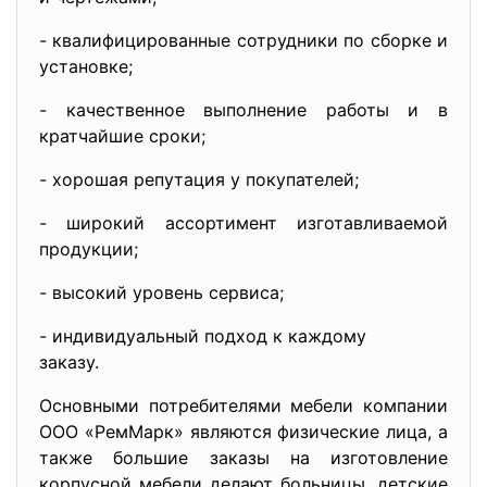
- квалифицированные сотрудники по сборке и
установке;
- качественное выполнение работы и в
кратчайшие сроки;
- хорошая репутация у покупателей;
- широкий ассортимент изготавливаемой
продукции;
- высокий уровень сервиса;
- индивидуальный подход к каждому
заказу.
Основными потребителями мебели компании
ООО «РемМарк» являются физические лица, а
также большие заказы на изготовление
корпусной мебели делают больницы, детские