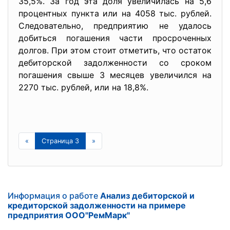
35,5%. За год эта доля увеличилась на 5,6
процентных пункта или на 4058 тыс. рублей.
Следовательно, предприятию не удалось
добиться погашения части просроченных
долгов. При этом стоит отметить, что остаток
дебиторской задолженности со сроком
погашения свыше 3 месяцев увеличился на
2270 тыс. рублей, или на 18,8%.
«
Страница 3
»
Информация о работе
Анализ дебиторской и
кредиторской задолженности на примере
предприятия ООО"РемМарк"