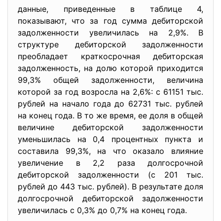
данные, приведенные в таблице 4,
показывают, что за год сумма дебиторской
задолженности увеличилась на 2,9%. В
структуре дебиторской задолженности
преобладает краткосрочная дебиторская
задолженность, на долю которой приходится
99,3% общей задолженности, величина
которой за год возросла на 2,6%: с 61151 тыс.
рублей на начало года до 62731 тыс. рублей
на конец года. В то же время, ее доля в общей
величине дебиторской задолженности
уменьшилась на 0,4 процентных пункта и
составила 99,3%, на что оказало влияние
увеличение в 2,2 раза долгосрочной
дебиторской задолженности (с 201 тыс.
рублей до 443 тыс. рублей). В результате доля
долгосрочной дебиторской задолженности
увеличилась с 0,3% до 0,7% на конец года.