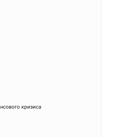
нсового кризиса