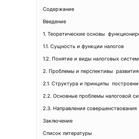
Содержание
Введение
1. Теоретические основы функционир
1.1. Сущность и функции налогов
1.2. Понятие и виды налоговых систем
2. Проблемы и перспективы развития
2.1. Структура и принципы построен
2.2. Основные проблемы налоговой с
2.3. Направления совершенствования
Заключение
Список литературы