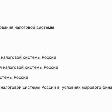
ования налоговой системы
 налоговой системы России
ия налоговой системы России
истемы России
 налоговой системы России в условиях мирового фина