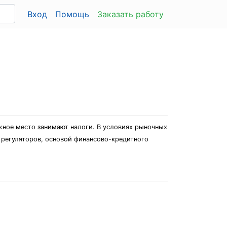
Вход
Помощь
Заказать работу
жное место занимают налоги. В условиях рыночных
 регуляторов, основой финансово-кредитного