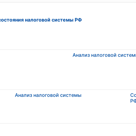
состояния налоговой системы РФ
Анализ налоговой систем
Анализ налоговой системы
Со
Р