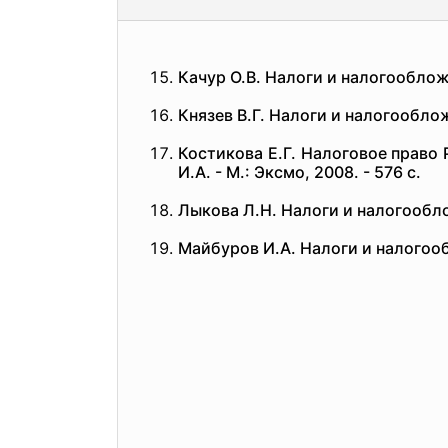
Качур О.В. Налоги и налогообложен
Князев В.Г. Налоги и налогообложе
Костикова Е.Г. Налоговое право 
И.А. - М.: Эксмо, 2008. - 576 с.
Лыкова Л.Н. Налоги и налогооблож
Майбуров И.А. Налоги и налогообл