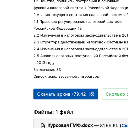
1.2 Понятие, принципы построения и основные
функции налоговой системы Российской Федераци
2 Анализ текущего состояния налоговой системы 
2.1 Правовое регулирование налоговой системы
Российской Федерации 19
2.2 Изменения в налоговом законодательстве в 201
2.3 Структура действующей налоговой системы в 
2.4 Изменения в налоговом законодательстве в 201
2.5 Анализ налоговых поступлений Российской Фе
в 2013 году
Заключение 33
Список использованной литературы
Скачать архив (79.42 Кб)
Сколько 
Файлы: 1 файл
Курсовая ГМФ.docx
— 81.96 Кб (
Ск