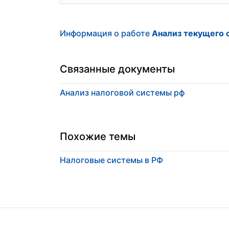
Информация о работе
Анализ текущего 
Связанные документы
Анализ налоговой системы рф
Похожие темы
Налоговые системы в РФ