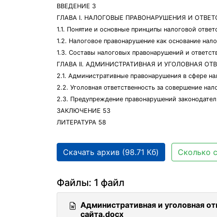
ВВЕДЕНИЕ 3
ГЛАВА I. НАЛОГОВЫЕ ПРАВОНАРУШЕНИЯ И ОТВЕТ
1.1. Понятие и основные принципы налоговой ответ
1.2. Налоговое правонарушение как основание нал
1.3. Составы налоговых правонарушений и ответст
ГЛАВА II. АДМИНИСТРАТИВНАЯ И УГОЛОВНАЯ ОТ
2.1. Административные правонарушения в сфере на
2.2. Уголовная ответственность за совершение на
2.3. Предупреждение правонарушений законодатель
ЗАКЛЮЧЕНИЕ 53
ЛИТЕРАТУРА 58
Скачать архив (98.71 Кб)
Сколько с
Файлы: 1 файл
Административная и уголовная от
сайта.docx