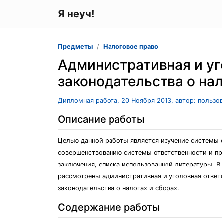
Я неуч!
Предметы
Налоговое право
Административная и уг
законодательства о нал
Дипломная работа, 20 Ноября 2013, автор: пользо
Описание работы
Целью данной работы является изучение системы о
совершенствованию системы ответственности и пре
заключения, списка использованной литературы. В
рассмотрены административная и уголовная ответс
законодательства о налогах и сборах.
Содержание работы