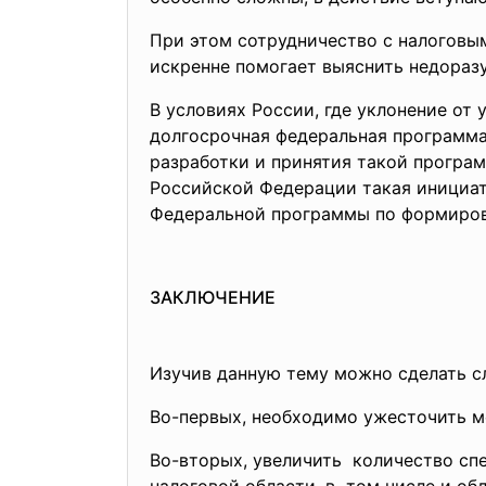
При этом сотрудничество с налоговы
искренне помогает выяснить недоразу
В условиях России, где уклонение от 
долгосрочная федеральная программа
разработки и принятия такой програм
Российской Федерации такая инициат
Федеральной программы по формирова
ЗАКЛЮЧЕНИЕ
Изучив данную тему можно сделать 
Во-первых, необходимо ужесточить м
Во-вторых, увеличить количество с