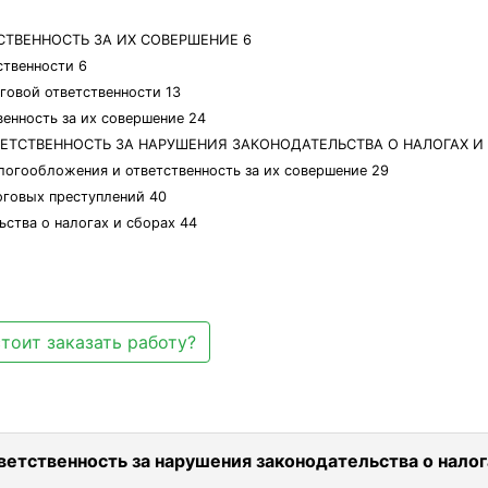
СТВЕННОСТЬ ЗА ИХ СОВЕРШЕНИЕ 6
ственности 6
оговой ответственности 13
венность за их совершение 24
ВЕТСТВЕННОСТЬ ЗА НАРУШЕНИЯ ЗАКОНОДАТЕЛЬСТВА О НАЛОГАХ И 
логообложения и ответственность за их совершение 29
логовых преступлений 40
ства о налогах и сборах 44
тоит заказать работу?
ветственность за нарушения законодательства о налог