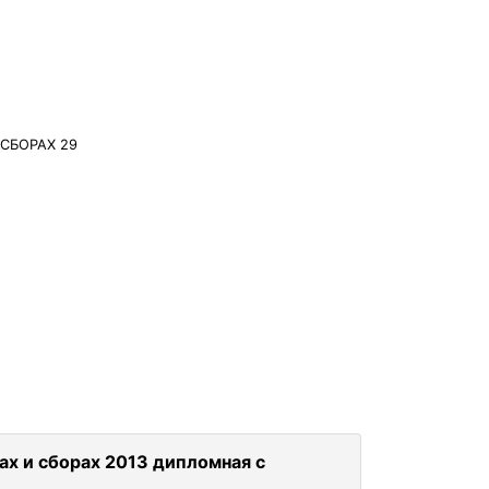
СБОРАХ 29
ах и сборах 2013 дипломная с