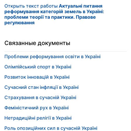
Открыть текст работы
Актуальні питання
реформування категорій земель в Україні:
проблеми теорії та практики. Правове
регулювання
Связанные документы
Проблеми реформування освіти в Україні
Олімпійський спорт в Україні
Розвиток інновацій в Україні
Сучасний стан інфляції в Україні
Страхування в сучасній Україні
Феміністичний рух в Україні
Нетрадиційні релігії в Україні
Роль опозиційних сил в сучасній Україні