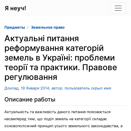
Я неуч!
Предметы
Земельное право
Актуальні питання
реформування категорій
земель в Україні: проблеми
теорії та практики. Правове
регулювання
Доклад, 19 Января 2014, автор: пользователь скрыл имя
Описание работы
Актуальність та важливість даного питання пояснюється
насамперед тим, що поділ земель на категорії складає
основоположний принцип усього земельного законодавства, а