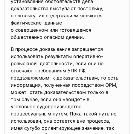
установления обстоятельств дела
доказательства выступают постольку,
поскольку их содержанием являются
фактические данные
о совершенном или готовящемся
общественно опасном деянии.
В процессе доказывания запрещается
использовать результаты оперативно-
розыскной деятельности, если они не
отвечают требованиям УПК РФ,
предъявляемым к доказательствам, то есть
информация, полученная посредством ОРМ,
может стать доказательством только в
том случае, если она «войдет» в
уголовное судопроизводство
процессуальным путем. Пока такой путь не
использован, она остается вне процесса,
имея сугубо ориентирующее значение, так