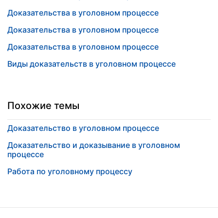
Доказательства в уголовном процессе
Доказательства в уголовном процессе
Доказательства в уголовном процессе
Виды доказательств в уголовном процессе
Похожие темы
Доказательство в уголовном процессе
Доказательство и доказывание в уголовном
процессе
Работа по уголовному процессу