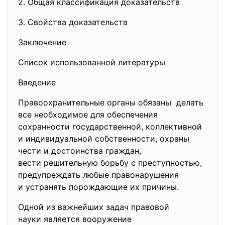
2. Общая классификация
доказательств
3. Свойства доказательств
Заключение
Список использованной литературы
Введение
Правоохранительные органы обязаны делать
все необходимое для
обеспечения
сохранности государственной, коллективной
и индивидуальной собственности, охраны
чести и достоинства граждан,
вести решительную борьбу с преступностью,
предупреждать любые
правонарушения
и устранять порождающие их причины.
Одной из важнейших задач правовой
науки является вооружение