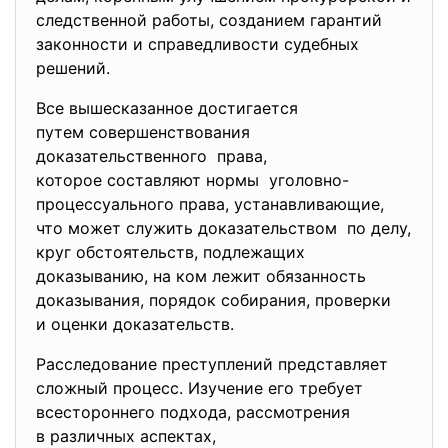
следственной работы, созданием гарантий
законности и справедливости судебных
решений.
Все вышесказанное достигается
путем совершенствования
доказательственного права,
которое составляют нормы уголовно-
процессуального
права, устанавливающие,
что может служить
доказательством по делу,
круг обстоятельств, подлежащих
доказыванию, на ком лежит обязанность
доказывания, порядок собирания, проверки
и оценки доказательств.
Расследование преступлений представляет
сложный процесс. Изучение его требует
всестороннего подхода, рассмотрения
в различных аспектах,