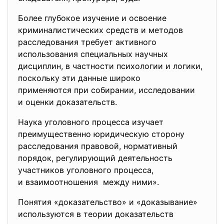
Более глубокое изучение и освоение
криминалистических средств и методов
расследования требует
активного
использования специальных
научных
дисциплин, в частности психологии и логики,
поскольку эти данные широко
применяются при собирании, исследовании
и оценки доказательств.
Наука уголовного процесса изучает
преимущественно юридическую
сторону
расследования правовой, нормативный
порядок, регулирующий деятельность
участников уголовного процесса,
и взаимоотношения между ними».
Понятия «доказательство» и «доказывание»
используются в теории доказательств