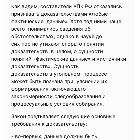
Как видим, составители УПК РФ отказались
признавать доказательствами «любые
фактические данные». Хотя под ними чаще
всего понимались сведения об
обстоятельствах, однако в науке до
сих пор не утихают споры о понятии
доказательств в целом, о сущности
понятий «фактические данные» и «источники
доказательств». Сущность
доказательств в уголовном процессе
может быть познана при уяснении их
формирования, включающего
закономерности следообразования и
процессуальные условия собирания.
Закон предъявляет следующие основные
требования к доказательству:
- во-первых, данные должны быть