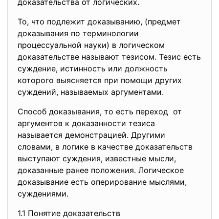
доказательства от логических.
То, что подлежит доказыванию, (предмет
доказывания по терминологии
процессуальной науки) в логическом
доказательстве называют тезисом. Тезис есть
суждение, истинность или должность
которого выясняется при помощи других
суждений, называемых аргументами.
Способ доказывания, то есть переход от
аргументов к доказанности тезиса
называется демонстрацией. Другими
словами, в логике в качестве доказательств
выступают суждения, известные мысли,
доказанные ранее положения. Логическое
доказывание есть оперирование мыслями,
суждениями.
1.1 Понятие доказательств