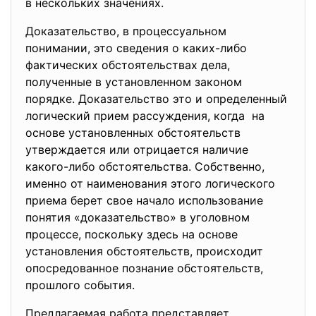
в нескольких значениях.
Доказательство, в процессуальном
понимании, это сведения о каких-либо
фактических обстоятельствах
дела,
полученные в установленном законом
порядке. Доказательство это и определенный
логический прием рассуждения, когда на
основе установленных обстоятельств
утверждается или отрицается наличие
какого-либо обстоятельства. Собственно,
именно от наименования этого логического
приема берет свое начало использование
понятия «доказательство» в уголовном
процессе, поскольку здесь на основе
установления обстоятельств, происходит
опосредованное познание обстоятельств,
прошлого события.
Предлагаемая работа представляет