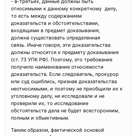
- в-третьих, данные должны быть
относимыми к данному
конкретному делу,
то есть между содержанием
доказательств и
обстоятельствами,
входящими в предмет
доказывания,
должна существовать
определенная
связь. Иначе говоря, эти доказательства
должны относится к предмету доказывания
(ст. 73 УПК РФ). Поэтому, это требование
получило наименование относимости
доказательств. Если следователь, прокурор
или суд ошиблись, признав доказательства
неотносимыми, и поэтому не приобщили их к
уголовному делу, не исследовали и не
проверили их, то исследование
обстоятельств дела не будет всесторонним,
полным и объективным.
Таким образом, фактической основой