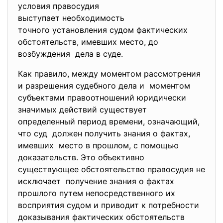
условия правосудия
выступает необходимость
точного установления судом фактических
обстоятельств, имевших место, до
возбуждения дела в суде.
Как правило, между моментом рассмотрения
и разрешения судебного дела и моментом
субъектами правоотношений юридически
значимых действий существует
определенный период времени, означающий,
что суд должен получить знания о фактах,
имевших место в прошлом, с помощью
доказательств. Это объективно
существующее обстоятельство правосудия не
исключает получение знания о фактах
прошлого путем непосредственного их
восприятия судом и приводит к потребности
доказывания фактических
обстоятельств