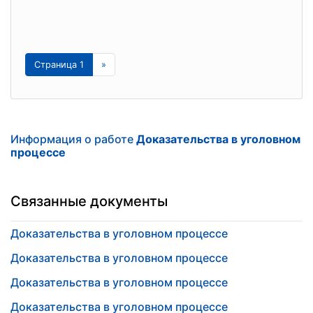
Страница 1
»
Информация о работе
Доказательства в уголовном
процессе
Связанные документы
Доказательства в уголовном процессе
Доказательства в уголовном процессе
Доказательства в уголовном процессе
Доказательства в уголовном процессе