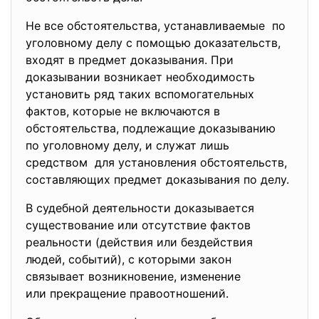
Не все обстоятельства, устанавливаемые по
уголовному делу с помощью доказательств,
входят в предмет доказывания. При
доказывании возникает
необходимость
установить ряд таких вспомогательных
фактов, которые не включаются в
обстоятельства, подлежащие доказыванию
по уголовному делу, и служат лишь
средством для установления обстоятельств,
составляющих предмет доказывания по делу.
В судебной деятельности доказывается
существование или отсутствие фактов
реальности (действия или бездействия
людей, событий), с которыми закон
связывает возникновение, изменение
или прекращение
правоотношений.