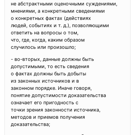
не абстрактными оценочными
суждениями,
мнениями, а конкретными сведениями
о конкретных фактах (действиях
людей, событиях и т. д.), позволяющими
ответить на вопросы о том,
что, где, когда, каким
образом
случилось или произошло;
- во-вторых, данные должны быть
допустимыми, то есть сведения
о фактах должны быть добыты
из законных источников и в
законном порядке. Иначе
говоря,
понятие допустимости
доказательства
означает его пригодность с
точки зрения законности
источника,
методов и приемов получения
доказательства;