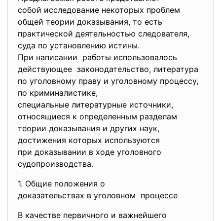
собой исследование некоторых проблем
общей теории доказывания, то есть
практической деятельностью следователя,
суда по установлению истины.
При написании работы использовалось
действующее законодательство, литература
по уголовному праву и уголовному процессу,
по криминалистике,
специальные литературные источники,
относящиеся к определенным разделам
теории доказывания и других наук,
достижения которых используются
при доказывании в ходе уголовного
судопроизводства.
1. Общие положения о
доказательствах в уголовном процессе
В качестве первичного и важнейшего