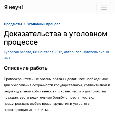
Я неуч!
Предметы
Уголовный процесс
Доказательства в уголовном
процессе
Курсовая работа, 08 Сентября 2012, автор: пользователь скрыл
имя
Описание работы
Правоохранительные органы обязаны делать все необходимое
для обеспечения сохранности государственной, коллективной и
индивидуальной собственности, охраны чести и достоинства
граждан, вести решительную борьбу с преступностью,
предупреждать любые правонарушения и устранять
порождающие их причины.