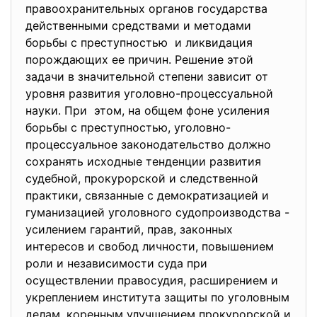
правоохранительных органов государства
действенными средствами и методами
борьбы с преступностью и ликвидация
порождающих ее причин. Решение этой
задачи в значительной степени зависит от
уровня развития уголовно-процессуальной
науки. При этом, на общем фоне усиления
борьбы с преступностью, уголовно-
процессуальное законодательство должно
сохранять исходные тенденции развития
судебной, прокурорской и следственной
практики, связанные с демократизацией и
гуманизацией уголовного судопроизводства -
усилением гарантий, прав, законных
интересов и свобод личности, повышением
роли и независимости суда при
осуществлении правосудия, расширением и
укреплением института защиты по уголовным
делам, коренным улучшением прокурорской и