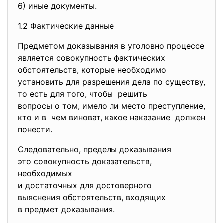
6) иные документы.
1.2 Фактические данные
Предметом доказывания в уголовно процессе
является совокупность фактических
обстоятельств, которые необходимо
установить для разрешения дела по существу,
то есть для того, чтобы решить
вопросы о том, имело ли место преступление,
кто и в чем виноват, какое наказание должен
понести.
Следовательно, пределы доказывания
это совокупность доказательств,
необходимых
и достаточных для достоверного
выяснения обстоятельств, входящих
в предмет доказывания.