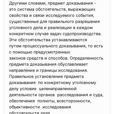
Другими словами, предмет доказывания -
это система обстоятельств, выражающих
свойства и связи исследуемого события,
существенные для правильного разрешения
уголовного дела и реализации в каждом
конкретном случае задач судопроизводства.
Эти обстоятельства устанавливаются
путем процессуального
доказывания, то есть
с помощью предусмотренных
законов средств и способов. Определенность
предмета доказывания обуславливает
направление и границы
исследования.
Правильное установление предмета
доказывания по конкретному уголовному
делу условие целенаправленной
деятельности органов расследования и суда,
обеспечения полноты, всесторонности,
объективности исследования
обстоятельств дела.