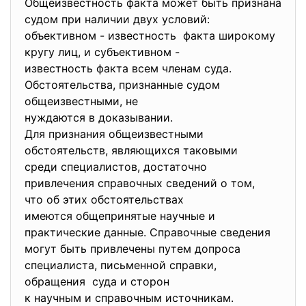
Общеизвестность факта может быть признана
судом при наличии двух условий:
объективном - известность факта широкому
кругу лиц, и субъективном -
известность факта всем членам суда.
Обстоятельства, признанные судом
общеизвестными, не
нуждаются в доказывании.
Для признания общеизвестными
обстоятельств, являющихся таковыми
среди специалистов, достаточно
привлечения справочных сведений о том,
что об этих обстоятельствах
имеются общепринятые научные и
практические данные. Справочные сведения
могут быть привлечены путем допроса
специалиста, письменной справки,
обращения суда и сторон
к научным и справочным источникам.