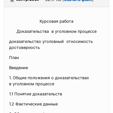
Курсовая работа
Доказательства в уголовном процессе
доказательство уголовный относимость
достоверность
План
Введение
1. Общие положения о
доказательствах
в уголовном процессе
1.1 Понятие доказательств
1.2 Фактические данные