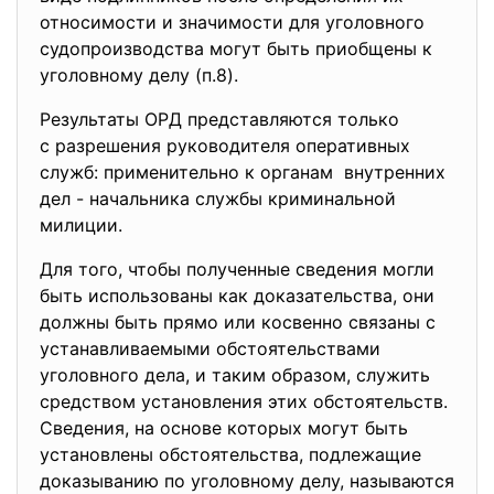
относимости и значимости для уголовного
судопроизводства могут быть приобщены к
уголовному делу (п.8).
Результаты ОРД представляются только
с разрешения руководителя оперативных
служб: применительно к органам внутренних
дел - начальника службы криминальной
милиции.
Для того, чтобы полученные сведения могли
быть использованы как доказательства, они
должны быть прямо или косвенно связаны с
устанавливаемыми обстоятельствами
уголовного дела, и таким образом, служить
средством установления этих обстоятельств.
Сведения, на основе которых могут быть
установлены обстоятельства, подлежащие
доказыванию по уголовному делу, называются