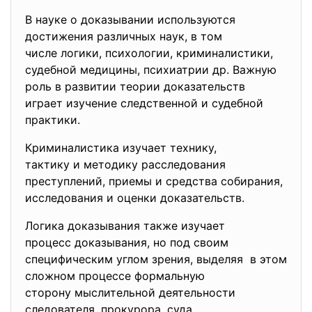
В науке о доказывании
используются
достижения различных наук, в том
числе логики, психологии, криминалистики,
судебной медицины, психиатрии др. Важную
роль в развитии теории доказательств
играет изучение следственной и судебной
практики.
Криминалистика изучает
технику,
тактику и методику расследования
преступлений, приемы и средства собирания,
исследования и оценки доказательств.
Логика доказывания также
изучает
процесс доказывания, но под своим
специфическим углом зрения, выделяя в этом
сложном процессе формальную
сторону мыслительной деятельности
следователя, прокурора, суда.