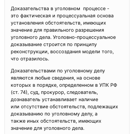
Доказательства в уголовном процессе -
это фактическая и
процессуальная основа
установления обстоятельств, имеющих
значение для правильного разрешения
уголовного дела. Уголовно-процессуальное
доказывание строится по принципу
реконструкции, воссоздания модели того,
что отразилось.
Доказательствами по уголовному делу
являются любые сведения, на основе
которых в порядке, определенном в УПК РФ
(ст. 74), суд, прокурор, следователь,
дознаватель устанавливает
наличие
или отсутствие обстоятельств, подлежащих
доказыванию по уголовному делу, а
также иных обстоятельств, имеющих
значение для уголовного дела.