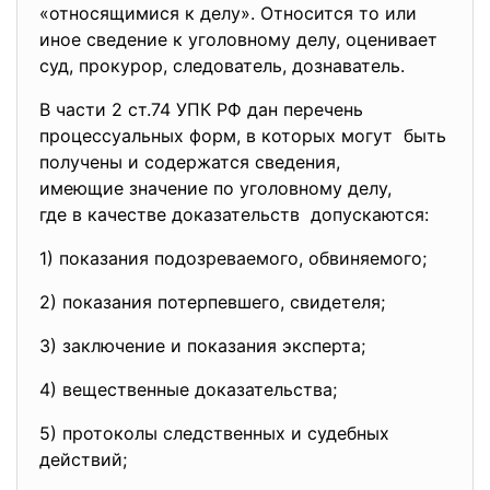
«относящимися к делу». Относится то или
иное сведение к уголовному делу, оценивает
суд, прокурор, следователь, дознаватель.
В части 2 ст.74 УПК РФ дан перечень
процессуальных форм, в которых могут быть
получены и содержатся сведения,
имеющие значение по уголовному делу,
где в качестве доказательств допускаются:
1) показания подозреваемого, обвиняемого;
2) показания потерпевшего, свидетеля;
3) заключение и показания
эксперта;
4) вещественные доказательства;
5) протоколы следственных и
судебных
действий;