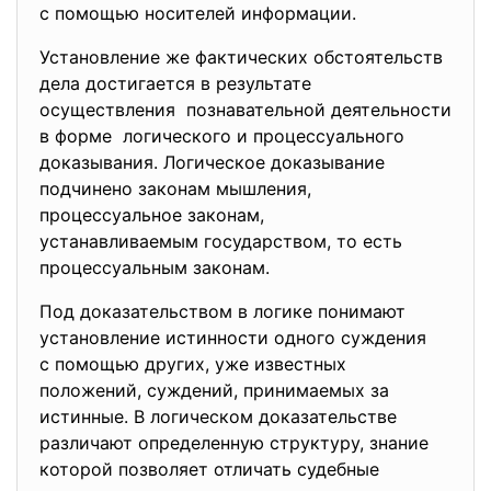
с помощью носителей
информации.
Установление же фактических обстоятельств
дела достигается в результате
осуществления познавательной деятельности
в форме логического и процессуального
доказывания. Логическое доказывание
подчинено законам мышления,
процессуальное законам,
устанавливаемым государством, то есть
процессуальным законам.
Под доказательством в логике понимают
установление истинности одного суждения
с помощью других, уже известных
положений, суждений, принимаемых за
истинные. В логическом доказательстве
различают определенную структуру, знание
которой позволяет отличать судебные