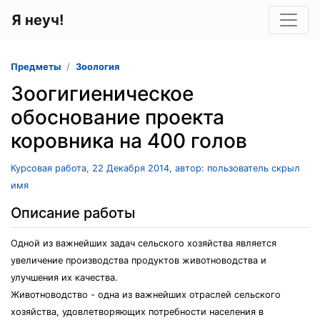
Я неуч!
Предметы
Зоология
Зоогигиеническое
обоснование проекта
коровника на 400 голов
Курсовая работа, 22 Декабря 2014, автор: пользователь скрыл
имя
Описание работы
Одной из важнейших задач сельского хозяйства является
увеличение производства продуктов животноводства и
улучшения их качества.
Животноводство - одна из важнейших отраслей сельского
хозяйства, удовлетворяющих потребности населения в