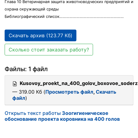
Глава 10 Ветеринарная защита животноводческих предприятий и
охрана окружающей среды
Библиографический список…………………………………………………
Скачать архив (123.77 Кб)
Сколько стоит заказать работу?
Файлы: 1 файл
Kusovoy_proekt_na_400_golov_boxovoe_soderz
— 319.00 Кб (
Просмотреть файл
,
Скачать
файл
)
Открыть текст работы
Зоогигиеническое
обоснование проекта коровника на 400 голов