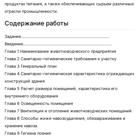
продуктах питания, а также обеспечивающих сырьем различные
отрасли промышленности.
Содержание работы
Задание……………………………………………………………………
Введение……………………………………………………………………
Глава 1 Наименование животноводческого предприятия
Глава 2 Санитарно-гигиенические требования к участку
Глава 3 Генеральный план
Глава 4 Санитарно-гигиеническая характеристика ограждающих
конструкций здания
Глава 5 Расчет размера помещений, характеристика его
внутреннего оборудования
Глава 6 Освещенность помещения
Глава 7 Вентиляция и отопление животноводческих помещений
Глава 8 Способы жиже-навозоудаления, обеззараживание и
хранение навоза.
Глава 9 Гигиена поения