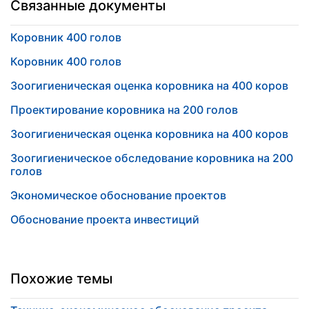
Связанные документы
Коровник 400 голов
Коровник 400 голов
Зоогигиеническая оценка коровника на 400 коров
Проектирование коровника на 200 голов
Зоогигиеническая оценка коровника на 400 коров
Зоогигиеническое обследование коровника на 200
голов
Экономическое обоснование проектов
Обоснование проекта инвестиций
Похожие темы