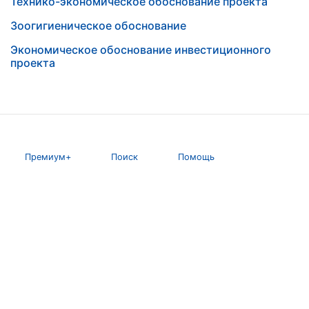
Технико-экономическое обоснование проекта
Зоогигиеническое обоснование
Экономическое обоснование инвестиционного
проекта
Премиум+
Поиск
Помощь