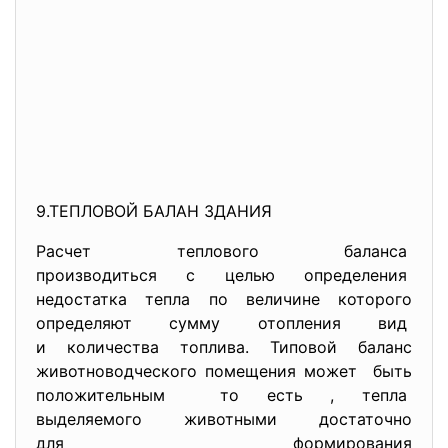
9.ТЕПЛОВОЙ БАЛАН ЗДАНИЯ
Расчет теплового баланса
производиться с целью
определения
недостатка тепла по величине которого
определяют сумму отопления вид
и количества топлива. Типовой баланс
животноводческого помещения
может быть
положительным то есть , тепла
выделяемого животными
достаточно
для формирования