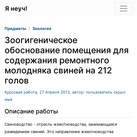
Я неуч!
Предметы
Зоология
Зоогигеническое
обоснование помещения для
содержания ремонтного
молодняка свиней на 212
голов
Курсовая работа, 27 Апреля 2013, автор: пользователь скрыл
имя
Описание работы
Свиноводство - отрасль животноводства, занимающаяся
разведением свиней. Это направление животноводства