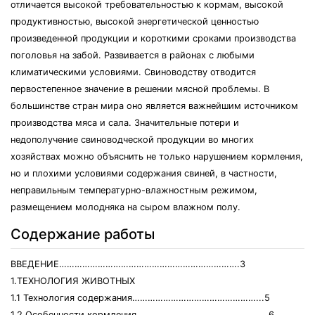
отличается высокой требовательностью к кормам, высокой
продуктивностью, высокой энергетической ценностью
произведенной продукции и короткими сроками производства
поголовья на забой. Развивается в районах с любыми
климатическими условиями. Свиноводству отводится
первостепенное значение в решении мясной проблемы. В
большинстве стран мира оно является важнейшим источником
производства мяса и сала. Значительные потери и
недополучение свиноводческой продукции во многих
хозяйствах можно объяснить не только нарушением кормления,
но и плохими условиями содержания свиней, в частности,
неправильным температурно-влажностным режимом,
размещением молодняка на сыром влажном полу.
Содержание работы
ВВЕДЕНИЕ…………………………………………………………….3
1.ТЕХНОЛОГИЯ ЖИВОТНЫХ
1.1 Технология содержания…………………………………………...5
1.2 Особенности кормления…………………………………….……..6