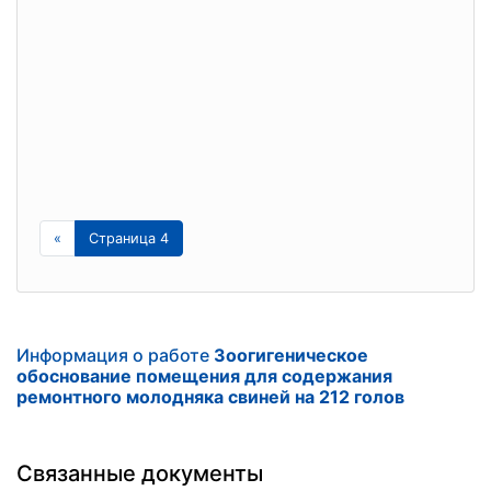
«
Страница 4
Информация о работе
Зоогигеническое
обоснование помещения для содержания
ремонтного молодняка свиней на 212 голов
Связанные документы