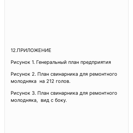
12.ПРИЛОЖЕНИЕ
Рисунок 1. Генеральный план предприятия
Рисунок 2. План свинарника для ремонтного
молодняка на 212 голов.
Рисунок 3. План свинарника для ремонтного
молодняка, вид с боку.