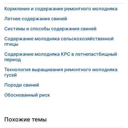
Кормление и содержание ремонтного молодняка
Летнее содержание свиней
Системы и способы содержания свиней
Содержание молодняка сельскохозяйственной
птицы
Содержание молодняка КРС в летнепастбищный
период
Технология выращивания ремонтного молодняка
гусей
Породи свиней
Обоснованный риск
Похожие темы