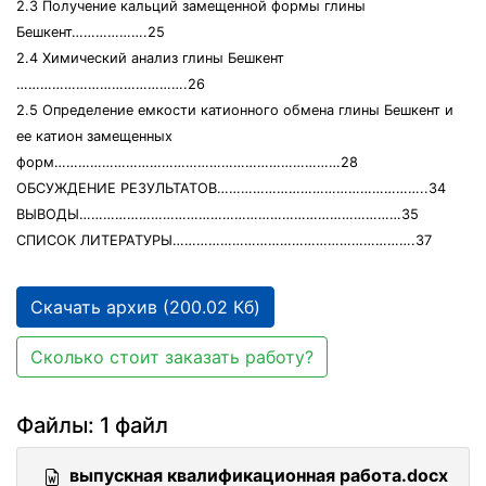
2.3 Получение кальций замещенной формы глины
Бешкент……………….25
2.4 Химический анализ глины Бешкент
…………………………………….26
2.5 Определение емкости катионного обмена глины Бешкент и
ее катион замещенных
форм………………………………………………………………28
ОБСУЖДЕНИЕ РЕЗУЛЬТАТОВ……………………………………………..34
ВЫВОДЫ………………………………………………………………………35
СПИСОК ЛИТЕРАТУРЫ…………………………………………………….37
Скачать архив (200.02 Кб)
Сколько стоит заказать работу?
Файлы: 1 файл
выпускная квалификационная работа.docx