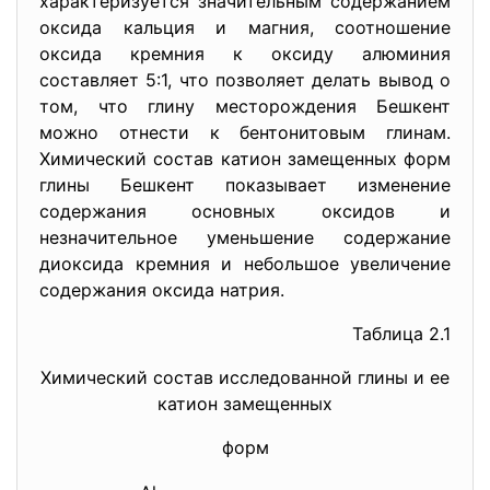
характеризуется значительным содержанием
оксида кальция и магния, соотношение
оксида кремния к оксиду алюминия
составляет 5:1, что позволяет делать вывод о
том, что глину месторождения Бешкент
можно отнести к бентонитовым глинам.
Химический состав катион замещенных форм
глины Бешкент показывает изменение
содержания основных оксидов и
незначительное уменьшение содержание
диоксида кремния и небольшое увеличение
содержания оксида натрия.
Таблица 2.1
Химический состав исследованной глины и ее
катион замещенных
форм