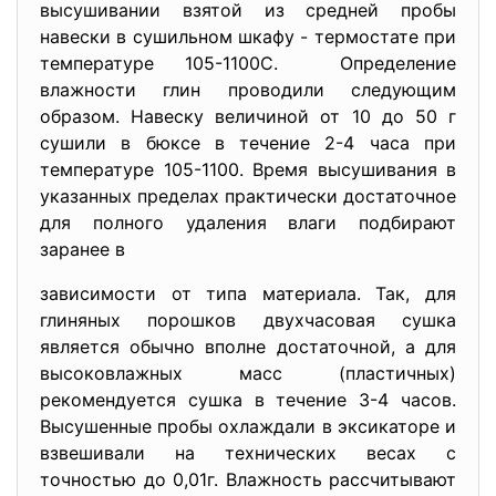
высушивании взятой из средней пробы
навески в сушильном шкафу - термостате при
температуре 105-1100С. Определение
влажности глин проводили следующим
образом. Навеску величиной от 10 до 50 г
сушили в бюксе в течение 2-4 часа при
температуре 105-1100. Время высушивания в
указанных пределах практически достаточное
для полного удаления влаги подбирают
заранее в
зависимости от типа материала. Так, для
глиняных порошков двухчасовая сушка
является обычно вполне достаточной, а для
высоковлажных масс (пластичных)
рекомендуется сушка в течение 3-4 часов.
Высушенные пробы охлаждали в эксикаторе и
взвешивали на технических весах с
точностью до 0,01г. Влажность рассчитывают