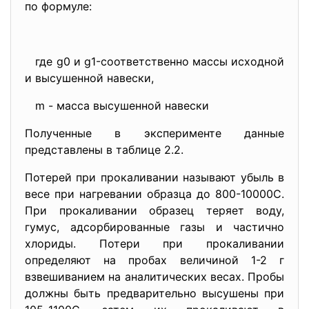
по формуле:
где g0 и g1-соответственно массы исходной
и высушенной навески,
m - масса высушенной навески
Полученные в эксперименте данные
представлены в таблице 2.2.
Потерей при прокаливании называют убыль в
весе при нагревании образца до 800-10000С.
При прокаливании образец теряет воду,
гумус, адсорбированные газы и частично
хлориды. Потери при прокаливании
определяют на пробах величиной 1-2 г
взвешиванием на аналитических весах. Пробы
должны быть предварительно высушены при