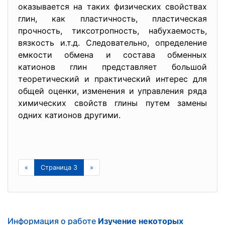
оказывается на таких физических свойствах
глин, как пластичность, пластическая
прочность, тиксотропность, набухаемость,
вязкость и.т.д. Следовательно, определение
емкости обмена и состава обменных
катионов глин представляет большой
теоретический и практический интерес для
общей оценки, изменения и управления ряда
химических свойств глины путем замены
одних катионов другими.
«
Страница 3
»
Информация о работе
Изучение некоторых