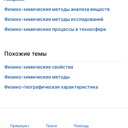
Физико-химические методы анализа веществ
Физико-химические методы исследований
Физико-химические процессы в техносфере
Похожие темы
Физико-химические свойства
Физико-химические методы
Физико-географическая характеристика
Премиум+
Поиск
Помощь