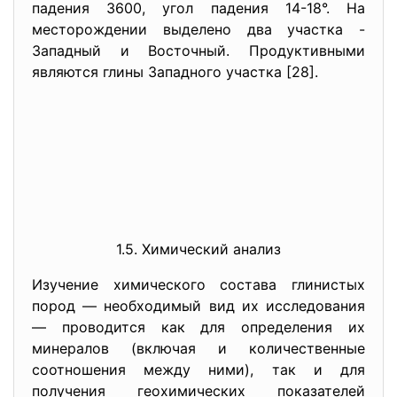
падения 3600, угол падения 14-18°. На
месторождении выделено два участка -
Западный и Восточный. Продуктивными
являются глины Западного участка [28].
1.5. Химический анализ
Изучение химического состава глинистых
пород — необходимый вид их исследования
— проводится как для определения их
минералов (включая и количественные
соотношения между ними), так и для
получения геохимических показателей