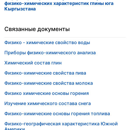
физико-химических характеристик глины юга
Кыргызстана
Связанные документы
Физико - химические свойство воды
Приборы физико-химического анализа
Химический состав глин
Физико-химические свойства пива
Физико-химические свойства молока
Физико химические основы горения
Изучение химического состава снега
Физико-химические основы горения топлива
Физико-географическая характеристика Южной
Америки