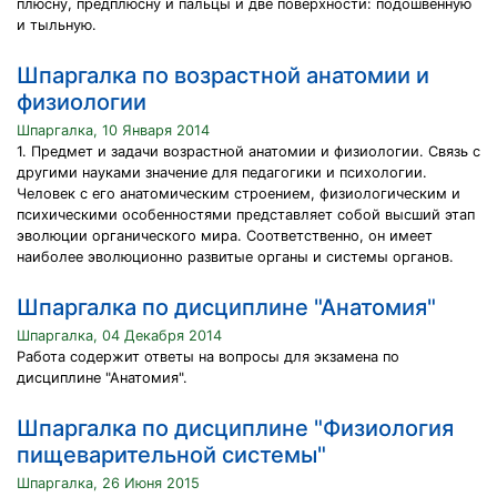
плюсну, предплюсну и пальцы и две поверхности: подошвенную
и тыльную.
Шпаргалка по возрастной анатомии и
физиологии
Шпаргалка, 10 Января 2014
1. Предмет и задачи возрастной анатомии и физиологии. Связь с
другими науками значение для педагогики и психологии.
Человек с его анатомическим строением, физиологическим и
психическими особенностями представляет собой высший этап
эволюции органического мира. Соответственно, он имеет
наиболее эволюционно развитые органы и системы органов.
Шпаргалка по дисциплине "Анатомия"
Шпаргалка, 04 Декабря 2014
Работа содержит ответы на вопросы для экзамена по
дисциплине "Анатомия".
Шпаргалка по дисциплине "Физиология
пищеварительной системы"
Шпаргалка, 26 Июня 2015