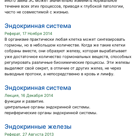
иного звена ЭС может значительно изменить нормальное
течение всех этих процессов, приводя к глубокой патологии,
часто не совместимой с жизнью.
Эндокринная система
Реферат, 17 Ноября 2014
В организме практически любая клетка может синтезировать
гормоны, но в небольшом количестве. Когда же такие клетки
собраны вместе, они образуют железу, которая вырабатывает
уже достаточное количество гормональных веществ, способных
регулировать различные биохимические процессы. Эти железы
выделяют свой секрет, в отличие от других желез, не через
выводные протоки, а непосредственно в кровь и лимфу.
Эндокринная система
Лекция, 16 Декабря 2014
функции и развитие.
центральные органы эндокринной системы.
периферические органы эндокринной системы.
Эндокринные железы
Реферат, 27 Августа 2013