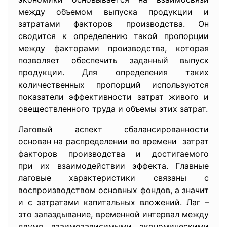
между объемом выпуска продукции и
затратами факторов производства. Он
сводится к определению такой пропорции
между факторами производства, которая
позволяет обеспечить заданный выпуск
продукции. Для определения таких
количественных пропорций используются
показатели эффективности затрат живого и
овеществленного труда и объемы этих затрат.
Лаговый аспект сбалансированности
основан на распределении во времени затрат
факторов производства и достигаемого
при их взаимодействии эффекта. Главные
лаговые характеристики связаны с
воспроизводством основных фондов, а значит
и с затратами капитальных вложений. Лаг –
это запаздывание, временной интервал между
двумя взаимозависимыми экономическими