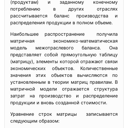
(продуктам) и заданному конечному
потреблению в других отраслях
рассчитывается баланс производства и
распределения продукции в полном объеме.
Наибольшее распространение получила
матричная экономико-
математическая
модель межотраслевого баланса. Она
представляет собой прямоугольную таблицу
(матрицу), элементы которой отражают связи
экономических объектов. Количественные
значения этих объектов вычисляются по
установленным в теории матриц правилам. В
матричной модели отражается структура
затрат на производство и распределение
продукции и вновь созданной стоимости.
Уравнение строк матрицы записывается
следующим образом: