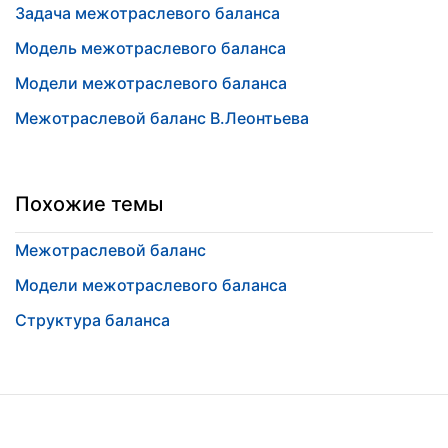
Задача межотраслевого баланса
Модель межотраслевого баланса
Модели межотраслевого баланса
Межотраслевой баланс В.Леонтьева
Похожие темы
Межотраслевой баланс
Модели межотраслевого баланса
Структура баланса