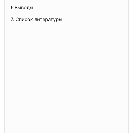
6.Выводы
7. Список литературы