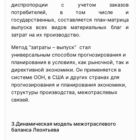
диспропорции с учетом заказов
потребителей, в том числе и
государственных, составляется план-матрица
выпуска всех видов материальных благ и
затрат на их производство.
Метод “затраты – выпуск” стал
универсальным способом прогнозирования и
планирования в условиях, как рыночной, так и
директивной экономики. Он применяется в
системе ООН, в США и других странах для
прогнозирования и планирования экономики,
структуры производства, межотраслевых
связей.
3.Динамическая модель межотраслевого
баланса Леонтьева