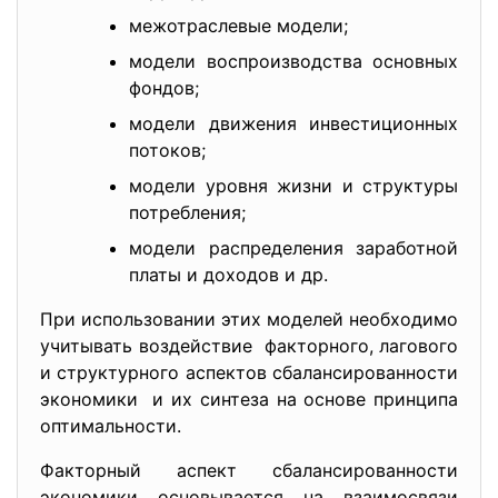
межотраслевые модели;
модели воспроизводства основных
фондов;
модели движения инвестиционных
потоков;
модели уровня жизни и структуры
потребления;
модели распределения заработной
платы и доходов и др.
При использовании этих моделей необходимо
учитывать воздействие факторного, лагового
и структурного аспектов сбалансированности
экономики и их синтеза на основе принципа
оптимальности.
Факторный аспект сбалансированности
экономики основывается на взаимосвязи