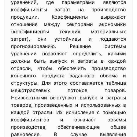
уравнений, где параметрами являются
коэффициенты затрат на производство
продукции. Коэффициенты выражают
отношения между секторами экономики
(коэффициенты текущих материальных
затрат), они устойчивы и поддаются
прогнозированию. Решение системы
уравнений позволяет определить, какими
должны быть выпуск и затраты в каждой
отрасли, чтобы обеспечить производство
конечного продукта заданного объема и
структуры. Для этого составляется таблица
межотраслевых потоков товаров.
Неизвестными выступают выпуск и затраты
товаров, произведенных и использованных в
каждой отрасли. Их исчисление с помощью
коэффициентов и означает объемы
производства, обеспечивающие общее
равновесие. В случае выявления