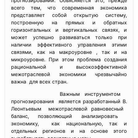
прогнозировании. Объясняется это, прежде
всего тем, что современная экономика
представляет собой открытую систему,
построенную на прямых и обратных
горизонтальных и вертикальных связях, и
может успешно развиваться только при
наличии эффективного управления этими
связями, как на макроуровне , так и на
микроуровне. При этом проблема создания
рациональной и высокоэффективной
межотраслевой экономики чрезвычайно
важна для всех стран.
Важным инструментом
прогнозирования является разработанный В.
Леонтьевым межотраслевой равновесный
баланс, позволяющий анализировать
экономику, как национальную, так и
отдельных регионов и на основе этого