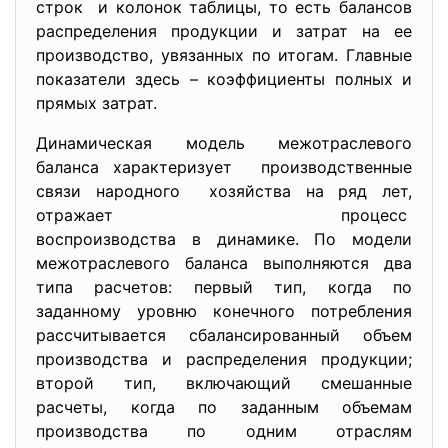
строк и колонок таблицы, то есть балансов
распределения продукции и
затрат на ее
производство, увязанных по итогам. Главные
показатели здесь – коэффициенты полных и
прямых затрат.
Динамическая модель межотраслевого
баланса характеризует производственные
связи народного хозяйства на ряд лет,
отражает процесс
воспроизводства в динамике. По модели
межотраслевого баланса выполняются два
типа расчетов: первый тип, когда по
заданному уровню конечного потребления
рассчитывается сбалансированный объем
производства и распределения продукции;
второй тип, включающий смешанные
расчеты, когда по заданным объемам
производства по одним отраслям