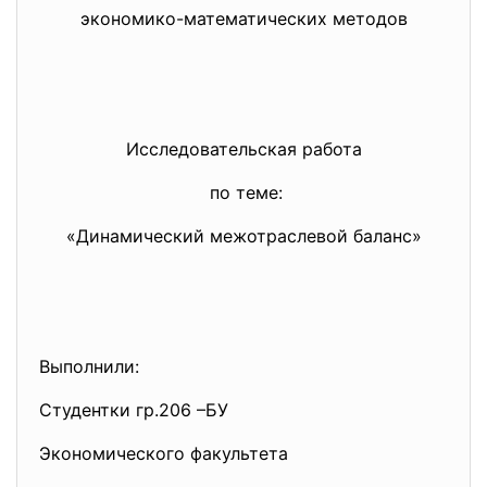
экономико-математических методов
Исследовательская работа
по теме:
«Динамический межотраслевой баланс»
Выполнили:
Студентки гр.206 –БУ
Экономического факультета