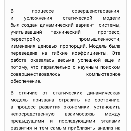
В процессе совершенствования
и усложнения статической модели
был создан динамический вариант системы,
учитывавший технический прогресс,
перестройку промышленности,
изменения ценовых пропорций. Модель была
переведена на гибкие коэффициенты. Эта
работа оказалась весьма успешной еще и
потому, что параллельно с научным поиском
совершенствовалось компьютерное
обеспечение.
В отличие от статических динамическая
модель призвана отразить не состояние,
а процесс развития экономики, установить
непосредственную взаимосвязь между
предыдущими и последующими этапами
развития и тем самым приблизить анализ на