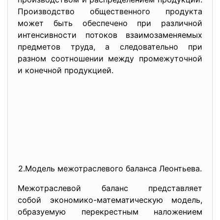
Производство общественного продукта
может быть обеспечено при различной
интенсивности потоков взаимозаменяемых
предметов труда, а следовательно при
разном соотношении между промежуточной
и конечной продукцией.
2.Модель межотраслевого баланса Леонтьева.
Межотраслевой баланс представляет
собой экономико-математическую модель,
образуемую перекрестным наложением