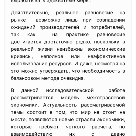
вырабатывать адекватные меры.
Действительно, реальное равновесие на
рынке возможно лишь при совпадении
ожиданий производителей и потребителей,
так как на практике равновесие
достигается достаточно редко, поскольку в
реальной жизни неизбежны экономические
кризисы, неполное или неэффективное
использование ресурсов. И даже, несмотря на
это можно утверждать, что необходимость в
балансовом методе очевидна.
В данной исследовательской работе
рассматривается модель межотраслевой
экономики. Актуальность рассматриваемой
темы состоит в том, что мир не стоит на
месте, появляются новые отрасли экономики,
которые требуют четкого расчета, по
взаимодействию их с давно