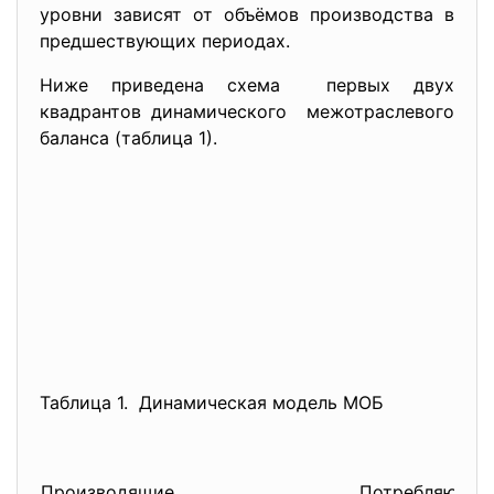
уровни зависят от объёмов производства в
предшествующих периодах.
Ниже приведена схема первых двух
квадрантов динамического межотраслевого
баланса (таблица 1).
Таблица 1. Динамическая модель МОБ
Производящие
Потребляющие