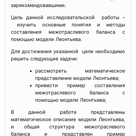
зарекомендовавшими.
Цель данной исследовательской работы –
изучить основные понятия и методы
составления межотраслевого баланса с
помощью модели Леонтьева.
Для достижения указанной цели необходимо
решить следующие задачи:
рассмотреть математическое
представление модели Леонтьева;
привести пример составления
межотраслевого баланса с
помощью модели Леонтьева;
В данной работе представлены
математическое описание модели Леонтьева,
и общая структура
межотраслевого
баланса и представлен пример