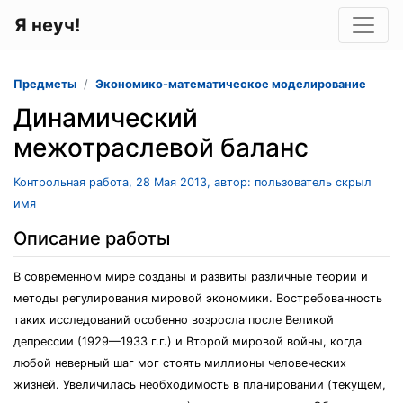
Я неуч!
Предметы
Экономико-математическое моделирование
Динамический
межотраслевой баланс
Контрольная работа, 28 Мая 2013, автор: пользователь скрыл
имя
Описание работы
В современном мире созданы и развиты различные теории и
методы регулирования мировой экономики. Востребованность
таких исследований особенно возросла после Великой
депрессии (1929—1933 г.г.) и Второй мировой войны, когда
любой неверный шаг мог стоять миллионы человеческих
жизней. Увеличилась необходимость в планировании (текущем,