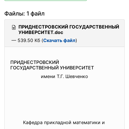
Файлы: 1 файл
ПРИДНЕСТРОВСКИЙ ГОСУДАРСТВЕННЫЙ
УНИВЕРСИТЕТ.doc
— 539.50 Кб (
Скачать файл
)
ПРИДНЕСТРОВСКИЙ
ГОСУДАРСТВЕННЫЙ УНИВЕРСИТЕТ
имени Т.Г. Шевченко
Кафедра прикладной математики и