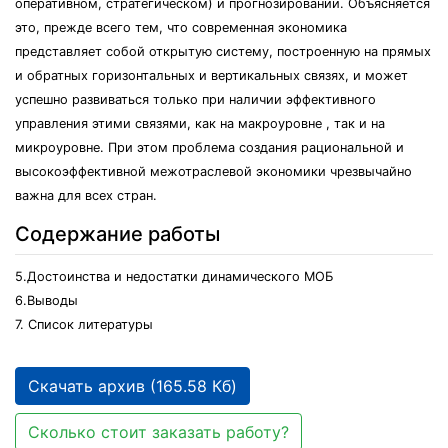
оперативном, стратегическом) и прогнозировании. Объясняется
это, прежде всего тем, что современная экономика
представляет собой открытую систему, построенную на прямых
и обратных горизонтальных и вертикальных связях, и может
успешно развиваться только при наличии эффективного
управления этими связями, как на макроуровне , так и на
микроуровне. При этом проблема создания рациональной и
высокоэффективной межотраслевой экономики чрезвычайно
важна для всех стран.
Содержание работы
5.Достоинства и недостатки динамического МОБ
6.Выводы
7. Список литературы
Скачать архив (165.58 Кб)
Сколько стоит заказать работу?