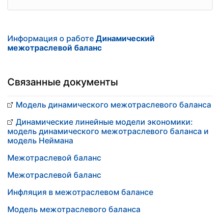
Информация о работе
Динамический
межотраслевой баланс
Связанные документы
Модель динамического межотраслевого баланса
Динамические линейные модели экономики:
модель динамического межотраслевого баланса и
модель Неймана
Межотраслевой баланс
Межотраслевой баланс
Инфляция в межотраслевом балансе
Модель межотраслевого баланса