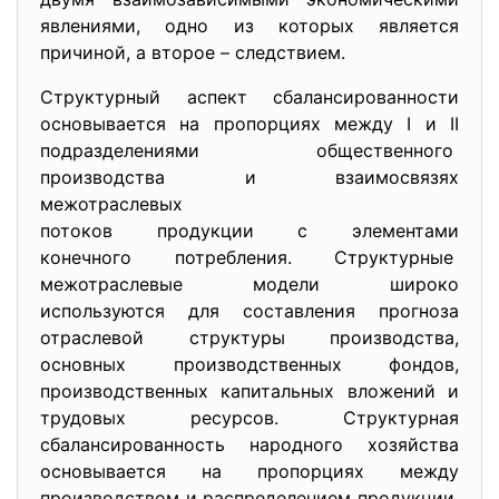
явлениями, одно из которых является
причиной, а второе – следствием.
Структурный аспект сбалансированности
основывается на пропорциях между I и II
подразделениями общественного
производства и взаимосвязях
межотраслевых
потоков продукции с элементами
конечного потребления. Структурные
межотраслевые модели широко
используются для составления прогноза
отраслевой структуры производства,
основных производственных фондов,
производственных капитальных вложений и
трудовых ресурсов. Структурная
сбалансированность народного хозяйства
основывается на пропорциях между
производством и распределением продукции.