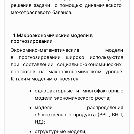
решения задачи с помощью динамического
межотраслевого баланса.
1.Макроэкономические модели в
прогнозировании
Экономико-математические модели
в прогнозировании широко используются
при составлении социально-
экономических
прогнозов на макроэкономическом уровне.
К таким моделям относятся:
однофакторные и многофакторные
модели экономического роста;
модели распределения
общественного продукта (ВВП, ВНП,
НД);
структурные модели;