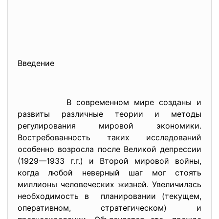
Введение
В современном мире созданы и
развиты различные теории и методы
регулирования мировой экономики.
Востребованность таких исследований
особенно возросла после Великой депрессии
(1929—1933 г.г.) и Второй мировой войны,
когда любой неверный шаг мог стоять
миллионы человеческих жизней. Увеличилась
необходимость в планировании (текущем,
оперативном, стратегическом) и