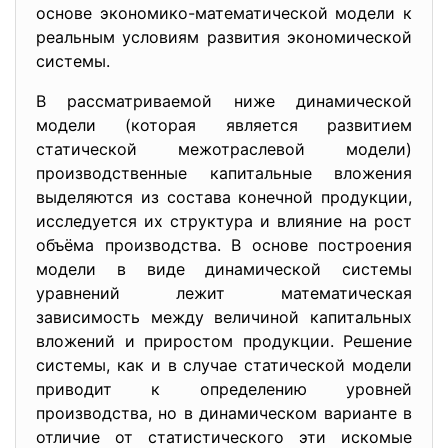
основе экономико-математической модели к
реальным условиям развития экономической
системы.
В рассматриваемой ниже динамической
модели (которая является развитием
статической межотраслевой модели)
производственные капитальные вложения
выделяются из состава конечной продукции,
исследуется их структура и влияние на рост
объёма производства. В основе построения
модели в виде динамической системы
уравнений лежит математическая
зависимость между величиной капитальных
вложений и приростом продукции. Решение
системы, как и в случае статической модели
приводит к определению уровней
производства, но в динамическом варианте в
отличие от статистического эти искомые