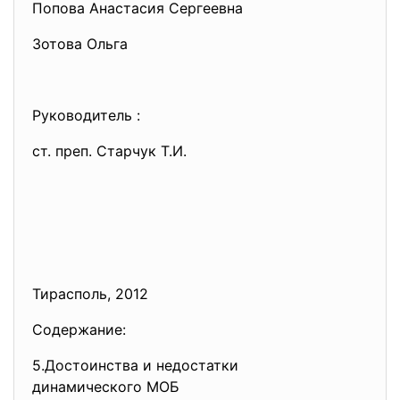
Попова Анастасия Сергеевна
Зотова Ольга
Руководитель :
ст. преп. Старчук Т.И.
Тирасполь, 2012
Содержание:
5.Достоинства и недостатки
динамического МОБ