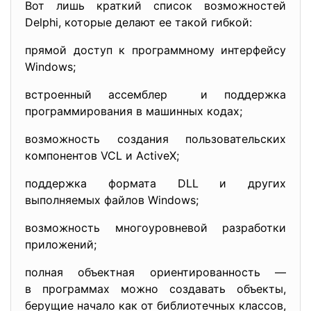
Вот лишь краткий список возможностей
Delphi, которые делают ее такой гибкой:
прямой доступ к программному интерфейсу
Windows;
встроенный ассемблер и поддержка
программирования в машинных кодах;
возможность создания пользовательских
компонентов VCL и ActiveX;
поддержка формата DLL и других
выполняемых файлов Windows;
возможность многоуровневой разработки
приложений;
полная объектная
ориентированность —
в программах можно создавать объекты,
берущие начало как от библиотечных классов,