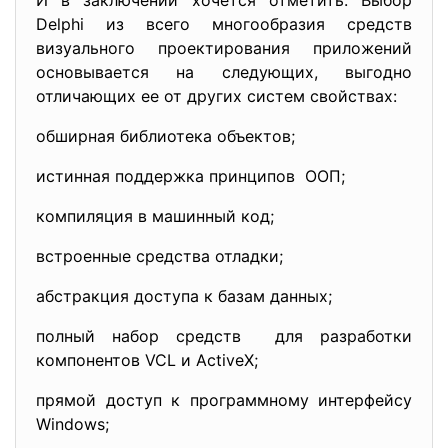
И в заключении хочется отметить. Выбор
Delphi из всего многообразия средств
визуального проектирования приложений
основывается на следующих, выгодно
отличающих ее от других систем свойствах:
обширная библиотека объектов;
истинная поддержка принципов ООП;
компиляция в машинный код;
встроенные средства отладки;
абстракция доступа к базам данных;
полный набор средств для разработки
компонентов VCL и ActiveX;
прямой доступ к программному интерфейсу
Windows;