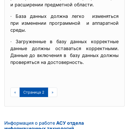
и расширении предметной области.
· База данных должна легко изменяться
при изменении программной и аппаратной
среды.
· Загруженные в базу данных корректные
данные должны оставаться корректными.
Данные до включения в базу данных должны
проверяться на достоверность.
«
Страница 2
»
Информация о работе
АСУ отдела
информационных технологий