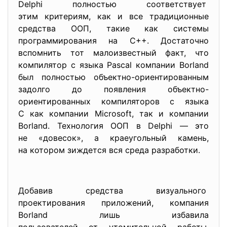
Delphi полностью соответствует
этим критериям, как и все традиционные
средства ООП, такие как системы
программирования на C++. Достаточно
вспомнить тот малоизвестный факт, что
компилятор с языка Pascal компании Borland
был полностью объектно-ориентированным
задолго до появления объектно-
ориентированных компиляторов с языка
С как компании Microsoft, так и компании
Borland. Технология ООП в Delphi — это
не «довесок», а краеугольный камень,
на котором зиждется вся среда разработки.
Добавив средства визуального
проектирования приложений, компания
Borland лишь избавила