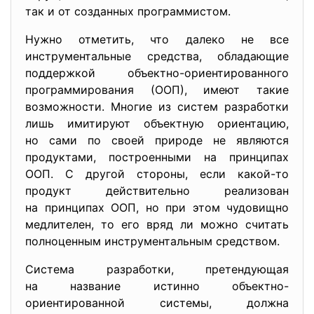
так и от созданных программистом.
Нужно отметить, что далеко не все
инструментальные средства, обладающие
поддержкой объектно-ориентированного
программирования (ООП), имеют такие
возможности. Многие из систем разработки
лишь имитируют объектную ориентацию,
но сами по своей природе не являются
продуктами, построенными на принципах
ООП. С другой стороны, если какой-то
продукт действительно реализован
на принципах ООП, но при этом чудовищно
медлителен, то его вряд ли можно считать
полноценным инструментальным средством.
Система разработки, претендующая
на название истинно объектно-
ориентированной системы, должна