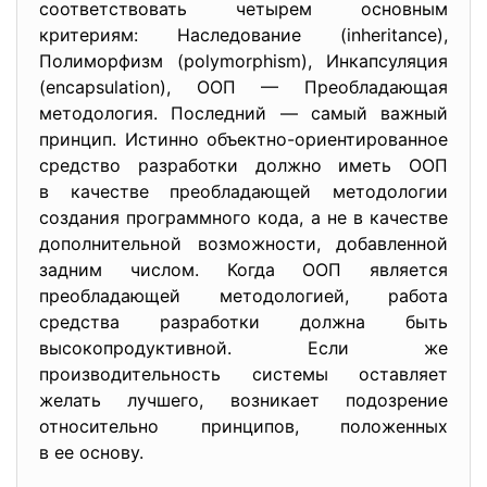
соответствовать четырем основным
критериям: Наследование (inheritance),
Полиморфизм (polymorphism), Инкапсуляция
(encapsulation), ООП — Преобладающая
методология. Последний — самый важный
принцип. Истинно объектно-ориентированное
средство разработки должно иметь ООП
в качестве преобладающей методологии
создания программного кода, а не в качестве
дополнительной возможности, добавленной
задним числом. Когда ООП является
преобладающей методологией, работа
средства разработки должна быть
высокопродуктивной. Если же
производительность системы оставляет
желать лучшего, возникает подозрение
относительно принципов, положенных
в ее основу.