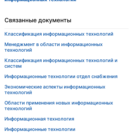
Связанные документы
Классификация информационных технологий
Менеджмент в области информационных
технологий
Классификация информационных технологий и
систем
Информационные технологии отдел снабжения
Экономические аспекты информационных
технологий
Области применения новых информационных
технологий
Информационная технология
Информационные технологии