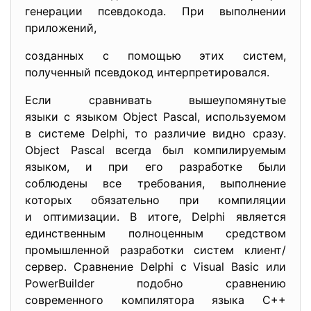
генерации псевдокода. При выполнении
приложений,
созданных с помощью этих систем,
полученный псевдокод интерпретировался.
Если сравнивать вышеупомянутые
языки с языком Object Pascal, используемом
в системе Delphi, то различие видно сразу.
Object Pascal всегда был компилируемым
языком, и при его разработке были
соблюдены все требования, выполнение
которых обязательно при компиляции
и оптимизации. В итоге, Delphi является
единственным полноценным средством
промышленной разработки систем клиент/
сервер. Сравнение Delphi с Visual Basic или
PowerBuilder подобно сравнению
современного компилятора языка C++