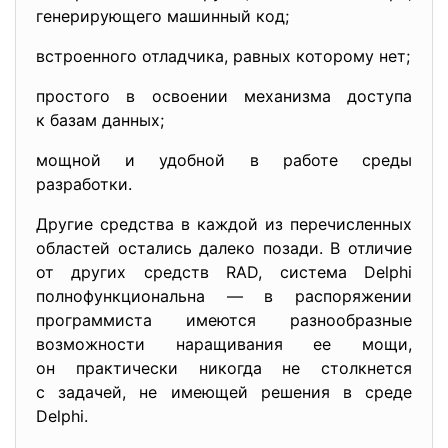
генерирующего машинный код;
встроенного отладчика, равных которому нет;
простого в освоении механизма доступа
к базам данных;
мощной и удобной в работе среды
разработки.
Другие средства в каждой из перечисленных
областей остались далеко позади. В отличие
от других средств RAD, система Delphi
полнофункциональна — в распоряжении
программиста имеются разнообразные
возможности наращивания ее мощи,
он практически никогда не столкнется
с задачей, не имеющей решения в среде
Delphi.