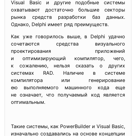
Visual Basic и другие подобные системы
охватывают достаточно большие секторы
рынка средств разработки баз данных.
Однако, Delphi имеет ряд преимуществ.
Как уже говорилось выше, в Delphi удачно
сочетаются средства визуального
проектирования приложений
и оптимизирующий компилятор, чего,
к сожалению, нельзя сказать о других
системах RAD. Наличие в системе
компилятора или генерирование
ею выполняемого машинного кода еще
не означает, что получаемый код является
оптимальным.
Такие системы, как PowerBuilder и Visual Basic,
изначально создавались на основе концепции