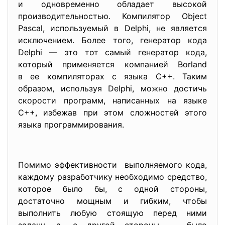
и одновременно обладает высокой
производительностью. Компилятор Object
Pascal, используемый в Delphi, не является
исключением. Более того, генератор кода
Delphi — это тот самый генератор кода,
который применяется компанией Borland
в ее компиляторах с языка C++. Таким
образом, используя Delphi, можно достичь
скорости программ, написанных на языке
C++, избежав при этом сложностей этого
языка программирования.
Помимо эффективности выполняемого кода,
каждому разработчику необходимо средство,
которое было бы, с одной стороны,
достаточно мощным и гибким, чтобы
выполнить любую стоящую перед ними