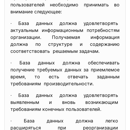
пользователей необходимо принимать во
внимание следующее:
· База данных должна удовлетворять
актуальным информационным потребностям
организации. Получаемая информация
должна по структуре и содержанию
соответствовать решаемым задачам.
· База данных должна обеспечивать
получение требуемых данных за приемлемое
время, то есть отвечать заданным
требованиям производительности.
· База данных должна удовлетворять
выявленным и вновь возникающим
требованиям конечных пользователей.
· База данных должна легко
расширяться при реорганизации