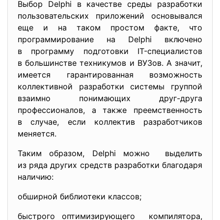
Выбор Delphi в качестве среды разработки
пользовательских приложений основывался
еще и на таком простом факте, что
программирование на Delphi включено
в программу подготовки IT-специалистов
в большинстве техникумов и ВУЗов. А значит,
имеется гарантированная возможность
коллективной разработки системы группой
взаимно понимающих друг-друга
профессионалов, а также преемственность
в случае, если коллектив разработчиков
меняется.
Таким образом, Delphi можно выделить
из ряда других средств разработки благодаря
наличию:
обширной библиотеки классов;
быстрого оптимизирующего компилятора,