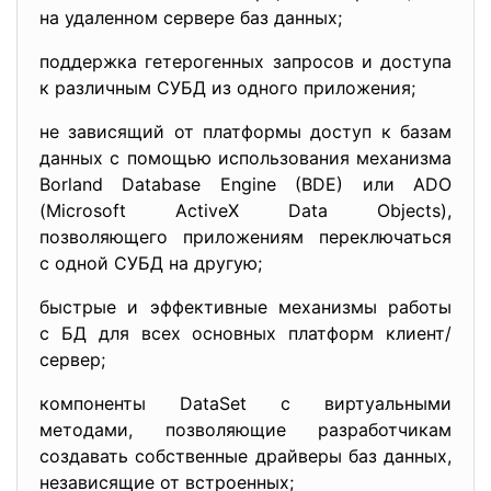
на удаленном сервере баз данных;
поддержка гетерогенных запросов и доступа
к различным СУБД из одного приложения;
не зависящий от платформы доступ к базам
данных с помощью использования механизма
Borland Database Engine (BDE) или ADO
(Microsoft ActiveX Data Objects),
позволяющего приложениям переключаться
с одной СУБД на другую;
быстрые и эффективные механизмы работы
с БД для всех основных платформ клиент/
сервер;
компоненты DataSet с виртуальными
методами, позволяющие разработчикам
создавать собственные драйверы баз данных,
независящие от встроенных;