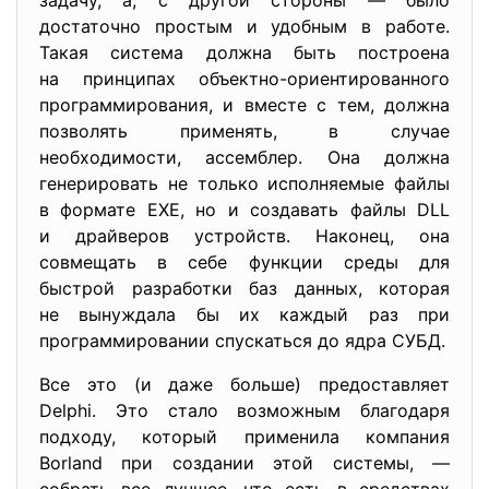
задачу, а, с другой стороны — было
достаточно простым и удобным в работе.
Такая система должна быть построена
на принципах объектно-ориентированного
программирования, и вместе с тем, должна
позволять применять, в случае
необходимости, ассемблер. Она должна
генерировать не только исполняемые файлы
в формате ЕХЕ, но и создавать файлы DLL
и драйверов устройств. Наконец, она
совмещать в себе функции среды для
быстрой разработки баз данных, которая
не вынуждала бы их каждый раз при
программировании спускаться до ядра СУБД.
Все это (и даже больше) предоставляет
Delphi. Это стало возможным благодаря
подходу, который применила компания
Borland при создании этой системы, —