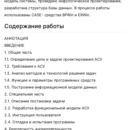
модель системы, проведено инфологическое проектирование,
разработана структура базы данных. В процессе работы
использованы CASE- средства BPWin и ERWin.
Содержание работы
АННОТАЦИЯ
ВВЕДЕНИЕ
1. Общая часть
1.1. Определение цели и задачи проектирования АСУ
1.2. Требования к АСУ
1.3. Анализ методов и технологий решения задач
1.4. Функции и параметры программных средств
1.5. Построение информационной модели данных
2. Специальная часть
2.1. Описание постановки задачи
2.2. Разработка функциональной модели АСУ
2.3. Инструкция пользователя
2.4. Отладка и испытание программы
4. Безопасность жизнедеятельности