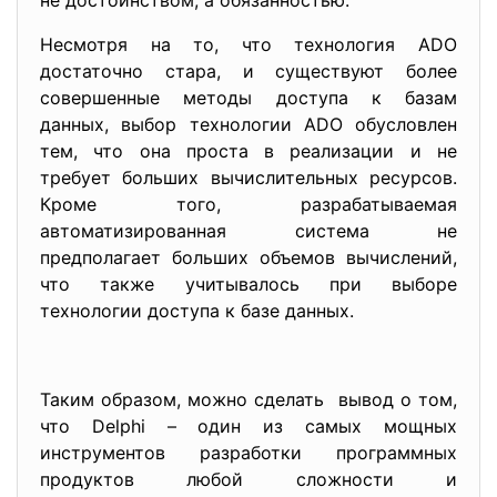
не достоинством, а обязанностью.
Несмотря на то, что технология ADO
достаточно стара, и существуют более
совершенные методы доступа к базам
данных, выбор технологии ADO обусловлен
тем, что она проста в реализации и не
требует больших вычислительных ресурсов.
Кроме того, разрабатываемая
автоматизированная система не
предполагает больших объемов вычислений,
что также учитывалось при выборе
технологии доступа к базе данных.
Таким образом, можно сделать вывод о том,
что Delphi – один из самых мощных
инструментов разработки программных
продуктов любой сложности и