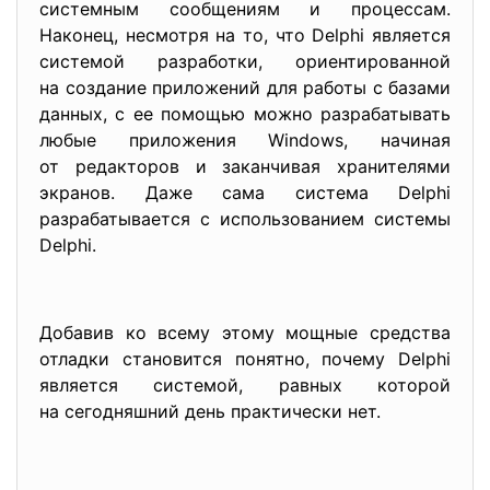
системным сообщениям и процессам.
Наконец, несмотря на то, что Delphi является
системой разработки, ориентированной
на создание приложений для работы с базами
данных, с ее помощью можно разрабатывать
любые приложения Windows, начиная
от редакторов и заканчивая хранителями
экранов. Даже сама система Delphi
разрабатывается с использованием системы
Delphi.
Добавив ко всему этому мощные средства
отладки становится понятно, почему Delphi
является системой, равных которой
на сегодняшний день практически нет.