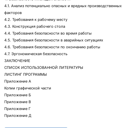
4.1. Анализ потенциально опасных и вредных производственных
факторов
4.2. Требования к рабочему месту
4.3. Конструкция рабочего стола
4.4. Требования безопасности во время работы
4.5. Требования безопасности в аварийных ситуациях
4.6. Требования безопасности по окончанию работы
4.7. Эргономическая безопасность
ЗАКЛЮЧЕНИЕ
СПИСОК ИСПОЛЬЗОВАННОЙ ЛИТЕРАТУРЫ
ЛИСТИНГ ПРОГРАММЫ
Приложение А
Копии графической части
Приложение Б
Приложение В
Приложение Г
Приложение Д