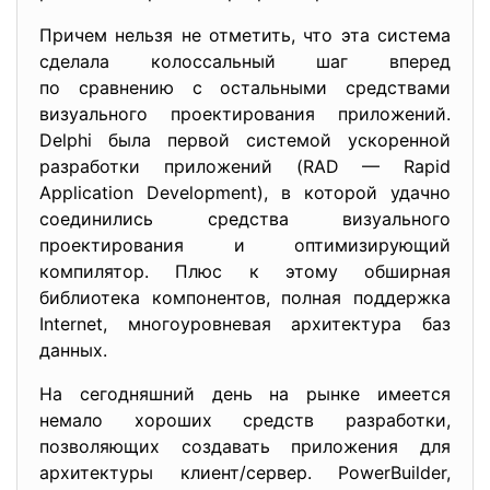
Причем нельзя не отметить, что эта система
сделала колоссальный шаг вперед
по сравнению с остальными средствами
визуального проектирования приложений.
Delphi была первой системой ускоренной
разработки приложений (RAD — Rapid
Application Development), в которой удачно
соединились средства визуального
проектирования и оптимизирующий
компилятор. Плюс к этому обширная
библиотека компонентов, полная поддержка
Internet, многоуровневая архитектура баз
данных.
На сегодняшний день на рынке имеется
немало хороших средств разработки,
позволяющих создавать приложения для
архитектуры клиент/сервер. PowerBuilder,