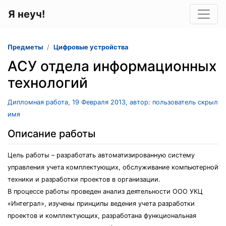
Я неуч!
Предметы
Цифровые устройства
АСУ отдела информационных
технологий
Дипломная работа, 19 Февраля 2013, автор: пользователь скрыл
имя
Описание работы
Цель работы – разработать автоматизированную систему
управления учета комплектующих, обслуживание компьютерной
техники и разработки проектов в организации.
В процессе работы проведен анализ деятельности ООО УКЦ
«Интеграл», изучены принципы ведения учета разработки
проектов и комплектующих, разработана функциональная