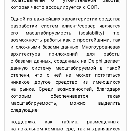
пользователей от утомительной работы,
которая часто ассоциируется с ООП.
Одной из важнейших характеристик средства
разработки систем клиент/сервер является
его масштабируемость (scalability), т.е.
возможность работы как с простейшими, так
и сложными базами данных. Многоуровневая
архитектура приложений для работы
с базами данных, созданных на Delphi делает
данную систему масштабируемой в такой
степени, что с ней не может потягаться
никакое другое средство из имеющихся
на рынке. Среди возможностей, благодаря
которым обеспечивается такая
масштабируемость, можно выделить
следующие:
поддержка как таблиц, размещенных
на локальном компьютере, так и хранящихся