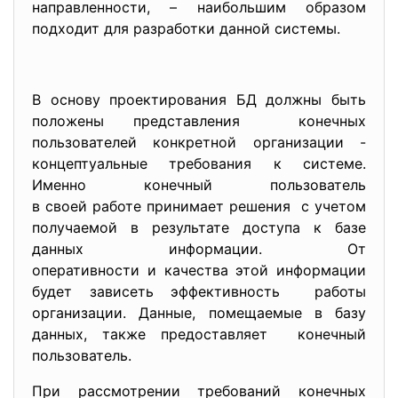
направленности, – наибольшим образом
подходит для разработки данной системы.
В основу проектирования БД должны быть
положены представления конечных
пользователей конкретной организации -
концептуальные требования к системе.
Именно конечный пользователь
в своей работе принимает решения с учетом
получаемой в результате доступа к базе
данных информации. От
оперативности и качества этой информации
будет зависеть эффективность работы
организации. Данные, помещаемые в базу
данных, также предоставляет конечный
пользователь.
При рассмотрении требований конечных