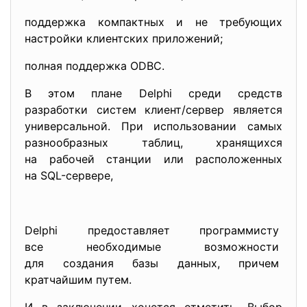
поддержка компактных и не требующих
настройки клиентских приложений;
полная поддержка ODBC.
В этом плане Delphi среди средств
разработки систем клиент/сервер является
универсальной. При использовании самых
разнообразных таблиц, хранящихся
на рабочей станции или расположенных
на SQL-сервере,
Delphi предоставляет программисту
все необходимые возможности
для создания базы данных, причем
кратчайшим путем.