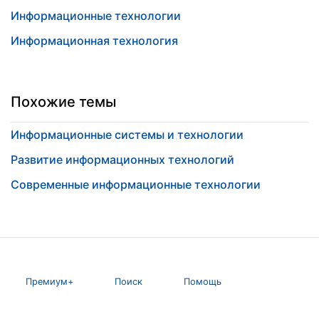
Информационные технологии
Информационная технология
Похожие темы
Информационные системы и технологии
Развитие информационных технологий
Современные информационные технологии
Премиум+
Поиск
Помощь