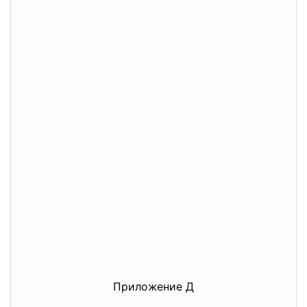
Приложение Д