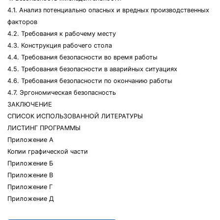
4.1. Анализ потенциально опасных и вредных производственных
факторов
4.2. Требования к рабочему месту
4.3. Конструкция рабочего стола
4.4. Требования безопасности во время работы
4.5. Требования безопасности в аварийных ситуациях
4.6. Требования безопасности по окончанию работы
4.7. Эргономическая безопасность
ЗАКЛЮЧЕНИЕ
СПИСОК ИСПОЛЬЗОВАННОЙ ЛИТЕРАТУРЫ
ЛИСТИНГ ПРОГРАММЫ
Приложение А
Копии графической части
Приложение Б
Приложение В
Приложение Г
Приложение Д