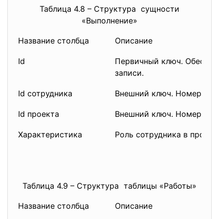
Таблица 4.8 – Структура сущности
«Выполнение»
Название столбца
Описание
Id
Первичный ключ. Обеспеч
записи.
Id сотрудника
Внешний ключ. Номер сот
Id проекта
Внешний ключ. Номер про
Характеристика
Роль сотрудника в проект
Таблица 4.9 – Структура таблицы «Работы»
Название столбца
Описание