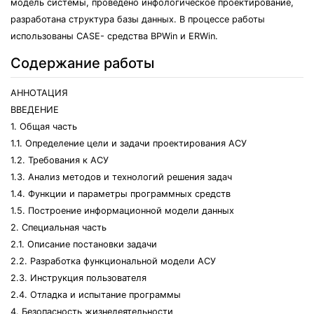
модель системы, проведено инфологическое проектирование,
разработана структура базы данных. В процессе работы
использованы CASE- средства BPWin и ERWin.
Содержание работы
АННОТАЦИЯ
ВВЕДЕНИЕ
1. Общая часть
1.1. Определение цели и задачи проектирования АСУ
1.2. Требования к АСУ
1.3. Анализ методов и технологий решения задач
1.4. Функции и параметры программных средств
1.5. Построение информационной модели данных
2. Специальная часть
2.1. Описание постановки задачи
2.2. Разработка функциональной модели АСУ
2.3. Инструкция пользователя
2.4. Отладка и испытание программы
4. Безопасность жизнедеятельности