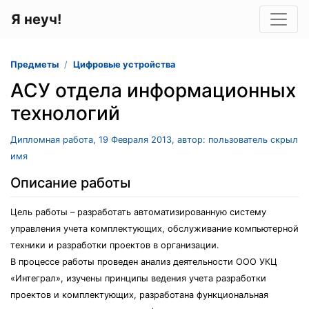
Я неуч!
Предметы
Цифровые устройства
АСУ отдела информационных
технологий
Дипломная работа, 19 Февраля 2013, автор: пользователь скрыл
имя
Описание работы
Цель работы – разработать автоматизированную систему
управления учета комплектующих, обслуживание компьютерной
техники и разработки проектов в организации.
В процессе работы проведен анализ деятельности ООО УКЦ
«Интеграл», изучены принципы ведения учета разработки
проектов и комплектующих, разработана функциональная