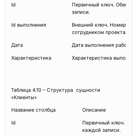
Id
Первичный ключ. Обеспеч
записи.
Id выполнения
Внешний ключ. Номер вы
сотрудником проекта.
Дата
Дата выполнения работы
Характеристика
Характеристика выполня
Таблица 4.10 – Структура сущности
«Клиенты»
Название столбца
Описание
Id
Первичный ключ. Обе
каждой записи.