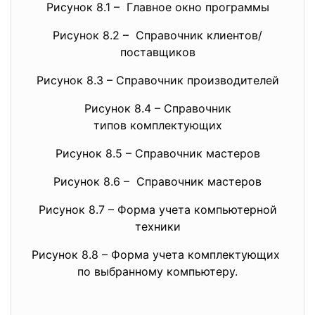
Рисунок 8.1 – Главное окно программы
Рисунок 8.2 – Справочник клиентов/
поставщиков
Рисунок 8.3 – Справочник производителей
Рисунок 8.4 – Справочник
типов комплектующих
Рисунок 8.5 – Справочник мастеров
Рисунок 8.6 – Справочник мастеров
Рисунок 8.7 – Форма учета компьютерной
техники
Рисунок 8.8 – Форма учета комплектующих
по выбранному компьютеру.