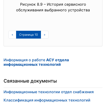
Рисунок 8.9 – История сервисного
обслуживания выбранного устройства
«
Страница 10
»
Информация о работе
АСУ отдела
информационных технологий
Связанные документы
Информационные технологии отдел снабжения
Классификация информационных технологий