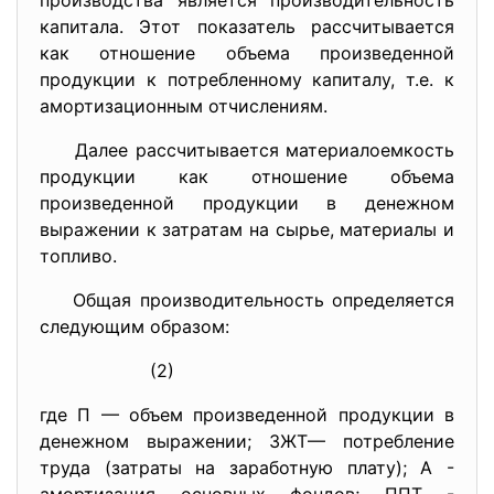
производства является производительность
капитала. Этот показатель рассчитывается
как отношение объема произведенной
продукции к потребленному капиталу, т.е. к
амортизационным отчислениям.
Далее рассчитывается материалоемкость
продукции как отношение объема
произведенной продукции в денежном
выражении к затратам на сырье, материалы и
топливо.
Общая производительность определяется
следующим образом:
(2)
где П — объем произведенной продукции в
денежном выражении; ЗЖТ— потребление
труда (затраты на заработную плату); А -