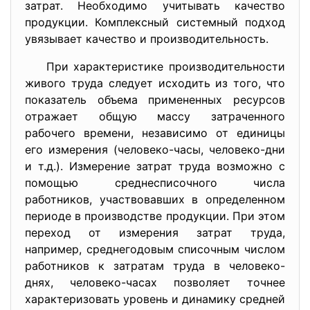
затрат. Необходимо учитывать качество
продукции. Комплексный системный подход
увязывает качество и производительность.
При характеристике производительности
живого труда следует исходить из того, что
показатель объема примененных ресурсов
отражает общую массу затраченного
рабочего времени, независимо от единицы
его измерения (человеко-часы, человеко-дни
и т.д.). Измерение затрат труда возможно с
помощью среднесписочного числа
работников, участвовавших в определенном
периоде в производстве продукции. При этом
переход от измерения затрат труда,
например, среднегодовым списочным числом
работников к затратам труда в человеко-
днях, человеко-часах позволяет точнее
характеризовать уровень и динамику средней