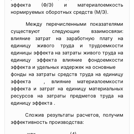
эффекта (Ф/Э) и материалоемкость
нормируемых оборотных средств (М/Э).
Между перечисленными показателями
существуют следующие взаимосвязи:
влияние затрат на заработную плату на
единицу живого труда и трудоемкости
единицы эффекта на затраты живого труда на
единицу эффекта
влияние фондоемкости
эффекта и удельных издержек на основные
фонды на затраты средств труда на единицу
эффекта
, влияние материалоемкости
эффекта и затрат на единицу материальных
ресурсов на затраты предметов труда на
единицу эффекта
.
Сложив результаты расчетов, получим
эффективность производства: