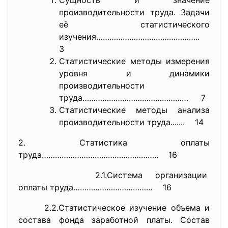
Сущность и значение
производительности труда. Задачи
её статистического
изучения………………………………………..
3
Статистические методы измерения
уровня и динамики
производительности
труда………………………………………… 7
Статистические методы анализа
производительности труда....... 14
2. Статистика оплаты
труда…………………………………………….. 16
2.1.Система организации
оплаты труда……………………………… 16
2.2.Статистическое изучение объема и
состава фонда заработной платы. Состав