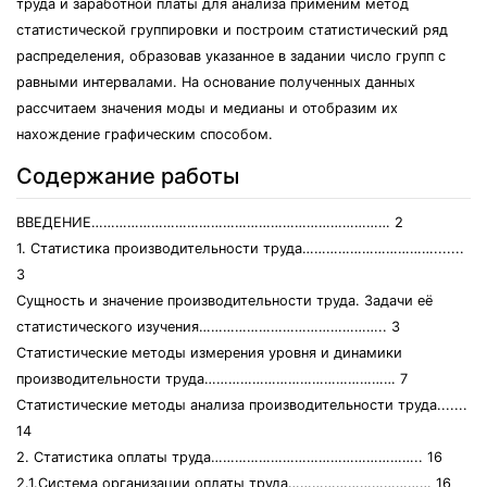
труда и заработной платы для анализа применим метод
статистической группировки и построим статистический ряд
распределения, образовав указанное в задании число групп с
равными интервалами. На основание полученных данных
рассчитаем значения моды и медианы и отобразим их
нахождение графическим способом.
Содержание работы
ВВЕДЕНИЕ………………………………………………………………… 2
1. Статистика производительности труда…………………………….......
3
Сущность и значение производительности труда. Задачи её
статистического изучения……………………………………….. 3
Статистические методы измерения уровня и динамики
производительности труда………………………………………… 7
Статистические методы анализа производительности труда.......
14
2. Статистика оплаты труда…………………………………………….. 16
2.1.Система организации оплаты труда……………………………… 16