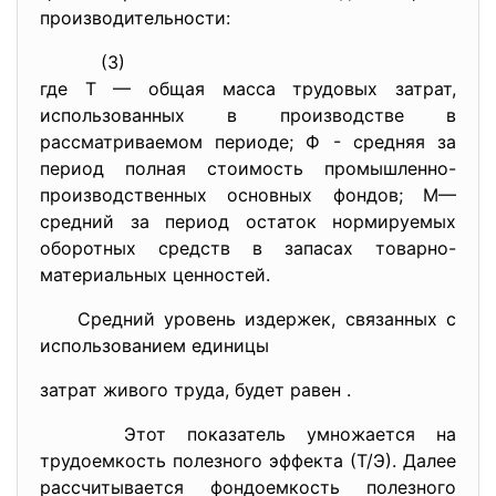
производительности:
(3)
где Т — общая масса трудовых затрат,
использованных в производстве в
рассматриваемом периоде; Ф - средняя за
период полная стоимость промышленно-
производственных основных фондов; М—
средний за период остаток нормируемых
оборотных средств в запасах товарно-
материальных ценностей.
Средний уровень издержек, связанных с
использованием единицы
затрат живого труда, будет равен
.
Этот показатель умножается на
трудоемкость полезного эффекта (Т/Э). Далее
рассчитывается фондоемкость полезного