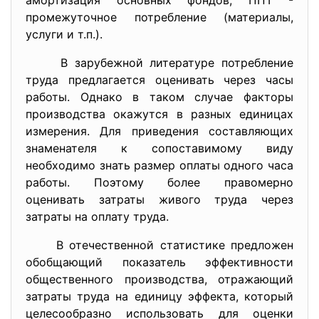
амортизация основных фондов; ППТ -
промежуточное потребление (материалы,
услуги и т.п.).
В зарубежной литературе потребление
труда предлагается оценивать через часы
работы. Однако в таком случае факторы
производства окажутся в разных единицах
измерения. Для приведения составляющих
знаменателя к сопоставимому виду
необходимо знать размер оплаты одного часа
работы. Поэтому более правомерно
оценивать затраты живого труда через
затраты на оплату труда.
В отечественной статистике предложен
обобщающий показатель эффективности
общественного производства, отражающий
затраты труда на единицу эффекта, который
целесообразно использовать для оценки