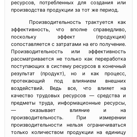
ресурсов, потребленных для создания или
производства продукции за тот же период.
Производительность трактуется как
эффективность, что вполне справедливо,
поскольку эффект (продукция)
сопоставляется с затратами на его получение.
Производительность или эффективность
рассматривается не только как переработка
поступающих в систему ресурсов в конечный
результат (продукт), но и как процесс,
протекающий под влиянием внешних
воздействий. Ведь все, что влияет на
качество трудовых ресурсов — средства и
предметы труда, информационные ресурсы,
— оказывает влияние и на
производительность. При измерении
производительности нельзя ограничиваться
только количеством продукции на единицу