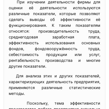
При изучении деятельности фирмы для
оценки её деятельности используются
различные показатели, которые позволяют
сделать выводы об эффективности её
функционирования. К таким показателям
относятся: производительность труда,
среднегодовая заработная плата,
эффективность использования основных
фондов, фондовооружённость труда,
себестоимость продукции или услуг,
рентабельность производства и многие
другие показатели.
Для анализа этих и других показателей,
характеризующих деятельность предприятия,
применяются различные статистические
методы.
Поскольку, тема эффективности