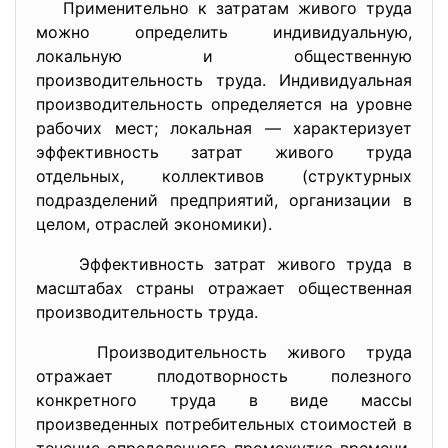
Применительно к затратам живого труда
можно определить индивидуальную,
локальную и общественную
производительность труда. Индивидуальная
производительность определяется на уровне
рабочих мест; локальная — характеризует
эффективность затрат живого труда
отдельных, коллективов (структурных
подразделений предприятий, организации в
целом, отраслей экономики).
Эффективность затрат живого труда в
масштабах страны отражает общественная
производительность труда.
Производительность живого труда
отражает плодотворность полезного
конкретного труда в виде массы
произведенных потребительных стоимостей в