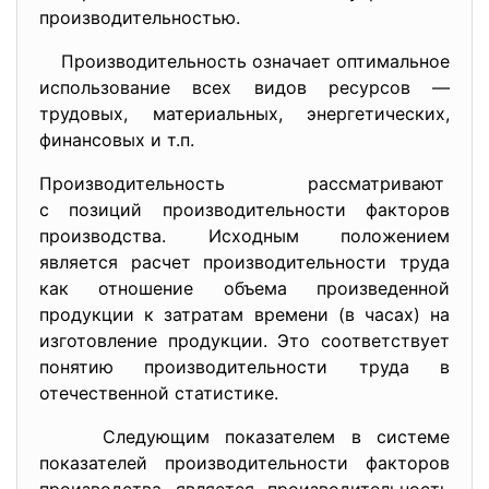
производительностью.
Производительность означает оптимальное
использование всех видов ресурсов —
трудовых, материальных, энергетических,
финансовых и т.п.
Производительность
рассматривают
с позиций производительности факторов
производства. Исходным положением
является расчет производительности труда
как отношение объема произведенной
продукции к затратам времени (в часах) на
изготовление продукции. Это соответствует
понятию производительности труда в
отечественной статистике.
Следующим показателем в системе
показателей производительности факторов