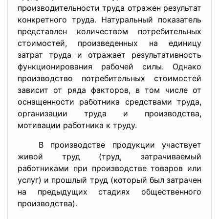
производительности труда отражен результат
конкретного труда. Натуральный показатель
представлен количеством потребительных
стоимостей, произведенных на единицу
затрат труда и отражает результативность
функционирования рабочей силы. Однако
производство потребительных стоимостей
зависит от ряда факторов, в том числе от
оснащенности работника средствами труда,
организации труда и производства,
мотивации работника к труду.
В производстве продукции участвует
живой труд (труд, затрачиваемый
работниками при производстве товаров или
услуг) и прошлый труд (который был затрачен
на предыдущих стадиях общественного
производства).