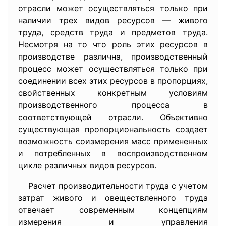
отрасли может осуществляться только при
наличии трех видов ресурсов — живого
труда, средств труда и предметов труда.
Несмотря на то что роль этих ресурсов в
производстве различна, производственный
процесс может осуществляться только при
соединении всех этих ресурсов в пропорциях,
свойственных конкретным условиям
производственного процесса в
соответствующей отрасли. Объективно
существующая пропорциональность создает
возможность соизмерения масс примененных
и потребленных в воспроизводственном
цикле различных видов ресурсов.
Расчет производительности труда с учетом
затрат живого и овеществленного труда
отвечает современным концепциям
измерения и управления