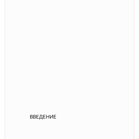
ВВЕДЕНИЕ