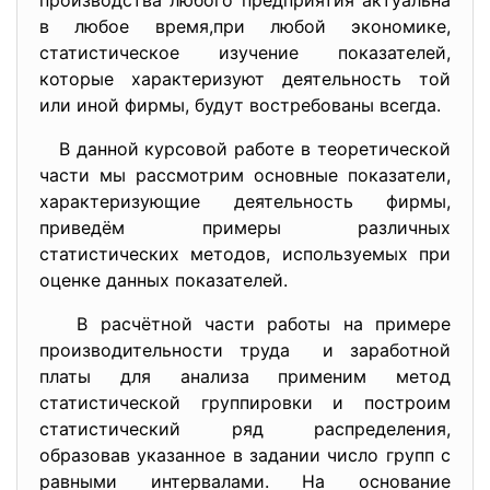
производства любого предприятия актуальна
в любое время,при любой экономике,
статистическое изучение показателей,
которые характеризуют деятельность той
или иной фирмы, будут востребованы всегда.
В данной курсовой работе в теоретической
части мы рассмотрим основные показатели,
характеризующие деятельность фирмы,
приведём примеры различных
статистических методов, используемых при
оценке данных показателей.
В расчётной части работы на примере
производительности труда и заработной
платы для анализа применим метод
статистической группировки и построим
статистический ряд распределения,
образовав указанное в задании число групп с
равными интервалами. На основание