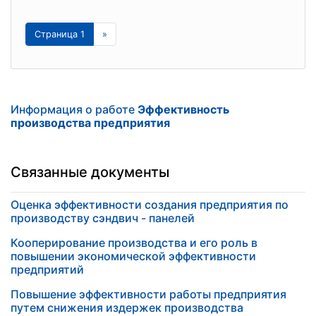
Страница 1
»
Информация о работе
Эффективность
производства предприятия
Связанные документы
Оценка эффективности создания предприятия по
производству сэндвич - панелей
Кооперирование производства и его роль в
повышении экономической эффективности
предприятий
Повышение эффективности работы предприятия
путем снижения издержек производства