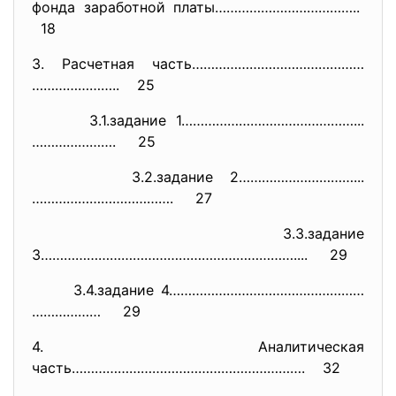
фонда заработной платы………………………………..
18
3. Расчетная часть………………………………………
………………….. 25
3.1.задание 1………………………………………...
…………………. 25
3.2.задание 2…………………………...
………………………………. 27
3.3.задание
3………………………………………………………….... 29
3.4.задание 4……………………………………………
……………… 29
4. Аналитическая
часть……………………………………………………. 32