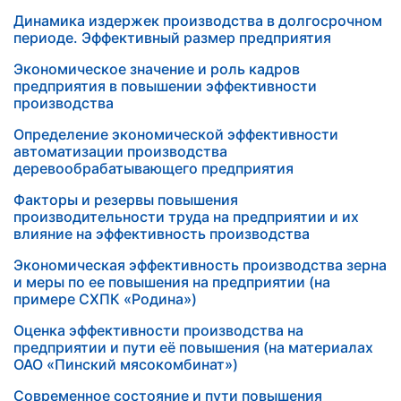
Динамика издержек производства в долгосрочном
периоде. Эффективный размер предприятия
Экономическое значение и роль кадров
предприятия в повышении эффективности
производства
Определение экономической эффективности
автоматизации производства
деревообрабатывающего предприятия
Факторы и резервы повышения
производительности труда на предприятии и их
влияние на эффективность производства
Экономическая эффективность производства зерна
и меры по ее повышения на предприятии (на
примере СХПК «Родина»)
Оценка эффективности производства на
предприятии и пути её повышения (на материалах
ОАО «Пинский мясокомбинат»)
Современное состояние и пути повышения