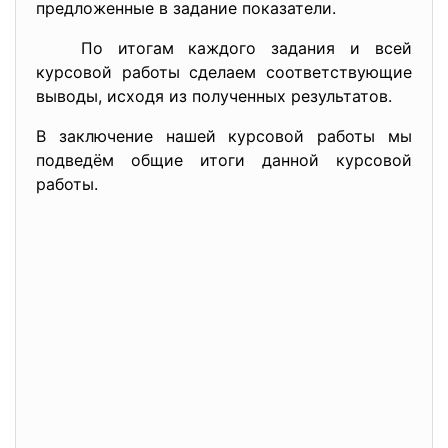
предложенные в задание показатели.
По итогам каждого задания и всей
курсовой работы сделаем соответствующие
выводы, исходя из полученных результатов.
В заключение нашей курсовой работы мы
подведём общие итоги данной курсовой
работы.