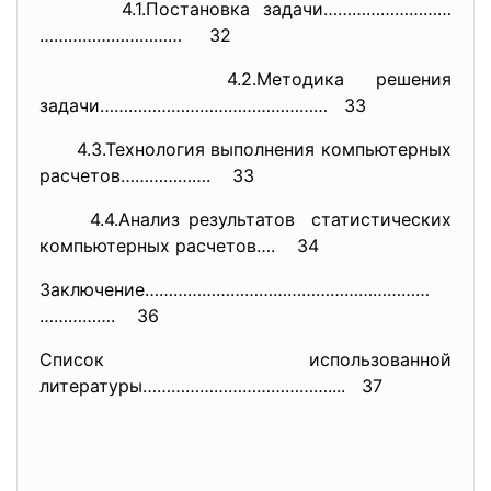
4.1.Постановка задачи………………………
………………………… 32
4.2.Методика решения
задачи………………………………………… 33
4.3.Технология выполнения компьютерных
расчетов………………. 33
4.4.Анализ результатов статистических
компьютерных расчетов…. 34
Заключение……………………………………………………
……………. 36
Список использованной
литературы………………………………….... 37