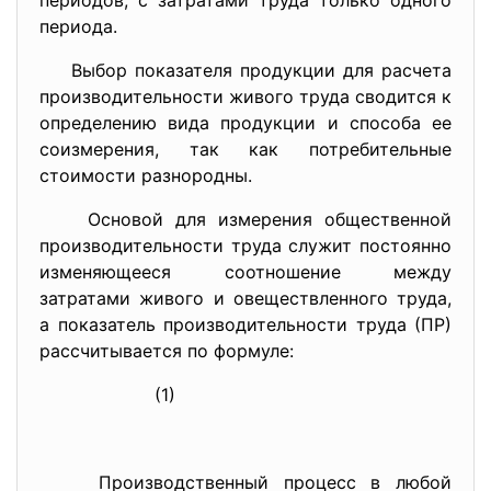
периодов, с затратами труда только одного
периода.
Выбор показателя продукции для расчета
производительности живого труда сводится к
определению вида продукции и способа ее
соизмерения, так как потребительные
стоимости разнородны.
Основой для измерения общественной
производительности труда служит постоянно
изменяющееся соотношение между
затратами живого и овеществленного труда,
а показатель производительности труда (ПР)
рассчитывается по формуле:
(1)
Производственный процесс в любой