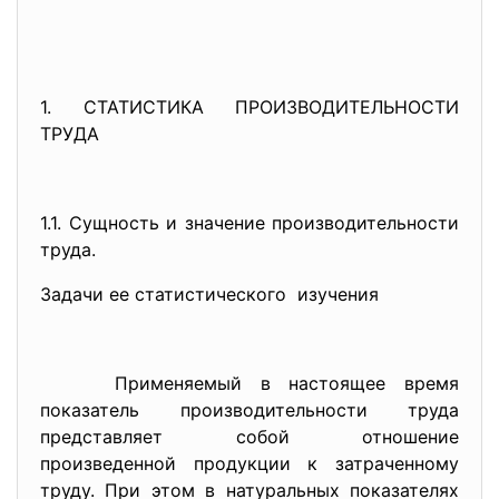
1. СТАТИСТИКА ПРОИЗВОДИТЕЛЬНОСТИ
ТРУДА
1.1. Сущность и значение производительности
труда.
Задачи ее статистического изучения
Применяемый в настоящее время
показатель производительности труда
представляет собой отношение
произведенной продукции к затраченному
труду. При этом в натуральных показателях