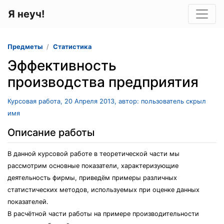
Я неуч!
Предметы
Статистика
Эффективность
производства предприятия
Курсовая работа, 20 Апреля 2013, автор: пользователь скрыл
имя
Описание работы
В данной курсовой работе в теоретической части мы
рассмотрим основные показатели, характеризующие
деятельность фирмы, приведём примеры различных
статистических методов, используемых при оценке данных
показателей.
В расчётной части работы на примере производительности