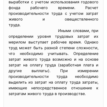
выработки с учетом использования годового
фонда рабочего времени. Расчет
производительности труда с учетом затрат
живого и овеществленного
труда.
Иными словами, при
определении уровня трудовых затрат их
мерилом выступает рабочее время. Однако
труд может быть разной степени сложности,
что необходимо учитывать. Определение
затрат живого труда возможно и на основе
затрат на оплату труда (заработная плата и
другие выплаты). При измерении
производительности труда необходимо
выделить из затрат на оплату труда затраты,
имеющие непосредственное отношение к
затратам живого труда в производстве.