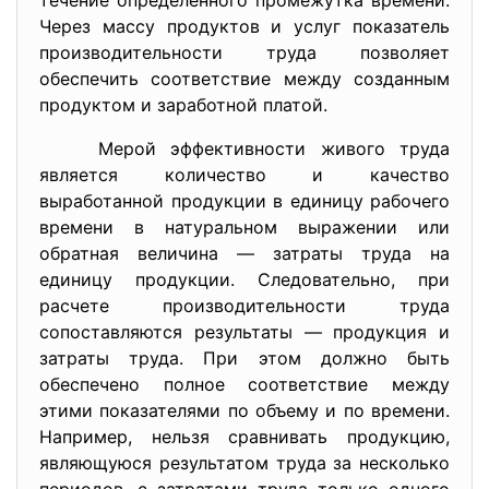
течение определенного промежутка времени.
Через массу продуктов и услуг показатель
производительности труда позволяет
обеспечить соответствие между созданным
продуктом и заработной платой.
Мерой эффективности живого труда
является количество и качество
выработанной продукции в единицу рабочего
времени в натуральном выражении или
обратная величина — затраты труда на
единицу продукции. Следовательно, при
расчете производительности труда
сопоставляются результаты — продукция и
затраты труда. При этом должно быть
обеспечено полное соответствие между
этими показателями по объему и по времени.
Например, нельзя сравнивать продукцию,
являющуюся результатом труда за несколько