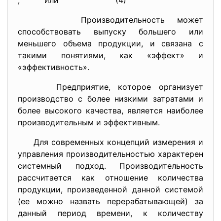
, или
(4)
Производительность может
способствовать выпуску большего или
меньшего объема продукции, и связана с
такими понятиями, как «эффект» и
«эффективность».
Предприятие, которое организует
производство с более низкими затратами и
более высокого качества, является наиболее
производительным и эффективным.
Для современных концепций измерения и
управления производительностью характерен
системный подход. Производительность
рассчитается как отношение количества
продукции, произведенной данной системой
(ее можно назвать перерабатывающей) за
данный период времени, к количеству