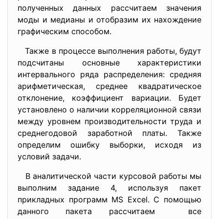
полученных данных рассчитаем значения
моды и медианы и отобразим их нахождение
графическим способом.
Также в процессе выполнения работы, будут
подсчитаны основные характеристики
интервального ряда распределения: средняя
арифметическая, среднее квадратическое
отклонение, коэффициент вариации. Будет
установлено о наличии корреляционной связи
между уровнем производительности труда и
среднегодовой заработной платы. Также
определим ошибку выборки, исходя из
условий задачи.
В аналитической части курсовой работы мы
выполним задание 4, используя пакет
прикладных программ MS Exсel. С помощью
данного пакета рассчитаем все