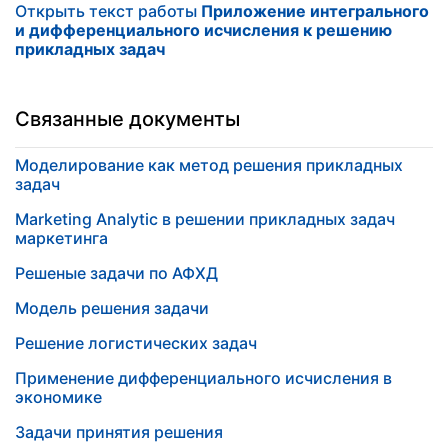
Открыть текст работы
Приложение интегрального
и дифференциального исчисления к решению
прикладных задач
Связанные документы
Моделирование как метод решения прикладных
задач
Marketing Analytic в решении прикладных задач
маркетинга
Решеные задачи по АФХД
Модель решения задачи
Решение логистических задач
Применение дифференциального исчисления в
экономике
Задачи принятия решения