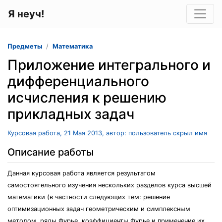
Я неуч!
Предметы
Математика
Приложение интегрального и
дифференциального
исчисления к решению
прикладных задач
Курсовая работа, 21 Мая 2013, автор: пользователь скрыл имя
Описание работы
Данная курсовая работа является результатом
самостоятельного изучения нескольких разделов курса высшей
математики (в частности следующих тем: решение
оптимизационных задач геометрическим и симплексным
методом, ряды Фурье, коэффициенты Фурье и применение их