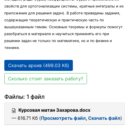
свойств для ортогонализации системы, кратные интегралы и их
приложение для решения задач). В работе приведены задания,
содержащие теоретическую и практическую часть по
вышеуказанным темам. Основные теоремы и формулы помогут
разобраться в материале и научиться применять его при
решении задач не только по математике, но и по физике и
технике.
Скачать архив (499.03 Кб)
Сколько стоит заказать работу?
Файлы: 1 файл
Курсовая матан Захарова.docx
— 616.71 Кб (
Просмотреть файл
,
Скачать файл
)