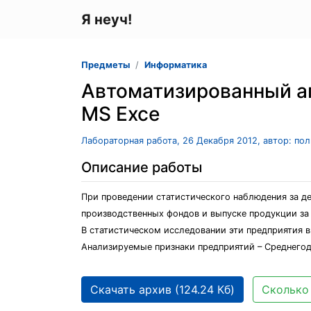
Я неуч!
Предметы
Информатика
Автоматизированный ап
MS Exce
Лабораторная работа, 26 Декабря 2012, автор: по
Описание работы
При проведении статистического наблюдения за 
производственных фондов и выпуске продукции за
В статистическом исследовании эти предприятия 
Анализируемые признаки предприятий – Среднегод
Скачать архив (124.24 Кб)
Сколько 