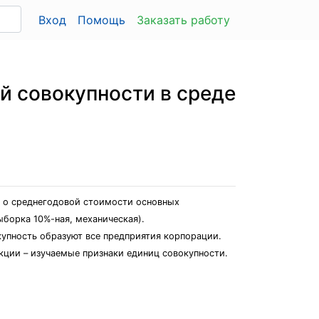
Вход
Помощь
Заказать работу
й совокупности в среде
 о среднегодовой стоимости основных
борка 10%-ная, механическая).
упность образуют все предприятия корпорации.
ции – изучаемые признаки единиц совокупности.