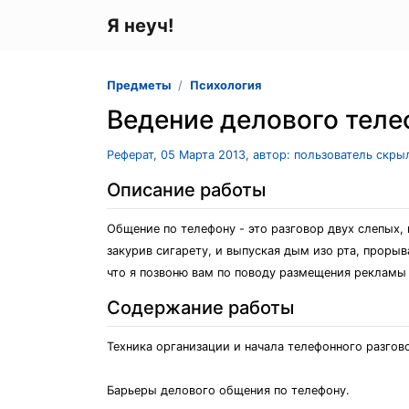
Я неуч!
Предметы
Психология
Ведение делового теле
Реферат, 05 Марта 2013, автор: пользователь скры
Описание работы
Общение по телефону - это разговор двух слепых, 
закурив сигарету, и выпуская дым изо рта, проры
что я позвоню вам по поводу размещения рекламы
Содержание работы
Техника организации и начала телефонного разгов
Барьеры делового общения по телефону.