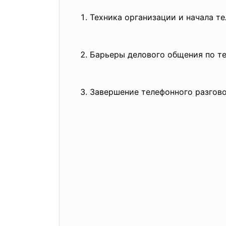
Техника организации и начала те
Барьеры делового общения по те
Завершение телефонного разгов