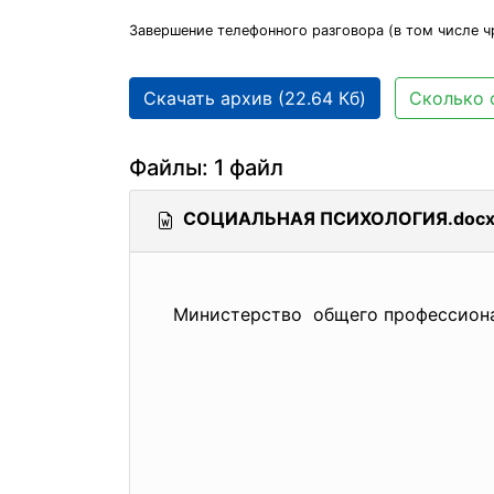
Завершение телефонного разговора (в том числе ч
Скачать архив (22.64 Кб)
Сколько 
Файлы: 1 файл
СОЦИАЛЬНАЯ ПСИХОЛОГИЯ.doc
Министерство общего профессиона