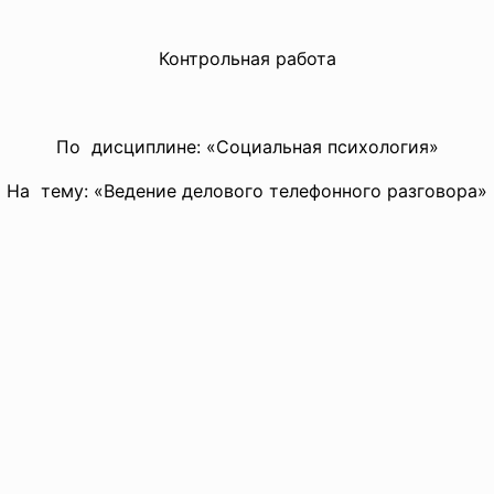
Контрольная работа
По дисциплине: «Социальная психология»
На тему: «Ведение делового телефонного разговора»