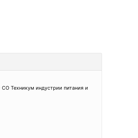
 СО Техникум индустрии питания и