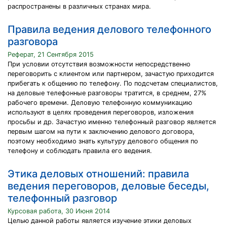
распространены в различных странах мира.
Правила ведения делового телефонного
разговора
Реферат, 21 Сентября 2015
При условии отсутствия возможности непосредственно
переговорить с клиентом или партнером, зачастую приходится
прибегать к общению по телефону. По подсчетам специалистов,
на деловые телефонные разговоры тратится, в среднем, 27%
рабочего времени. Деловую телефонную коммуникацию
используют в целях проведения переговоров, изложения
просьбы и др. Зачастую именно телефонный разговор является
первым шагом на пути к заключению делового договора,
поэтому необходимо знать культуру делового общения по
телефону и соблюдать правила его ведения.
Этика деловых отношений: правила
ведения переговоров, деловые беседы,
телефонный разговор
Курсовая работа, 30 Июня 2014
Целью данной работы является изучение этики деловых