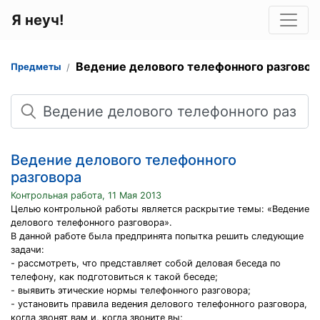
Я неуч!
Ведение делового телефонного разговор
Предметы
Поиск
Ведение делового телефонного
разговора
Контрольная работа, 11 Мая 2013
Целью контрольной работы является раскрытие темы: «Ведение
делового телефонного разговора».
В данной работе была предпринята попытка решить следующие
задачи:
- рассмотреть, что представляет собой деловая беседа по
телефону, как подготовиться к такой беседе;
- выявить этические нормы телефонного разговора;
- установить правила ведения делового телефонного разговора,
когда звонят вам и, когда звоните вы;