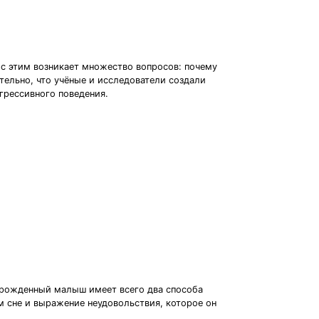
 с этим возникает множество вопросов: почему
тельно, что учёные и исследователи создали
грессивного поведения.
ворожденный малыш имеет всего два способа
 сне и выражение неудовольствия, которое он