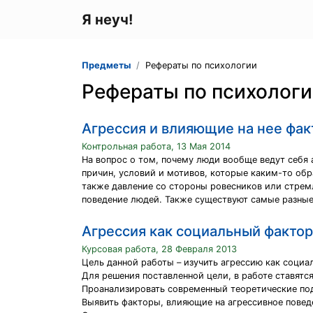
Я неуч!
Предметы
Рефераты по психологии
Рефераты по психолог
Агрессия и влияющие на нее фа
Контрольная работа, 13 Мая 2014
На вопрос о том, почему люди вообще ведут себя 
причин, условий и мотивов, которые каким-то обр
также давление со стороны ровесников или стремл
поведение людей. Также существуют самые разные
Агрессия как социальный фактор
Курсовая работа, 28 Февраля 2013
Цель данной работы – изучить агрессию как социа
Для решения поставленной цели, в работе ставятс
Проанализировать современный теоретические под
Выявить факторы, влияющие на агрессивное повед