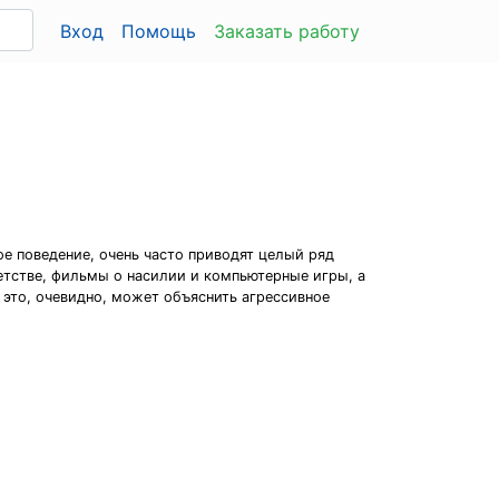
Вход
Помощь
Заказать работу
ое поведение, очень часто приводят целый ряд
детстве, фильмы о насилии и компьютерные игры, а
 это, очевидно, может объяснить агрессивное