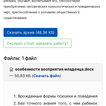
ребенка, обучают, воспитывают его, способствуют
приобретению человеческих психологических и поведенческих
черт, приспособлению к условиям общественного
существования.
Скачать архив (48.36 Кб)
Сколько стоит заказать работу?
Файлы: 1 файл
особенности восприятия младенца.docx
— 50.83 Кб (
Скачать файл
)
Врожденные формы психики и поведения
Без точного знания того, с чем ребенок