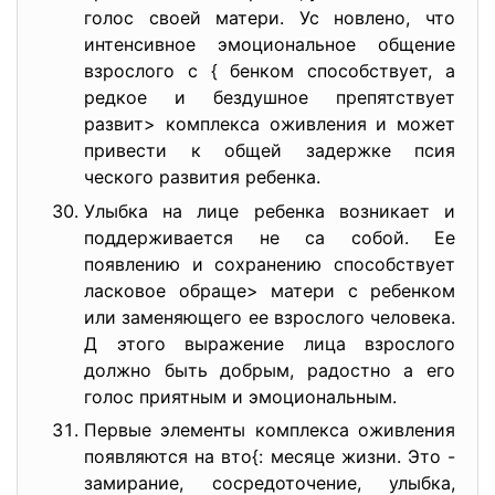
голос своей матери. Ус новлено, что
интенсивное эмоциональное общение
взрослого с { бенком способствует, а
редкое и бездушное препятствует
развит> комплекса оживления и может
привести к общей задержке псия
ческого развития ребенка.
Улыбка на лице ребенка возникает и
поддерживается не са собой. Ее
появлению и сохранению способствует
ласковое обраще> матери с ребенком
или заменяющего ее взрослого человека.
Д этого выражение лица взрослого
должно быть добрым, радостно а его
голос приятным и эмоциональным.
Первые элементы комплекса оживления
появляются на вто{: месяце жизни. Это -
замирание, сосредоточение, улыбка,