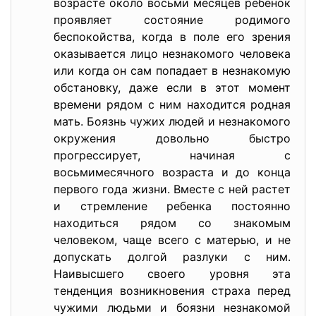
возрасте около восьми месяцев ребенок
проявляет состояние родимого
беспокойства, когда в поле его зрения
оказывается лицо незнакомого человека
или когда он сам попадает в незнакомую
обстановку, даже если в этот момент
времени рядом с ним находится родная
мать. Боязнь чужих людей и незнакомого
окружения довольно быстро
прогрессирует, начиная с
восьмимесячного возраста и до конца
первого года жизни. Вместе с ней растет
и стремление ребенка постоянно
находиться рядом со знакомым
человеком, чаще всего с матерью, и не
допускать долгой разлуки с ним.
Наивысшего своего уровня эта
тенденция возникновения страха перед
чужими людьми и боязни незнакомой