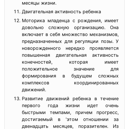
месяцы жизни.
Двигательная активность ребенка
Моторика младенца с рождения, имеет
довольно сложную организацию. Она
включает в себя множество механизмов,
предназначенных для регуляции позы. У
новорожденного нередко проявляется
повышенная двигательная активность
конечностей, которая имеет
положительное значение для
формирования в будущем сложных
комплексов координированных
движений.
Развитие движений ребенка в течение
первого года жизни идет очень
быстрыми темпами, причем прогресс,
достигаемый в 'этом отношении за
двенадцать месяцев, поразителен. Из