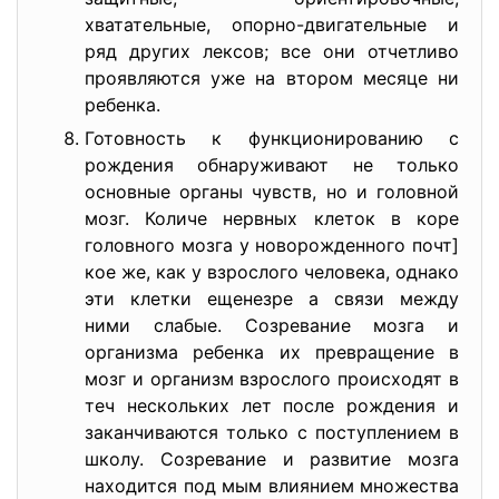
хватательные, опорно-двигательные и
ряд других лексов; все они отчетливо
проявляются уже на втором месяце ни
ребенка.
Готовность к функционированию с
рождения обнаруживают не только
основные органы чувств, но и головной
мозг. Количе нервных клеток в коре
головного мозга у новорожденного почт]
кое же, как у взрослого человека, однако
эти клетки ещенезре а связи между
ними слабые. Созревание мозга и
организма ребенка их превращение в
мозг и организм взрослого происходят в
теч нескольких лет после рождения и
заканчиваются только с поступлением в
школу. Созревание и развитие мозга
находится под мым влиянием множества