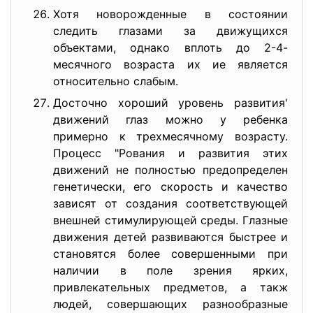
Хотя новорожденные в состоянии
следить глазами за движущихся
объектами, однако вплоть до 2-4-
месячного возраста их ие является
относительно слабым.
Досточно хороший уровень развития'
движений глаз можно у ребенка
примерно к трехмесячному возрасту.
Процесс "Рования и развития этих
движений не полностью предопределен
генетически, его скорость и качество
зависят от создания соответствующей
внешней стимулирующей среды. Глазные
движения детей развиваются быстрее и
становятся более совершенными при
наличии в поле зрения ярких,
привлекательных предметов, а такж
людей, совершающих разнообразные