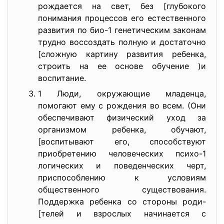
рождается на свет, без [глубокого
понимания процессов его естественного
развития по био-1 генетическим законам
трудно воссоздать полную и достаточно
[сложную картину развития ребенка,
строить на ее основе обучение )и
воспитание.
1 Люди, окружающие младенца,
помогают ему с рождения во всем. (Они
обеспечивают физический уход за
организмом ребенка, обучают,
[воспитывают его, способствуют
приобретению человеческих психо-1
логических и поведенческих черт,
приспособлению к условиям
общественного существования.
Поддержка ребенка со стороны роди-
[телей и взрослых начинается с