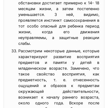
обстановки достигает примерно к 14- 18
месяцам жизни, а затем постепенно
уменьшается. 3 ней, видимо,
проявляется инстинкт самосохранения в
тот особо опасный для ребенка период
жизни, когда его движения
неуправляемы, а защитные реакции
слабы.
Рассмотрим некоторые данные, которые
характеризуют развитие восприятия
предметов и памяти у детей в
младенческом возрасте. Замечено, что
такое свойство восприятия, как
предметность, т. е. отнесенность
ощущений и образов к предметам
окружающей действительности,
возникает к началу раннего возраста,
около одного года. Вскоре после