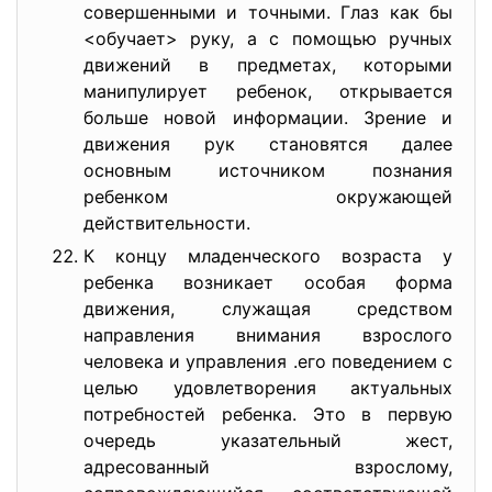
совершенными и точными. Глаз как бы
<обучает> руку, а с помощью ручных
движений в предметах, которыми
манипулирует ребенок, открывается
больше новой информации. Зрение и
движения рук становятся далее
основным источником познания
ребенком окружающей
действительности.
К концу младенческого возраста у
ребенка возникает особая форма
движения, служащая средством
направления внимания взрослого
человека и управления .его поведением с
целью удовлетворения актуальных
потребностей ребенка. Это в первую
очередь указательный жест,
адресованный взрослому,