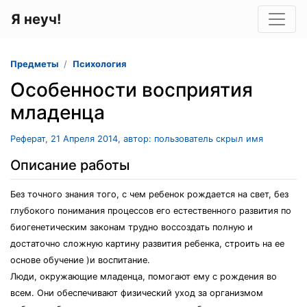
Я неуч!
Предметы
Психология
Особенности восприятия
младенца
Реферат, 21 Апреля 2014, автор: пользователь скрыл имя
Описание работы
Без точного знания того, с чем ребенок рождается на свет, без
глубокого понимания процессов его естественного развития по
биогенетическим законам трудно воссоздать полную и
достаточно сложную картину развития ребенка, строить на ее
основе обучение )и воспитание.
Люди, окружающие младенца, помогают ему с рождения во
всем. Они обеспечивают физический уход за организмом