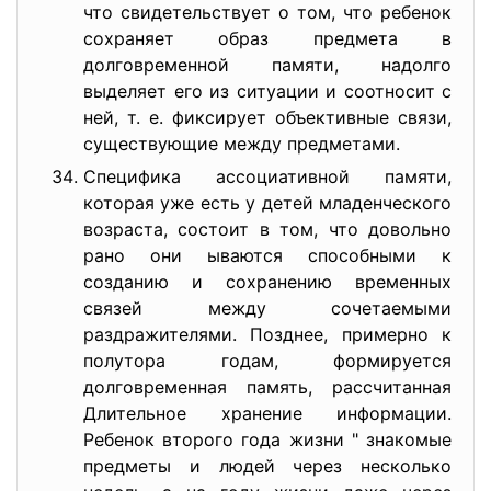
что свидетельствует о том, что ребенок
сохраняет образ предмета в
долговременной памяти, надолго
выделяет его из ситуации и соотносит с
ней, т. е. фиксирует объективные связи,
существующие между предметами.
Специфика ассоциативной памяти,
которая уже есть у детей младенческого
возраста, состоит в том, что довольно
рано они ываются способными к
созданию и сохранению временных
связей между сочетаемыми
раздражителями. Позднее, примерно к
полутора годам, формируется
долговременная память, рассчитанная
Длительное хранение информации.
Ребенок второго года жизни " знакомые
предметы и людей через несколько