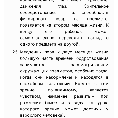
движения глаз. Зрительное
сосредоточение, т. е. способность
фиксировать взор на предмете,
появляется на втором месяце жизни. К
концу его ребенок может
самостоятельно переводить взгляд с
одного предмета на другой.
Младенцы первых двух месяцев жизни
большую часть времени бодрствования
занимаются рассматриванием
окружающих предметов, особенно тогда,
когда они накормлены и находятся в
спокойном состоянии. Вместе с тем
зрение, по-видимому, является
чувством, наименее развитым при
рождении (имеется в виду тот урок'
которого зрение может достичь у
взрослого человека).