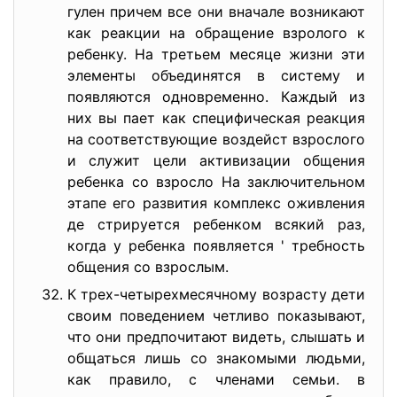
гулен причем все они вначале возникают
как реакции на обращение взролого к
ребенку. На третьем месяце жизни эти
элементы объединятся в систему и
появляются одновременно. Каждый из
них вы пает как специфическая реакция
на соответствующие воздейст взрослого
и служит цели активизации общения
ребенка со взросло На заключительном
этапе его развития комплекс оживления
де стрируется ребенком всякий раз,
когда у ребенка появляется ' требность
общения со взрослым.
К трех-четырехмесячному возрасту дети
своим поведением четливо показывают,
что они предпочитают видеть, слышать и
общаться лишь со знакомыми людьми,
как правило, с членами семьи. в