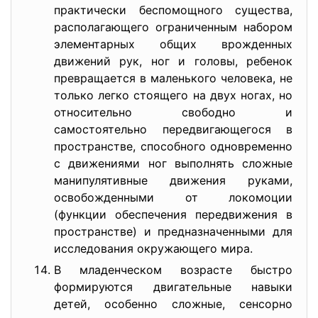
практически беспомощного существа,
располагающего ограниченным набором
элементарных общих врожденных
движений рук, ног и головы, ребенок
превращается в маленького человека, не
только легко стоящего на двух ногах, но
относительно свободно и
самостоятельно передвигающегося в
пространстве, способного одновременно
с движениями ног выполнять сложные
манипулятивные движения руками,
освобожденными от локомоции
(функции обеспечения передвижения в
пространстве) и предназначенными для
исследования окружающего мира.
В младенческом возрасте быстро
формируются двигательные навыки
детей, особенно сложные, сенсорно