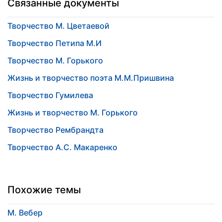
Связанные документы
Творчество М. Цветаевой
Творчество Петипа М.И
Творчество М. Горького
Жизнь и творчество поэта М.М.Пришвина
Творчество Гумилева
Жизнь и творчество М. Горького
Творчество Рембрандта
Творчество А.С. Макаренко
Похожие темы
М. Вебер