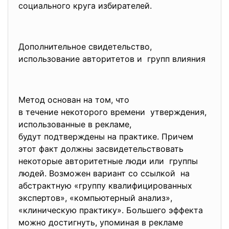
социального круга избирателей.
Дополнительное свидетельство,
использование авторитетов и групп влияния
Метод основан на том, что
в течение некоторого времени утверждения,
использованные в рекламе,
будут подтверждены на практике. Причем
этот факт должны засвидетельствовать
некоторые авторитетные люди или группы
людей. Возможен вариант со ссылкой на
абстрактную «группу
квалифицированных
экспертов», «компьютерный анализ»,
«клиническую практику». Большего эффекта
можно достигнуть, упоминая в рекламе