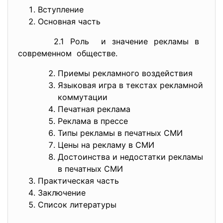
Вступление
Основная часть
2.1 Роль и значение рекламы в
современном обществе.
Приемы рекламного воздействия
Языковая игра в текстах рекламной
коммутации
Печатная реклама
Реклама в прессе
Типы рекламы в печатных СМИ
Цены на рекламу в СМИ
Достоинства и недостатки рекламы
в печатных СМИ
Практическая часть
Заключение
Список литературы