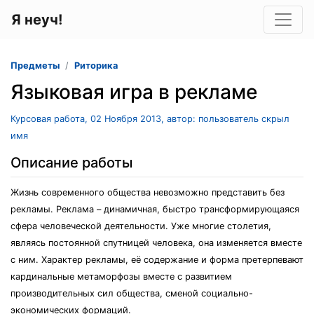
Я неуч!
Предметы
Риторика
Языковая игра в рекламе
Курсовая работа, 02 Ноября 2013, автор: пользователь скрыл
имя
Описание работы
Жизнь современного общества невозможно представить без
рекламы. Реклама – динамичная, быстро трансформирующаяся
сфера человеческой деятельности. Уже многие столетия,
являясь постоянной спутницей человека, она изменяется вместе
с ним. Характер рекламы, её содержание и форма претерпевают
кардинальные метаморфозы вместе с развитием
производительных сил общества, сменой социально-
экономических формаций.