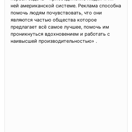
ней американской системе. Реклама способна
помочь людям почувствовать, что они
являются частью общества которое
предлагает всё самое лучшее, помочь им
проникнуться вдохновением и работать с
наивысшей производительностью» .