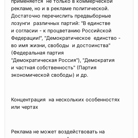
применяется не только в коммерческой
рекламе, но и в рекламе политической.
Достаточно перечислить предвыборные
лозунги различных партий: "В единстве
и согласии - к процветанию Российской
Федерации!", "Демократическое единство -
во имя жизни, свободы и достоинства"
(Федеральная партия
"Демократическая Россия"), "Демократия
и частная собственность" (Партия
экономической свободы) и др.
Концентрация на нескольких особенностях
или чертах
Реклама не может воздействовать на