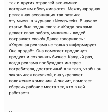
так и других отраслей экономики,
которые им обслуживаются. Международная
рекламная ассоциация так развила
эту мысль в журнале «Newsweek»
. В начале
статьи был подан слоган: «Когда реклама
делает свою работу, миллионы людей
сохраняют свою!» Далее говорилось :
«Хорошая реклама не только информирует.
Она продаёт. Она помогает продвинуть
продукт и сохранять бизнес. Каждый раз,
когда реклама пробуждает интерес
потребителя, достаточный для того, чтобы он
закончился покупкой, она укрепляет
положение компании. А значит, помогает
сберечь рабочие места тех, кто в ней
работает» .