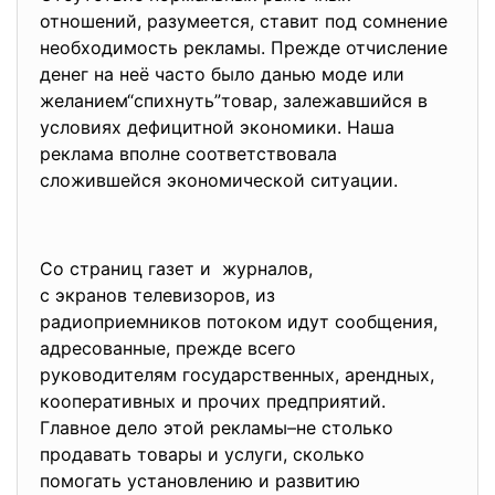
отношений, разумеется, ставит под сомнение
необходимость рекламы. Прежде отчисление
денег на неё часто было данью моде или
желанием“спихнуть”товар, залежавшийся в
условиях дефицитной экономики. Наша
реклама вполне соответствовала
сложившейся экономической ситуации.
Со страниц газет и журналов,
с экранов телевизоров, из
радиоприемников потоком идут сообщения,
адресованные, прежде всего
руководителям государственных, арендных,
кооперативных и прочих предприятий.
Главное дело этой рекламы–не столько
продавать товары и услуги, сколько
помогать установлению и развитию