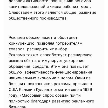
деловой активности, повышению объёмов
капиталовложений и числа рабочих мест.
Следствием этого является общее развитие
общественного производства.
Реклама обеспечивает и обостряет
конкуренцию, позволяя потребителям
товаров расширить их выбор.
Реклама также способствует расширению
рынков сбыта, стимулирует ускорение
обращения средств. Этим она повышает
общую эффективность функционирования
национальных экономик в целом. Один из
больших поклонников рекламы, президент
США Кальвин Куллидж отметил ещё в 1929
году: «Массовый спрос создан почти
полностью благодаря развитию рекламного
бизнеса»