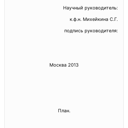
Научный руководитель:
к.ф.н. Михейкина С.Г.
подпись руководителя:
Москва 2013
План.