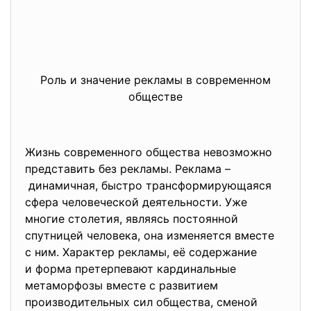
Роль и значение рекламы в современном
обществе
Жизнь современного общества невозможно
представить без рекламы. Реклама –
динамичная, быстро трансформирующаяся
сфера человеческой деятельности. Уже
многие столетия, являясь постоянной
спутницей человека, она изменяется вместе
с ним. Характер рекламы, её содержание
и форма претерпевают кардинальные
метаморфозы вместе с развитием
производительных сил общества, сменой