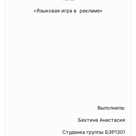
«Языковая игра в рекламе»
Выполнила:
Бехтина Анастасия
Студенка группы БЭР1301