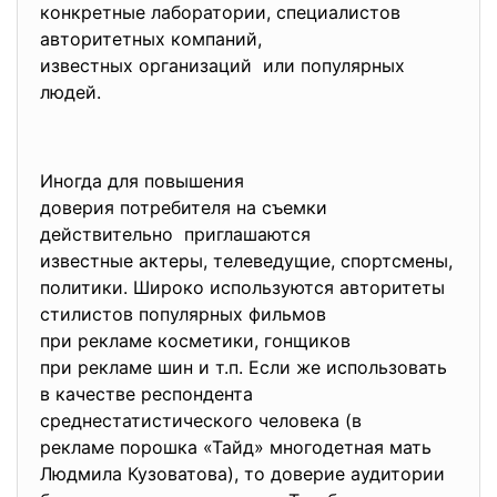
конкретные лаборатории, специалистов
авторитетных компаний,
известных организаций или популярных
людей.
Иногда для повышения
доверия потребителя на съемки
действительно приглашаются
известные актеры, телеведущие, спортсмены,
политики. Широко используются авторитеты
стилистов популярных фильмов
при рекламе косметики, гонщиков
при рекламе шин и т.п. Если же использовать
в качестве респондента
среднестатистического человека (в
рекламе порошка «Тайд» многодетная мать
Людмила Кузоватова), то доверие аудитории