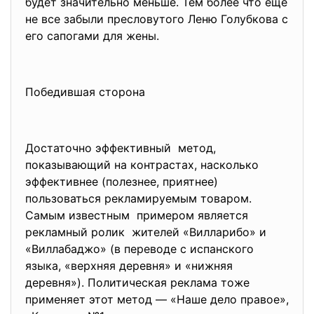
будет значительно меньше. Тем более что еще
не все забыли пресловутого Леню Голубкова с
его сапогами для жены.
Победившая сторона
Достаточно эффективный метод,
показывающий на контрастах, насколько
эффективнее (полезнее, приятнее)
пользоваться рекламируемым товаром.
Самым известным примером является
рекламный ролик жителей «Вилларибо» и
«Виллабаджо» (в переводе с испанского
языка, «верхняя деревня» и «нижняя
деревня»). Политическая реклама тоже
применяет этот метод — «Наше дело правое»,