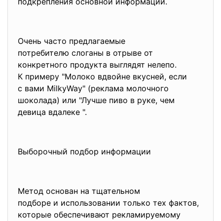
подкрепления основной информации.
Очень часто предлагаемые
потребителю слоганы в отрыве от
конкретного продукта выглядят нелепо.
К примеру "Молоко вдвойне вкусней, если
с вами MilkyWay" (реклама молочного
шоколада) или "Лучше пиво в руке, чем
девица вдалеке ".
Выборочный подбор информации
Метод основан на тщательном
подборе и использовании только тех фактов,
которые обеспечивают рекламируемому