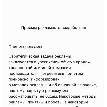
Приемы рекламного воздействия
Приемы рекламы
Стратегическая задача рекламы
заключается в увеличении объема продаж
товаров той или иной компании-
производителя. Потребитель при этом
прекрасно информирован
о методах рекламы и об основной ее задаче,
поэтому скрытую рекламу мы
рассматривать не будем. Некоторые методы
рекламы понятны и просты, а некоторые