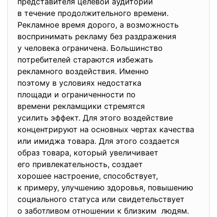
представителя целевой
аудитории
в течение продолжительного времени.
Рекламное время дорого, а возможность
воспринимать рекламу без раздражения
у человека ограничена. Большинство
потребителей стараются избежать
рекламного воздействия. Именно
поэтому в условиях недостатка
площади и ограниченности по
времени рекламщики стремятся
усилить эффект. Для этого воздействие
концентрируют на основных чертах качества
или имиджа товара. Для этого создается
образ товара, который увеличивает
его привлекательность, создает
хорошее настроение, способствует,
к примеру, улучшению здоровья, повышению
социального статуса или
свидетельствует
о заботливом отношении к близким людям.