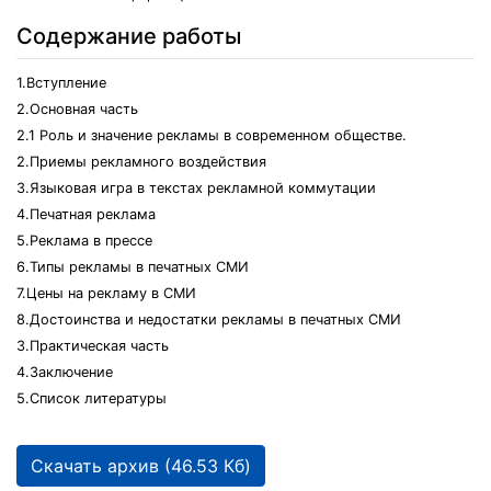
Содержание работы
1.Вступление
2.Основная часть
2.1 Роль и значение рекламы в современном обществе.
2.Приемы рекламного воздействия
3.Языковая игра в текстах рекламной коммутации
4.Печатная реклама
5.Реклама в прессе
6.Типы рекламы в печатных СМИ
7.Цены на рекламу в СМИ
8.Достоинства и недостатки рекламы в печатных СМИ
3.Практическая часть
4.Заключение
5.Список литературы
Скачать архив (46.53 Кб)