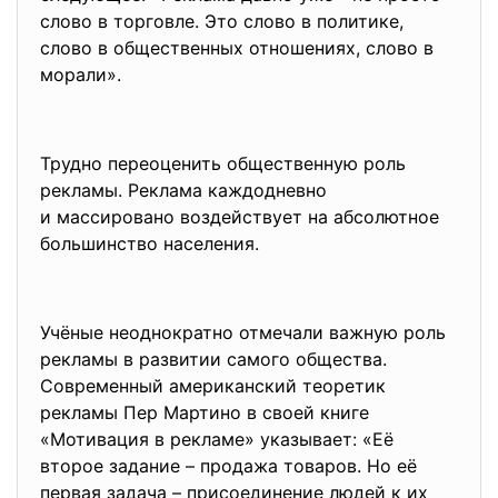
слово в торговле. Это слово в политике,
слово в общественных отношениях, слово в
морали».
Трудно переоценить
общественную роль
рекламы. Реклама каждодневно
и массировано воздействует на абсолютное
большинство населения.
Учёные неоднократно отмечали важную роль
рекламы в развитии самого общества.
Современный американский теоретик
рекламы Пер Мартино в своей книге
«Мотивация в рекламе» указывает: «Её
второе задание – продажа товаров. Но её
первая задача – присоединение людей к их