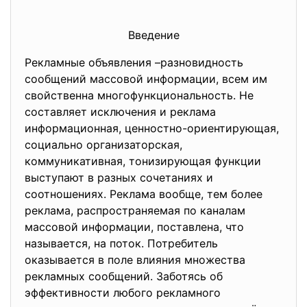
Введение
Рекламные объявления –разновидность
сообщений массовой информации, всем им
свойственна многофункциональность. Не
составляет исключения и реклама
информационная, ценностно-ориентирующая,
социально организаторская,
коммуникативная, тонизирующая функции
выступают в разных сочетаниях и
соотношениях. Реклама вообще, тем более
реклама, распространяемая по каналам
массовой информации, поставлена, что
называется, на поток. Потребитель
оказывается в поле влияния множества
рекламных сообщений. Заботясь об
эффективности любого рекламного