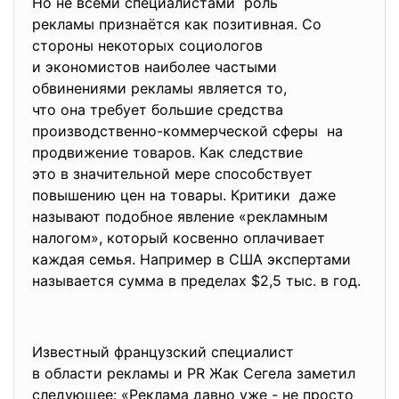
Но не всеми специалистами роль
рекламы признаётся как позитивная. Со
стороны некоторых социологов
и экономистов наиболее частыми
обвинениями рекламы является то,
что она требует большие
средства
производственно-коммерческой сферы на
продвижение товаров. Как следствие
это в значительной мере способствует
повышению цен на товары. Критики даже
называют подобное явление «рекламным
налогом», который косвенно оплачивает
каждая семья. Например в США экспертами
называется сумма в пределах $2,5 тыс. в год.
Известный французский специалист
в области рекламы и PR Жак Сегела заметил
следующее: «Реклама давно уже - не просто