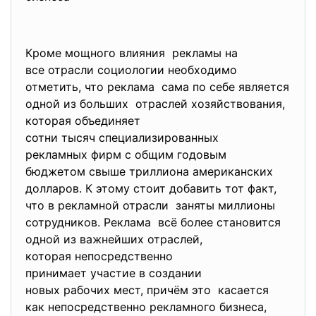
Кроме мощного влияния рекламы на
все отрасли социологии необходимо
отметить, что реклама сама по себе является
одной из больших отраслей хозяйствования,
которая объединяет
сотни тысяч специализированных
рекламных фирм с общим годовым
бюджетом свыше триллиона американских
долларов. К этому стоит добавить тот факт,
что в рекламной отрасли заняты миллионы
сотрудников. Реклама всё более становится
одной из важнейших отраслей,
которая непосредственно
принимает участие в создании
новых рабочих мест, причём это касается
как непосредственно рекламного бизнеса,