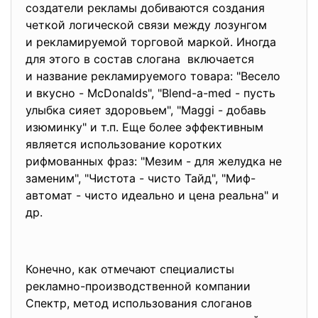
создатели рекламы добиваются создания
четкой логической связи между лозунгом
и рекламируемой торговой маркой. Иногда
для этого в состав слогана включается
и название рекламируемого товара: "Весело
и вкусно - McDonalds", "Blend-a-med - пусть
улыбка сияет здоровьем", "Maggi - добавь
изюминку" и т.п. Еще более эффективным
является использование коротких
рифмованных фраз: "Мезим - для желудка не
заменим", "Чистота - чисто Тайд", "Миф-
автомат - чисто идеально и цена реальна" и
др.
Конечно, как отмечают специалисты
рекламно-производственной компании
Спектр, метод использования слоганов