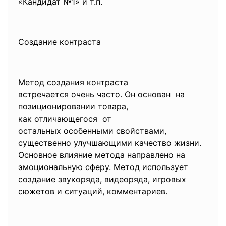
«Кандидат №1» и т.п.
Создание контраста
Метод создания контраста
встречается очень часто. Он основан на
позиционировании товара,
как отличающегося от
остальных особенными свойствами,
существенно улучшающими
качество жизни.
Основное влияние метода направлено на
эмоциональную сферу. Метод использует
создание звукоряда, видеоряда, игровых
сюжетов и ситуаций, комментариев.