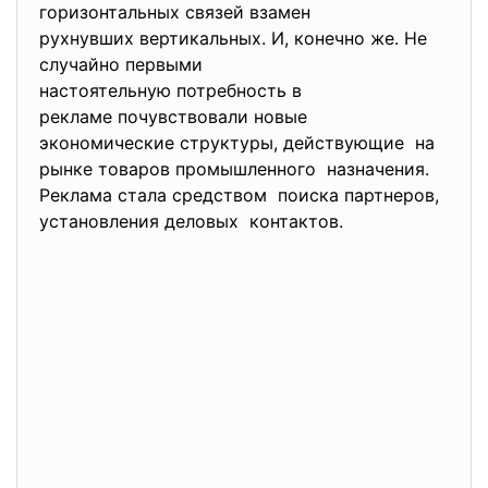
горизонтальных связей взамен
рухнувших вертикальных. И, конечно же. Не
случайно первыми
настоятельную потребность в
рекламе почувствовали новые
экономические структуры, действующие на
рынке товаров промышленного назначения.
Реклама стала средством поиска партнеров,
установления деловых контактов.