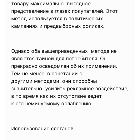
товару максимально выгодное
представление в глазах покупателей. Этот
метод используется в политических
кампаниях и предвыборных роликах.
Однако оба вышеприведенных метода не
являются тайной для потребителя. Он
прекрасно осведомлен об их применении.
Тем не менее, в сочетании с
другими методами, они способны
значительно усилить рекламное воздействие,
в то время как их отсутствие ведет
к его неминуемому ослаблению.
Использование слоганов