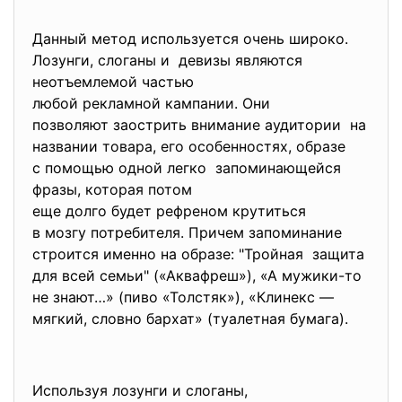
Данный метод используется очень широко.
Лозунги, слоганы и девизы являются
неотъемлемой частью
любой рекламной кампании. Они
позволяют заострить внимание аудитории на
названии товара, его особенностях, образе
с помощью одной легко запоминающейся
фразы, которая потом
еще долго будет рефреном крутиться
в мозгу потребителя. Причем запоминание
строится именно на образе: "Тройная защита
для всей семьи" («Аквафреш»), «А мужики-то
не знают…» (пиво «Толстяк»), «Клинекс —
мягкий, словно бархат» (туалетная бумага).
Используя лозунги и слоганы,