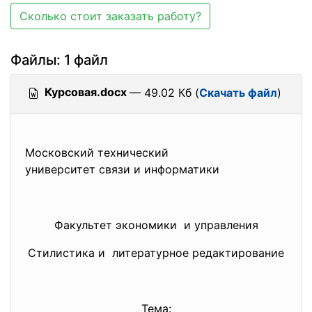
Сколько стоит заказать работу?
Файлы: 1 файл
Курсовая.docx
— 49.02 Кб (
Скачать файл
)
Московский технический
университет связи и
информатики
Факультет экономики и управления
Стилистика и литературное редактирование
Тема: