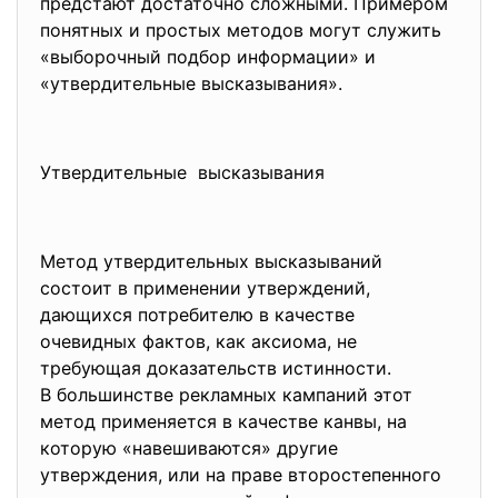
предстают достаточно сложными. Примером
понятных и простых методов могут служить
«выборочный подбор информации» и
«утвердительные высказывания».
Утвердительные высказывания
Метод утвердительных высказываний
состоит в применении утверждений,
дающихся потребителю в качестве
очевидных фактов, как аксиома, не
требующая доказательств
истинности.
В большинстве рекламных
кампаний этот
метод применяется в качестве канвы, на
которую «навешиваются» другие
утверждения, или на праве второстепенного