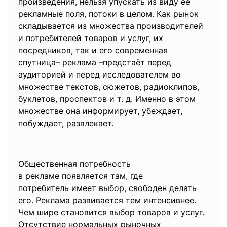
произведения, нельзя упускать из виду её
рекламные поля, потоки в целом. Как рынок
складывается из множества производителей
и потребителей товаров и услуг, их
посредников, так и его современная
спутница– реклама –предстаёт перед
аудиторией и перед исследователем во
множестве текстов, сюжетов, радиоклипов,
буклетов, проспектов и т. д. Именно в этом
множестве она информирует, убеждает,
побуждает, развлекает.
Общественная потребность
в рекламе появляется там, где
потребитель имеет выбор, свободен делать
его. Реклама развивается тем интенсивнее.
Чем шире становится выбор товаров и услуг.
Отсутствие нормальных рыночных