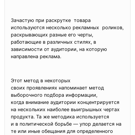
Зачастую при раскрутке товара
используются несколько рекламных роликов,
раскрывающих разные его черты,
работающие в различных стилях, в
зависимости от аудитории, на которую
направлена реклама.
Этот метод в некоторых
своих проявлениях напоминает метод
выборочного подбора
информации,
когда внимание аудитории концентрируется
на нескольких наиболее выигрышных чертах
продукта. Та же методика используется
и в политической борьбе — упор делается на
те или иные обещания для определенного