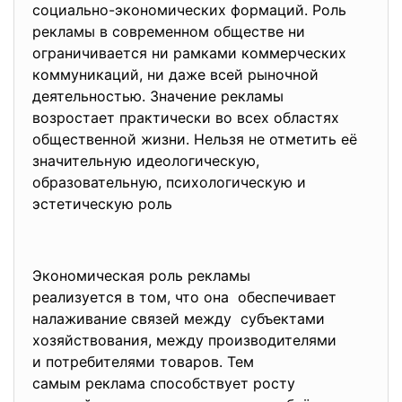
социально-экономических
формаций. Роль
рекламы в современном обществе ни
ограничивается ни рамками коммерческих
коммуникаций, ни даже всей рыночной
деятельностью. Значение рекламы
возростает практически во всех областях
общественной жизни. Нельзя не отметить её
значительную идеологическую,
образовательную, психологическую и
эстетическую роль
Экономическая роль рекламы
реализуется в том, что она обеспечивает
налаживание связей между субъектами
хозяйствования, между производителями
и потребителями товаров. Тем
самым реклама способствует росту