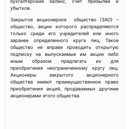
бухгалтерский баланс, счет прибылей и
убытков.
Закрытое акционерное общество (ЗАО) –
общество, акции которого распределяются
только среди его учредителей или иного
заранее определенного круга лиц. Такое
общество не вправе проводить открытую
подписку на выпускаемые им акции либо
иным образом предлагать их для
приобретения неограниченному кругу лиц.
Акционеры закрытого акционерного
общества имеют преимущественное право
приобретения акций, продаваемых другими
акционерами этого общества.