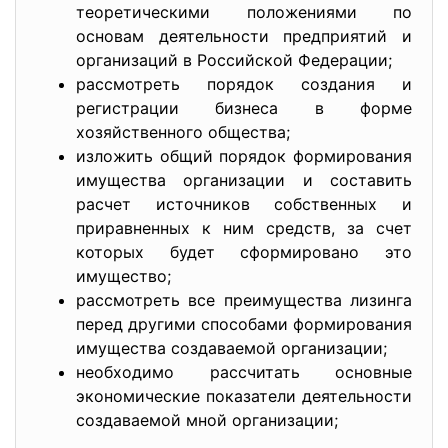
теоретическими положениями по
основам деятельности предприятий и
организаций в Российской Федерации;
рассмотреть порядок создания и
регистрации бизнеса в форме
хозяйственного общества;
изложить общий порядок формирования
имущества организации и составить
расчет источников собственных и
приравненных к ним средств, за счет
которых будет сформировано это
имущество;
рассмотреть все преимущества лизинга
перед другими способами формирования
имущества создаваемой организации;
необходимо рассчитать основные
экономические показатели деятельности
создаваемой мной организации;