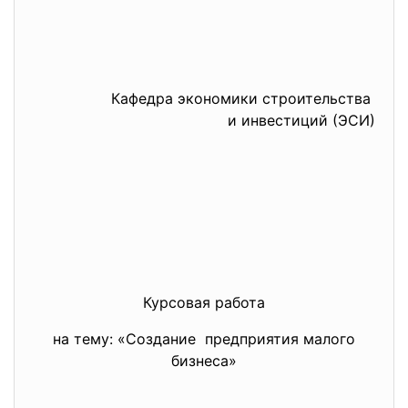
Кафедра экономики строительства
и инвестиций (ЭСИ)
Курсовая работа
на тему: «Создание предприятия малого
бизнеса»