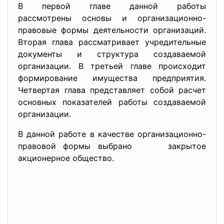
В первой главе данной работы
рассмотрены основы и организационно-
правовые формы деятельности организаций.
Вторая глава рассматривает учредительные
документы и структура создаваемой
организации. В третьей главе происходит
формирование имущества предприятия.
Четвертая глава представляет собой расчет
основных показателей работы создаваемой
организации.
В данной работе в качестве организационно-
правовой формы выбрано закрытое
акционерное общество.