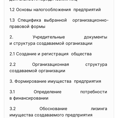
1.2 Основы налогообложения предприятий
1.3 Специфика выбранной организационно-
правовой формы
2. Учредительные документы
и структура создаваемой
организации
2.1 Создание и регистрация общества
2.2 Организационная структура
создаваемой организации
3. Формирование имущества предприятия
3.1 Определение потребности
в финансировании
3.2 Обоснование лизинга
имущества создаваемого
предприятия