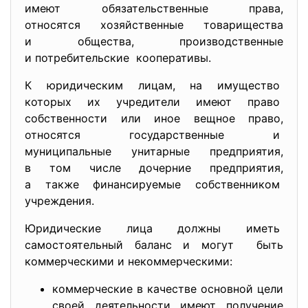
имеют обязательственные права,
относятся хозяйственные
товарищества
и общества, производственные
и потребительские кооперативы.
К юридическим лицам, на имущество
которых их учредители имеют право
собственности или иное вещное право,
относятся государственные и
муниципальные унитарные
предприятия,
в том числе дочерние предприятия,
а также финансируемые
собственником
учреждения.
Юридические лица должны иметь
самостоятельный баланс и могут быть
коммерческими и
некоммерческими:
коммерческие в качестве основной цели
своей деятельности имеют получение