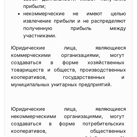
прибыли;
некоммерческие не имеют целью
извлечение прибыли и не распределяют
полученную прибыль между
участниками.
Юридические лица, являющиеся
коммерческими организациями, могут
создаваться в форме
хозяйственных
товариществ и обществ, производственных
кооперативов, государственных и
муниципальных унитарных
предприятий.
Юридические лица, являющиеся
некоммерческими организациями, могут
создаваться в форме
потребительских
кооперативов, общественных