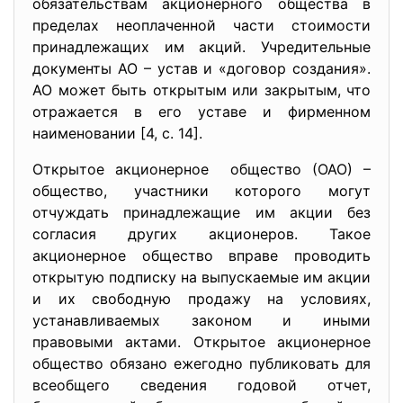
обязательствам акционерного общества в
пределах неоплаченной части стоимости
принадлежащих им акций. Учредительные
документы АО – устав и «договор создания».
АО может быть открытым или закрытым, что
отражается в его уставе и фирменном
наименовании [4, с. 14].
Открытое акционерное общество (ОАО) –
общество, участники которого могут
отчуждать принадлежащие им акции без
согласия других акционеров. Такое
акционерное общество вправе проводить
открытую подписку на выпускаемые им акции
и их свободную продажу на условиях,
устанавливаемых законом и иными
правовыми актами. Открытое акционерное
общество обязано ежегодно публиковать для
всеобщего сведения годовой отчет,