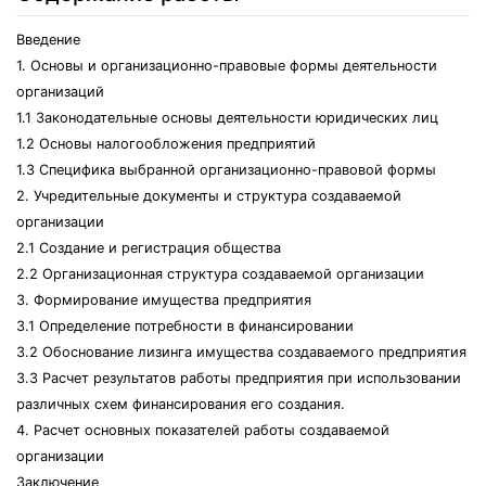
Введение
1. Основы и организационно-правовые формы деятельности
организаций
1.1 Законодательные основы деятельности юридических лиц
1.2 Основы налогообложения предприятий
1.3 Специфика выбранной организационно-правовой формы
2. Учредительные документы и структура создаваемой
организации
2.1 Создание и регистрация общества
2.2 Организационная структура создаваемой организации
3. Формирование имущества предприятия
3.1 Определение потребности в финансировании
3.2 Обоснование лизинга имущества создаваемого предприятия
3.3 Расчет результатов работы предприятия при использовании
различных схем финансирования его создания.
4. Расчет основных показателей работы создаваемой
организации
Заключение