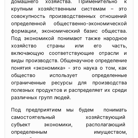
домашнего хозяйства. Применительно к
крупным хозяйственным системам – это
совокупность производственных отношений
определенной общественно-экономической
формации, экономический базис общества.
Под экономикой понимают также народное
хозяйство страны или его часть,
включающую соответствующие отрасли и
виды производств. Общенаучное определение
понятия «экономика» - это наука о том, как
общество использует определенные
ограниченные ресурсы для производства
полезных продуктов и распределяет их среди
различных групп людей.
Под предприятием мы будем понимать
самостоятельный хозяйствующий
субъект экономики, располагающий
определенным имуществом,