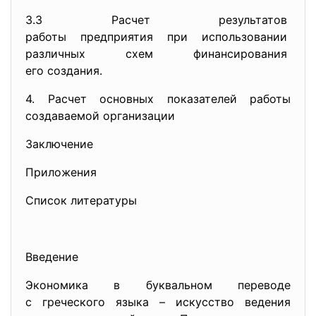
3.3 Расчет результатов
работы предприятия при
использовании
различных схем финансирования
его создания.
4. Расчет основных показателей работы
создаваемой организации
Заключение
Приложения
Список литературы
Введение
Экономика в буквальном переводе
с греческого языка – искусство ведения