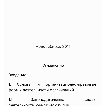
Новосибирск 2011
Оглавление
Введение
1. Основы и организационно-
правовые
формы деятельности организаций
1.1 Законодательные основы
деятельности юридических лиц