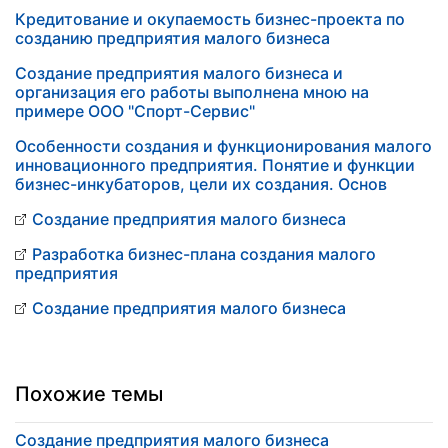
Кредитование и окупаемость бизнес-проекта по
созданию предприятия малого бизнеса
Создание предприятия малого бизнеса и
организация его работы выполнена мною на
примере ООО "Спорт-Сервис"
Особенности создания и функционирования малого
инновационного предприятия. Понятие и функции
бизнес-инкубаторов, цели их создания. Основ
Создание предприятия малого бизнеса
Разработка бизнес-плана создания малого
предприятия
Создание предприятия малого бизнеса
Похожие темы
Создание предприятия малого бизнеса