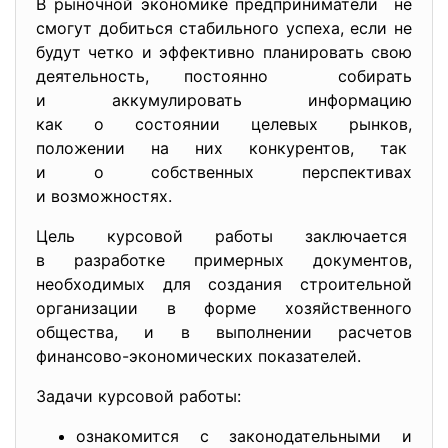
В рыночной экономике предприниматели не
смогут добиться стабильного успеха, если не
будут четко и эффективно планировать свою
деятельность, постоянно собирать
и аккумулировать информацию
как о состоянии целевых
рынков,
положении на них конкурентов, так
и о собственных перспективах
и возможностях.
Цель курсовой работы заключается
в разработке примерных документов,
необходимых для создания строительной
организации в форме
хозяйственного
общества, и в выполнении расчетов
финансово-экономических
показателей.
Задачи курсовой работы:
ознакомится с законодательными и