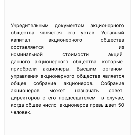
Учредительным документом акционерного
общества является его устав. Уставный
капитал акционерного общества
составляется из
номинальной стоимости акций
данного акционерного общества, которые
приобрели акционеры. Высшим органом
управления акционерного общества является
общее собрание акционеров. Собрание
акционеров может назначать совет
директоров с его председателем в случае,
когда общее число акционеров превышает 50
человек.