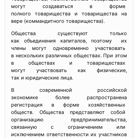
могут создаваться в форме
полного товарищества и товарищества на
вере (коммандитного товарищества).
Общества существуют только
как объединения капиталов, поэтому их
члены могут одновременно участвовать
в нескольких различных обществах. При этом
в обществах и товариществах
могут участвовать как
физические,
так и юридические лица.
В современной российской
экономике более распространена
регистрация в форме
хозяйственных
обществ. Общества представляют собой
организацию
предпринимательства,
связанную с ограничением или
исключением ответственности их участников