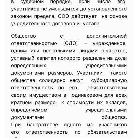
в судебном порядке, если число его
участников не уменьшится до установленного
законом предела. ООО действует на основе
учредительного договора и устава.
Общество с дополнительной
ответственностью (ОДО) – учрежденное
одним или несколькими лицами общество,
уставный капитал которого разделен на доли
определенных учредительными
документами размеров. Участники такого
общества солидарно несут субсидиарную
ответственность по его обязательствам
своим имуществом в одинаковом для всех
кратном размере к стоимости их вкладов,
определяемом учредительными
документами общества.
При банкротстве одного из участников
его ответственность по обязательствам