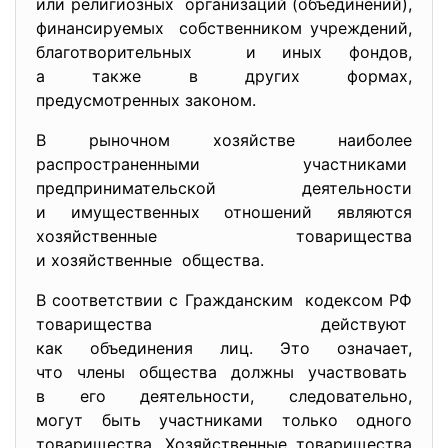
или религиозных организаций (объединений),
финансируемых собственником учреждений,
благотворительных и иных фондов,
а также в других формах,
предусмотренных законом.
В рыночном хозяйстве наиболее
распространенными участниками
предпринимательской
деятельности
и имущественных отношений
являются
хозяйственные товарищества
и хозяйственные общества.
В соответствии с Гражданским кодексом РФ
товарищества действуют
как объединения лиц. Это означает,
что члены общества должны участвовать
в его деятельности, следовательно,
могут быть участниками только одного
товарищества. Хозяйственные товарищества