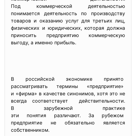
Под коммерческой деятельностью
понимается деятельность по производству
товаров и оказанию услуг для третьих лиц,
физических и юридических, которая должна
приносить предприятию коммерческую
выгоду, а именно прибыль.
В российской экономике принято
рассматривать термины «
предприятие»
и «фирма» в качестве синонимов, хотя это не
всегда соответствует действительности.
В зарубежной практике
эти понятия различают. За рубежом
предприятие не обязательно является
собственником.