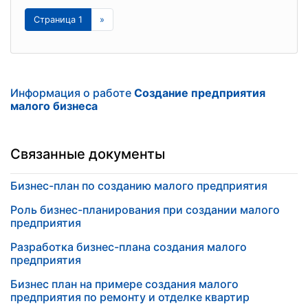
Страница 1
»
Информация о работе
Создание предприятия
малого бизнеса
Связанные документы
Бизнес-план по созданию малого предприятия
Роль бизнес-планирования при создании малого
предприятия
Разработка бизнес-плана создания малого
предприятия
Бизнес план на примере создания малого
предприятия по ремонту и отделке квартир