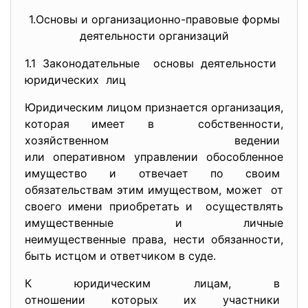
1.Основы и организационно-правовые формы
деятельности организаций
1.1 Законодательные основы деятельности
юридических лиц
Юридическим лицом признается организация,
которая имеет в собственности,
хозяйственном ведении
или оперативном управлении обособленное
имущество и отвечает по своим
обязательствам этим имуществом, может от
своего имени приобретать и осуществлять
имущественные и личные
неимущественные права, нести обязанности,
быть истцом и ответчиком в суде.
К юридическим лицам, в
отношении которых их участники