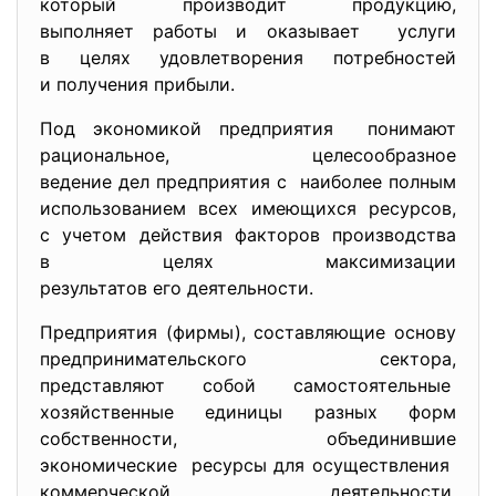
который производит продукцию,
выполняет работы и оказывает услуги
в целях удовлетворения потребностей
и получения прибыли.
Под экономикой предприятия понимают
рациональное, целесообразное
ведение дел предприятия с наиболее полным
использованием всех имеющихся ресурсов,
с учетом действия факторов производства
в целях максимизации
результатов его деятельности.
Предприятия (фирмы), составляющие основу
предпринимательского сектора,
представляют собой самостоятельные
хозяйственные единицы разных форм
собственности, объединившие
экономические ресурсы для осуществления
коммерческой деятельности.