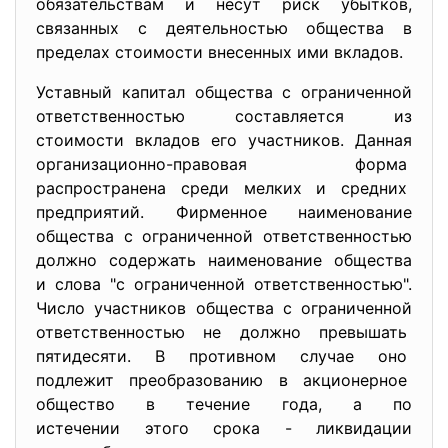
обязательствам и несут риск убытков,
связанных с деятельностью общества в
пределах стоимости внесенных ими вкладов.
Уставный капитал общества с ограниченной
ответственностью составляется из
стоимости вкладов его
участников. Данная
организационно-правовая форма
распространена среди мелких и средних
предприятий. Фирменное наименование
общества с ограниченной ответственностью
должно содержать наименование общества
и слова "с ограниченной ответственностью".
Число участников общества с ограниченной
ответственностью не должно превышать
пятидесяти. В противном случае оно
подлежит преобразованию в акционерное
общество в течение года, а по
истечении этого срока - ликвидации