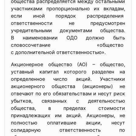
общества распределяется между остальными
участниками пропорционально их вкладам,
если иной порядок распределения
ответственности не предусмотрен
учредительными документами общества.
В наименовании ОДО должно быть
словосочетание «общество
с дополнительной ответственностью».
Акционерное общество (АО) – общество,
уставный капитал которого разделен на
определенное число акций. Участники
акционерного общества (акционеры) не
отвечают по его обязательствам и несут риск
убытков, связанных с деятельностью
общества, в пределах стоимости
принадлежащих им акций. Акционеры, не
полностью оплатившие акции, несут
солидарную ответственность по