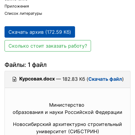
Приложения
Список литературы
Скачать архив (172.59 Кб)
Сколько стоит заказать работу?
Файлы: 1 файл
Курсовая.docx
— 182.83 Кб (
Скачать файл
)
Министерство
образования и науки Российской Федерации
Новосибирский архитектурно строительный
университет (СИБСТРИН)