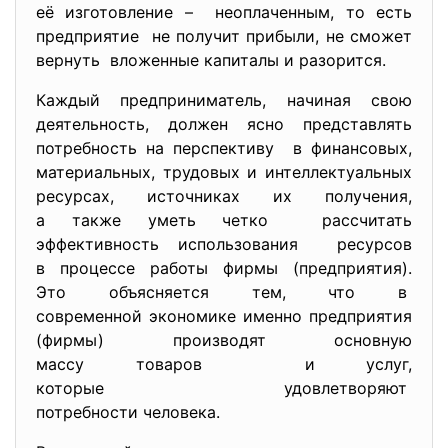
её изготовление – неоплаченным, то есть
предприятие не получит прибыли, не сможет
вернуть вложенные капиталы и разорится.
Каждый предприниматель, начиная свою
деятельность, должен ясно представлять
потребность на перспективу в финансовых,
материальных, трудовых и интеллектуальных
ресурсах, источниках их получения,
а также уметь четко рассчитать
эффективность использования ресурсов
в процессе работы фирмы (предприятия).
Это объясняется тем, что в
современной экономике именно предприятия
(фирмы) производят основную
массу товаров и услуг,
которые удовлетворяют
потребности человека.