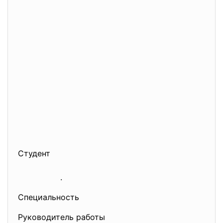
Студент
.
Специальность
Руководитель работы