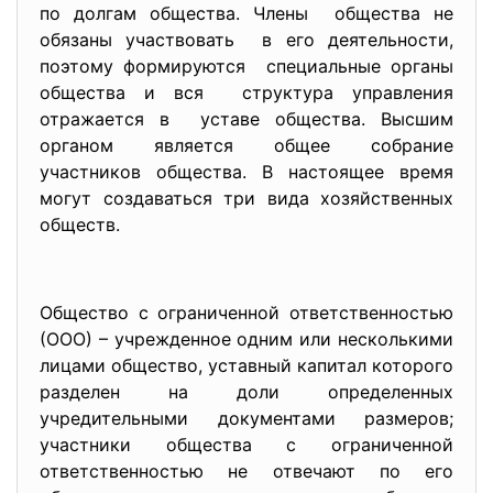
по долгам общества. Члены общества не
обязаны участвовать в его деятельности,
поэтому формируются специальные органы
общества и вся структура управления
отражается в уставе общества. Высшим
органом является общее собрание
участников общества. В настоящее время
могут создаваться три вида хозяйственных
обществ.
Общество с ограниченной ответственностью
(ООО) – учрежденное одним или несколькими
лицами общество, уставный капитал которого
разделен на доли определенных
учредительными документами размеров;
участники общества с ограниченной
ответственностью не отвечают по его